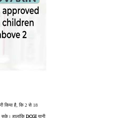
री किया है, कि 2 से 18
DCGI
िल सके। हालांकि
यानी