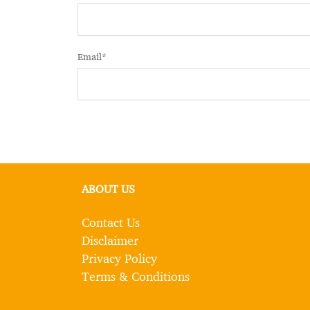
Email
*
ABOUT US
Contact Us
Disclaimer
Privacy Policy
Terms & Conditions