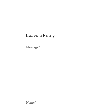
Leave a Reply
Message
*
Name
*