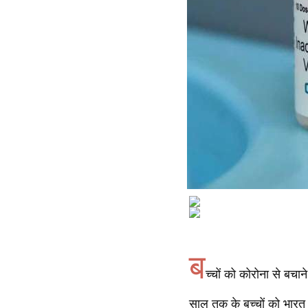
ब
च्चों को कोरोना से बचा
साल तक के बच्चों को भारत 