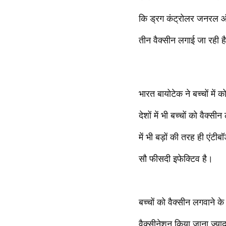
कि ड्रग कंट्रोलर जनरल ऑफ
तीन वैक्सीन लगाई जा रही है
भारत बायोटेक ने बच्चों में
देशों में भी बच्चों को वैक्स
में भी बड़ों की तरह ही एंटी
सौ फीसदी इफेक्टिव है।
बच्चों को वैक्सीन लगवाने के 
वैक्सीनेशन किया जाना ज्याद