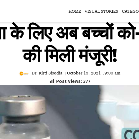
HOME
VISUAL STORIES
CATEGO
्षा के लिए अब बच्चों क
की मिली मंजूरी!
Dr. Kirti Sisodia
October 13, 2021
9:00 am
|
,
Post Views:
377