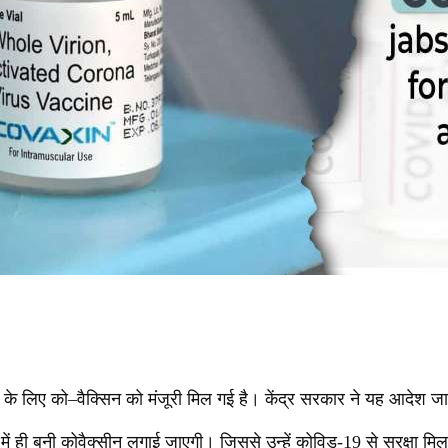
ने के लिए को–वैक्सिन को मंजूरी मिल गई है। केंद्र सरकार ने यह आदेश जा
में ही बनी कोवैक्सीन लगाई जाएगी। जिससे उन्हें कोविड-19 से सुरक्षा म