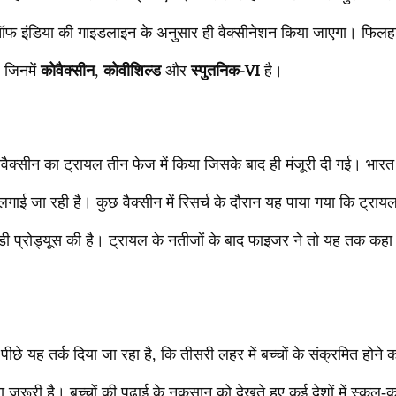
 इंडिया की गाइडलाइन के अनुसार ही वैक्सीनेशन किया जाएगा। फिलहाल द
कोवैक्सीन
कोवीशिल्ड
स्पुतनिक-VI
 जिनमें
,
और
है।
 कोवैक्सीन का ट्रायल तीन फेज में किया जिसके बाद ही मंजूरी दी गई। भार
ीन लगाई जा रही है। कुछ वैक्सीन में रिसर्च के दौरान यह पाया गया कि ट्रायल 
बॉडी प्रोड्यूस की है। ट्रायल के नतीजों के बाद फाइजर ने तो यह तक कहा है
पीछे यह तर्क दिया जा रहा है, कि तीसरी लहर में बच्चों के संक्रमित होने का 
ा जरूरी है। बच्चों की पढ़ाई के नुकसान को देखते हुए कई देशों में स्कूल-