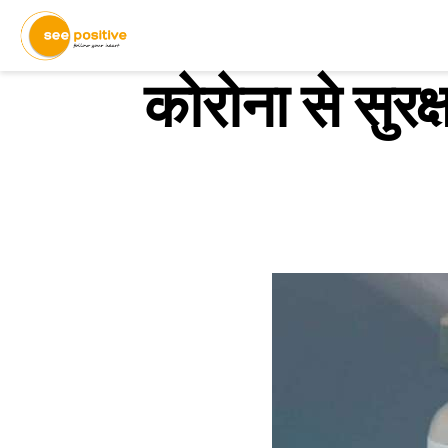
कोरोना से सुरक