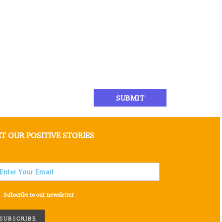
T OUR POSITIVE STORIES
Subscribe to our newsletter