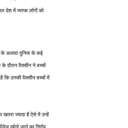
ेश में व्यस्क लोगों को
त के अलावा दुनिया के कई
के दौरान वैक्सीन ने बच्चों
 कि उनकी वैक्सीन बच्चों में
खतरा ज्यादा है ऐसे में उन्हें
कॉलेज खोले जाने का निर्णय