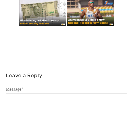
Leave a Reply
Message
*