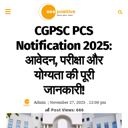
CGPSC PCS
Notification 2025:
आवेदन, परीक्षा और
योग्यता की पूरी
जानकारी!
Admin
November 27, 2025
12:00 pm
|
,
Post Views:
666