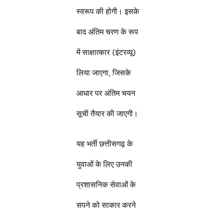
स्वरूप की होगी। इसके
बाद अंतिम चरण के रूप
में साक्षात्कार (इंटरव्यू)
लिया जाएगा, जिसके
आधार पर अंतिम चयन
सूची तैयार की जाएगी।
यह भर्ती छत्तीसगढ़ के
युवाओं के लिए उनकी
प्रशासनिक सेवाओं के
सपने को साकार करने