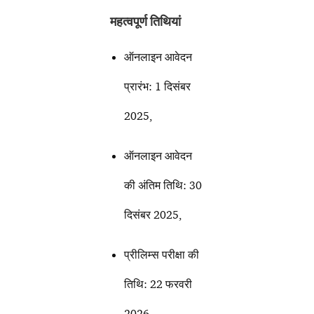
महत्वपूर्ण तिथियां
ऑनलाइन आवेदन
प्रारंभ: 1 दिसंबर
2025,
ऑनलाइन आवेदन
की अंतिम तिथि: 30
दिसंबर 2025,
प्रीलिम्स परीक्षा की
तिथि: 22 फरवरी
2026,