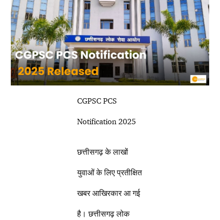
CGPSC PCS
Notification 2025
छत्तीसगढ़ के लाखों
युवाओं के लिए प्रतीक्षित
खबर आखिरकार आ गई
है। छत्तीसगढ़ लोक