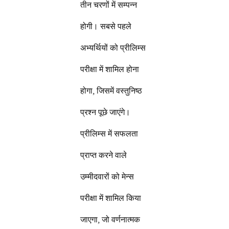
तीन चरणों में सम्पन्न
होगी। सबसे पहले
अभ्यर्थियों को प्रीलिम्स
परीक्षा में शामिल होना
होगा, जिसमें वस्तुनिष्ठ
प्रश्न पूछे जाएंगे।
प्रीलिम्स में सफलता
प्राप्त करने वाले
उम्मीदवारों को मेन्स
परीक्षा में शामिल किया
जाएगा, जो वर्णनात्मक