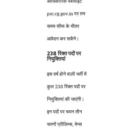
आधिकारिक वेबसाइट
psc.cg.gov.in पर तय
समय सीमा के भीतर
आवेदन कर सकेंगे।
238 रिक्त पदों पर
नियुक्तियां
इस वर्ष होने वाली भर्ती में
कुल 238 रिक्त पदों पर
नियुक्तियां की जाएंगी।
इन पदों पर चयन तीन
चरणों प्रीलिम्स, मेन्स