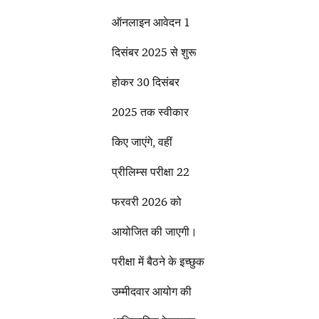
ऑनलाइन आवेदन 1
दिसंबर 2025 से शुरू
होकर 30 दिसंबर
2025 तक स्वीकार
किए जाएंगे, वहीं
प्रीलिम्स परीक्षा 22
फरवरी 2026 को
आयोजित की जाएगी।
परीक्षा में बैठने के इच्छुक
उम्मीदवार आयोग की