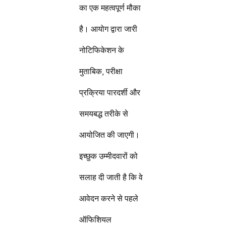
का एक महत्वपूर्ण मौका
है। आयोग द्वारा जारी
नोटिफिकेशन के
मुताबिक, परीक्षा
प्रक्रिया पारदर्शी और
समयबद्ध तरीके से
आयोजित की जाएगी।
इच्छुक उम्मीदवारों को
सलाह दी जाती है कि वे
आवेदन करने से पहले
ऑफिशियल