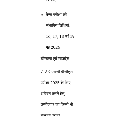
मेन्स परीक्षा की
संभावित तिथियां:
16, 17, 18 एवं 19
मई 2026
योग्यता एवं मापदंड
सीजीपीएससी पीसीएस
परीक्षा 2025 के लिए
आवेदन करने हेतु
उम्मीदवार का किसी भी
मान्यता प्राप्त