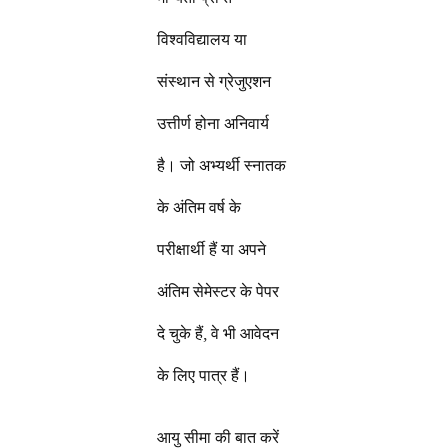
विश्वविद्यालय या
संस्थान से ग्रेजुएशन
उत्तीर्ण होना अनिवार्य
है। जो अभ्यर्थी स्नातक
के अंतिम वर्ष के
परीक्षार्थी हैं या अपने
अंतिम सेमेस्टर के पेपर
दे चुके हैं, वे भी आवेदन
के लिए पात्र हैं।
आयु सीमा की बात करें