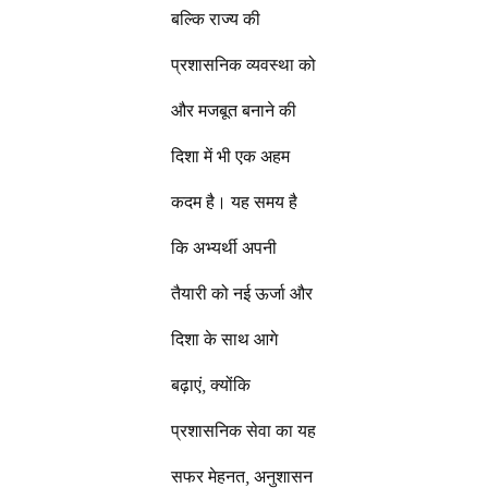
बल्कि राज्य की
प्रशासनिक व्यवस्था को
और मजबूत बनाने की
दिशा में भी एक अहम
कदम है। यह समय है
कि अभ्यर्थी अपनी
तैयारी को नई ऊर्जा और
दिशा के साथ आगे
बढ़ाएं, क्योंकि
प्रशासनिक सेवा का यह
सफर मेहनत, अनुशासन