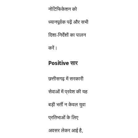
नोटिफिकेशन को
ध्यानपूर्वक पढ़ें और सभी
दिशा-निर्देशों का पालन
करें।
Positive सार
छत्तीसगढ़ में सरकारी
सेवाओं में प्रवेश की यह
बड़ी भर्ती न केवल युवा
प्रतिभाओं के लिए
अवसर लेकर आई है,