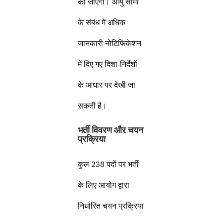
की जाएगी। आयु सीमा
के संबंध में अधिक
जानकारी नोटिफिकेशन
में दिए गए दिशा-निर्देशों
के आधार पर देखी जा
सकती है।
भर्ती विवरण और चयन
प्रक्रिया
कुल 238 पदों पर भर्ती
के लिए आयोग द्वारा
निर्धारित चयन प्रक्रिया