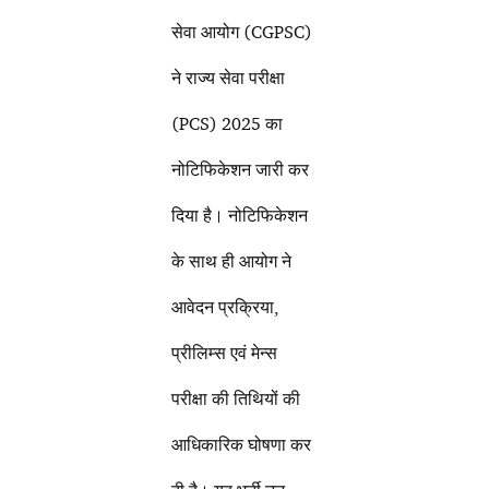
सेवा आयोग (CGPSC)
ने राज्य सेवा परीक्षा
(PCS) 2025 का
नोटिफिकेशन जारी कर
दिया है। नोटिफिकेशन
के साथ ही आयोग ने
आवेदन प्रक्रिया,
प्रीलिम्स एवं मेन्स
परीक्षा की तिथियों की
आधिकारिक घोषणा कर