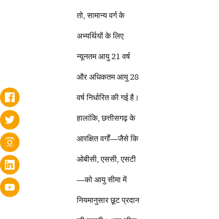
तो, सामान्य वर्ग के
अभ्यर्थियों के लिए
न्यूनतम आयु 21 वर्ष
और अधिकतम आयु 28
वर्ष निर्धारित की गई है।
हालांकि, छत्तीसगढ़ के
आरक्षित वर्गों—जैसे कि
ओबीसी, एससी, एसटी
—को आयु सीमा में
नियमानुसार छूट प्रदान