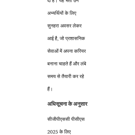
दी है। यह भर्ती उन
अभ्यर्थियों के लिए
सुनहरा अवसर लेकर
आई है, जो प्रशासनिक
सेवाओं में अपना करियर
बनाना चाहते हैं और लंबे
समय से तैयारी कर रहे
हैं।
अधिसूचना के अनुसार
सीजीपीएससी पीसीएस
2025 के लिए