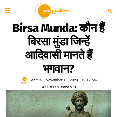
Birsa Munda: कौन हैं
बिरसा मुंडा जिन्हें
आदिवासी मानते हैं
भगवान?
Admin
November 13, 2024
12:12 pm
|
,
Post Views:
931