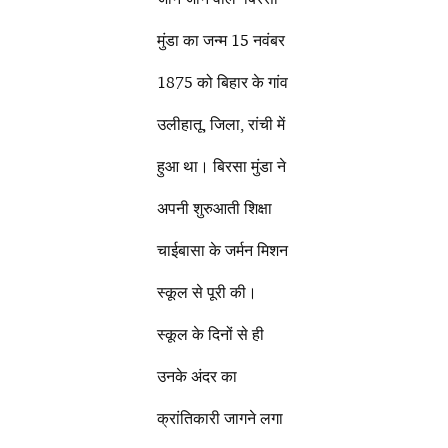
मुंडा का जन्म 15 नवंबर
1875 को बिहार के गांव
उलीहातू, जिला, रांची में
हुआ था। बिरसा मुंडा ने
अपनी शुरुआती शिक्षा
चाईबासा के जर्मन मिशन
स्कूल से पूरी की।
स्कूल के दिनों से ही
उनके अंदर का
क्रांतिकारी जागने लगा