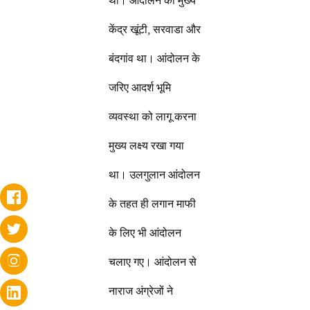
था। आंदोलन का मुख्य
केंद्र खूंटी, सरवाडा और
बंदगांव था। आंदोलन के
जरिए आदर्श भूमि
व्यवस्था को लागू करना
मुख्य लक्ष्य रखा गया
था। उलगुलान आंदोलन
के तहत ही लगान माफी
के लिए भी आंदोलन
चलाए गए। आंदोलन से
नाराज अंग्रेजों ने