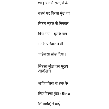
था। बाद में सरदारों के
कहने पर बिरसा मुंडा को
मिशन स्कूल से निकाल
दिया गया। इसके बाद
उनके परिवार ने भी
चाईबासा छोड़ दिया।
बिरसा मुंडा का मुख्य
आंदोलन
आदिवासियो के हक के
लिए बिरसा मुंडा (Birsa
Munda)ने कई