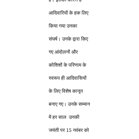
आदिवारियों के हक लिए
किया गया उनका
संघर्ष। उनके द्वारा किए
गए आंदोलनों और
कोशिशों के परिणाम के
स्वरूप ही आदिवासियों
के लिए विशेष कानून
बनाए गए। उनके सम्मान
में हर साल उनकी
जयंती पर 15 नवंबर को