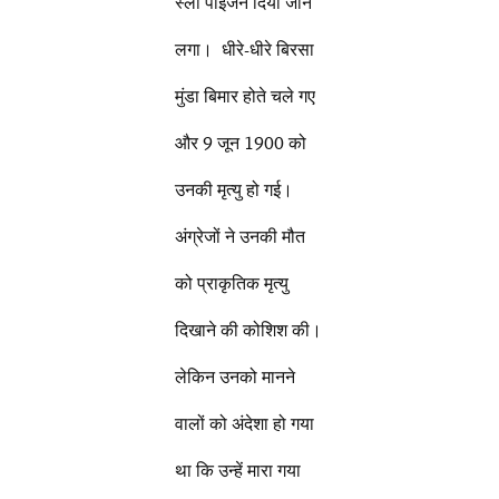
स्लो पॉइजन दिया जाने
लगा। धीरे-धीरे बिरसा
मुंडा बिमार होते चले गए
और 9 जून 1900 को
उनकी मृत्यु हो गई।
अंग्रेजों ने उनकी मौत
को प्राकृतिक मृत्यु
दिखाने की कोशिश की।
लेकिन उनको मानने
वालों को अंदेशा हो गया
था कि उन्हें मारा गया