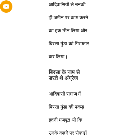
आदिवासियों से उनकी
ही जमीन पर काम करने
का हक छीन लिया और
बिरसा मुंडा को गिरफ्तार
कर लिया।
बिरसा के नाम से
डरते थे अंग्रेज
आदिवासी समाज में
बिरसा मुंडा की पकड़
इतनी मजबूत थी कि
उनके कहने पर सैकड़ों