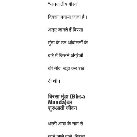
“जनजातीय गौरव
दिवस” मनाया जाता है।
आइए जानते हैं बिरसा
मुंडा के उन आंदोलनों के
बारे में जिसने अंग्रेजों
की नींद उड़ा कर रख
दी थी।
बिरसा मुंडा
(Birsa
का
Munda)
शुरुआती जीवन
धरती आबा के नाम से
जाने जाने वाले बिरसा