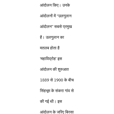
आंदोलन किए। उनके
आंदोलनों में “उलगुलान
आंदोलन” सबसे प्रमुख
है। उलगुलान का
मतलब होता है
‘महाविद्रोह’ इस
आंदोलन की शुरुआत
1889 से 1900 के बीच
सिंहभूम के संकरा गांव से
की गई थी। इस
आंदोलन के जरिए बिरसा