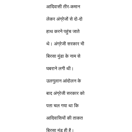
आदिवासी तीर-कमान
लेकर अंग्रेजों से दो-दो
हाथ करने पहुंच जाते
थे। अंग्रेजी सरकार भी
बिरसा मुंडा के नाम से
घबराने लगी थी।
उलगुलान आंदोलन के
बाद अंग्रेजी सरकार को
पता चल गया था कि
आदिवासियों की ताकत
बिरसा मुंड ही है।