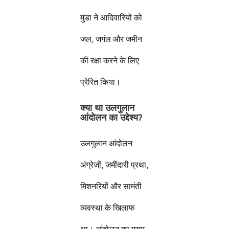
मुंडा ने आदिवारियों को
जल, जगंल और जमीन
की रक्षा करने के लिए
प्रेरित किया।
क्या था उलगुलान
आंदोलन का उद्देश्य
?
उलगुलान आंदोलन
अंग्रेजों, जमींदारी प्रथा,
मिशनरियों और सामंती
व्यवस्था के खिलाफ