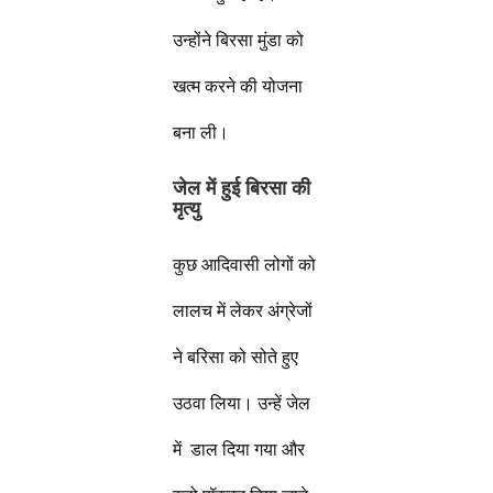
उन्होंने बिरसा मुंडा को
खत्म करने की योजना
बना ली।
जेल में हुई बिरसा की
मृत्यु
कुछ आदिवासी लोगों को
लालच में लेकर अंग्रेजों
ने बरिसा को सोते हुए
उठवा लिया। उन्हें जेल
में डाल दिया गया और