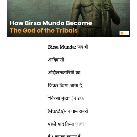
Birsa Munda:
जब भी
आदिवासी
आंदोलनकारियों का
जिक्र किया जाता है,
“बिरसा मुंडा” (Birsa
Munda)का नाम सबसे
पहले याद किया जाता
है। इसका कारण हैं