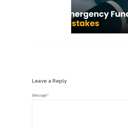
Leave a Reply
Message
*