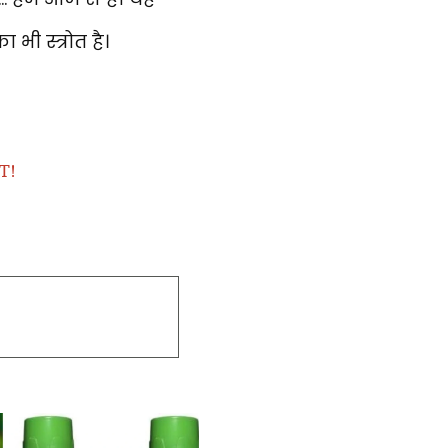
भी स्त्रोत है।
HT!