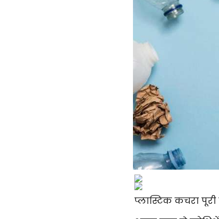
प्लास्टिक कचरा पूरी