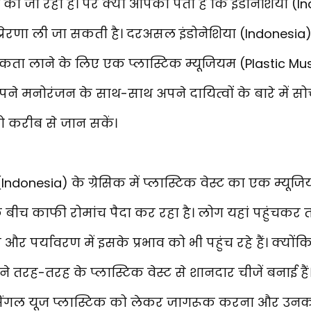
की जा रही है। पर क्या आपको पता है कि इंडोनेशिया (I
्रेरणा ली जा सकती है। दरअसल इंडोनेशिया (Indonesia) 
ूकता लाने के लिए एक प्लास्टिक म्यूजियम (Plastic M
ने मनोरंजन के साथ-साथ अपने दायित्वों के बारे में सोच
ो करीब से जान सकें।
ndonesia) के ग्रेसिक में प्लास्टिक वेस्ट का एक म्यूज
 बीच काफी रोमांच पैदा कर रहा है। लोग यहां पहुंचकर तस
 और पर्यावरण में इसके प्रभाव को भी पहुंच रहे हैं। क्योंकि 
े तरह-तरह के प्लास्टिक वेस्ट से शानदार चीजें बनाई हैं
को सिंगल यूज प्लास्टिक को लेकर जागरूक करना और उनक