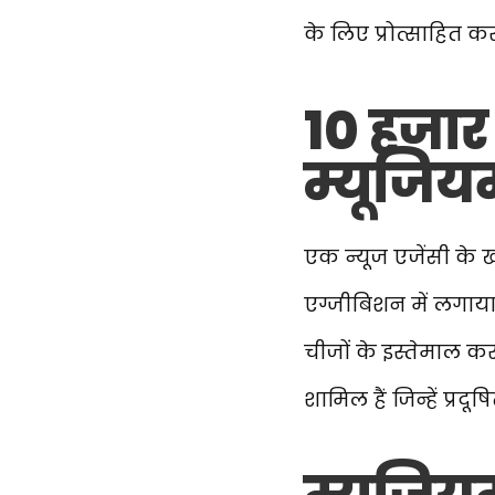
के लिए प्रोत्साहित कर
10 हजार 
म्यूजिय
एक न्यूज एजेंसी के ख
एग्जीबिशन में लगाया 
चीजों के इस्तेमाल कर त
शामिल हैं जिन्हें प्र