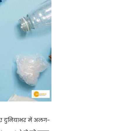
िए दुनियाभर में अलग-