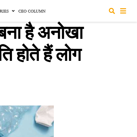
RIES
CEO COLUMN
 बना है अनोखा
ि होते हैं लोग