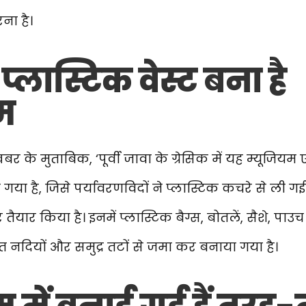
ना है।
प्लास्टिक वेस्ट बना है
म
बर के मुताबिक, ‘पूर्वी जावा के ग्रेसिक में यह म्यूजि
गया है, जिसे पर्यावरणविदों ने प्लास्टिक कचरे से ली 
ैयार किया है। इनमें प्लास्टिक बैग्स, बोतलें, सैशे, पाउच 
दूषित नदियों और समुद्र तटों से जमा कर बनाया गया है।