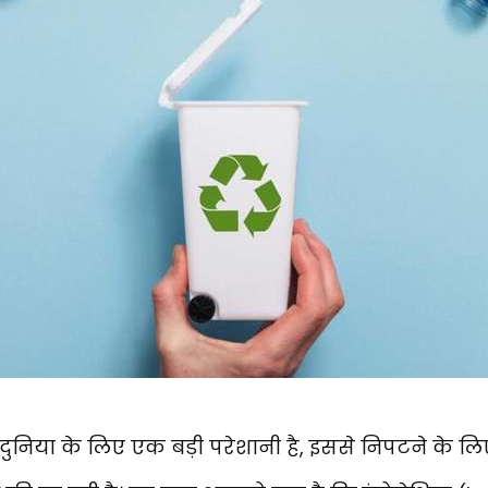
 दुनिया के लिए एक बड़ी परेशानी है, इससे निपटने के ल