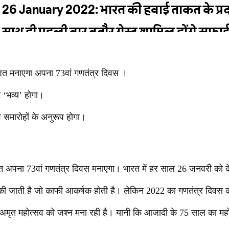
त मनाएगा अपना 73वां गणतंत्र दिवस ।
ट ‘भव्य’ होगा।
 समारोहों के अनुरूप होगा।
अपना 73वां गणतंत्र दिवस मनाएगा। भारत में हर साल 26 जनवरी को दे
 जाती है जो काफी आकर्षक होती है। लेकिन 2022 का गणतंत्र दिवस कई
त महोत्सव को जश्न मना रही है। यानी कि आजादी के 75 साल का महोत्