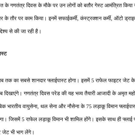
 के गणतंत्र दिवस के मौके पर उन लोगों को बतौर गेस्ट आमंत्रित किया ज
नर के तौर पर काम किया। इनमें सफाईकर्मी, कंस्ट्रक्शन कर्मी, ऑटो ड्रा
्देश्य से की जा रही है।
ास्ट
अब तक का सबसे शानदार फ्लाईपास्ट होगा। इसमें 5 राफेल फाइटर जेट क
 दिखाएंगे। गणतंत्र दिवस परेड की यह भव्य तैयारी आजादी के अमृत महो
बिक भारतीय वायुसेना, थल सेना और नौसेना के 75 लड़ाकू विमान फ्लाईप
गा। जिसमें 5 राफेल लड़ाकू विमान भी शामिल होंगे। इसके साथ ही फ्लाई पा
ट भी भाग लेंगे।