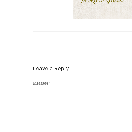
Leave a Reply
Message
*