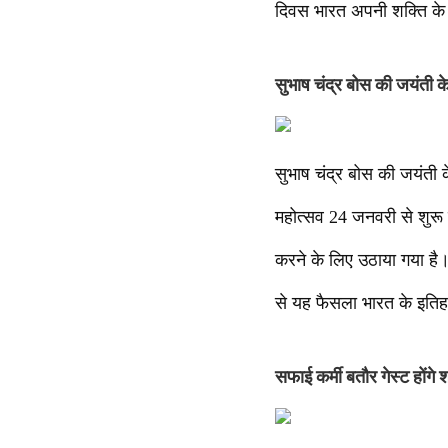
दिवस भारत अपनी शक्ति के
सुभाष चंद्र बोस की जयंती क
सुभाष चंद्र बोस की जयंती
महोत्सव 24 जनवरी से शुरू
करने के लिए उठाया गया ह
से यह फैसला भारत के इतिहास
सफाई कर्मी बतौर गेस्ट होंगे