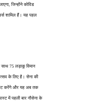
ाएगा, जिन्होंने कोविड
इवर्स शामिल हैं। यह पहल
े साथ 75 लड़ाकू विमान
त्सव के लिए है। सेना की
ास्ट करेंगे और यह अब तक
स्ट में पहली बार नौसेना के