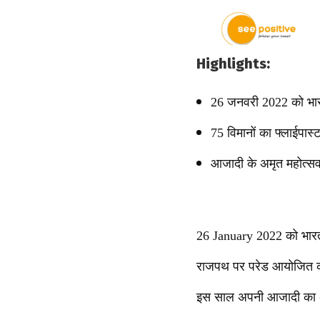
Highlights:
26 जनवरी 2022 को भार
75 विमानों का फ्लाईपास्
आजादी के अमृत महोत्सव
26 January 2022 को भारत 
राजपथ पर परेड आयोजित की
इस साल अपनी आजादी का अमृ