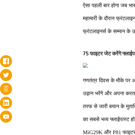
ऐसा पहली बार होगा जब भारत
महामारी के दौरान फ्रंटलाइ
फ्रंटलाइनर्स के सम्मान के उद
75 फाइटर जेट करेंगे फ्लाईप
गणतंत्र दिवस के मौके पर 
उड़ान भरेंगे और अपना करतब
तरफ से जारी बयान के मुता
का सबसे भव्य फ्लाईपास्ट हो
MiG29K और P81 फाइटर जे