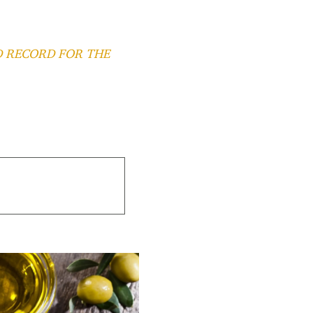
 RECORD FOR THE