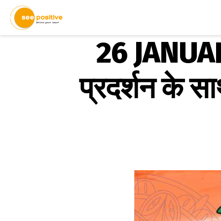
26 JANUAR
प्रदर्शन के सा