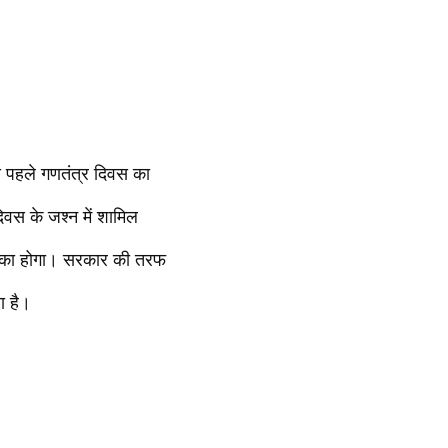
े पहले गणतंत्र दिवस का
वस के जश्न में शामिल
न का होगा। सरकार की तरफ
ा है।