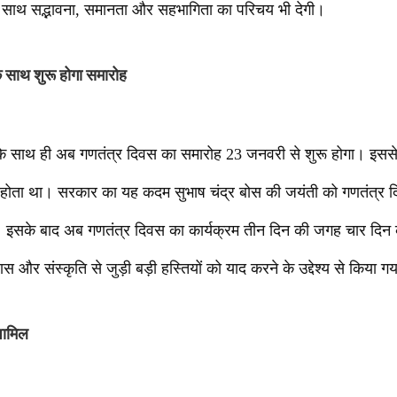
 साथ सद्भावना, समानता और सहभागिता का परिचय भी देगी।
े साथ शुरू होगा समारोह
 के साथ ही अब गणतंत्र दिवस का समारोह 23 जनवरी से शुरू होगा। इसस
 होता था। सरकार का यह कदम सुभाष चंद्र बोस की जयंती को गणतंत्र दि
ै। इसके बाद अब गणतंत्र दिवस का कार्यक्रम तीन दिन की जगह चार दि
 और संस्कृति से जुड़ी बड़ी हस्तियों को याद करने के उद्देश्य से किया गय
 शामिल