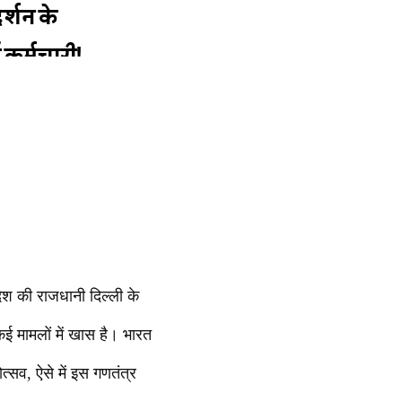
श की राजधानी दिल्ली के
 मामलों में खास है। भारत
सव, ऐसे में इस गणतंत्र