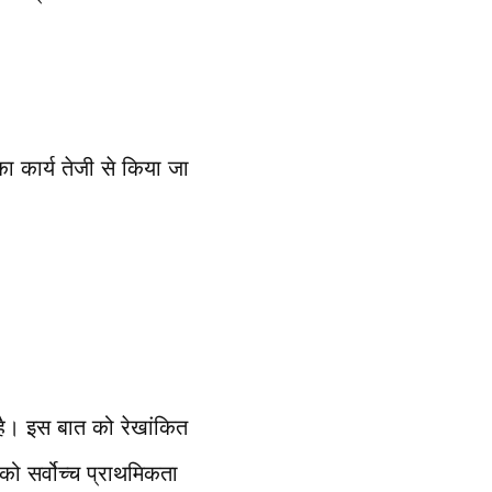
का कार्य तेजी से किया जा
है। इस बात को रेखांकित
को सर्वोच्च प्राथमिकता