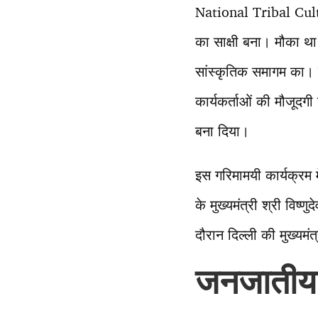
National Tribal Cult
का साक्षी बना। मौका था 
सांस्कृतिक समागम का। 
कार्यकर्ताओं की मौजूद
बना दिया।
इस गरिमामयी कार्यक्रम म
के मुख्यमंत्री श्री विष
दौरान दिल्ली की मुख्यमंत्
जनजातीय