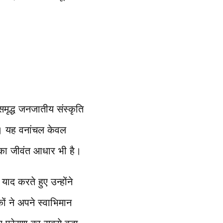
समृद्ध जनजातीय संस्कृति
है। यह वनांचल केवल
 का जीवंत आधार भी है।
ाद करते हुए उन्होंने
ं ने अपने स्वाभिमान