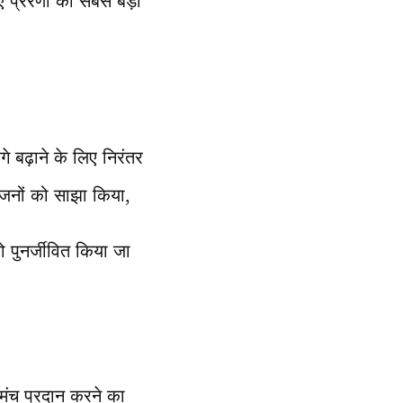
 प्रेरणा का सबसे बड़ा
 बढ़ाने के लिए निरंतर
ोजनों को साझा किया,
 पुनर्जीवित किया जा
ंच प्रदान करने का