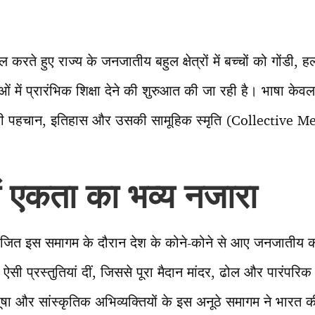
 करते हुए राज्य के जनजातीय बहुल क्षेत्रों में बच्चों को गोंडी, 
में प्रारंभिक शिक्षा देने की शुरुआत की जा रही है। भाषा केवल 
की पहचान, इतिहास और उसकी सामूहिक स्मृति (Collective 
ें एकता का भव्य नजारा
ोजित इस समागम के दौरान देश के कोने-कोने से आए जनजातीय कल
सी प्रस्तुतियां दीं, जिससे पूरा मैदान मांदर, ढोल और पारंपरिक
भूषा और सांस्कृतिक अभिव्यक्तियों के इस अनूठे समागम ने भारत क