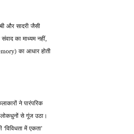
हल्बी और सादरी जैसी
संवाद का माध्यम नहीं,
Memory) का आधार होती
ाकारों ने पारंपरिक
 लोकधुनों से गूंज उठा।
ी ‘विविधता में एकता’