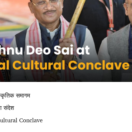
ंस्कृतिक समागम
ा संदेश
Cultural Conclave