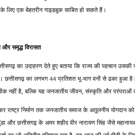
 लिए एक बेहतरीन गाइडबुक साबित हो सकते हैं।
 और समृद्ध विरासत
 छत्तीसगढ़ का उदाहरण देते हुए बताया कि राज्य की पहचान उसकी 
 है। छत्तीसगढ़ का लगभग 44 प्रतिशत भू-भाग वनों से ढका हुआ 
रतीक नहीं है, बल्कि यह जनजातीय जीवन, संस्कृति और परंपराओं
ेकर राष्ट्र निर्माण तक जनजातीय समाज के अतुलनीय योगदान को य
डा और छत्तीसगढ़ के अमर शहीद वीर नारायण सिंह जैसे महानायको