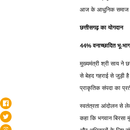
आज के आधुनिक समाज के
छत्तीसगढ़ का योगदान
44% वनाच्छादित भू-भाग
मुख्यमंत्री श्री साय ने
से बेहद गहराई से जुड़ी
प्राकृतिक संपदा का प्
स्वतंत्रता आंदोलन से ल
कहा कि भगवान बिरसा मुं