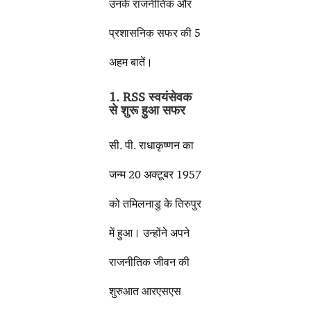
उनके राजनीतिक और
प्रशासनिक सफर की 5
अहम बातें।
1. RSS स्वयंसेवक
से शुरू हुआ सफर
सी. पी. राधाकृष्णन का
जन्म 20 अक्टूबर 1957
को तमिलनाडु के तिरुपुर
में हुआ। उन्होंने अपने
राजनीतिक जीवन की
शुरुआत आरएसएस