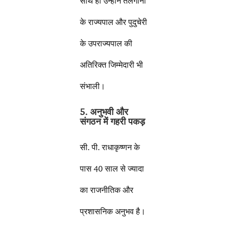
साथ ही उन्होंने तेलंगाना
के राज्यपाल और पुदुचेरी
के उपराज्यपाल की
अतिरिक्त जिम्मेदारी भी
संभाली।
5. अनुभवी और
संगठन में गहरी पकड़
सी. पी. राधाकृष्णन के
पास 40 साल से ज्यादा
का राजनीतिक और
प्रशासनिक अनुभव है।