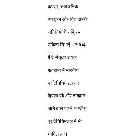
कपड़ा, सार्वजनिक
उपक्रम और वित्त संबंधी
समितियों में सक्रिय
भूमिका निभाई। 2004
में वे संयुक्त राष्ट्र
महासभा में भारतीय
प्रतिनिधिमंडल का
हिस्सा रहे और ताइवान
जाने वाले पहले भारतीय
प्रतिनिधिमंडल में भी
शामिल हुए।