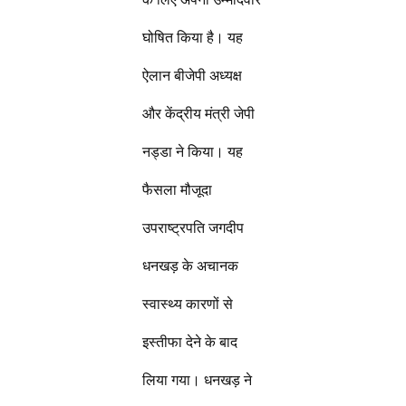
घोषित किया है। यह
ऐलान बीजेपी अध्यक्ष
और केंद्रीय मंत्री जेपी
नड्डा ने किया। यह
फैसला मौजूदा
उपराष्ट्रपति जगदीप
धनखड़ के अचानक
स्वास्थ्य कारणों से
इस्तीफा देने के बाद
लिया गया। धनखड़ ने