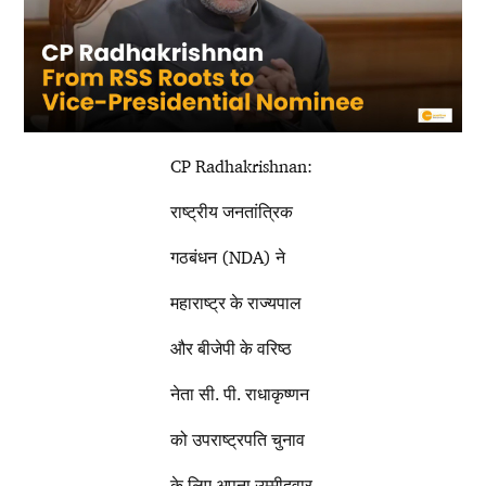
CP Radhakrishnan:
राष्ट्रीय जनतांत्रिक
गठबंधन (NDA) ने
महाराष्ट्र के राज्यपाल
और बीजेपी के वरिष्ठ
नेता सी. पी. राधाकृष्णन
को उपराष्ट्रपति चुनाव
के लिए अपना उम्मीदवार