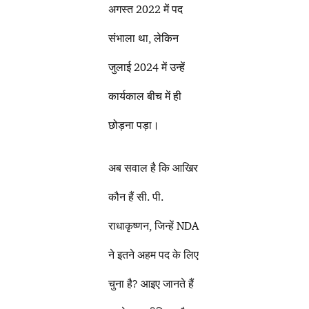
अगस्त 2022 में पद
संभाला था, लेकिन
जुलाई 2024 में उन्हें
कार्यकाल बीच में ही
छोड़ना पड़ा।
अब सवाल है कि आखिर
कौन हैं सी. पी.
राधाकृष्णन, जिन्हें NDA
ने इतने अहम पद के लिए
चुना है? आइए जानते हैं