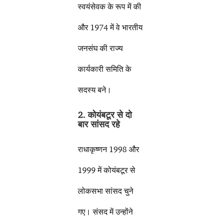
स्वयंसेवक के रूप में की
और 1974 में वे भारतीय
जनसंघ की राज्य
कार्यकारी समिति के
सदस्य बने।
2. कोयंबटूर से दो
बार सांसद रहे
राधाकृष्णन 1998 और
1999 में कोयंबटूर से
लोकसभा सांसद चुने
गए। संसद में उन्होंने