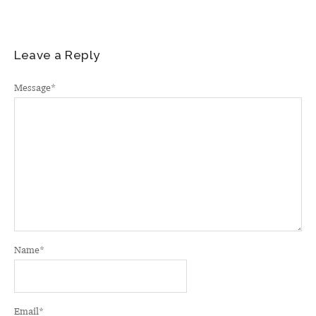
Leave a Reply
Message
*
Name
*
Email
*