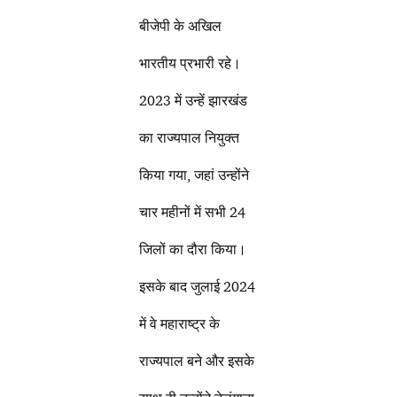
बीजेपी के अखिल
भारतीय प्रभारी रहे।
2023 में उन्हें झारखंड
का राज्यपाल नियुक्त
किया गया, जहां उन्होंने
चार महीनों में सभी 24
जिलों का दौरा किया।
इसके बाद जुलाई 2024
में वे महाराष्ट्र के
राज्यपाल बने और इसके