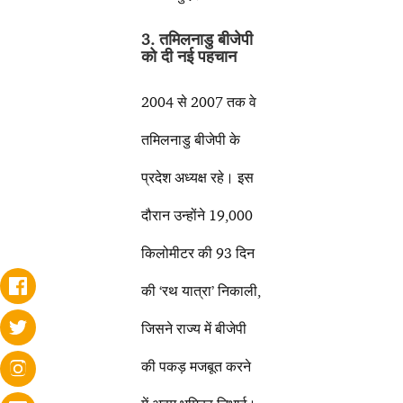
3. तमिलनाडु बीजेपी
को दी नई पहचान
2004 से 2007 तक वे
तमिलनाडु बीजेपी के
प्रदेश अध्यक्ष रहे। इस
दौरान उन्होंने 19,000
किलोमीटर की 93 दिन
की ‘रथ यात्रा’ निकाली,
जिसने राज्य में बीजेपी
की पकड़ मजबूत करने