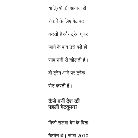
यात्रियों की आवाजाही
रोकने के लिए गेट बंद
करती हैं और ट्रेन गुजर
जाने के बाद उसे बड़े ही
सावधानी से खोलती हैं।
वो ट्रेन आने पर ट्रैक
सेट करती हैं।
कैसे बनीं देश की
पहली गेटवुमन
?
मिर्जा सलमा बेग के पिता
गेटमैन थे। साल 2010