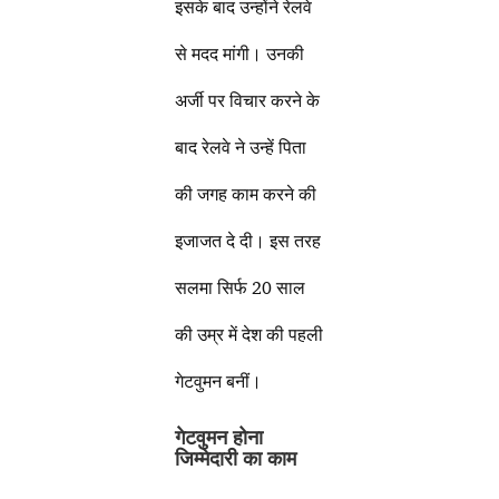
इसके बाद उन्होंने रेलवे
से मदद मांगी। उनकी
अर्जी पर विचार करने के
बाद रेलवे ने उन्हें पिता
की जगह काम करने की
इजाजत दे दी। इस तरह
सलमा सिर्फ 20 साल
की उम्र में देश की पहली
गेटवुमन बनीं।
गेटवुमन होना
जिम्मेदारी का काम