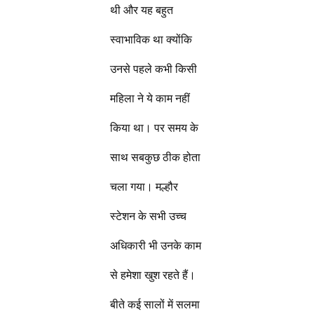
थी और यह बहुत
स्वाभाविक था क्योंकि
उनसे पहले कभी किसी
महिला ने ये काम नहीं
किया था। पर समय के
साथ सबकुछ ठीक होता
चला गया। मल्हौर
स्टेशन के सभी उच्च
अधिकारी भी उनके काम
से हमेशा खुश रहते हैं।
बीते कई सालों में सलमा