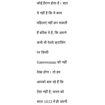
कोई हैरान होता है। बात
ये नहीं है कि ये काम
महिलाएं नहीं कर सकती
हैं बल्कि ये है, कि आपने
कभी भी रेलवे क्रासिंग
पर किसी
Gatewoman को नहीं
देखा होगा। तो हम
आपको बता रहे हैं कि
ऐसा नहीं है, भारत को
साल 1013 में ही अपनी