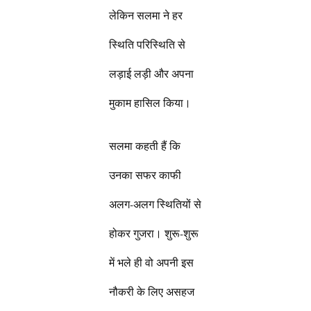
लेकिन सलमा ने हर
स्थिति परिस्थिति से
लड़ाई लड़ी और अपना
मुकाम हासिल किया।
सलमा कहती हैं कि
उनका सफर काफी
अलग-अलग स्थितियों से
होकर गुजरा। शुरू-शुरू
में भले ही वो अपनी इस
नौकरी के लिए असहज