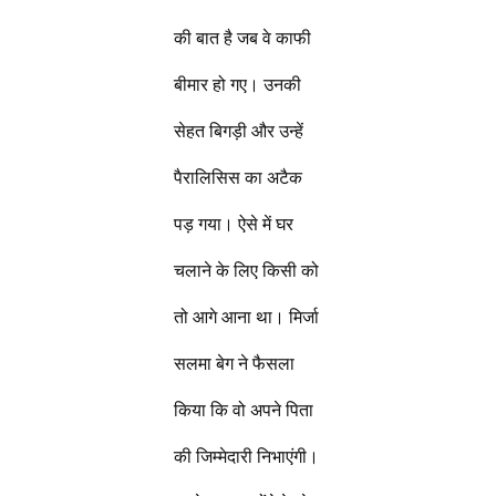
की बात है जब वे काफी
बीमार हो गए। उनकी
सेहत बिगड़ी और उन्हें
पैरालिसिस का अटैक
पड़ गया। ऐसे में घर
चलाने के लिए किसी को
तो आगे आना था। मिर्जा
सलमा बेग ने फैसला
किया कि वो अपने पिता
की जिम्मेदारी निभाएंगी।