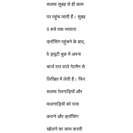
सलमा सुबह से ही काम
पर पहुंच जाती हैं। सुबह
8 बजे तक भरवारा
क्रॉसिंग पहुंचने के बाद,
वे ड्यूटी बुक में अपना
चार्ज रात वाले गेटमैन से
लिखित में लेती हैं। फिर
सलमा रेलगाड़ियों और
मालगाड़ियों को पास
कराने और क्रॉसिंग
खोलने का काम करती