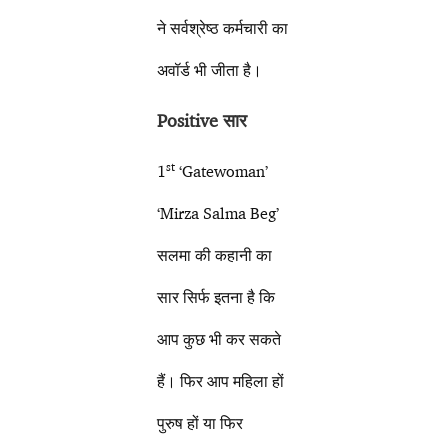
ने सर्वश्रेष्ठ कर्मचारी का
अवॉर्ड भी जीता है।
Positive सार
st
1
‘Gatewoman’
‘Mirza Salma Beg’
सलमा की कहानी का
सार सिर्फ इतना है कि
आप कुछ भी कर सकते
हैं। फिर आप महिला हों
पुरुष हों या फिर