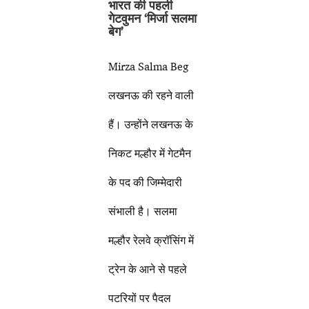
भारत की पहली
गेटवुमन
‘मिर्जा सलमा
बेग’
Mirza Salma Beg
लखनऊ की रहने वाली
हैं। उन्होंने लखनऊ के
निकट मल्हौर में गेटमैन
के पद की जिम्मेदारी
संभाली है। सलमा
मल्हौर रेलवे क्रॉसिंग में
ट्रेन के आने से पहले
पटरियों पर पैदल