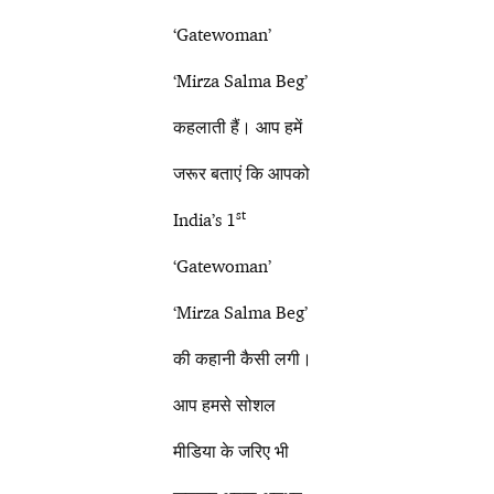
‘Gatewoman’
‘Mirza Salma Beg’
कहलाती हैं। आप हमें
जरूर बताएं कि आपको
st
India’s 1
‘Gatewoman’
‘Mirza Salma Beg’
की कहानी कैसी लगी।
आप हमसे सोशल
मीडिया के जरिए भी