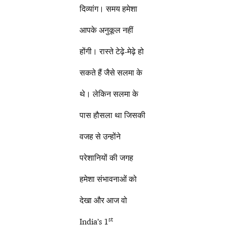
दिव्यांग। समय हमेशा
आपके अनुकूल नहीं
होंगी। रास्ते टेढ़े-मेढ़े हो
सकते हैं जैसे सलमा के
थे। लेकिन सलमा के
पास हौसला था जिसकी
वजह से उन्होंने
परेशानियों की जगह
हमेशा संभावनाओं को
देखा और आज वो
st
India’s 1