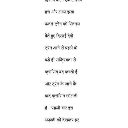
हरा और लाल झंडा
पकड़े ट्रेन को सिग्नल
देते हुए दिखाई देगी।
ट्रेन आने से पहले वो
बड़े ही सक्रियता से
क्रॉसिंग बंद करती हैं
और ट्रेन के जाने के
बाद क्रॉसिंग खोलती
है। पहली बार इस
लड़की को देखकर हर