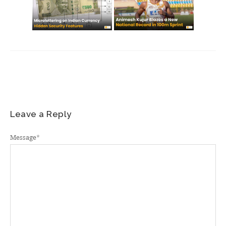
Leave a Reply
Message
*