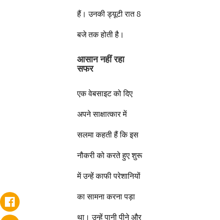
हैं। उनकी ड्यूटी रात 8
बजे तक होती है।
आसान नहीं रहा
सफर
एक वेबसाइट को दिए
अपने साक्षात्कार में
सलमा कहती हैं कि इस
नौकरी को करते हुए शुरू
में उन्हें काफी परेशानियों
का सामना करना पड़ा
था। उन्हें पानी पीने और