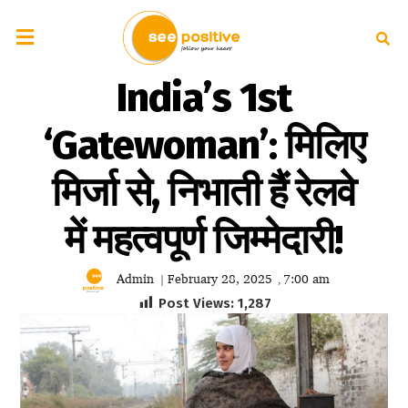
India’s 1st
‘Gatewoman’: मिलिए
मिर्जा से, निभाती हैं रेलवे
में महत्वपूर्ण जिम्मेदारी!
Admin
February 28, 2025
7:00 am
|
,
Post Views:
1,287