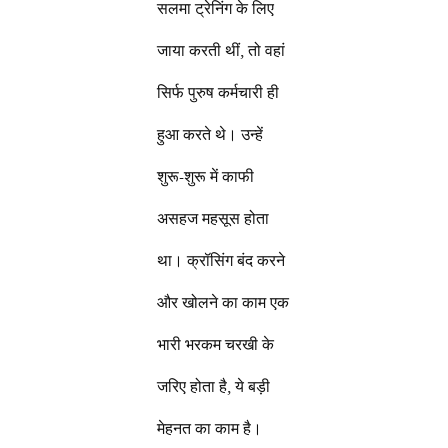
सलमा ट्रेनिंग के लिए
जाया करती थीं, तो वहां
सिर्फ पुरुष कर्मचारी ही
हुआ करते थे। उन्हें
शुरू-शुरू में काफी
असहज महसूस होता
था। क्रॉसिंग बंद करने
और खोलने का काम एक
भारी भरकम चरखी के
जरिए होता है, ये बड़ी
मेहनत का काम है।