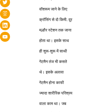
वॉशरूम जाने के लिए
क्रॉसिंग से दो किमी. दूर
मल्हौर स्टेशन तक जाना
होता था। इसके साथ
ही शुरू-शुरू में साथी
गेटमैन तंज भी कसते
थे। इसके अलावा
गेटमैन होना काफी
ज्यादा शारीरिक परिश्रम
वाला काम था। जब