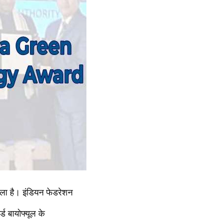
िला है। इंडियन फेडरेशन
ड बायोफ्यूल के