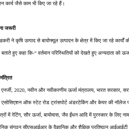
ंधान कार्य जैसे काम भी किए जा रहे हैं।
ना जरूरी
करी ने कृषि उत्पाद से बायोफ्यूल उत्पादन के क्षेत्र में किए जा रहे कार्य
्व बताते हुए कहा कि-“ वर्तमान परिस्थितियों को देखते हुए अन्यदाता को ऊर
मंत्रित
 एनर्जी, 2020, नवीन और नवीकरणीय ऊर्जा मंत्रालय, भारत सरकार, स
, एसोसिएशन ऑफ स्टेट रोड ट्रांसपोर्ट अंडरटेकिंग और केयर की नॉलेज पार
्षेत्रों में रेटिंग, सौर ऊर्जा, बायोमास, जैव ईंधन आदि में पुरस्कार के लिए
ज्ञानिक संगठन सीएसआईआर के वैज्ञानिक और शैक्षिक प्रतिष्ठान आईआईटी