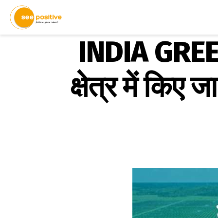
INDIA GREE
क्षेत्र में किए