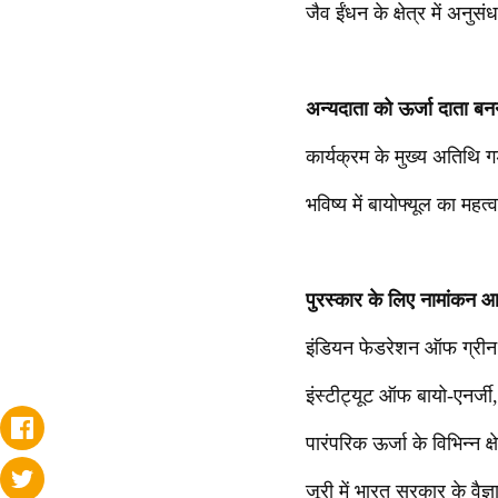
जैव ईंधन के क्षेत्र में अनुस
अन्यदाता को ऊर्जा दाता बन
कार्यक्रम के मुख्य अतिथि गड
भविष्य में बायोफ्यूल का महत
पुरस्कार के लिए नामांकन आ
इंडियन फेडरेशन ऑफ ग्रीन
इंस्टीट्यूट ऑफ बायो-एनर्जी
पारंपरिक ऊर्जा के विभिन्न क
जूरी में भारत सरकार के वै