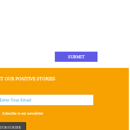
T OUR POSITIVE STORIES
Subscribe to our newsletter