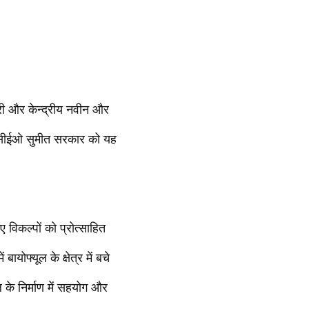
डकरी और केन्द्रीय नवीन और
के सीईओ सुमीत सरकार को यह
 विकल्पों को प्रोत्साहित
ायोफ्यूल के क्षेत्र में बचे
 के निर्माण में सहयोग और