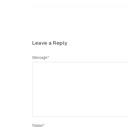
Leave a Reply
Message
*
Name
*