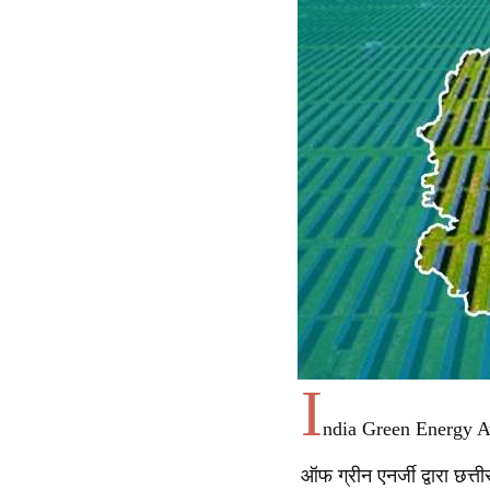
I
ndia Green Energy Awar
ऑफ ग्रीन एनर्जी द्वारा छत