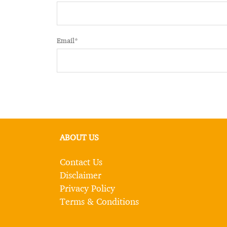
Email
*
ABOUT US
Contact Us
Disclaimer
Privacy Policy
Terms & Conditions