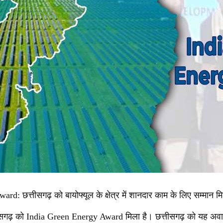
d: छत्तीसगढ़ को बायोफ्यूल के क्षेत्र में शानदार काम के लिए सम्मान म
्तीसगढ़ को India Green Energy Award मिला है। छत्तीसगढ़ को यह अवार्