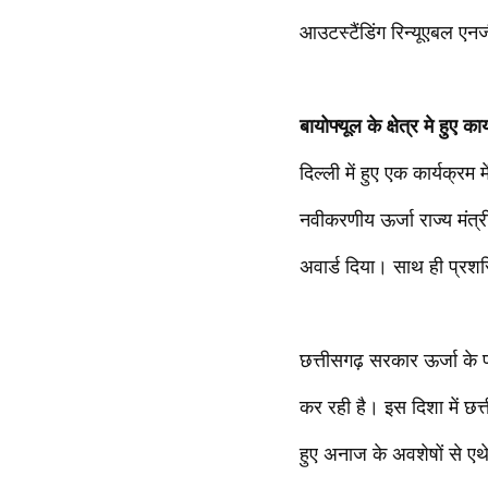
आउटस्टैंडिंग रिन्यूएबल एनर्ज
बायोफ्यूल के क्षेत्र मे हुए कार्
दिल्ली में हुए एक कार्यक्र
नवीकरणीय ऊर्जा राज्य मंत्
अवार्ड दिया। साथ ही प्रशस्
छत्तीसगढ़ सरकार ऊर्जा के पर
कर रही है। इस दिशा में छत्तीस
हुए अनाज के अवशेषों से एथ