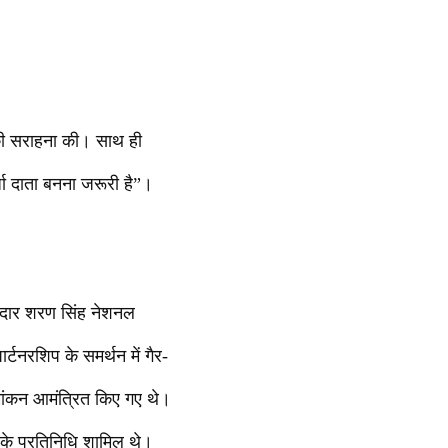
ों की सराहना की। साथ ही
्जा दाता बनना जरूरी है”।
रदार शरण सिंह नेशनल
्टनरशिप के समर्थन में गैर-
 नामांकन आमंत्रित किए गए थे।
 के प्रतिनिधि शामिल थे।