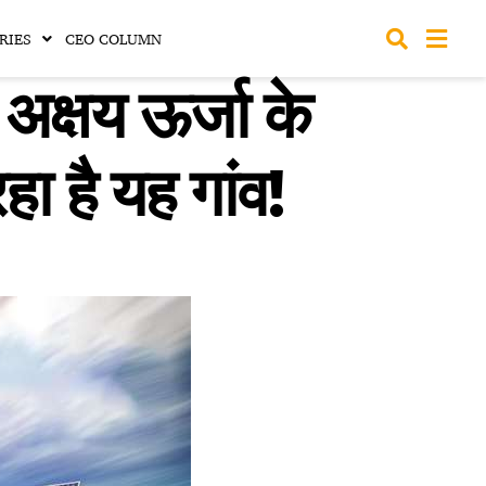
RIES
CEO COLUMN
 अक्षय ऊर्जा के
हा है यह गांव!