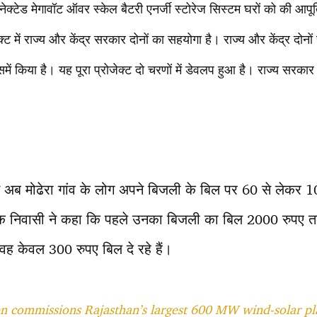
्टेड मेगावॉट ऑवर स्केल बैटरी एनर्जी स्टोरेज सिस्टम घरों को की आपूर्
्ट में राज्य और केंद्र सरकार दोनों का सहयोगा है। राज्य और केंद्र दोनो
समें किया है। यह पूरा प्रोजेक्ट दो चरणों में डेवलप हुआ है। राज्य सरकार
े अब मोढेरा गांव के लोग अपने बिजली के बिल पर 60 से लेक
े एक निवासी ने कहा कि पहले उनका बिजली का बिल 2000 रुपए
वह केवल 300 रुपए बिल दे रहे हैं।
n commissions Rajasthan’s largest 600 MW wind-solar pl