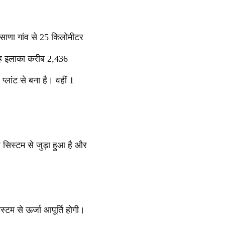
हसाणा गांव से 25 किलोमीटर
 यह इलाका करीब 2,436
प्लांट से बना है। वहीं 1
 सिस्टम से जुड़ा हुआ है और
स्टम से ऊर्जा आपूर्ति होगी।