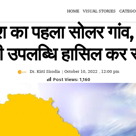
HOME
VISUAL STORIES
CATEGO
देश का पहला सोलर गांव,
नूठी उपलब्धि हासिल कर र
Dr. Kirti Sisodia
October 10, 2022
12:00 pm
|
,
Post Views:
1,160