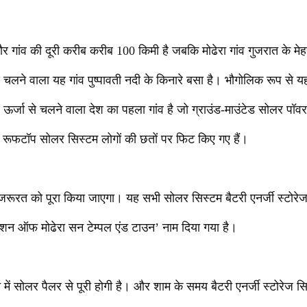
र गांव की दूरी करीब करीब 100 किमी है जबकि मोढेरा गांव गुजरात के मे
से चलने वाला यह गांव पुष्पावती नदी के किनारे बसा है। भौगोलिक रूप से
र ऊर्जा से चलने वाला देश का पहला गांव है जो ग्राउंड-माउंटेड सोलर पॉवर 
ा रूफटॉप सोलर सिस्टम लोगों की छतों पर फिट किए गए हैं।
 जरूरत को पूरा किया जाएगा। यह सभी सोलर सिस्टम बैटरी एनर्जी स्टोरेज
ेशन ऑफ मोढेरा सन टेम्पल एंड टाउन’ नाम दिया गया है।
न में सोलर पैलर से पूरी होगी है। और शाम के समय बैटरी एनर्जी स्टोरेज सि