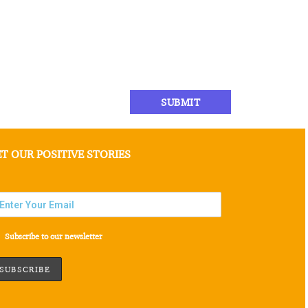
T OUR POSITIVE STORIES
Subscribe to our newsletter