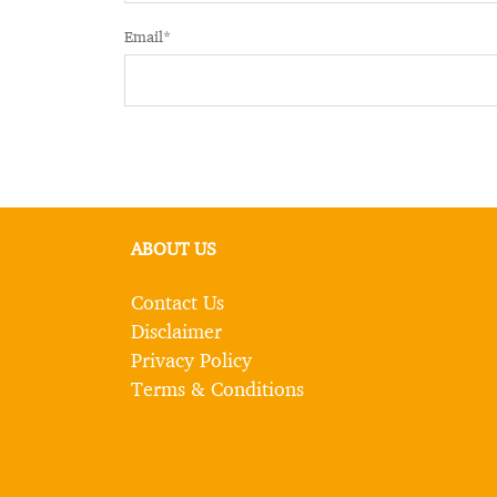
Email
*
ABOUT US
Contact Us
Disclaimer
Privacy Policy
Terms & Conditions