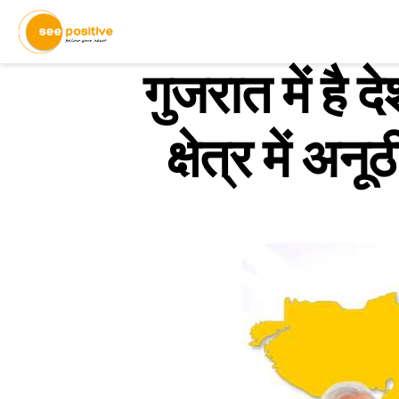
गुजरात में है 
क्षेत्र में अ