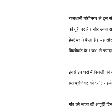
राजधानी गांधीनगर से इस सौ
की दूरी पर है। सौर ऊर्जा 
हेक्टेयर में फैला है। यह सौ
किलोवॉट के 1300 से ज्याद
इनसे इन घरों में बिजली की
इस प्रोजेक्ट को ‘सोलराइज
गांव को ऊर्जा की आपूर्ति दि