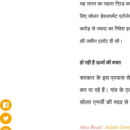
यह भारत का पहला ग्रिड कनेक
लिए सोलर डेवलपमेंट प्रोजेक
करोड़ से ज्यादा का निवेश इ
की जमीन एलॉट दी थी।
हो रही है ऊर्जा की बचत
सरकार के इस प्रयास स
कर पा रहे हैं। गांव क
सोलर एनर्जी की मदद से 
Adani Gree
Also Read: