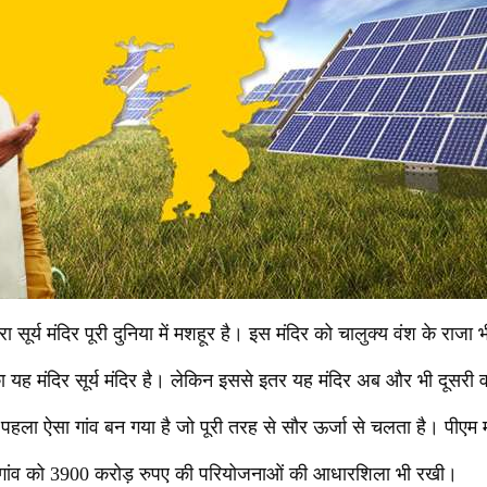
रा सूर्य मंदिर पूरी दुनिया में मशहूर है। इस मंदिर को चालुक्य वंश के राजा
ा यह मंदिर सूर्य मंदिर है। लेकिन इससे इतर यह मंदिर अब और भी दूसरी
हला ऐसा गांव बन गया है जो पूरी तरह से सौर ऊर्जा से चलता है। पीएम 
े गांव को 3900 करोड़ रुपए की परियोजनाओं की आधारशिला भी रखी।