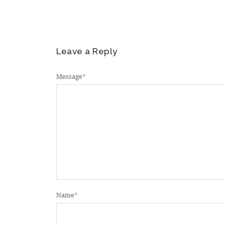
Leave a Reply
Message
*
Name
*