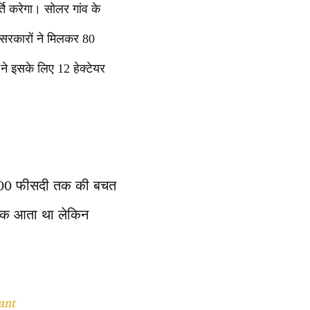
ति करेगा। सोलर गांव के
ं सरकारों ने मिलकर 80
 ने इसके लिए 12 हेक्टेयर
र 100 फीसदी तक की बचत
 तक आता था लेकिन
ant