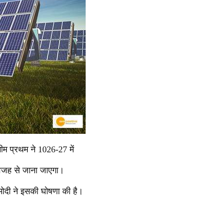
 भीम प्रथम ने 1026-27 में
 वजह से जाना जाएगा।
मोदी ने इसकी घोषणा की है।