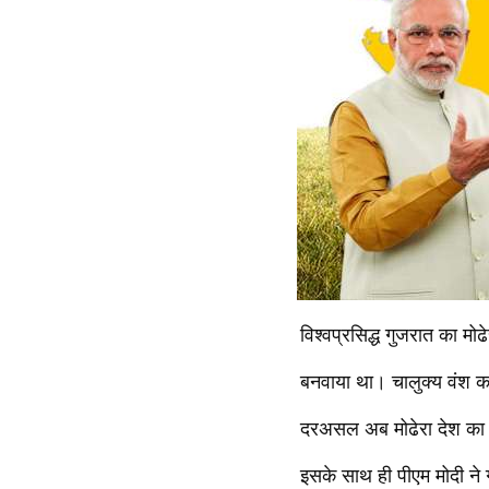
विश्वप्रसिद्ध गुजरात का मोढे
बनवाया था। चालुक्य वंश क
दरअसल अब मोढेरा देश का प
इसके साथ ही पीएम मोदी न