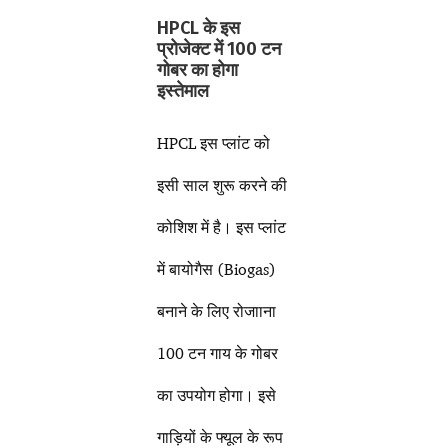
HPCL के इस
प्रोजेक्ट में 100 टन
गोबर का होगा
इस्तेमाल
HPCL इस प्लांट को
इसी साल शुरू करने की
कोशिश में है। इस प्लांट
में बायोगैस (Biogas)
बनाने के लिए रोजााना
100 टन गाय के गोबर
का उपयोग होगा। इसे
गाड़ियों के फ्यूल के रूप