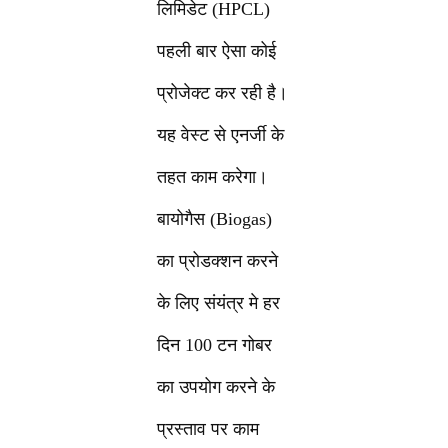
लिमिडेट (HPCL)
पहली बार ऐसा कोई
प्रोजेक्ट कर रही है।
यह वेस्ट से एनर्जी के
तहत काम करेगा।
बायोगैस (Biogas)
का प्रोडक्शन करने
के लिए संयंत्र मे हर
दिन 100 टन गोबर
का उपयोग करने के
प्रस्ताव पर काम