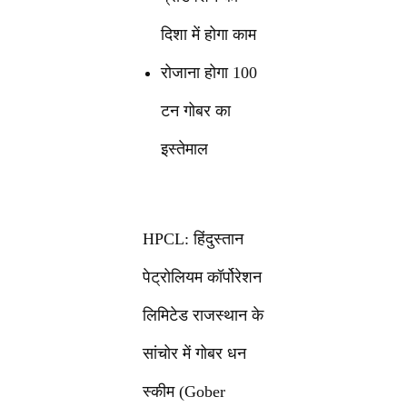
दिशा में होगा काम
रोजाना होगा 100
टन गोबर का
इस्तेमाल
HPCL: हिंदुस्तान
पेट्रोलियम कॉर्पोरेशन
लिमिटेड राजस्थान के
सांचोर में गोबर धन
स्कीम (Gober