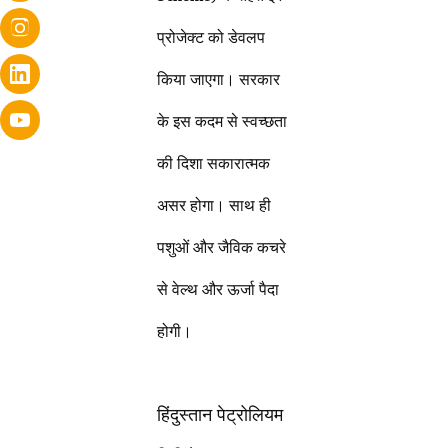
प्रोजेक्ट को डेवलप
किया जाएगा। सरकार
के इस कदम से स्वच्छता
की दिशा सकारात्मक
असर होगा। साथ ही
पशुओं और जैविक कचरे
से वेल्थ और ऊर्जा पैदा
होगी।
हिंदुस्तान पेट्रोलियम