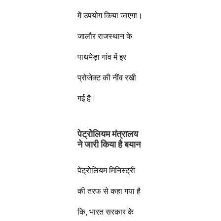
में उपयोग किया जाएगा।
जालौर राजस्थान के
पाथमेड़ा गांव में इर
प्रोजेक्ट की नींव रखी
गई है।
पेट्रोलियम मंत्रालय
ने जारी किया है बयान
पेट्रोलियम मिनिस्ट्री
की तरफ से कहा गया है
कि, भारत सरकार के