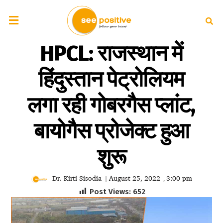
HPCL: राजस्थान में
हिंदुस्तान पेट्रोलियम
लगा रही गोबरगैस प्लांट,
बायोगैस प्रोजेक्ट हुआ
शुरू
Dr. Kirti Sisodia
August 25, 2022
3:00 pm
|
,
Post Views:
652