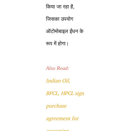
किया जा रहा है,
जिसका उपयोग
ऑटोमोबाइल ईंधन के
रूप में होगा।
Also Read:
Indian Oil,
BPCL, HPCL sign
purchase
agreement for
upcoming