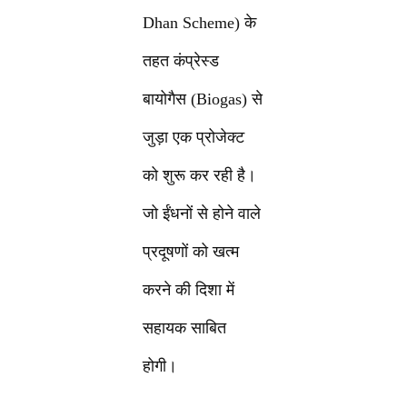
Dhan Scheme) के
तहत कंप्रेस्ड
बायोगैस (Biogas) से
जुड़ा एक प्रोजेक्ट
को शुरू कर रही है।
जो ईंधनों से होने वाले
प्रदूषणों को खत्म
करने की दिशा में
सहायक साबित
होगी।