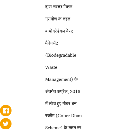
द्वारा स्वच्छ मिशन
ग्रामीण के तहत
बायोग्रेडेबल वेस्ट
मैनेजमेंट
(Biodegradable
Waste
Management) के
अंतर्गत अप्रैल, 2018
में लॉच हुए गोबर धन
स्कीम (Gober Dhan
Scheme) के तहत इर