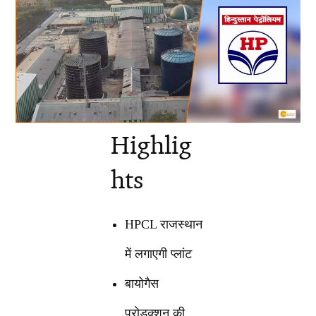
Highlig
hts
HPCL राजस्थान
में लगाएगी प्लांट
बायोगैस
प्रोडक्शन की