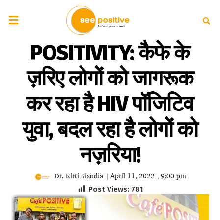
POSITIVITY: कैफे के
ज़रिए लोगों को जागरूक
कर रहा है HIV पॉजिटिव
युवा, बदल रहा है लोगों को
नज़रिया!
Dr. Kirti Sisodia
April 11, 2022
9:00 pm
|
,
Post Views:
781