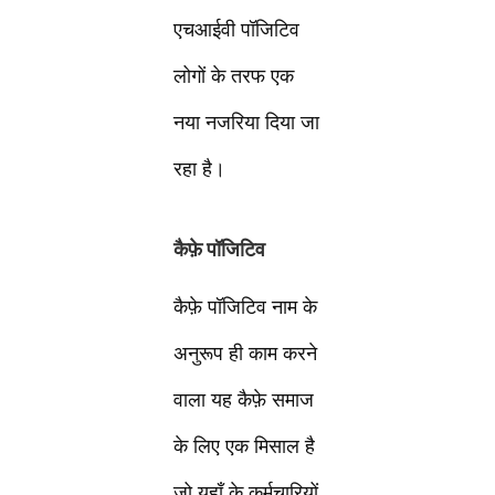
एचआईवी पॉजिटिव
लोगों के तरफ एक
नया नजरिया दिया जा
रहा है।
कैफ़े पॉजिटिव
कैफ़े पॉजिटिव नाम के
अनुरूप ही काम करने
वाला यह कैफ़े समाज
के लिए एक मिसाल है
जो यहाँ के कर्मचारियों