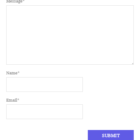
Message
*
Name
*
Email
*