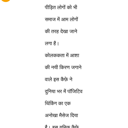
पीड़ित लोगों को भी
समाज में आम लोगों
की तरह देखा जाने
लगा है।
कोलककता में आशा
की नयी किरण जगाने
वाले इस कैफ़े ने
दुनिया भर में पॉजिटिव
थिंकिंग का एक
अनोखा मैसेज दिया
है। इस यूनिक कैफ़े