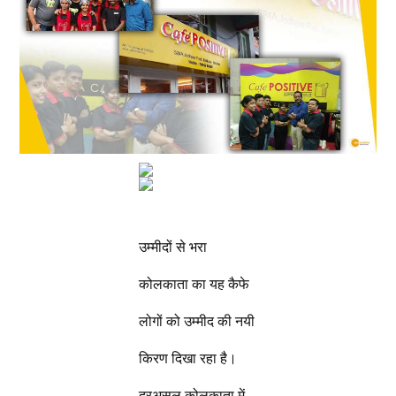
उम्मीदों से भरा
कोलकाता का यह कैफे
लोगों को उम्मीद की नयी
किरण दिखा रहा है।
दरअसल कोलकाता में