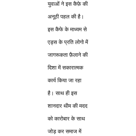
युवाओं ने इस कैफ़े की
अनूठी पहल की है।
इस कैफे के माध्यम से
एड्स के प्रति लोगो में
जागरूकता फ़ैलाने की
दिशा में सकारात्मक
कार्य किया जा रहा
है। साथ ही इस
शानदार थीम की मदद
को कारोबार के साथ
जोड़ कर समाज में