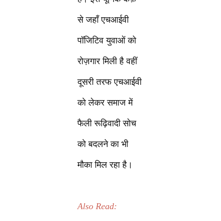
से जहाँ एचआईवी
पॉजिटिव युवाओं को
रोज़गार मिली है वहीं
दूसरी तरफ एचआईवी
को लेकर समाज में
फैली रूढ़िवादी सोच
को बदलने का भी
मौका मिल रहा है।
Also Read: