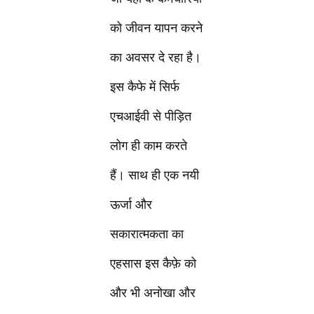
को जीवन यापन करने
का अवसर दे रहा है।
इस कैफे में सिर्फ
एचआईवी से पीड़ित
लोग ही काम करते
हैं। साथ ही एक नयी
ऊर्जा और
सकारात्मकता का
एहसास इस कैफ़े को
और भी अनोखा और