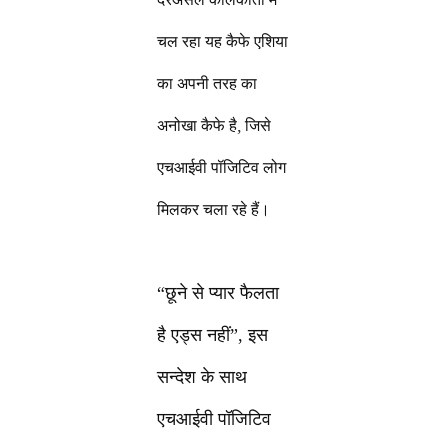
चल रहा यह कैफे एशिया
का अपनी तरह का
अनोखा कैफे है, जिसे
एचआईवी पॉजिटिव लोग
मिलकर चला रहे हैं।
“छूने से प्यार फैलता
है एड्स नहीं”, इस
सन्देश के साथ
एचआईवी पॉजिटिव