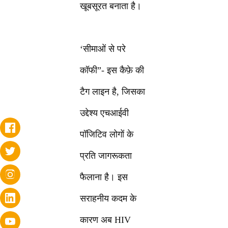
खूबसूरत बनाता है।
‘सीमाओं से परे
कॉफी”- इस कैफ़े की
टैग लाइन है, जिसका
उद्देश्य एचआईवी
पॉजिटिव लोगों के
प्रति जागरूकता
फैलाना है। इस
सराहनीय कदम के
कारण अब HIV