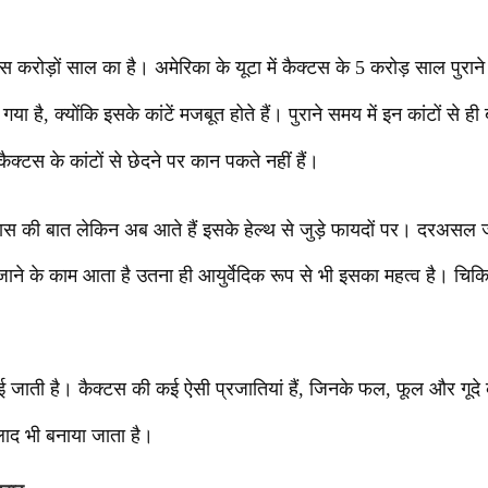
ास करोड़ों साल का है। अमेरिका के यूटा में कैक्टस के 5 करोड़ साल पुराने जी
है, क्योंकि इसके कांटें मजबूत होते हैं। पुराने समय में इन कांटों से ही 
 कैक्टस के कांटों से छेदने पर कान पकते नहीं हैं।
हास की बात लेकिन अब आते हैं इसके हेल्थ से जुड़े फायदों पर। दरअसल ज
ाने के काम आता है उतना ही आयुर्वेदिक रूप से भी इसका महत्व है। चिकित
ाई जाती है। कैक्टस की कई ऐसी प्रजातियां हैं, जिनके फल, फूल और गूद
द भी बनाया जाता है।