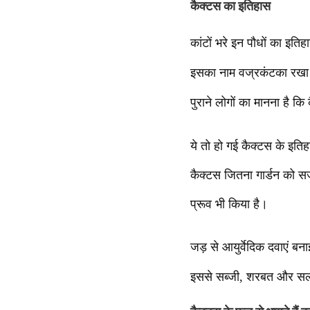
कैक्टस का इतिहास
कांटों भरे इन पौधों का इतिह
इसका नाम वज्रकंटका रखा गया 
पुराने लोगों का मानना है कि
ये तो हो गई कैक्टस के इति
कैक्टस जितना गार्डन को सज
प्रूव भी किया है।
जड़ से आयुर्वेदिक दवाएं बन
इससे सब्जी, शरबत और सला