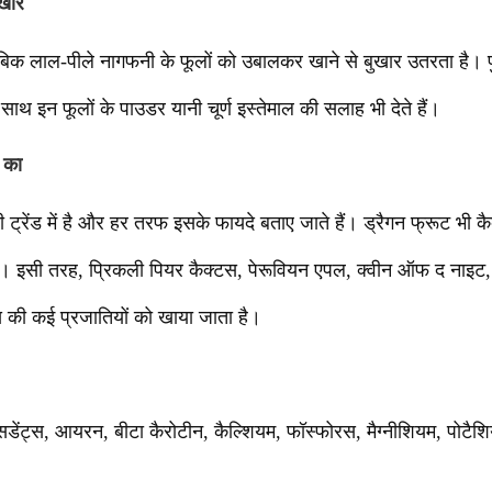
ुखार
ताबिक लाल-पीले नागफनी के फूलों को उबालकर खाने से बुखार उतरता है। पुरु
 साथ इन फूलों के पाउडर यानी चूर्ण इस्तेमाल की सलाह भी देते हैं।
 का
रेंड में है और हर तरफ इसके फायदे बताए जाते हैं। ड्रैगन फ्रूट भी क
। इसी तरह, प्रिकली पियर कैक्टस, पेरूवियन एपल, क्वीन ऑफ द नाइट,
स की कई प्रजातियों को खाया जाता है।
सिडेंट्स, आयरन, बीटा कैरोटीन, कैल्शियम, फॉस्फोरस, मैग्नीशियम, पोट