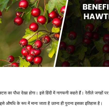
कैक्टस का पौधा देखा होगा। इसे हिंदी में नागफनी कहते हैं। रेतीले जगहों 
े औषधि के रूप में माना जाता है उतना ही पुराना इसका इतिहास है।