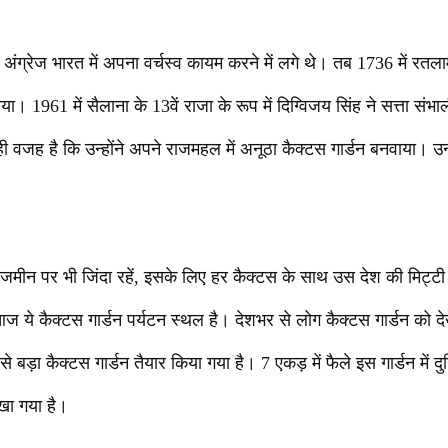
 अंग्रेज भारत में अपना वर्चस्व कायम करने में लगे थे। तब 1736 में रत
या। 1961 में सैलाना के 13वें राजा के रूप में दिग्विजय सिंह ने सत्ता संभ
यही वजह है कि उन्होंने अपने राजमहल में अनूठा कैक्टस गार्डन बनवाया। उन
जमीन पर भी जिंदा रहें, इसके लिए हर कैक्टस के साथ उस देश की मिट्टी
ये कैक्टस गार्डन पर्यटन स्थल है। देशभर से लोग कैक्टस गार्डन को देख
े बड़ा कैक्टस गार्डन तैयार किया गया है। 7 एकड़ में फैले इस गार्डन में दुन
खा गया है।