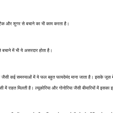
अटैक और शुगर से बचाने का भी काम करता है।
े बचाने में भी ये असरदार होता है।
े जैसी कई समस्याओं में ये फल बहुत फायदेमंद माना जाता है। इसके जूस 
ंसी में राहत मिलती है। ल्यूकोरिया और गोनोरिया जैसी बीमारियों में इसका