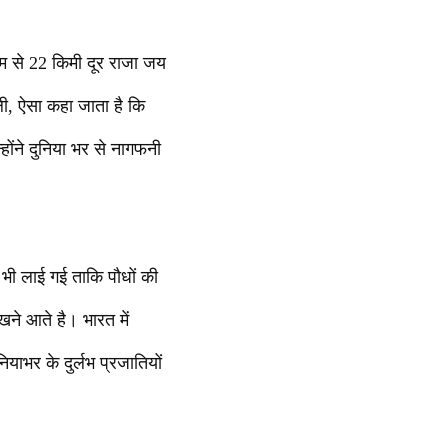
लाम से 22 किमी दूर राजा जय
ाली, ऐसा कहा जाता है कि
्होंने दुनिया भर से नागफनी
 भी लाई गई ताकि पौधों की
ने आते है। भारत में
ियाभर के दुर्लभ प्रजातियों