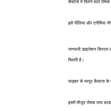
कैक्टस में मिलने वाले पोषक 
इसे पीलिया और एनीमिया जैसी
नागफनी डाइजेशन सिस्टम को
मिलती है।
फाइबर से भरपूर कैक्टस के 
इसमें मौजूद पोषक तत्व ब्ल