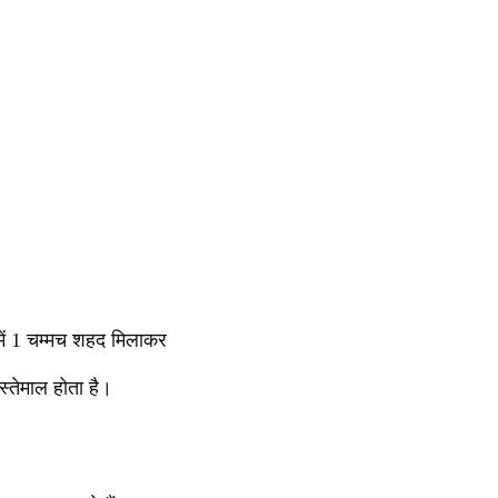
में 1 चम्मच शहद मिलाकर
 इस्तेमाल होता है।