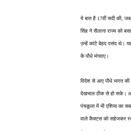
ये बात है 17वीं सदी की, जब
सिंह ने सैलाना राज्य को बसा
उन्हें कांटे बेहद पसंद थे। 
के पौधे मंगवाए।
विदेश से आए पौधे भारत की 
देखभाल ठीक से हो सके। आज 
पंचकूला में भी एशिया का सबस
वाले कैक्टस को सहेजकर र