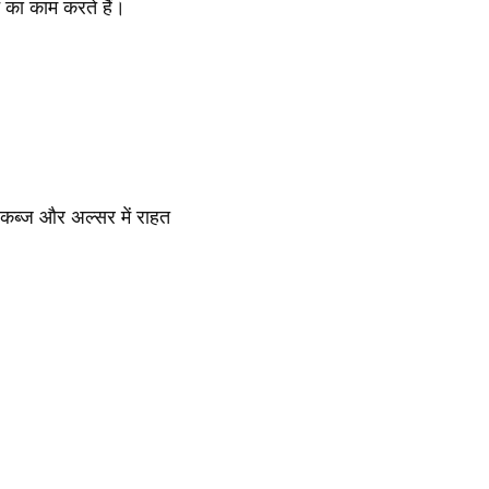
े का काम करते हैं।
 कब्ज और अल्सर में राहत