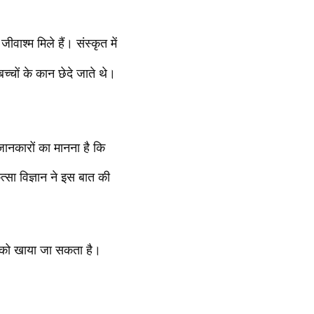
वाश्म मिले हैं। संस्कृत में
बच्चों के कान छेदे जाते थे।
ानकारों का मानना है कि
्सा विज्ञान ने इस बात की
े को खाया जा सकता है।