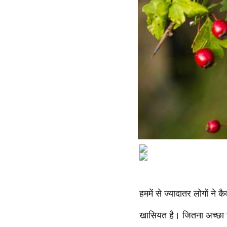
हममें से ज्यादातर लोगों ने 
खासियत है। जितना अच्छा इस