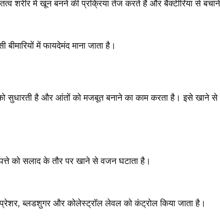
तत्व शरीर में खून बनने की प्रक्रिया तेज करते हैं और बैक्टीरिया से बचान
 बीमारियों में फायदेमंद माना जाता है।
 सुधारती है और आंतों को मजबूत बनाने का काम करता है। इसे खाने से
पत्ते को सलाद के तौर पर खाने से वजन घटाता है।
डप्रेशर, ब्लडशुगर और कोलेस्ट्रॉल लेवल को कंट्रोल किया जाता है।