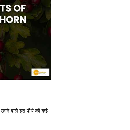
पर उगने वाले इस पौधे की कई