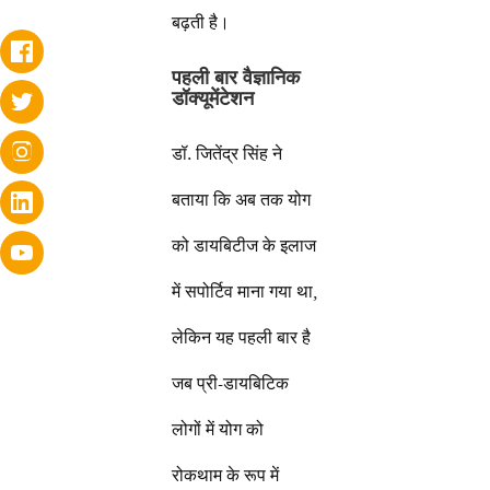
बढ़ती है।
पहली बार वैज्ञानिक
डॉक्यूमेंटेशन
डॉ. जितेंद्र सिंह ने
बताया कि अब तक योग
को डायबिटीज के इलाज
में सपोर्टिव माना गया था,
लेकिन यह पहली बार है
जब प्री-डायबिटिक
लोगों में योग को
रोकथाम के रूप में