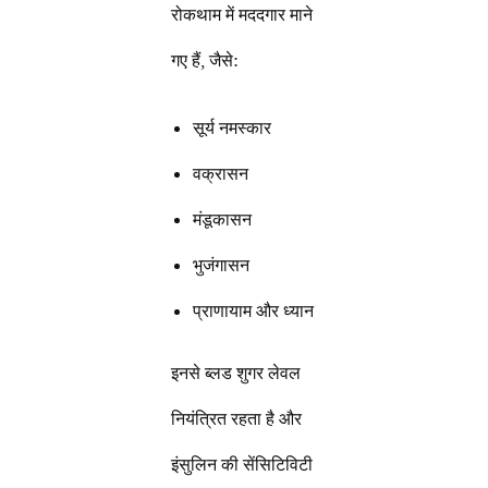
रोकथाम में मददगार माने
गए हैं, जैसे:
सूर्य नमस्कार
वक्रासन
मंडूकासन
भुजंगासन
प्राणायाम और ध्यान
इनसे ब्लड शुगर लेवल
नियंत्रित रहता है और
इंसुलिन की सेंसिटिविटी