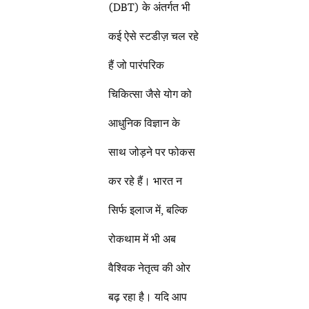
(DBT) के अंतर्गत भी
कई ऐसे स्टडीज़ चल रहे
हैं जो पारंपरिक
चिकित्सा जैसे योग को
आधुनिक विज्ञान के
साथ जोड़ने पर फोकस
कर रहे हैं। भारत न
सिर्फ इलाज में, बल्कि
रोकथाम में भी अब
वैश्विक नेतृत्व की ओर
बढ़ रहा है। यदि आप