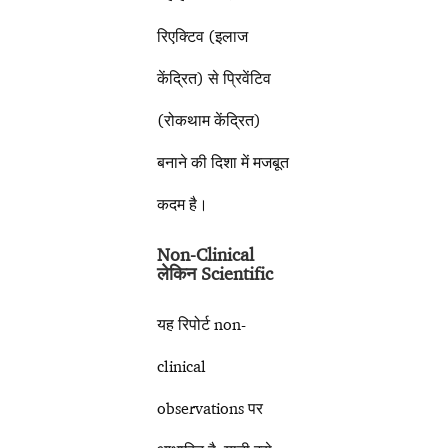
रिएक्टिव (इलाज
केंद्रित) से प्रिवेंटिव
(रोकथाम केंद्रित)
बनाने की दिशा में मजबूत
कदम है।
Non-Clinical
लेकिन Scientific
यह रिपोर्ट non-
clinical
observations पर