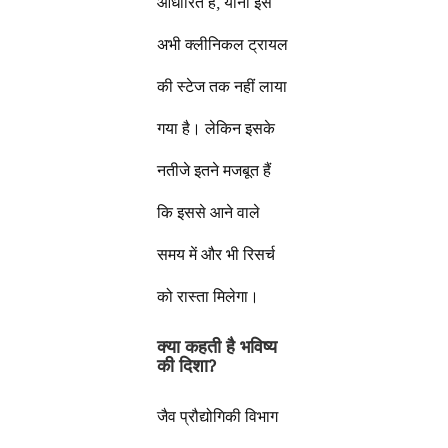
आधारित है, यानी इसे
अभी क्लीनिकल ट्रायल
की स्टेज तक नहीं लाया
गया है। लेकिन इसके
नतीजे इतने मजबूत हैं
कि इससे आने वाले
समय में और भी रिसर्च
को रास्ता मिलेगा।
क्या कहती है भविष्य
की दिशा
?
जैव प्रौद्योगिकी विभाग