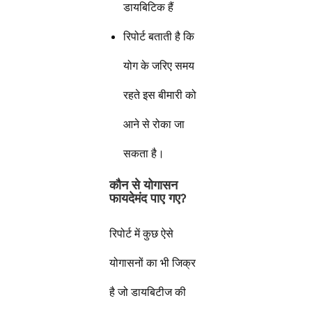
डायबिटिक हैं
रिपोर्ट बताती है कि
योग के जरिए समय
रहते इस बीमारी को
आने से रोका जा
सकता है।
कौन से योगासन
फायदेमंद पाए गए
?
रिपोर्ट में कुछ ऐसे
योगासनों का भी जिक्र
है जो डायबिटीज की