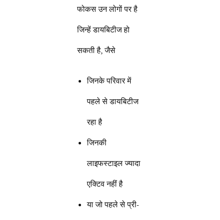
फोकस उन लोगों पर है
जिन्हें डायबिटीज हो
सकती है, जैसे
जिनके परिवार में
पहले से डायबिटीज
रहा है
जिनकी
लाइफस्टाइल ज्यादा
एक्टिव नहीं है
या जो पहले से प्री-