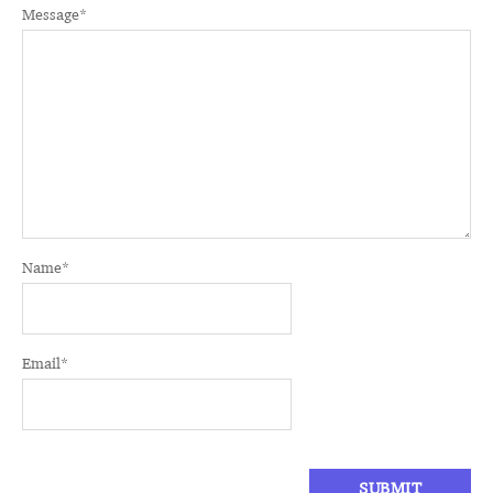
Message
*
Name
*
Email
*