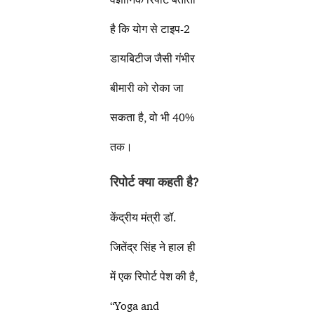
है कि योग से टाइप-2
डायबिटीज जैसी गंभीर
बीमारी को रोका जा
सकता है, वो भी 40%
तक।
रिपोर्ट क्या कहती है
?
केंद्रीय मंत्री डॉ.
जितेंद्र सिंह ने हाल ही
में एक रिपोर्ट पेश की है,
“Yoga and