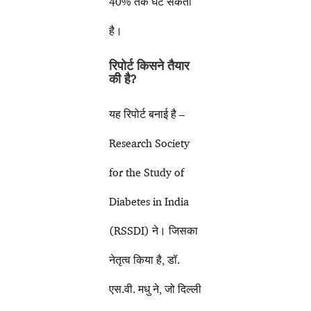
40% तक घट सकता
है।
रिपोर्ट किसने तैयार
की है
?
यह रिपोर्ट बनाई है –
Research Society
for the Study of
Diabetes in India
(RSSDI) ने। जिसका
नेतृत्व किया है, डॉ.
एस.वी. मधु ने, जो दिल्ली