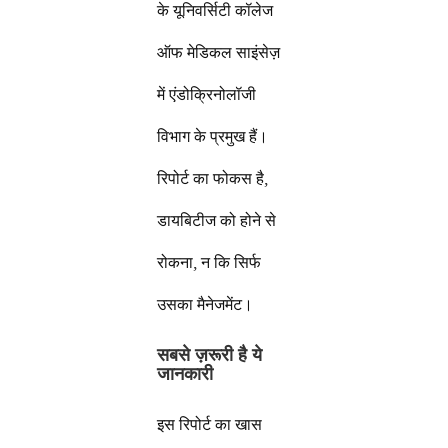
के यूनिवर्सिटी कॉलेज
ऑफ मेडिकल साइंसेज़
में एंडोक्रिनोलॉजी
विभाग के प्रमुख हैं।
रिपोर्ट का फोकस है,
डायबिटीज को होने से
रोकना, न कि सिर्फ
उसका मैनेजमेंट।
सबसे ज़रूरी है ये
जानकारी
इस रिपोर्ट का खास