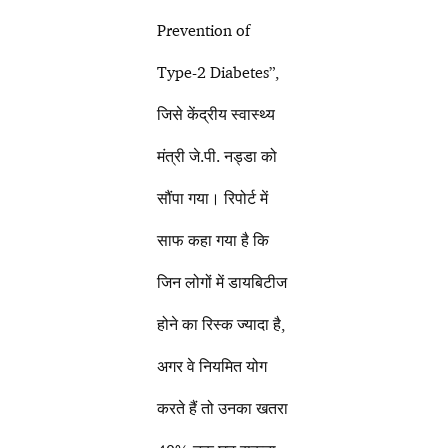
Prevention of
Type-2 Diabetes”,
जिसे केंद्रीय स्वास्थ्य
मंत्री जे.पी. नड्डा को
सौंपा गया। रिपोर्ट में
साफ कहा गया है कि
जिन लोगों में डायबिटीज
होने का रिस्क ज्यादा है,
अगर वे नियमित योग
करते हैं तो उनका खतरा