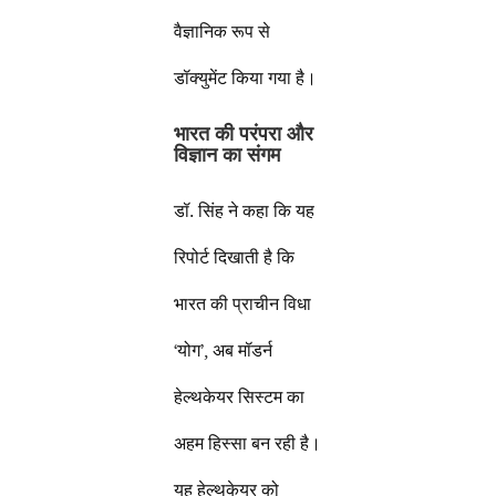
वैज्ञानिक रूप से
डॉक्युमेंट किया गया है।
भारत की परंपरा और
विज्ञान का संगम
डॉ. सिंह ने कहा कि यह
रिपोर्ट दिखाती है कि
भारत की प्राचीन विधा
‘योग’, अब मॉडर्न
हेल्थकेयर सिस्टम का
अहम हिस्सा बन रही है।
यह हेल्थकेयर को