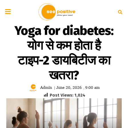
Yoga for diabetes:
योग से कम होता है
टाइप-2 डायबिटीज का
खतरा?
Admin
June 20, 2026
9:00 am
|
,
Post Views:
1,024