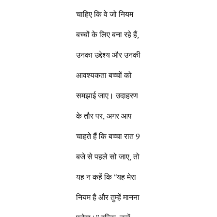
चाहिए कि वे जो नियम
बच्चों के लिए बना रहे हैं,
उनका उद्देश्य और उनकी
आवश्यकता बच्चों को
समझाई जाए। उदाहरण
के तौर पर, अगर आप
चाहते हैं कि बच्चा रात 9
बजे से पहले सो जाए, तो
यह न कहें कि “यह मेरा
नियम है और तुम्हें मानना