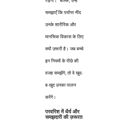
पड़ेगा।” बल्कि, उन्हें
समझाएँ कि पर्याप्त नींद
उनके शारीरिक और
मानसिक विकास के लिए
क्यों ज़रूरी है। जब बच्चे
इन नियमों के पीछे की
वजह समझेंगे, तो वे खुद-
ब-खुद उनका पालन
करेंगे।
परवरिश में धैर्य और
समझदारी की ज़रूरत