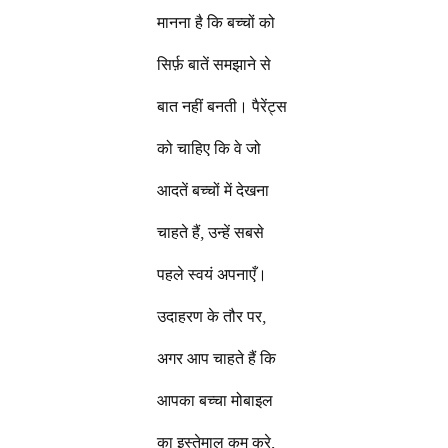
मानना है कि बच्चों को
सिर्फ़ बातें समझाने से
बात नहीं बनती। पैरेंट्स
को चाहिए कि वे जो
आदतें बच्चों में देखना
चाहते हैं, उन्हें सबसे
पहले स्वयं अपनाएँ।
उदाहरण के तौर पर,
अगर आप चाहते हैं कि
आपका बच्चा मोबाइल
का इस्तेमाल कम करे,