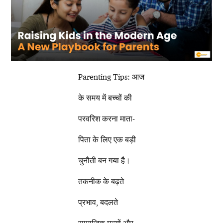
Parenting Tips: आज
के समय में बच्चों की
परवरिश करना माता-
पिता के लिए एक बड़ी
चुनौती बन गया है।
तकनीक के बढ़ते
प्रभाव, बदलते
सामाजिक मूल्यों और