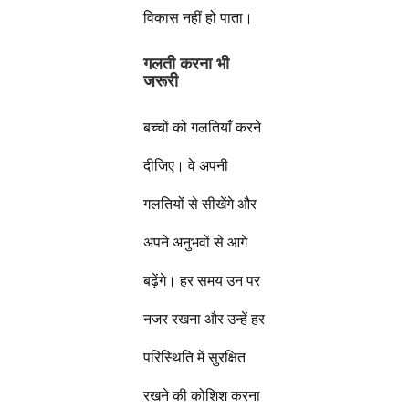
विकास नहीं हो पाता।
गलती करना भी
जरूरी
बच्चों को गलतियाँ करने
दीजिए। वे अपनी
गलतियों से सीखेंगे और
अपने अनुभवों से आगे
बढ़ेंगे। हर समय उन पर
नजर रखना और उन्हें हर
परिस्थिति में सुरक्षित
रखने की कोशिश करना