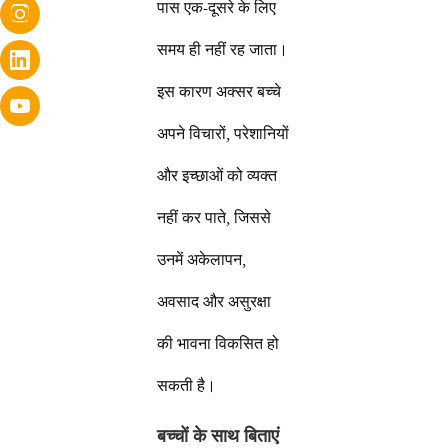
पास एक-दूसरे के लिए
समय ही नहीं रह जाता।
इस कारण अक्सर बच्चे
अपने विचारों, परेशानियों
और इच्छाओं को व्यक्त
नहीं कर पाते, जिससे
उनमें अकेलापन,
अवसाद और असुरक्षा
की भावना विकसित हो
सकती है।
बच्चों के साथ बिताएं