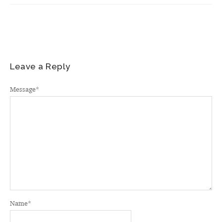
Leave a Reply
Message
*
Name
*