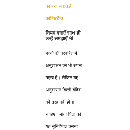
को बना सकते हैं
कॉन्फिडेंट!
नियम बनाएँ साथ ही
उन्हें समझाएँ भी
बच्चों की परवरिश में
अनुशासन का भी अपना
महत्व है। लेकिन यह
अनुशासन किसी बंदिश
की तरह नहीं होना
चाहिए। माता-पिता को
यह सुनिश्चित करना