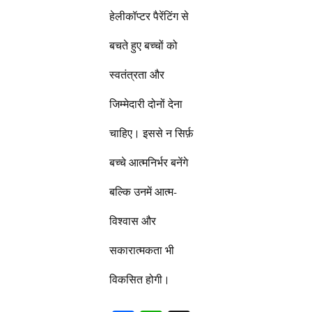
हेलीकॉप्टर पैरेंटिंग से
बचते हुए बच्चों को
स्वतंत्रता और
जिम्मेदारी दोनों देना
चाहिए। इससे न सिर्फ़
बच्चे आत्मनिर्भर बनेंगे
बल्कि उनमें आत्म-
विश्वास और
सकारात्मकता भी
विकसित होगी।