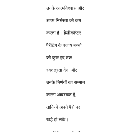
उनके आत्मविश्वास और
आत्म-निर्भरता को कम
करता है। हेलीकॉप्टर
पैरेंटिंग के बजाय बच्चों
को कुछ हद तक
स्वतंत्रता देना और
उनके निर्णयों का सम्मान
करना आवश्यक है,
ताकि वे अपने पैरों पर
खड़े हो सकें।