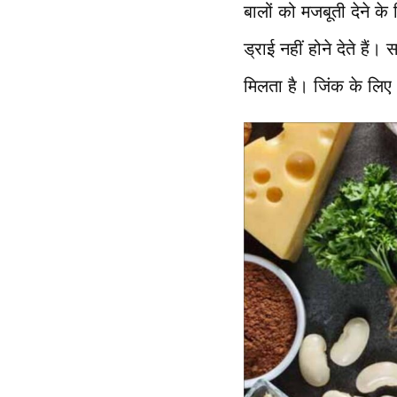
बालों को मजबूती देने क
ड्राई नहीं होने देते है
मिलता है। जिंक के लिए