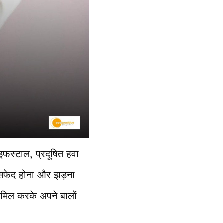
स्टाल, प्रदूषित हवा-
 सफेद होना और झड़ना
ामिल करके अपने बालों