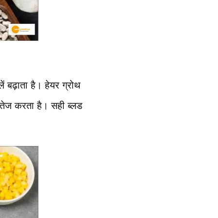
बढ़ाता है। हेयर ग्रोथ
ो तेज करता है। सही ब्लड