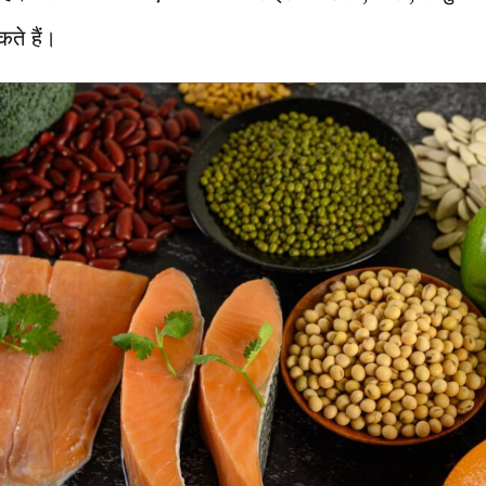
ते हैं।