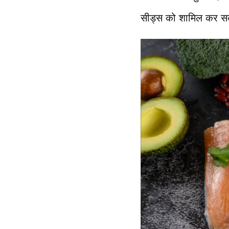
सीड्स को शामिल कर सक