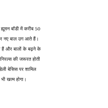
। ह्यूमन बॉडी में करीब 50
 फिर नए बाल उग आते हैं।
हैं और बालों के बढ़ने के
 मिनिरल्स की जरूरत होती
डेली बेसिस पर शामिल
िम भी खत्म होगा।