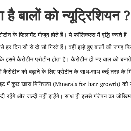
 है बालों को न्यूट्रिशियन ?
्रोटीन के फिलामेंट मौजूद होते हैं। ये फॉलिकल्स में वृद्धि करते हैं
ं से हर दिन सौ से दो सौ गिरते हैं। वहीं झड़े हुए बालों की जगह
कि इसमें कैरोटीन प्रोटीन होता है। कैरोटीन ही नए बाल को बनाते 
र में कैरोटीन को बढ़ाने के लिए प्रोटीन के साथ-साथ कई तरह के
इट में कुछ खास मिनिरल्स (Minerals for hair growth) को 
ेल्दी रहेंगे और जल्दी नहीं झड़ेंगे। साथ ही इससे गंजेपन का जोख