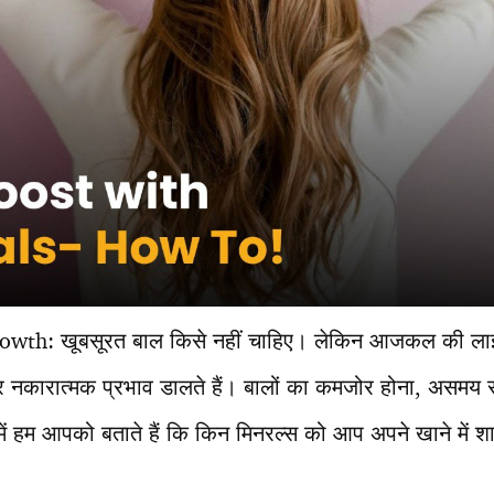
owth: खूबसूरत बाल किसे नहीं चाहिए। लेकिन आजकल की लाइफ
 पर नकारात्मक प्रभाव डालते हैं। बालों का कमजोर होना, असमय
ें हम आपको बताते हैं कि किन मिनरल्स को आप अपने खाने में श
।