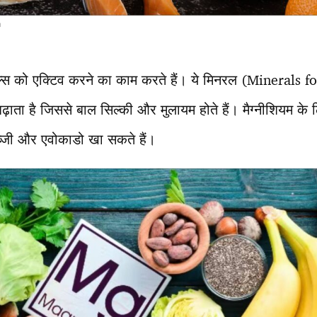
ल्स को एक्टिव करने का काम करते हैं। ये मिनरल (Minerals 
़ाता है जिससे बाल सिल्की और मुलायम होते हैं। मैग्नीशियम के 
ब्जी और एवोकाडो खा सकते हैं।