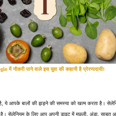
le में नौकरी पाने वाले इस युवा की कहानी है प्रेरणादायी!
है, ये आपके बालों की झड़ने की समस्या को खत्म करता है। सेलेनि
ेता है। सेलेनियम के लिए आप अपनी डाइट में मछली, अंडा, साबुत 