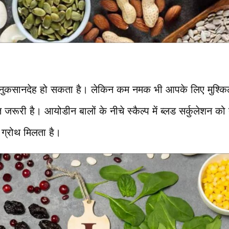
ुकसानदेह हो सकता है। लेकिन कम नमक भी आपके लिए मुश्किलें 
जरूरी है। आयोडीन बालों के नीचे स्कैल्प में ब्लड सर्कुलेशन क
ो ग्रोथ मिलता है।