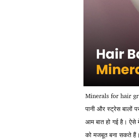
Minerals for hair gr
पानी और स्ट्रेस बालों
आम बात हो गई है। ऐसे म
को मजबूत बना सकते हैं