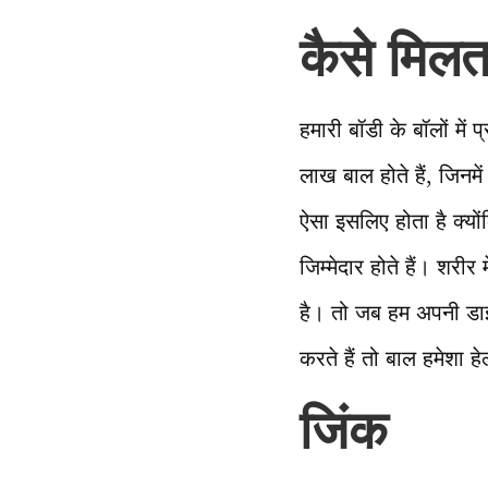
कैसे मिलता
हमारी बॉडी के बॉलों में प
लाख बाल होते हैं, जिनमे
ऐसा इसलिए होता है क्यों
जिम्मेदार होते हैं। शरी
है। तो जब हम अपनी डा
करते हैं तो बाल हमेशा ह
जिंक