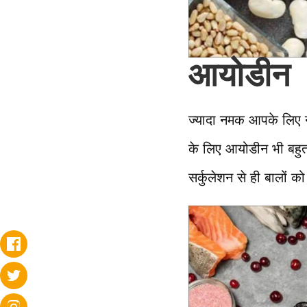
आयोडीन
ज्यादा नमक आपके लिए न
के लिए आयोडीन भी बहुत 
सर्कुलेशन से ही बालों क