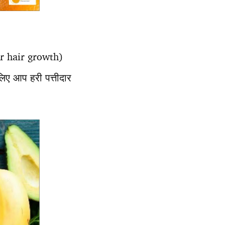
for hair growth)
लिए आप हरी पत्तीदार