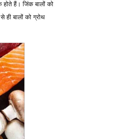
होते हैं। जिंक बालों को
से ही बालों को ग्रोथ