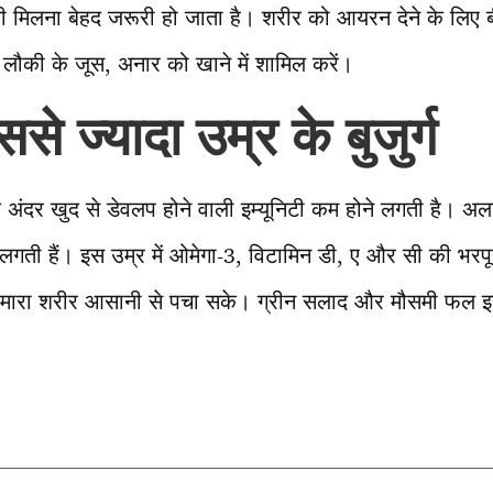
ी मिलना बेहद जरूरी हो जाता है। शरीर को आयरन देने के लि
, लौकी के जूस, अनार को खाने में शामिल करें।
 ज्यादा उम्र के बुजुर्ग
 अंदर खुद से डेवलप होने वाली इम्यूनिटी कम होने लगती है।
 लगती हैं। इस उम्र में ओमेगा-3, विटामिन डी, ए और सी की भरपू
हमारा शरीर आसानी से पचा सके। ग्रीन सलाद और मौसमी फल इस उ
T
l