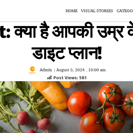
HOME
VISUAL STORIES
CATEGO
 क्या है आपकी उम्र क
डाइट प्लान!
Admin
August 8, 2024
10:00 am
|
,
Post Views:
581