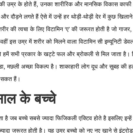
ल की उम्र के होते हैं, उनका शारीरिक और मानसिक विकास काफी 
और दौड़ने लगते हैं ऐसे में उन्हें हर थोड़ी-थोड़ी देर में कुछ खिल
शरीर की त्वचा के लिए विटामिन ‘ए’ की जरूरत होती है जो गाज
ै। वहीं इस उम्र में शरीर को मिलने वाला विटामिन सी इम्यूनिटी डे
ो हमें सभी प्रकार के खट्टे फल और ब्रोकली से मिल जाता है। 
ंडा, मछली अच्छा विकल्प है। शाकाहारी लोग दूध और सुबह की हल
र सकत हैं।
ाल के बच्चे
 है जब बच्चे सबसे ज्यादा फिजिकली एक्टिव होते है इसलिए इन्हें
ादा जरूरत होती है। यह उम्र बच्चो को नए नए खाने से इंट्रोड्