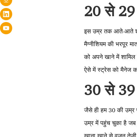
20 से 29
इस उम्र तक आते-आते शर
मैग्नीशियम की भरपूर मात
को अपने खाने में शामि
ऐसे में स्ट्रेस को मैनेज
30 से 39 
जैसे ही हम 30 की उम्र 
उम्र में पहुंच चुका है 
खाना खाने से वजन तेजी