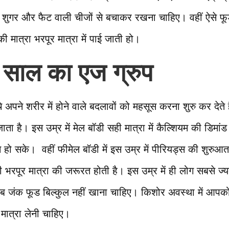
को शुगर और फैट वाली चीजों से बचाकर रखना चाहिए। वहीं ऐसे फूड्
ी मात्रा भरपूर मात्रा में पाई जाती हो।
 साल का एज ग्रुप
चे अपने शरीर में होने वाले बदलावों को महसूस करना शुरु कर देते 
जाता है। इस उम्र में मेल बॉडी सही मात्रा में कैल्शियम की डिमां
हो सके। वहीं फीमेल बॉडी में इस उम्र में पीरियड्स की शुरुआत
भरपूर मात्रा की जरूरत होती है। इस उम्र में ही लोग सबसे ज्यद
 जंक फूड बिल्कुल नहीं खाना चाहिए। किशोर अवस्था में आपको 
 मात्रा लेनी चाहिए।