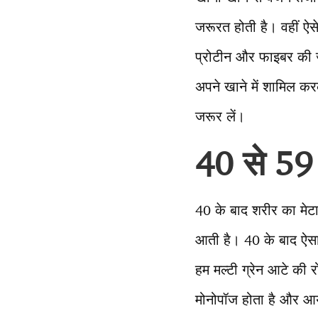
जरूरत होती है। वहीं ऐसे
प्रोटीन और फाइबर की ज
अपने खाने में शामिल कर
जरूर लें।
40 से 59
40 के बाद शरीर का मेट
आती है। 40 के बाद ऐसा
हम मल्टी ग्रेन आटे की र
मोनोपॉज होता है और आ