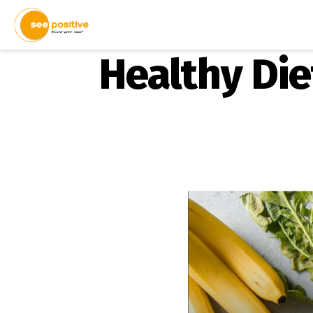
Healthy Diet: