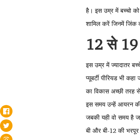
है। इस उम्र में बच्चो 
शामिल करें जिनमें जिंक क
12 से 19
इस उम्र में ज्यादातर बच्
प्यूबर्टी पीरियड भी कहा 
का विकास अच्छी तरह से 
इस समय उन्हें आयरन की 
जबकी यही वो समय है जब
बी और बी-12 की भरपूर