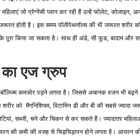
 महिलाएं जो प्रेग्नेंसी प्लान कर रही हैं उन्हें फोलेट, कोलाइन,
रूरत होती है। इस समय पॉलीपेथनॉल्स की भी जरूरत शरीर को 
के पूरा किया जा सकता है। साथ ही अंडे, सी फूड, बादाम और सा
 का एज ग्रुप
ाबॉलिज्म कमजोर पड़ने लगता है। जिससे अचानक वजन भी बढ़ने 
 शरीर को मैगनिशियम, विटामिन डी और बी की सबसे ज्यादा जरूर
ोटियां, सब्जी, चने और चिकन से कर सकते हैं। ज्यादातर महिलाओं 
यरन की कमी की वजह से चिड़चिड़ापन होने लगता है। आयरन की