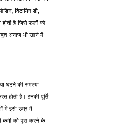
 आयोडिन, विटामिन डी,
होती है जिसे फलों को
बुत अनाज भी खाने में
या घटने की समस्या
त होती है। इनकी पूर्ति
में इसी उम्र में
 कमी को पूरा करने के