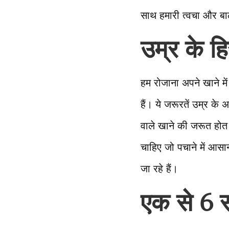
साथ हमारी त्वचा और बाल
उम्र के ह
हम रोजाना अपने खाने मे
हैं। ये जरूरतें उम्र के अ
वाले खाने की जरूत होत ह
चाहिए जो पचाने में आसा
जा रहे हैं।
एक से
6 स