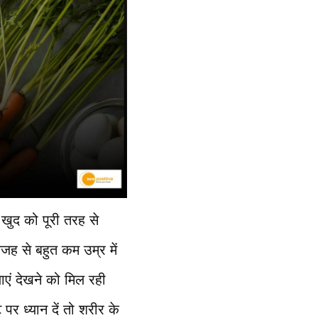
खुद को पूरी तरह से
ह से बहुत कम उम्र में
याएं देखने को मिल रही
र ध्यान दें तो शरीर के