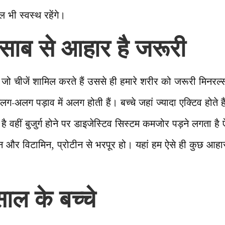
 भी स्वस्थ रहेंगे।
िसाब से आहार है जरूरी
ं जो चीजें शामिल करते हैं उससे ही हमारे शरीर को जरूरी मिनरल
लग-अलग पड़ाव में अलग होती हैं। बच्चे जहां ज्यादा एक्टिव होते हैं त
ै वहीं बुजुर्ग होने पर डाइजेस्टिव सिस्टम कमजोर पड़ने लगता है ऐ
न और विटामिन, प्रोटीन से भरपूर हो। यहां हम ऐसे ही कुछ आहार 
ाल के बच्चे