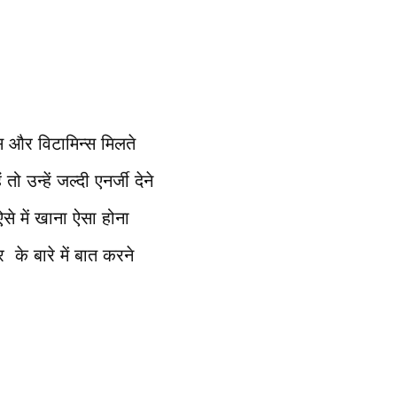
्स और विटामिन्स मिलते
ो उन्हें जल्दी एनर्जी देने
से में खाना ऐसा होना
के बारे में बात करने