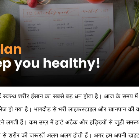
 स्वस्थ शरीर इंसान का सबसे बड़ धन होता है। आज के समय में 
ंलेज हो गया है। भागदौड़ से भरी लाइफस्टाइल और खानपान की वज
रने लगती हैं। कम उम्र में हार्ट अटैक और हड्डियों से जुड़ी समस्
ब से शरीर की जरूरतें अलग-अलग होती हैं। अगर हम अपनी डाइट प