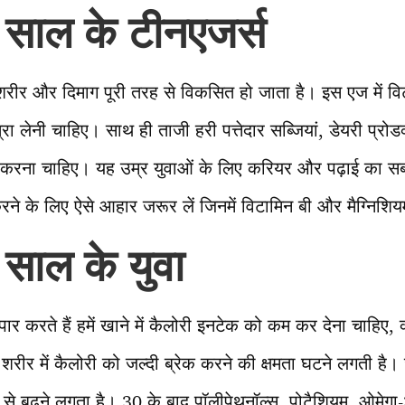
 साल के टीनएजर्स
ीर और दिमाग पूरी तरह से विकसित हो जाता है। इस एज में वि
्रा लेनी चाहिए। साथ ही ताजी हरी पत्तेदार सब्जियां, डेयरी प्रो
ल करना चाहिए। यह उम्र युवाओं के लिए करियर और पढ़ाई का स
 करने के लिए ऐसे आहार जरूर लें जिनमें विटामिन बी और मैग्निशियम
साल के युवा
पार करते हैं हमें खाने में कैलोरी इनटेक को कम कर देना चाहिए,
जब शरीर में कैलोरी को जल्दी ब्रेक करने की क्षमता घटने लगती है।
 से बढ़ने लगता है। 30 के बाद पॉलीपेथनॉल्स, पोटैशियम, ओमेग