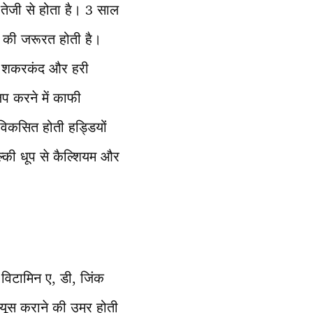
तेजी से होता है। 3 साल
ाने की जरूरत होती है।
र, शकरकंद और हरी
वलप करने में काफी
विकसित होती हड्डियों
्की धूप से कैल्शियम और
 विटामिन ए, डी, जिंक
यूस कराने की उम्र होती