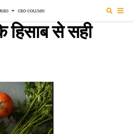
RIES
CEO COLUMN
े हिसाब से सही