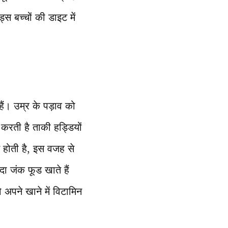
स बच्चों की डाइट में
हैं। उम्र के पड़ाव को
ड करती है ताकी हड्डियों
 होती है, इस वजह से
ा जंक फूड खाते हैं
अपने खाने में विटामिन