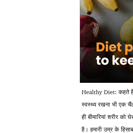
Healthy Diet: कहते हैं
स्वस्थ्य रखना भी एक चै
ही बीमारियां शरीर को घे
है। हमारी उम्र के हिसा