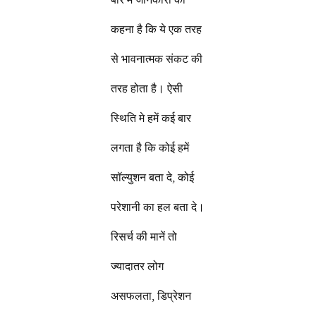
कहना है कि ये एक तरह
से भावनात्मक संकट की
तरह होता है। ऐसी
स्थिति मे हमें कई बार
लगता है कि कोई हमें
सॉल्युशन बता दे, कोई
परेशानी का हल बता दे।
रिसर्च की मानें तो
ज्यादातर लोग
असफलता, डिप्रेशन