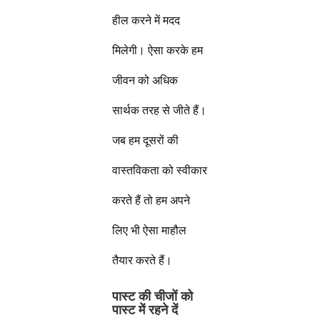
हील करने में मदद
मिलेगी। ऐसा करके हम
जीवन को अधिक
सार्थक तरह से जीते हैं।
जब हम दूसरों की
वास्तविकता को स्वीकार
करते हैं तो हम अपने
लिए भी ऐसा माहौल
तैयार करते हैं।
पास्ट की चीजों को
पास्ट में रहने दें