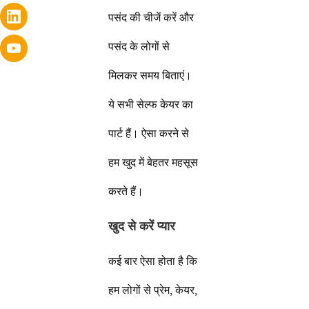
पसंद की चीजें करें और
पसंद के लोगों से
मिलकर समय बिताएं।
ये सभी सेल्फ केयर का
पार्ट हैं। ऐसा करने से
हम खुद में बेहतर महसूस
करते हैं।
खुद से करें प्यार
कई बार ऐसा होता है कि
हम लोगों से प्रेम, केयर,