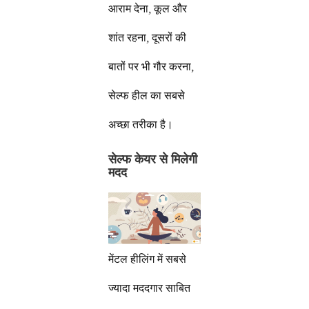
आराम देना, कूल और
शांत रहना, दूसरों की
बातों पर भी गौर करना,
सेल्फ हील का सबसे
अच्छा तरीका है।
सेल्फ केयर से मिलेगी
मदद
मेंटल हीलिंग में सबसे
ज्यादा मददगार साबित