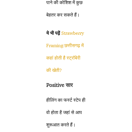
पाने की कोशिश में कुछ
बेहतर कर सकते हैं।
ये भी पढ़ें
Strawberry
Framing:छत्तीसगढ़ में
कहां होती है स्ट्रॉबेरी
की खेती?
Positive सार
हीलिंग का फर्स्ट स्टेप ही
वो होता है जहां से आप
शुरूआत करते हैं।