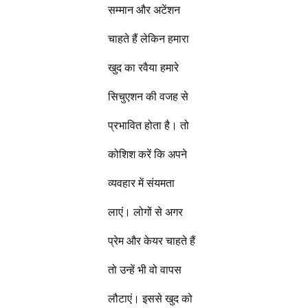
सम्मान और अटेंशन
चाहते हैं लेकिन हमारा
खुद का रवैया हमारे
सिचुएशन की वजह से
प्रभावित होता है। तो
कोशिश करें कि अपने
व्यवहार में संयमता
लाएं। लोगों से अगर
प्रेम और केयर चाहते हैं
तो उन्हें भी वो वापस
लौटाएं। इससे खुद को