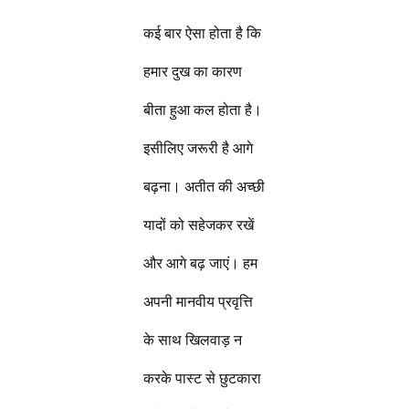
कई बार ऐसा होता है कि
हमार दुख का कारण
बीता हुआ कल होता है।
इसीलिए जरूरी है आगे
बढ़ना। अतीत की अच्छी
यादों को सहेजकर रखें
और आगे बढ़ जाएं। हम
अपनी मानवीय प्रवृत्ति
के साथ खिलवाड़ न
करके पास्ट से छुटकारा