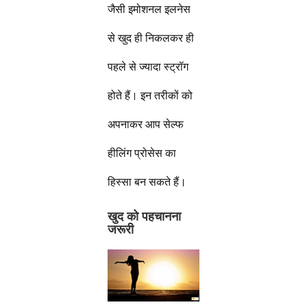
जैसी इमोशनल इलनेस
से खुद ही निकलकर ही
पहले से ज्यादा स्ट्रॉग
होते हैं। इन तरीकों को
अपनाकर आप सेल्फ
हीलिंग प्रोसेस का
हिस्सा बन सकते हैं।
खुद को पहचानना
जरूरी