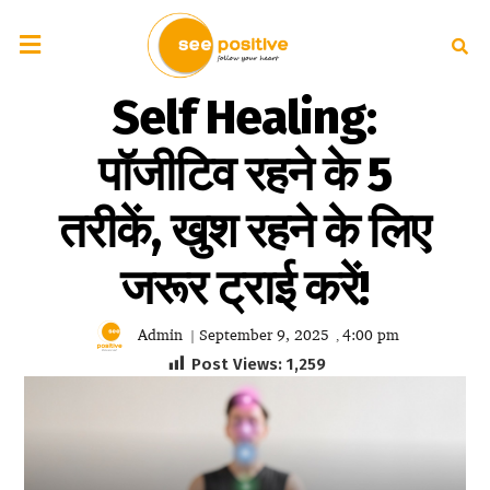
Self Healing:
पॉजीटिव रहने के 5
तरीकें, खुश रहने के लिए
जरूर ट्राई करें!
Admin
September 9, 2025
4:00 pm
|
,
Post Views:
1,259