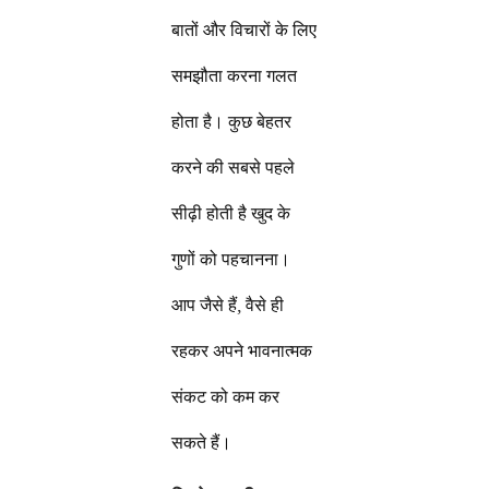
बातों और विचारों के लिए
समझौता करना गलत
होता है। कुछ बेहतर
करने की सबसे पहले
सीढ़ी होती है खुद के
गुणों को पहचानना।
आप जैसे हैं, वैसे ही
रहकर अपने भावनात्मक
संकट को कम कर
सकते हैं।