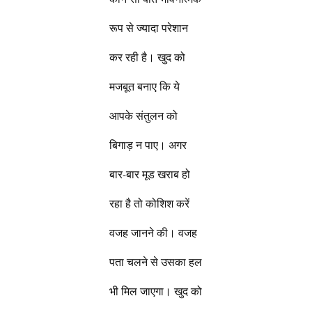
रूप से ज्यादा परेशान
कर रही है। खुद को
मजबूत बनाए कि ये
आपके संतुलन को
बिगाड़ न पाए। अगर
बार-बार मूड खराब हो
रहा है तो कोशिश करें
वजह जानने की। वजह
पता चलने से उसका हल
भी मिल जाएगा। खुद को