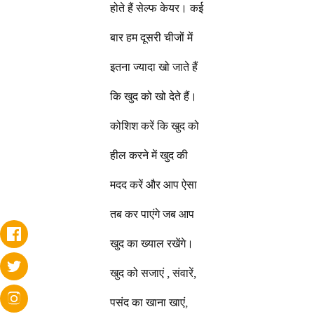
होते हैं सेल्फ केयर। कई
बार हम दूसरी चीजों में
इतना ज्यादा खो जाते हैं
कि खुद को खो देते हैं।
कोशिश करें कि खुद को
हील करने में खुद की
मदद करें और आप ऐसा
तब कर पाएंगे जब आप
खुद का ख्याल रखेंगे।
खुद को सजाएं , संवारें,
पसंद का खाना खाएं,