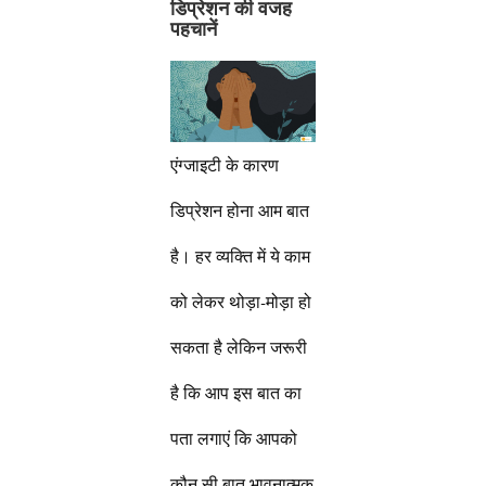
डिप्रेशन की वजह
पहचानें
एंग्जाइटी के कारण
डिप्रेशन होना आम बात
है। हर व्यक्ति में ये काम
को लेकर थोड़ा-मोड़ा हो
सकता है लेकिन जरूरी
है कि आप इस बात का
पता लगाएं कि आपको
कौन सी बात भावनात्मक