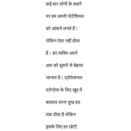
कई बार लोगों के कहने
पर हम अपनी पोटेंशियल
को आंकने लगते हैं।
लेकिन ऐसा नहीं होता
है। हर व्यक्ति अपने
आप को दूसरों से बेहतर
जानता है। प्रोफेशनल
प्रोग्रेस के लिए खुद में
बदलाव लाना कुछ हद
तक ठीक है लेकिन
इसके लिए हर छोटी