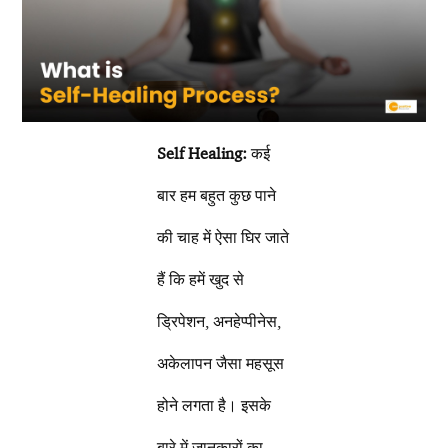
Self Healing:
कई
बार हम बहुत कुछ पाने
की चाह में ऐसा घिर जाते
हैं कि हमें खुद से
ड्रिपेशन, अनहेप्पीनेस,
अकेलापन जैसा महसूस
होने लगता है। इसके
बारे में जानकारों का