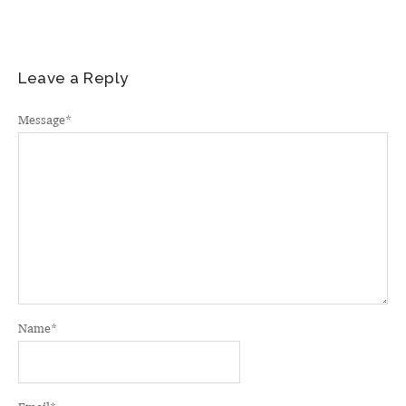
Leave a Reply
Message
*
Name
*