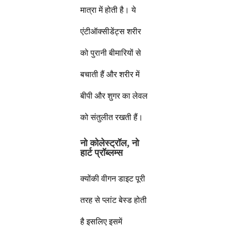
मात्रा में होती है। ये
एंटीऑक्सीडेंट्स शरीर
को पुरानी बीमारियों से
बचाती हैं और शरीर में
बीपी और शुगर का लेवल
को संतुलीत रखती हैं।
नो कोलेस्ट्रॉल
,
नो
हार्ट प्रॉब्लम्स
क्योंकी वीगन डाइट पूरी
तरह से प्लांट बेस्ड होती
है इसलिए इसमें