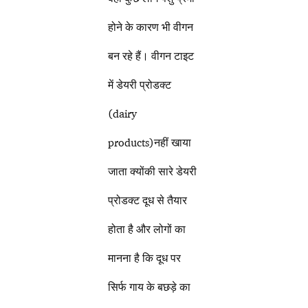
होने के कारण भी वीगन
बन रहे हैं। वीगन टाइट
में डेयरी प्रोडक्ट
(dairy
products)नहीं खाया
जाता क्योंकी सारे डेयरी
प्रोडक्ट दूध से तैयार
होता है और लोगों का
मानना है कि दूध पर
सिर्फ गाय के बछड़े का