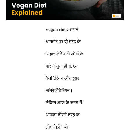
Vegan diet: आपने
आमतौर पर दो तरह के
आहार लेने वाले लोगों के
बारे में सुना होगा, एक
वेजीटेरियन और दूसरा
नॉनवेजीटेरियन।
लेकिन आज के समय में
आपको तीसरे तरह के
लोग मिलेंगे जो