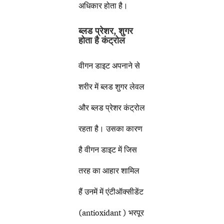
अधिकार होता है।
ब्लड प्रेशर
,
शुगर
होता है कंट्रोल
वीगन डाइट अपनाने से
शरीर में ब्लड शुगर लेवल
और ब्लड प्रेशर कंट्रोल
रहता है। उसका कारण
है वीगन डाइट में जिस
तरह का आहार शामिल
हैं उनमें में एंटीऑक्सीडेंट
(antioxidant ) भरपूर