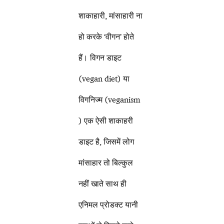
शाकाहारी, मांसाहारी ना
हो करके ‘वीगन’ होते
हैं। विगन डाइट
(vegan diet) या
विगनिज्म (veganism
) एक ऐसी शाकाहरी
डाइट है, जिसमें लोग
मांसाहार तो बिल्कुल
नहीं खाते साथ ही
एनिमल प्रोडक्ट यानी