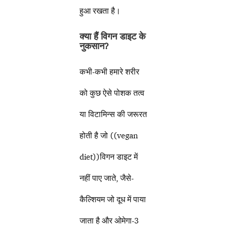
हुआ रखता है।
क्या हैं विगन डाइट के
नुकसान
?
कभी-कभी हमारे शरीर
को कुछ ऐसे पोशक तत्व
या विटामिन्स की जरूरत
होती है जो ((vegan
diet))विगन डाइट में
नहीं पाए जाते, जैसे-
कैल्शियम जो दूध में पाया
जाता है और ओमेगा-3