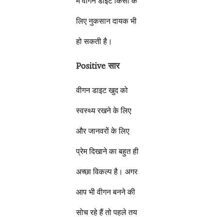
में वीगन डाइट किसी के
लिए नुकसान दायक भी
हो सकती है।
Positive
सार
वीगन डाइट खुद को
स्वस्थ्य रखने के लिए
और जानवरों के लिए
प्रेम दिखाने का बहुत ही
अच्छा विकल्प है। अगर
आप भी वीगन बनने की
सोच रहे हैं तो पहले तय