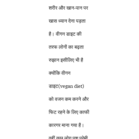
शरीर और खान-पान पर
खास ध्यान देना पड़ता
है। वीगन डाइट की
तरफ लोगों का बढ़ता
रुझान इसीलिए भी है
क्योंकि वीगन
डाइट(vegan diet)
को वजन कम करने और
फिट रहने के लिए काफी
कारगर माना गया है।
वहीं कुछ लोग पशु प्रेमी