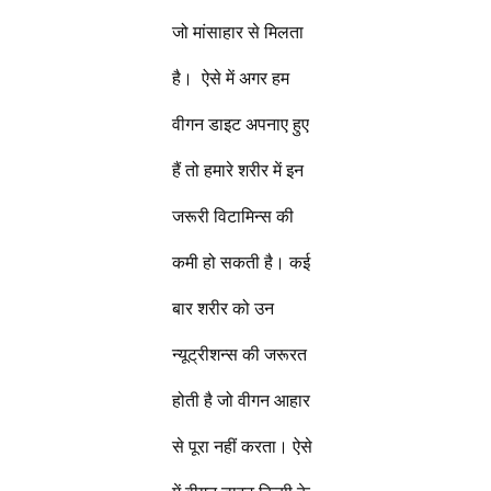
जो मांसाहार से मिलता
है। ऐसे में अगर हम
वीगन डाइट अपनाए हुए
हैं तो हमारे शरीर में इन
जरूरी विटामिन्स की
कमी हो सकती है। कई
बार शरीर को उन
न्यूट्रीशन्स की जरूरत
होती है जो वीगन आहार
से पूरा नहीं करता। ऐसे