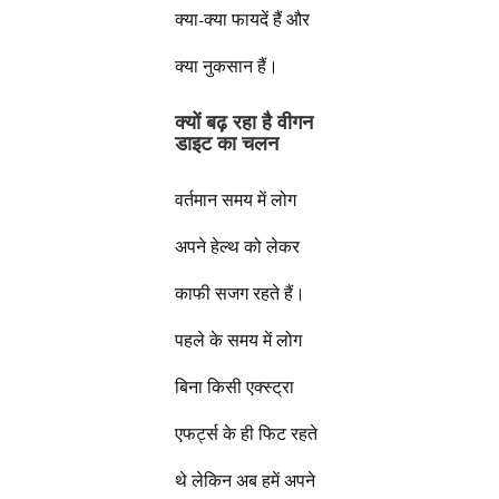
क्या-क्या फायदें हैं और
क्या नुकसान हैं।
क्यों बढ़ रहा है वीगन
डाइट का चलन
वर्तमान समय में लोग
अपने हेल्थ को लेकर
काफी सजग रहते हैं।
पहले के समय में लोग
बिना किसी एक्स्ट्रा
एफर्ट्स के ही फिट रहते
थे लेकिन अब हमें अपने