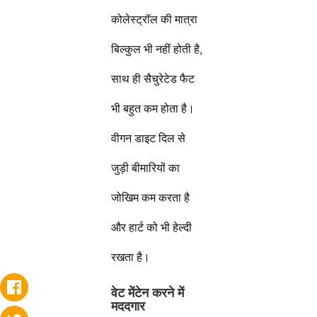
कोलेस्ट्रॉल की मात्रा
बिल्कुल भी नहीं होती है,
साथ ही सैचुरेटेड फैट
भी बहुत कम होता है।
वीगन डाइट दिल से
जुड़ी बीमारियों का
जोखिम कम करता है
और हार्ट को भी हेल्दी
रखता है।
वेट मेंटेन करने में
मददगार