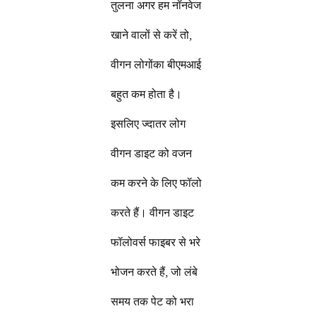
तुलना अगर हम नॉनवेज
खाने वालों से करें तो,
वीगन लोगोंका बीएमआई
बहुत कम होता है।
इसलिए ज्दातर लोग
वीगन डाइट को वजन
कम करने के लिए फॉलो
करते हैं। वीगन डाइट
फॉलोवर्स फाइबर से भरे
भोजन करते हैं, जो लंबे
समय तक पेट को भरा