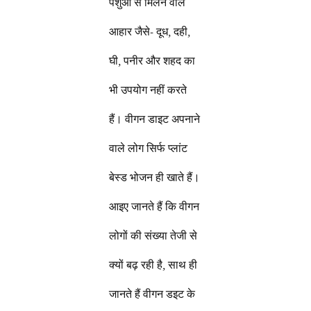
पशुओं से मिलने वाले
आहार जैसे- दूध, दही,
घी, पनीर और शहद का
भी उपयोग नहीं करते
हैं। वीगन डाइट अपनाने
वाले लोग सिर्फ प्लांट
बेस्ड भोजन ही खाते हैं।
आइए जानते हैं कि वीगन
लोगों की संख्या तेजी से
क्यों बढ़ रही है, साथ ही
जानते हैं वीगन डइट के