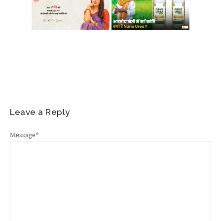
Leave a Reply
Message
*