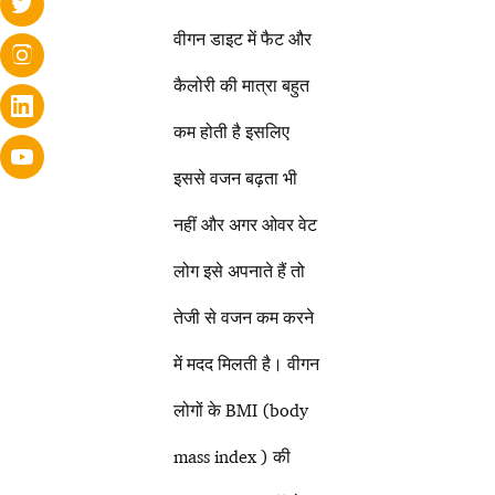
वीगन डाइट में फैट और
कैलोरी की मात्रा बहुत
कम होती है इसलिए
इससे वजन बढ़ता भी
नहीं और अगर ओवर वेट
लोग इसे अपनाते हैं तो
तेजी से वजन कम करने
में मदद मिलती है। वीगन
लोगों के BMI (body
mass index ) की