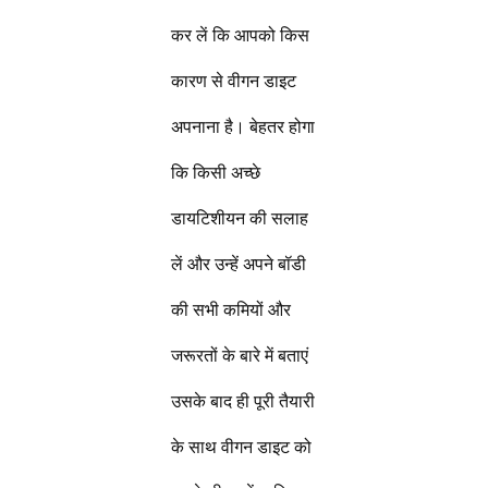
कर लें कि आपको किस
कारण से वीगन डाइट
अपनाना है। बेहतर होगा
कि किसी अच्छे
डायटिशीयन की सलाह
लें और उन्हें अपने बॉडी
की सभी कमियों और
जरूरतों के बारे में बताएं
उसके बाद ही पूरी तैयारी
के साथ वीगन डाइट को