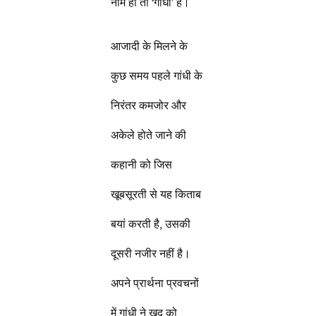
नाम ही तो ‘गांधी’ है।
आजादी के मिलने के
कुछ समय पहले गांधी के
निरंतर कमजोर और
अकेले होते जाने की
कहानी को जिस
खूबसूरती से यह किताब
बयां करती है, उसकी
दूसरी नजीर नहीं है।
अपने प्रार्थना प्रवचनों
में गांधी ने खुद को