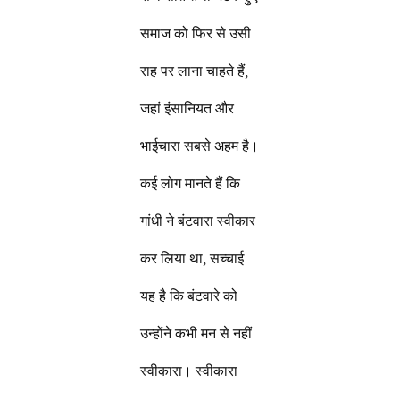
समाज को फिर से उसी
राह पर लाना चाहते हैं,
जहां इंसानियत और
भाईचारा सबसे अहम है।
कई लोग मानते हैं कि
गांधी ने बंटवारा स्वीकार
कर लिया था, सच्चाई
यह है कि बंटवारे को
उन्होंने कभी मन से नहीं
स्वीकारा। स्वीकारा