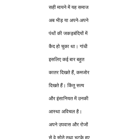
सही मायने में यह समाज
अब भीड़ या अपने-अपने
पंथों की जकड़बंदियों में
कैद हो चुका था। गांधी
इसलिए कई बार बहुत
कातर दिखते हैं, कमजोर
दिखते हैं। किंतु सत्य
और इंसानियत में उनकी
आस्था अविचल है।
अपने उपवास और रोजों
से वे सोते तथा भटके हुए