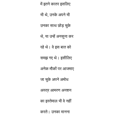
में इतने कातर इसलिए
भी थे, उनके अपने भी
उनका साथ छोड़ चुके
थे, या उन्हें अनसुना कर
रहे थे। वे इस बात को
समझ गए थे। इसीलिए
अनेक मौकों पर आजमाए
जा चुके अपने अमोध
अस्त्र आमरण अनशन
का इस्तेमाल भी वे नहीं
करते। उनका मानना