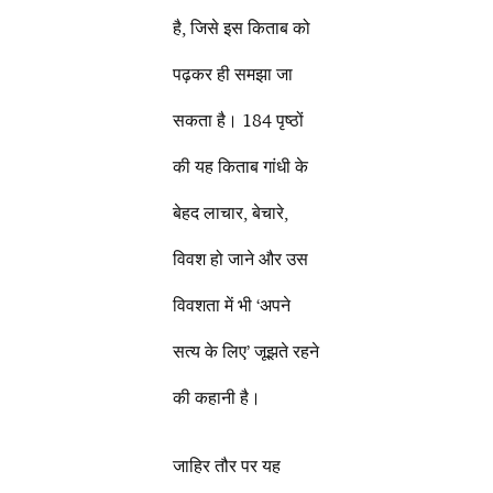
है, जिसे इस किताब को
पढ़कर ही समझा जा
सकता है। 184 पृष्ठों
की यह किताब गांधी के
बेहद लाचार, बेचारे,
विवश हो जाने और उस
विवशता में भी ‘अपने
सत्य के लिए’ जूझते रहने
की कहानी है।
जाहिर तौर पर यह