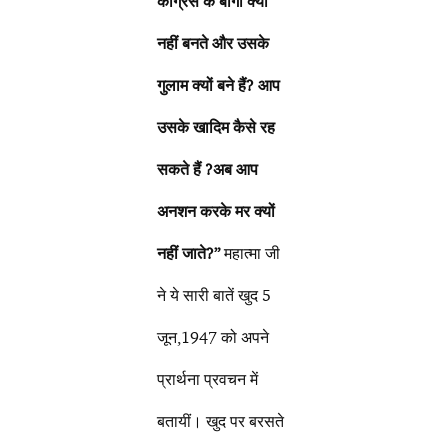
कांग्रेस के बागी क्यों
नहीं बनते और उसके
गुलाम क्यों बने हैं? आप
उसके खादिम कैसे रह
सकते हैं ?अब आप
अनशन करके मर क्यों
नहीं जाते?”
महात्मा जी
ने ये सारी बातें खुद 5
जून,1947 को अपने
प्रार्थना प्रवचन में
बतायीं। खुद पर बरसते