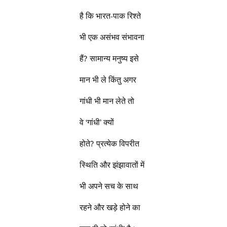
है कि भारत-पाक रिश्ते
भी एक असंभव संभावना
हैं? सामान्य मनुष्य इसे
मान भी ले किंतु अगर
गांधी भी मान लेते तो
वे ‘गांधी’ क्यों
होते? प्रत्येक विपरीत
स्थिति और झंझावातों में
भी अपने सच के साथ
रहने और खड़े होने का