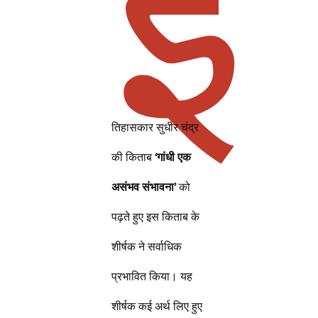
इ
तिहासकार सुधीर चंद्र
की किताब
‘गांधी एक
असंभव संभावना’
को
पढ़ते हुए इस किताब के
शीर्षक ने सर्वाधिक
प्रभावित किया। यह
शीर्षक कई अर्थ लिए हुए