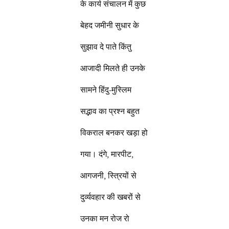
के कार्य संचालन में कुछ
बेहद जमीनी सुधार के
सुझाव दे पाते किंतु
आजादी मिलते ही उनके
सामने हिंदु-मुस्लिम
सद्भाव का प्रश्न बहुत
विकराल बनकर खड़ा हो
गया। दंगे, मारपीट,
आगजनी, स्त्रियों से
दुर्व्यवहार की खबरों से
उनका मन रोज रो