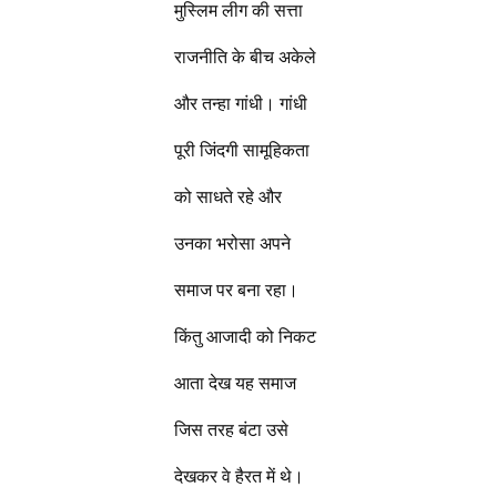
मुस्लिम लीग की सत्ता
राजनीति के बीच अकेले
और तन्हा गांधी। गांधी
पूरी जिंदगी सामूहिकता
को साधते रहे और
उनका भरोसा अपने
समाज पर बना रहा।
किंतु आजादी को निकट
आता देख यह समाज
जिस तरह बंटा उसे
देखकर वे हैरत में थे।