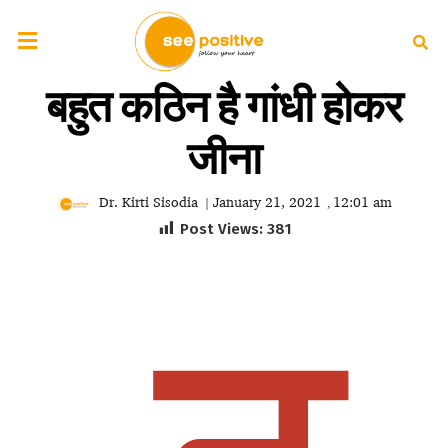
बहुत कठिन है गांधी होकर
जीना
Dr. Kirti Sisodia
January 21, 2021
12:01 am
|
,
Post Views:
381