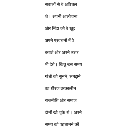
सवालों से वे अविचल
थे। अपनी आलोचना
और निंदा को वे खुद
अपने प्रवचनों में वे
बताते और अपने उत्तर
भी देते। किंतु उस समय
गांधी को सुनने, समझने
का धीरज तत्कालीन
राजनीति और समाज
दोनों खो चुके थे। अपने
समय को पहचानने की