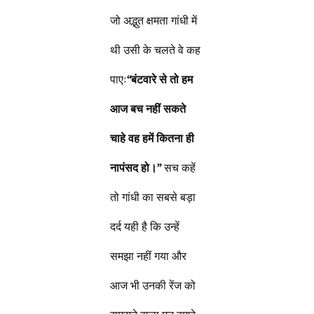
जो अद्भुत क्षमता गांधी में
थी उसी के चलते वे कह
पाएः
“बंटवारे से तो हम
आज बच नहीं सकते
चाहे वह हमें कितना ही
नापंसद हो।”
सच कहें
तो गांधी का सबसे बड़ा
दर्द यही है कि उन्हें
समझा नहीं गया और
आज भी उनकी रेंज को