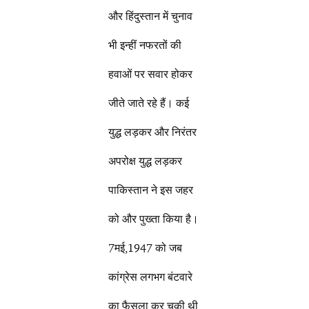
और हिंदुस्तान में चुनाव
भी इन्हीं नफरतों की
हवाओं पर सवार होकर
जीते जाते रहे हैं। कई
युद्ध लड़कर और निरंतर
अपरोक्ष युद्ध लड़कर
पाकिस्तान ने इस जहर
को और पुख्ता किया है।
7मई,1947 को जब
कांग्रेस लगभग बंटवारे
का फैसला कर चुकी थी