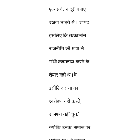
एक सचेतन दूरी बनाए
रखना चाहते थे। शायद
इसलिए कि तत्कालीन
राजनीति की भाषा से
गांधी कदमताल करने के
तैयार नहीं थे।वे
इसीलिए सत्ता का
आरोहण नहीं करते,
राजपथ नहीं चुनते
क्योंकि उनका समाज पर