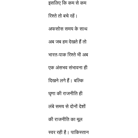
इसलिए कि कम से कम
रिश्ते तो बचे रहें।
अफसोस समय के साथ
अब जब हम देखते हैं तो
भारत-पाक रिश्ते भी अब
एक अंसभव संभावना ही
दिखने लगे हैं। बल्कि
घृणा की राजनीति ही
लंबे समय से दोनों देशों
की राजनीति का मूल
स्वर रही है। पाकिस्तान