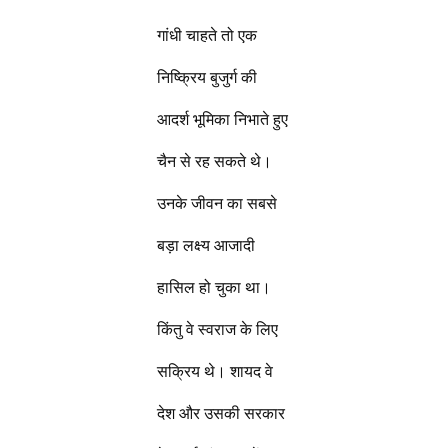
गांधी चाहते तो एक
निष्क्रिय बुजुर्ग की
आदर्श भूमिका निभाते हुए
चैन से रह सकते थे।
उनके जीवन का सबसे
बड़ा लक्ष्य आजादी
हासिल हो चुका था।
किंतु वे स्वराज के लिए
सक्रिय थे। शायद वे
देश और उसकी सरकार