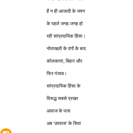
हैं न ही आजादी के जश्न
के पहले जगह-जगह हो
रही सांप्रदायिक हिंसा।
नोवाखली के दंगों के बाद
कोलकाता, बिहार और
फिर पंजाब।
सांप्रदायिक हिंसा के
विरूद्ध सबसे प्रखर
आवाज के पास
अब ‘उपवास’ के सिवा