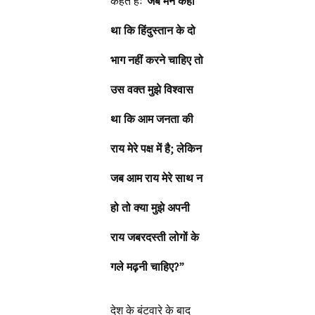
कहते हैः
“जब मैंने कहा
था कि हिंदुस्तान के दो
भाग नहीं करने चाहिए तो
उस वक्त मुझे विश्वास
था कि आम जनता की
राय मेरे पक्ष में है; लेकिन
जब आम राय मेरे साथ न
हो तो क्या मुझे अपनी
राय जबरदस्ती लोगों के
गले मढ़नी चाहिए?”
देश के बंटवारे के बाद