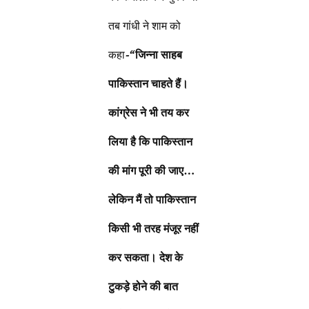
तब गांधी ने शाम को
कहा
-“
जिन्ना साहब
पाकिस्तान चाहते हैं।
कांग्रेस ने भी तय कर
लिया है कि पाकिस्तान
की मांग पूरी की जाए…
लेकिन मैं तो पाकिस्तान
किसी भी तरह मंजूर नहीं
कर सकता। देश के
टुकड़े होने की बात