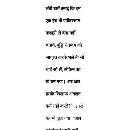
लंबी बातें बनाई कि हम
एक इंच भी पाकिस्तान
मजबूरी से देना नहीं
चाहते, बुद्धि से ह्दय को
जाग्रत करके भले ही जो
चाहें सो लें, लेकिन वह
तो बन गया। अब आप
इसके खिलाफ अनशन
क्यों नहीं करते?”
उनसे
यह भी पूछा गया- “
आप