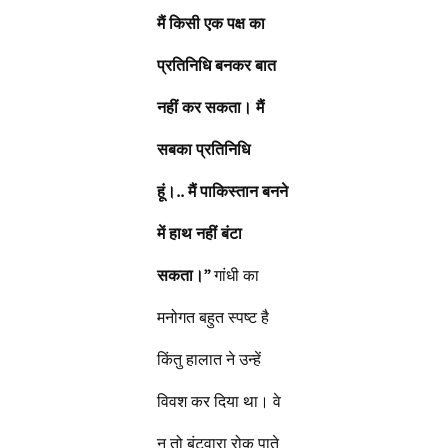
मैं किसी एक पक्ष का
प्रतिनिधि बनकर बात
नहीं कर सकता। मैं
सबका प्रतिनिधि
हूं।.. मैं पाकिस्तान बनने
में हाथ नहीं बंटा
सकता।”
गांधी का
मनोगत बहुत स्पष्ट है
किंतु हालात ने उन्हें
विवश कर दिया था। वे
न तो बंटवारा रोक पाते