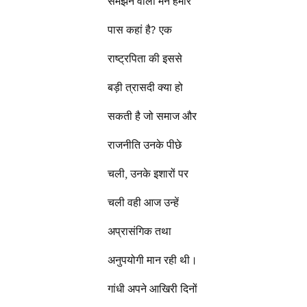
समझने वाला मन हमारे
पास कहां है? एक
राष्ट्रपिता की इससे
बड़ी त्रासदी क्या हो
सकती है जो समाज और
राजनीति उनके पीछे
चली, उनके इशारों पर
चली वही आज उन्हें
अप्रासंगिक तथा
अनुपयोगी मान रही थी।
गांधी अपने आखिरी दिनों