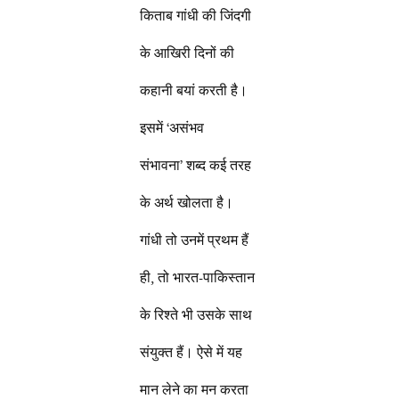
किताब गांधी की जिंदगी
के आखिरी दिनों की
कहानी बयां करती है।
इसमें ‘असंभव
संभावना’ शब्द कई तरह
के अर्थ खोलता है।
गांधी तो उनमें प्रथम हैं
ही, तो भारत-पाकिस्तान
के रिश्ते भी उसके साथ
संयुक्त हैं। ऐसे में यह
मान लेने का मन करता