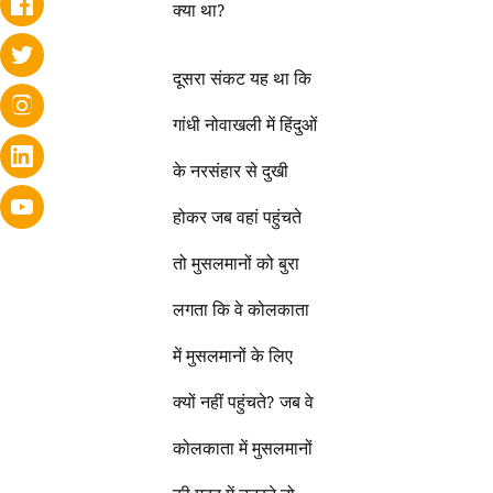
क्या था?
दूसरा संकट यह था कि
गांधी नोवाखली में हिंदुओं
के नरसंहार से दुखी
होकर जब वहां पहुंचते
तो मुसलमानों को बुरा
लगता कि वे कोलकाता
में मुसलमानों के लिए
क्यों नहीं पहुंचते? जब वे
कोलकाता में मुसलमानों