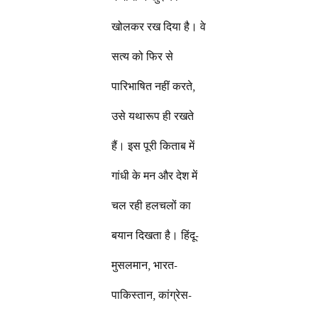
खोलकर रख दिया है। वे
सत्य को फिर से
पारिभाषित नहीं करते,
उसे यथारूप ही रखते
हैं। इस पूरी किताब में
गांधी के मन और देश में
चल रही हलचलों का
बयान दिखता है। हिंदू-
मुसलमान, भारत-
पाकिस्तान, कांग्रेस-