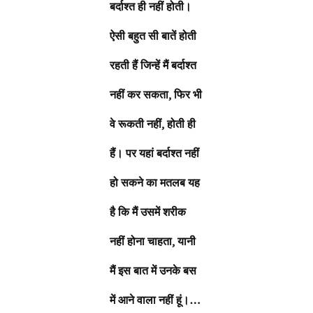
बर्दाश्त ही नहीं होती।
ऐसी बहुत सी बातें होती
रहती हैं जिन्हें मैं बर्दाश्त
नहीं कर सकता, फिर भी
वे रूकती नहीं, होती ही
हैं। पर यहां बर्दाश्त नहीं
हो सकने का मतलब यह
है कि मैं उसमें शरीक
नहीं होना चाहता, यानी
मैं इस बात में उनके बस
में आने वाला नहीं हूं।…