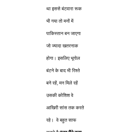
था इससे बंटवारा रूक
भी गया तो मनों में
पाकिस्तान बन जाएगा
जो ज्यादा खतरनाक
होगा। इसलिए भूगोल
बंटने के बाद भी रिश्ते
बने रहें, मन मिले रहें
उसकी कोशिश वे
आखिरी सांस तक करते
रहे। वे बहुत साफ