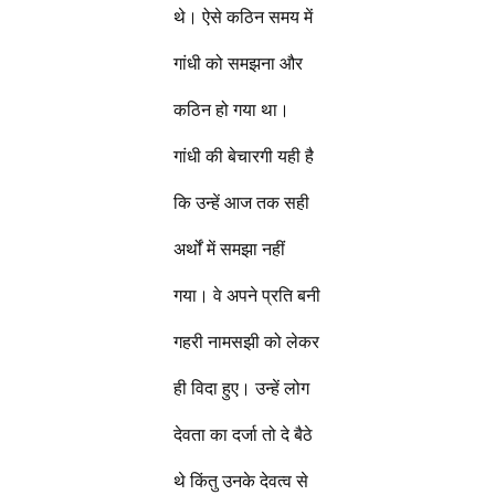
थे। ऐसे कठिन समय में
गांधी को समझना और
कठिन हो गया था।
गांधी की बेचारगी यही है
कि उन्हें आज तक सही
अर्थों में समझा नहीं
गया। वे अपने प्रति बनी
गहरी नामसझी को लेकर
ही विदा हुए। उन्हें लोग
देवता का दर्जा तो दे बैठे
थे किंतु उनके देवत्व से