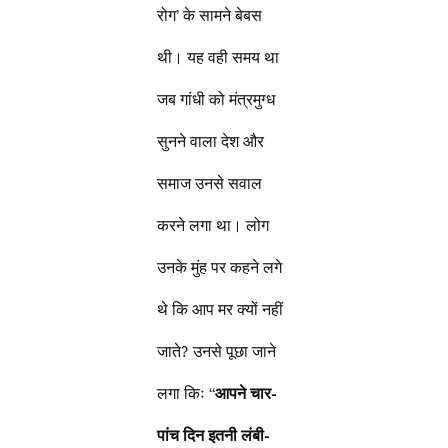
रोग’ के सामने बेबस
थी। यह वही समय था
जब गांधी को मंत्रमुग्ध
सुनने वाला देश और
समाज उनसे सवाल
करने लगा था। लोग
उनके मुंह पर कहने लगे
थे कि आप मर क्यों नहीं
जाते? उनसे पूछा जाने
लगा किः “
आपने चार-
पांच दिन इतनी लंबी-