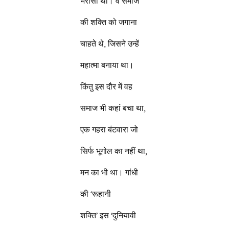
भरोसा था। वे समाज
की शक्ति को जगाना
चाहते थे, जिसने उन्हें
महात्मा बनाया था।
किंतु इस दौर में वह
समाज भी कहां बचा था,
एक गहरा बंटवारा जो
सिर्फ भूगोल का नहीं था,
मन का भी था। गांधी
की ‘रूहानी
शक्ति’ इस ‘दुनियावी