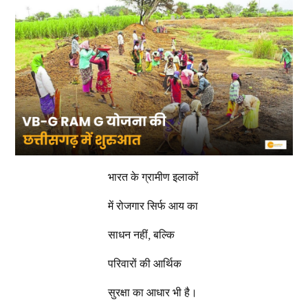
भारत के ग्रामीण इलाकों
में रोजगार सिर्फ आय का
साधन नहीं, बल्कि
परिवारों की आर्थिक
सुरक्षा का आधार भी है।