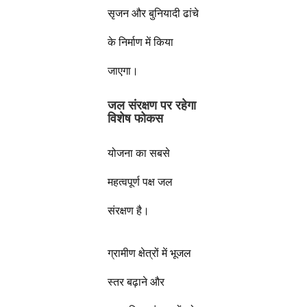
सृजन और बुनियादी ढांचे
के निर्माण में किया
जाएगा।
जल संरक्षण पर रहेगा
विशेष फोकस
योजना का सबसे
महत्वपूर्ण पक्ष जल
संरक्षण है।
ग्रामीण क्षेत्रों में भूजल
स्तर बढ़ाने और