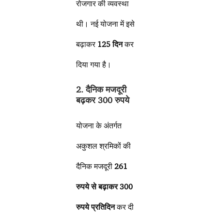
रोजगार की व्यवस्था
थी। नई योजना में इसे
बढ़ाकर
125 दिन
कर
दिया गया है।
2. दैनिक मजदूरी
बढ़कर 300 रुपये
योजना के अंतर्गत
अकुशल श्रमिकों की
दैनिक मजदूरी
261
रुपये से बढ़ाकर 300
रुपये प्रतिदिन
कर दी