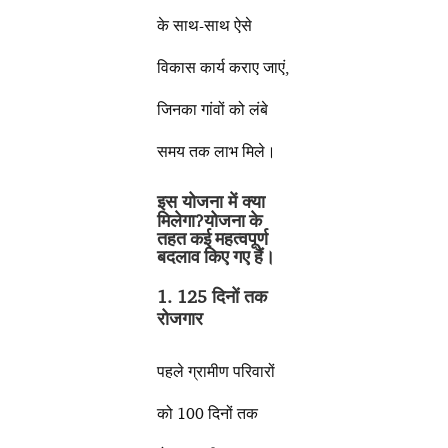
के साथ-साथ ऐसे
विकास कार्य कराए जाएं,
जिनका गांवों को लंबे
समय तक लाभ मिले।
इस योजना में क्या
मिलेगा?
योजना के
तहत कई महत्वपूर्ण
बदलाव किए गए हैं।
1. 125 दिनों तक
रोजगार
पहले ग्रामीण परिवारों
को 100 दिनों तक