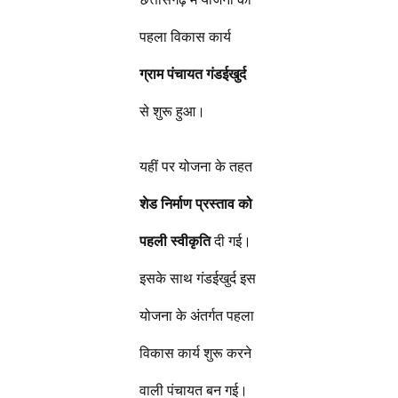
पहला विकास कार्य
ग्राम पंचायत गंडईखुर्द
से शुरू हुआ।
यहीं पर योजना के तहत
शेड निर्माण प्रस्ताव को
पहली स्वीकृति
दी गई।
इसके साथ गंडईखुर्द इस
योजना के अंतर्गत पहला
विकास कार्य शुरू करने
वाली पंचायत बन गई।