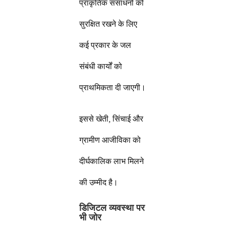
प्राकृतिक संसाधनों को
सुरक्षित रखने के लिए
कई प्रकार के जल
संबंधी कार्यों को
प्राथमिकता दी जाएगी।
इससे खेती, सिंचाई और
ग्रामीण आजीविका को
दीर्घकालिक लाभ मिलने
की उम्मीद है।
डिजिटल व्यवस्था पर
भी जोर