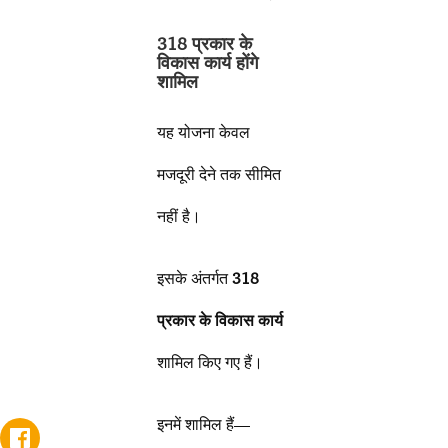
318 प्रकार के
विकास कार्य होंगे
शामिल
यह योजना केवल
मजदूरी देने तक सीमित
नहीं है।
इसके अंतर्गत
318
प्रकार के विकास कार्य
शामिल किए गए हैं।
इनमें शामिल हैं—