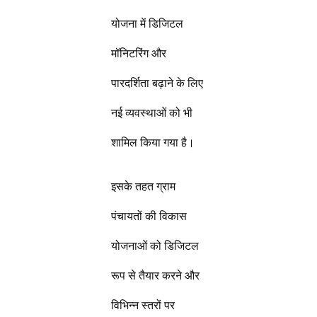
योजना में डिजिटल
मॉनिटरिंग और
पारदर्शिता बढ़ाने के लिए
नई व्यवस्थाओं को भी
शामिल किया गया है।
इसके तहत ग्राम
पंचायतों की विकास
योजनाओं को डिजिटल
रूप से तैयार करने और
विभिन्न स्तरों पर