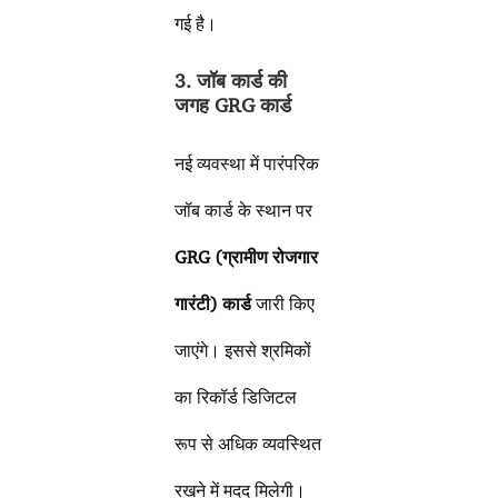
गई है।
3. जॉब कार्ड की
जगह GRG कार्ड
नई व्यवस्था में पारंपरिक
जॉब कार्ड के स्थान पर
GRG (ग्रामीण रोजगार
गारंटी) कार्ड
जारी किए
जाएंगे। इससे श्रमिकों
का रिकॉर्ड डिजिटल
रूप से अधिक व्यवस्थित
रखने में मदद मिलेगी।