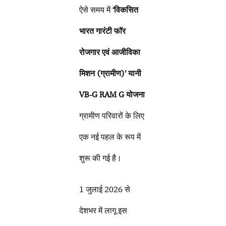
ऐसे समय में
‘विकसित
भारत गारंटी फॉर
रोजगार एवं आजीविका
मिशन (ग्रामीण)’ यानी
VB-G RAM G योजना
ग्रामीण परिवारों के लिए
एक नई पहल के रूप में
शुरू की गई है।
1 जुलाई 2026 से
देशभर में लागू इस