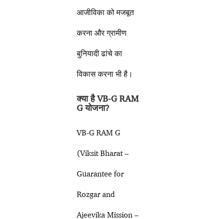
आजीविका को मजबूत
करना और ग्रामीण
बुनियादी ढांचे का
विकास करना भी है।
क्या है VB-G RAM
G योजना?
VB-G RAM G
(Viksit Bharat –
Guarantee for
Rozgar and
Ajeevika Mission –