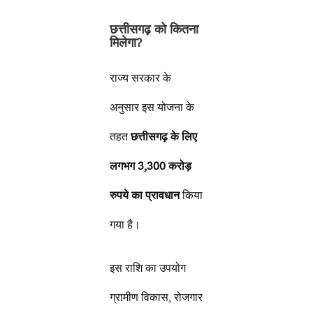
छत्तीसगढ़ को कितना
मिलेगा?
राज्य सरकार के
अनुसार इस योजना के
तहत
छत्तीसगढ़ के लिए
लगभग 3,300 करोड़
रुपये का प्रावधान
किया
गया है।
इस राशि का उपयोग
ग्रामीण विकास, रोजगार