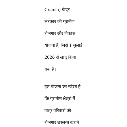
Gramin) केंद्र
सरकार की ग्रामीण
रोजगार और विकास
योजना है, जिसे 1 जुलाई
2026 से लागू किया
गया है।
इस योजना का उद्देश्य है
कि ग्रामीण क्षेत्रों में
पात्र परिवारों को
रोजगार उपलब्ध कराने