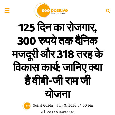
125 दिन का रोजगार,
300 रुपये तक दैनिक
मजदूरी और 318 तरह के
विकास कार्य: जानिए क्या
है वीबी-जी राम जी
योजना
Sonal Gupta
July 3, 2026
4:00 pm
|
,
Post Views:
141