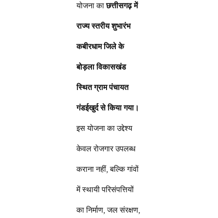
योजना का
छत्तीसगढ़ में
राज्य स्तरीय शुभारंभ
कबीरधाम जिले के
बोड़ला विकासखंड
स्थित ग्राम पंचायत
गंडईखुर्द से किया गया।
इस योजना का उद्देश्य
केवल रोजगार उपलब्ध
कराना नहीं, बल्कि गांवों
में स्थायी परिसंपत्तियों
का निर्माण, जल संरक्षण,