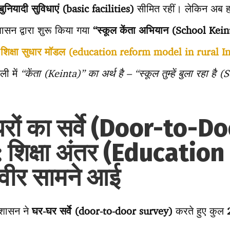
नियादी सुविधाएं (basic facilities)
सीमित रहीं। लेकिन अब ह
शासन द्वारा शुरू किया गया
“स्कूल केंता
अभियान (School Kein
ें शिक्षा सुधार मॉडल (education reform model in rural I
ली में
“केंता (Keinta)” का अर्थ है – “स्कूल तुम्हें बुला रहा है
रों का सर्वे (Door-to-D
 शिक्षा अंतर (Education
वीर सामने आई
रशासन ने
घर-घर सर्वे (door-to-door survey)
करते हुए कुल