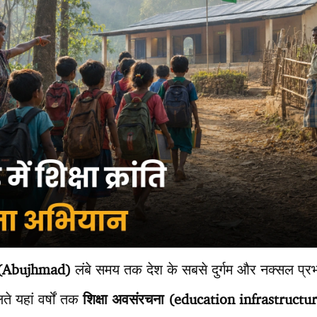
 (Abujhmad)
लंबे समय तक देश के सबसे दुर्गम और नक्सल प्रभावित
ते यहां वर्षों तक
शिक्षा अवसंरचना (education infrastructur