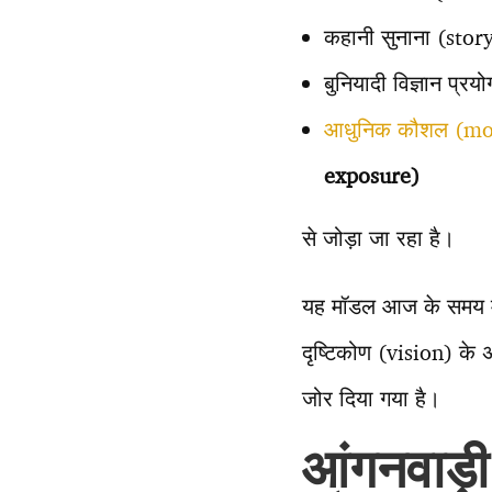
कहानी सुनाना (stor
बुनियादी विज्ञान प्
आधुनिक कौशल (mod
exposure)
से जोड़ा जा रहा है।
यह मॉडल आज के समय म
दृष्टिकोण (vision) के 
जोर दिया गया है।
आंगनवाड़