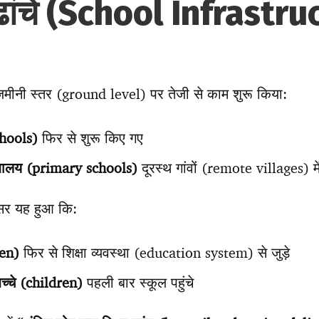
 ढांचे (School Infrastru
े जमीनी स्तर (ground level) पर तेजी से काम शुरू किया:
chools)
फिर से शुरू किए गए
्यालय (primary schools)
दूरस्थ गांवों (remote villages) मे
असर यह हुआ कि:
ren)
फिर से शिक्षा व्यवस्था (education system) से जुड़े
च्चे (children)
पहली बार स्कूल पहुंचे