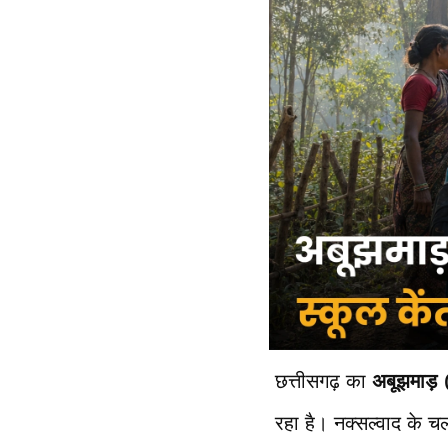
छत्तीसगढ़ का
अबूझमाड़
रहा है। नक्सल्वाद के चल