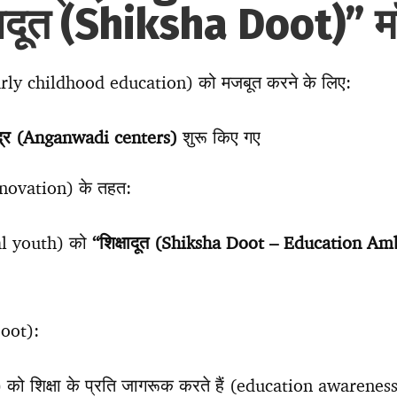
षादूत (Shiksha Doot)” 
(early childhood education) को मजबूत करने के लिए:
ंद्र (Anganwadi centers)
शुरू किए गए
nnovation) के तहत:
cal youth) को
“शिक्षादूत (Shiksha Doot – Education Am
Doot):
 को शिक्षा के प्रति जागरूक करते हैं (education awarenes