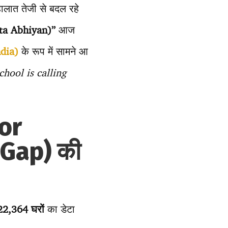
ालात तेजी से बदल रहे
ta Abhiyan)”
आज
ndia)
के रूप में सामने आ
 (School is calling
oor
 Gap) की
22,364 घरों
का डेटा