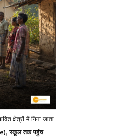
 क्षेत्रों में गिना जाता
e), स्कूल तक पहुंच