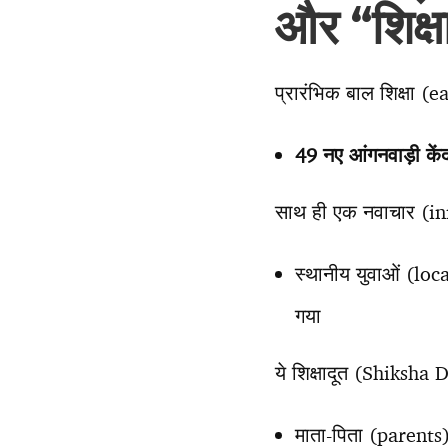
और “शिक्
प्रारंभिक बाल शिक्षा 
49 नए आंगनवाड़ी के
साथ ही एक नवाचार (i
स्थानीय युवाओं (lo
गया
ये शिक्षादूत (Shiksha 
माता-पिता (parents)