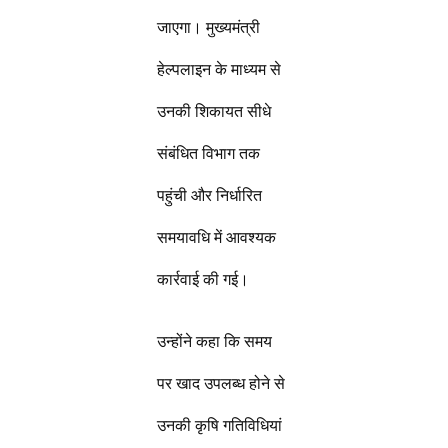
जाएगा। मुख्यमंत्री
हेल्पलाइन के माध्यम से
उनकी शिकायत सीधे
संबंधित विभाग तक
पहुंची और निर्धारित
समयावधि में आवश्यक
कार्रवाई की गई।
उन्होंने कहा कि समय
पर खाद उपलब्ध होने से
उनकी कृषि गतिविधियां