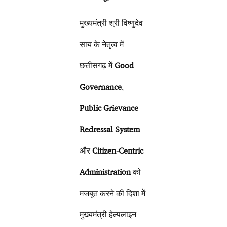
मुख्यमंत्री श्री विष्णुदेव
साय के नेतृत्व में
छत्तीसगढ़ में
Good
Governance
,
Public Grievance
Redressal System
और
Citizen-Centric
Administration
को
मजबूत करने की दिशा में
मुख्यमंत्री हेल्पलाइन