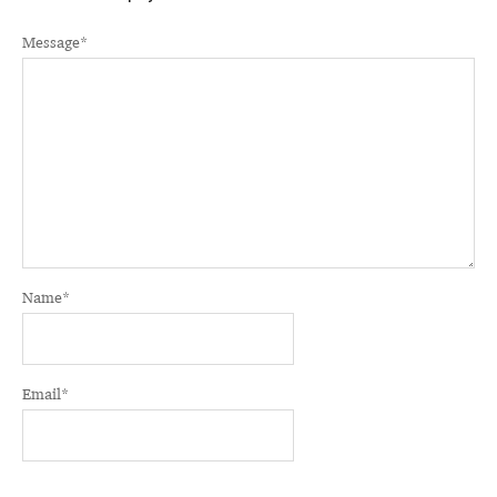
Message
*
Name
*
Email
*