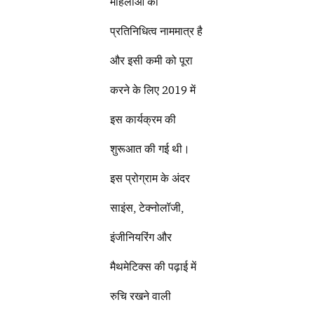
महिलाओं का
प्रतिनिधित्व नाममात्र है
और इसी कमी को पूरा
करने के लिए 2019 में
इस कार्यक्रम की
शुरूआत की गई थी।
इस प्रोग्राम के अंदर
साइंस, टेक्नोलॉजी,
इंजीनियरिंग और
मैथमेटिक्स की पढ़ाई में
रुचि रखने वाली