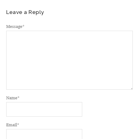
Leave a Reply
Message
*
Name
*
Email
*