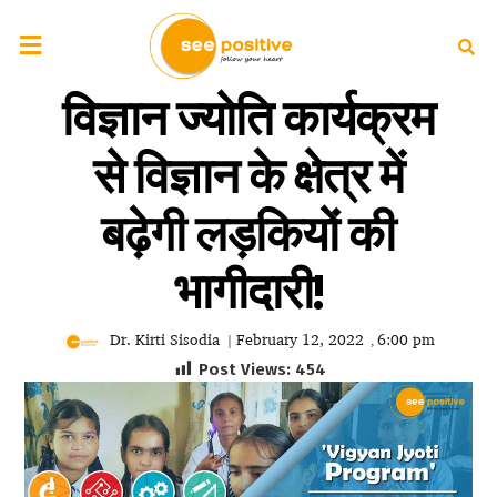
विज्ञान ज्योति कार्यक्रम
से विज्ञान के क्षेत्र में
बढ़ेगी लड़कियों की
भागीदारी!
Dr. Kirti Sisodia
February 12, 2022
6:00 pm
|
,
Post Views:
454