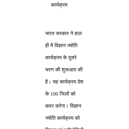
कार्यक्रम
भारत सरकार ने हाल
ही में विज्ञान ज्योति
कार्यक्रम के दूसरे
चरण की शुरूआत की
है। यह कार्यक्रम देश
के 100 जिलों को
कवर करेगा। विज्ञान
ज्योति कार्यक्रम को