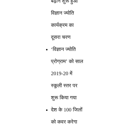
बढ़ाने शुरू हुआ
विज्ञान ज्योति
कार्यक्रम का
दूसरा चरण
‘विज्ञान ज्योति
प्रोग्राम’ को साल
2019-20 में
स्कूली स्तर पर
शुरू किया गया
देश के 100 जिलों
को कवर करेगा