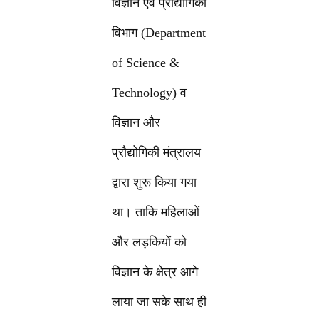
विज्ञान एवं प्रौद्योगिकी
विभाग (Department
of Science &
Technology) व
विज्ञान और
प्रौद्योगिकी मंत्रालय
द्वारा शुरू किया गया
था। ताकि महिलाओं
और लड़कियों को
विज्ञान के क्षेत्र आगे
लाया जा सके साथ ही