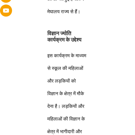
मेघालय राज्य से हैं।
विज्ञान ज्योति
कार्यक्रम के उद्देश्य
इस कार्यक्रम के माध्यम
से स्कूल की महिलाओं
और लड़कियों को
विज्ञान के क्षेत्र में मौके
देना है। लड़कियों और
महिलाओं की विज्ञान के
क्षेत्र में भागीदारी और