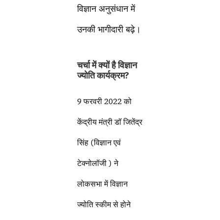
विज्ञान अनुसंधान में
उनकी भागीदारी बढ़े।
चर्चा में क्यों है विज्ञान
ज्योति कार्यक्रम?
9 फरवरी 2022 को
केंद्रीय मंत्री डॉ जितेंद्र
सिंह (विज्ञान एवं
टेक्नोलॉजी ) ने
लोकसभा में विज्ञान
ज्योति स्कीम से होने