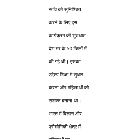
रूचि को सुनिश्चित
करने के लिए इस
कार्यक्रम की शुरुआत
देश भर के 50 जिलों में
की गई थी। इसका
उद्देश्य शिक्षा में सुधार
करना और महिलाओं को
सशक्त बनाना था।
भारत में विज्ञान और
प्रौद्योगिकी क्षेत्र में