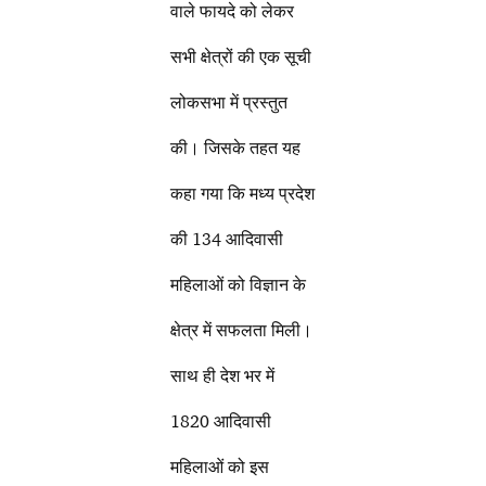
वाले फायदे को लेकर
सभी क्षेत्रों की एक सूची
लोकसभा में प्रस्तुत
की। जिसके तहत यह
कहा गया कि मध्य प्रदेश
की 134 आदिवासी
महिलाओं को विज्ञान के
क्षेत्र में सफलता मिली।
साथ ही देश भर में
1820 आदिवासी
महिलाओं को इस