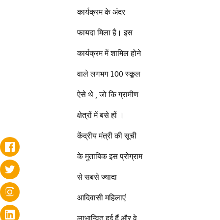
कार्यक्रम के अंदर
फायदा मिला है। इस
कार्यक्रम में शामिल होने
वाले लगभग 100 स्कूल
ऐसे थे , जो कि ग्रामीण
क्षेत्रों में बसे हों ।
केंद्रीय मंत्री की सूची
के मुताबिक इस प्रोग्राम
से सबसे ज्यादा
आदिवासी महिलाएं
लाभान्वित हुई हैं और वे