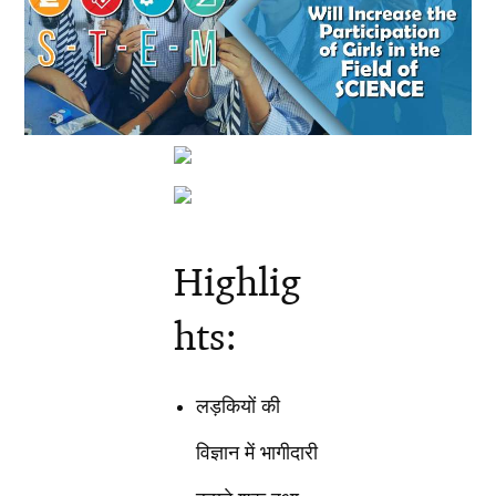
Highlig
hts:
लड़कियों की
विज्ञान में भागीदारी