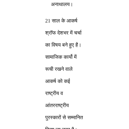
अनाथालय।
21 साल के आकर्ष
श्रॉफ देशभर में चर्चा
का विषय बने हुए है।
सामाजिक कार्यो में
रूची रखने वाले
आकर्ष को कई
राष्ट्रीय व
आंतरराष्ट्रीय
पुरस्कारों से सम्मानित