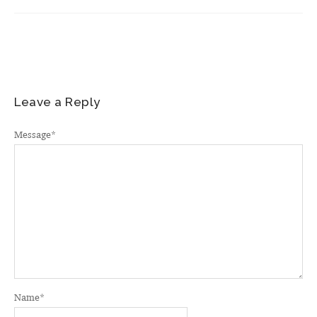
Leave a Reply
Message
*
Name
*