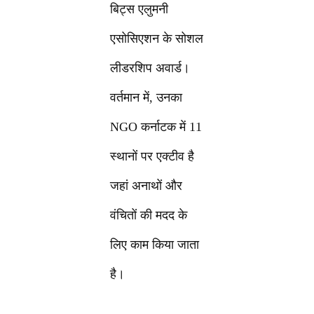
बिट्स एलुमनी
एसोसिएशन के सोशल
लीडरशिप अवार्ड।
वर्तमान में, उनका
NGO कर्नाटक में 11
स्थानों पर एक्टीव है
जहां अनाथों और
वंचितों की मदद के
लिए काम किया जाता
है।