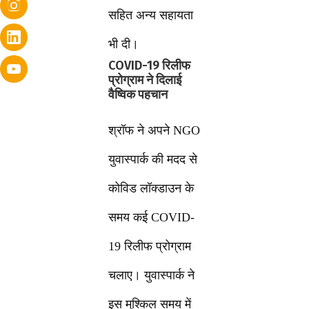
सहित अन्य सहायता
भी दी।
COVID-19 रिलीफ
प्रोग्राम ने दिलाई
वैष्विक पहचान
श्रॉफ ने अपने NGO
युवास्पार्क की मदद से
कोविड लॉक्डाउन के
समय कई COVID-
19 रिलीफ प्रोग्राम
चलाए। युवास्पार्क ने
इस मुश्किल समय में