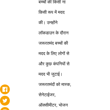
बच्चों की किसी ना
किसी रूप में मदद
की। उनहोंने
लॉकडाउन के दौरान
जरूरतमंद बच्चों की
मदद के लिए लोगों से
और कुछ कंपनियों से
मदद भी जुटाई।
जरूरतमंदों को मास्क,
सेनेटाईजर,
ऑक्सीमीटर, भोजन