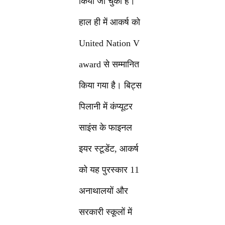
किया जा चुका है।
हाल ही में आकर्ष को
United Nation V
award से सम्मानित
किया गया है। बिट्स
पिलानी में कंप्यूटर
साइंस के फाइनल
इयर स्टूडेंट, आकर्ष
को यह पुरस्कार 11
अनाथालयों और
सरकारी स्कूलों में