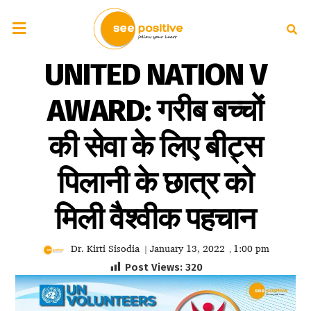
UNITED NATION V
AWARD: गरीब बच्चों
की सेवा के लिए बीट्स
पिलानी के छात्र को
मिली वैश्वीक पहचान
Dr. Kirti Sisodia
January 13, 2022
1:00 pm
|
,
Post Views:
320