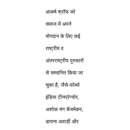
आकर्ष श्रॉफ को
समाज में अपने
योगदान के लिए कई
राष्ट्रीय व
अंतरराष्ट्रीय पुस्कारों
से सम्मानित किया जा
चुका है, जैसे-फोर्ब्स
इंडिया टीनप्रेन्योर,
अशोक यंग चेंजमेकर,
डायना अवार्डी और