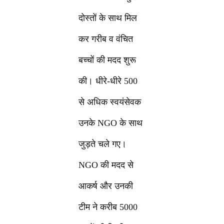
दोस्तों के साथ मिल
कर गरीब व वंचित
बच्चों की मदद शुरू
की। धीरे-धीरे 500
से अधिक स्वयंसेवक
उनके NGO के साथ
जुड़ते चले गए।
NGO की मदद से
आकर्ष और उनकी
टीम ने करीब 5000