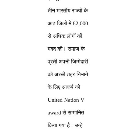
तीन भारतीय राज्यों के
आठ जिलों में 82,000
से अधिक लोगों की
मदद की। समाज के
प्रती अपनी जिम्मेदारी
को अच्छी तहर निभाने
के लिए आकर्ष को
United Nation V
award से सम्मानित
किया गया है। उन्हें