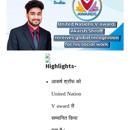
Highlights-
आकर्ष श्रॉफ को
United Nation
V award से
सम्मानित किया