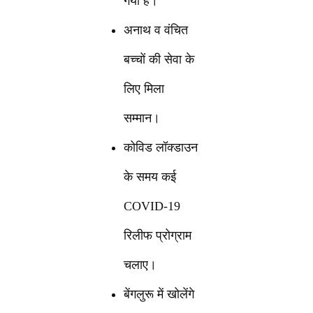
गया है।
अनाथ व वंचित
बच्चों की सेवा के
लिए मिला
सम्मान।
कोविड लॉक्डाउन
के समय कई
COVID-19
रिलीफ प्रोग्राम
चलाए।
बेंगलुरू में खोलेंगे