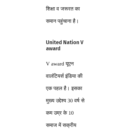
शिक्षा व जरूरत का
समान पहुंचाना है।
United Nation V
award
V award यूएन
वालंटियर्स इंडिया की
एक पहल है। इसका
मुख्य उद्देश्य 30 वर्ष से
कम उम्र के 10
समाज में सक्रीय