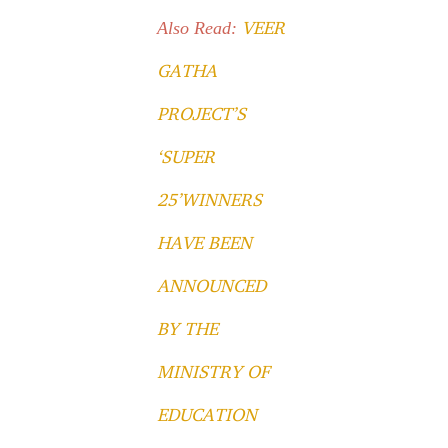
VEER
Also Read:
GATHA
PROJECT’S
‘SUPER
25’WINNERS
HAVE BEEN
ANNOUNCED
BY THE
MINISTRY OF
EDUCATION