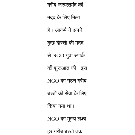
गरीब जरूरतमंद की
मदद के लिए मिला
है। आकर्ष ने अपने
कुछ दोस्तो की मदद
से NGO युवा स्पार्क
की शुरूआत की। इस
NGO का गठन गरीब
बच्चों की सेवा के लिए
किया गया था।
NGO का मुख्य लक्ष्य
हर गरीब बच्चों तक