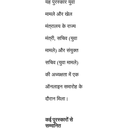
यह पुरस्कार युवा
मामले और खेल
मंत्रालय के राज्य
मंत्री, सचिव (युवा
मामले) और संयुक्त
सचिव (युवा मामले)
की अध्यक्षता में एक
ऑनलाइन समारोह के
दौरान मिला।
कई पुरस्कारों से
सम्मानित