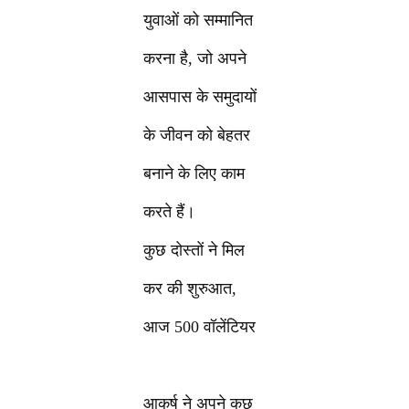
युवाओं को सम्मानित
करना है, जो अपने
आसपास के समुदायों
के जीवन को बेहतर
बनाने के लिए काम
करते हैं।
कुछ दोस्तों ने मिल
कर की शुरुआत,
आज 500 वॉलेंटियर
आकर्ष ने अपने कुछ