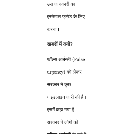
उस जानकारी का
इस्तेमाल फ्रॉड के लिए
करना।
खबरों में क्यों
?
फॉल्स अर्जन्सी (False
urgency) को लेकर
सरकार ने कुछ
गाइडलाइन जारी की है।
इसमें कहा गया है
सरकार ने लोगों को