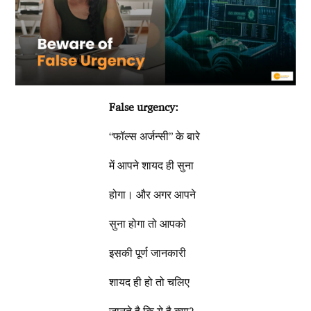
False urgency:
“फॉल्स अर्जन्सी” के बारे
में आपने शायद ही सुना
होगा। और अगर आपने
सुना होगा तो आपको
इसकी पूर्ण जानकारी
शायद ही हो तो चलिए
जानते है कि ये है क्या?