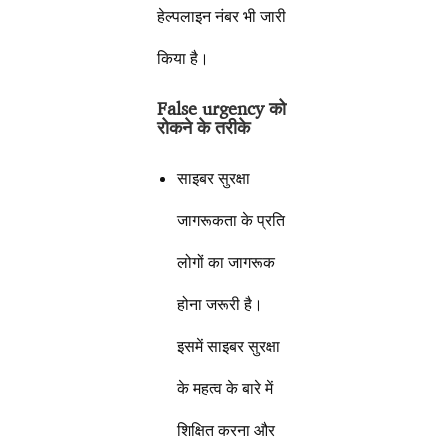
हेल्पलाइन नंबर भी जारी
किया है।
False urgency को
रोकने के तरीके
साइबर सुरक्षा
जागरूकता के प्रति
लोगों का जागरूक
होना जरूरी है।
इसमें साइबर सुरक्षा
के महत्व के बारे में
शिक्षित करना और