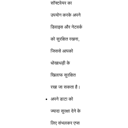
सॉफ्टवेयर का
उपयोग करके अपने
डिवाइस और नेटवर्क
को सुरक्षित रखना,
जिससे आपको
धोखाधड़ी के
खिलाफ सुरक्षित
रखा जा सकता है।
अपने डाटा को
ज्यादा सुरक्षा देने के
लिए संभलकर एप्स