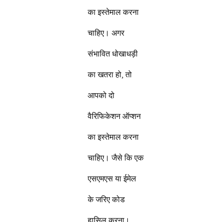
का इस्तेमाल करना
चाहिए। अगर
संभावित धोखाधड़ी
का खतरा हो, तो
आपको दो
वैरिफिकेशन ऑप्शन
का इस्तेमाल करना
चाहिए। जैसे कि एक
एसएमएस या ईमेल
के जरिए कोड
हासिल करना।