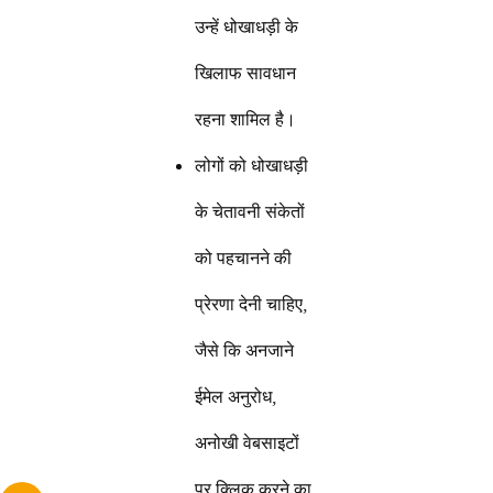
उन्हें धोखाधड़ी के
खिलाफ सावधान
रहना शामिल है।
लोगों को धोखाधड़ी
के चेतावनी संकेतों
को पहचानने की
प्रेरणा देनी चाहिए,
जैसे कि अनजाने
ईमेल अनुरोध,
अनोखी वेबसाइटों
पर क्लिक करने का