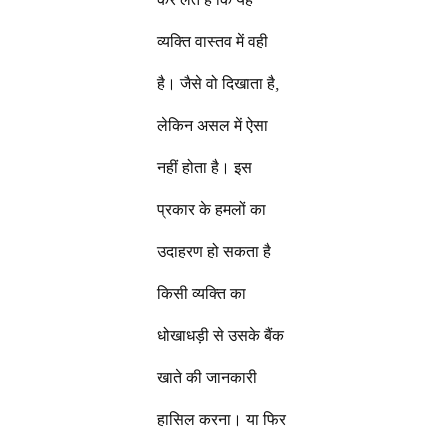
व्यक्ति वास्तव में वही
है। जैसे वो दिखाता है,
लेकिन असल में ऐसा
नहीं होता है। इस
प्रकार के हमलों का
उदाहरण हो सकता है
किसी व्यक्ति का
धोखाधड़ी से उसके बैंक
खाते की जानकारी
हासिल करना। या फिर