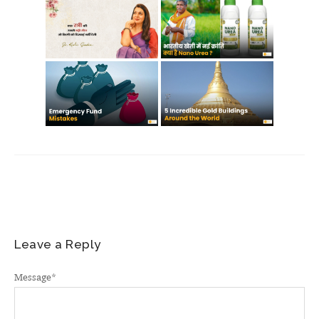
Leave a Reply
Message
*