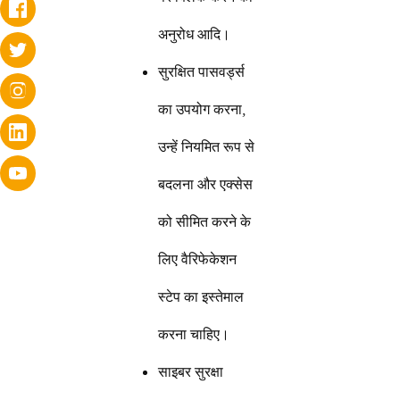
अनुरोध आदि।
सुरक्षित पासवर्ड्स
का उपयोग करना,
उन्हें नियमित रूप से
बदलना और एक्सेस
को सीमित करने के
लिए वैरिफेकेशन
स्टेप का इस्तेमाल
करना चाहिए।
साइबर सुरक्षा