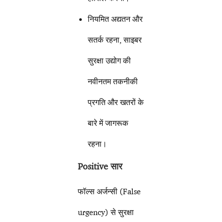
नियमित अद्यतन और
सतर्क रहना, साइबर
सुरक्षा उद्योग की
नवीनतम तकनीकी
प्रगति और खतरों के
बारे में जागरूक
रहना।
Positive सार
फॉल्स अर्जन्सी (False
urgency) से सुरक्षा