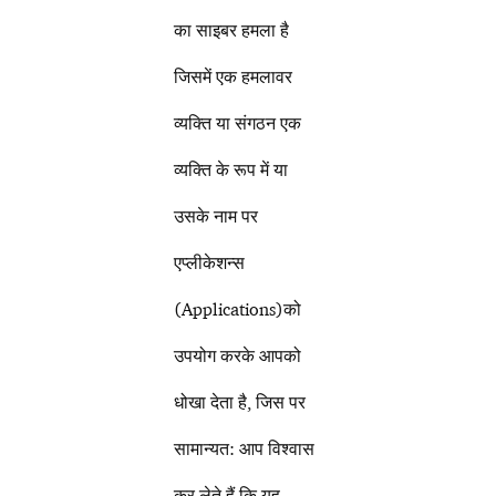
का साइबर हमला है
जिसमें एक हमलावर
व्यक्ति या संगठन एक
व्यक्ति के रूप में या
उसके नाम पर
एप्लीकेशन्स
(Applications)को
उपयोग करके आपको
धोखा देता है, जिस पर
सामान्यत: आप विश्वास
कर लेते हैं कि यह