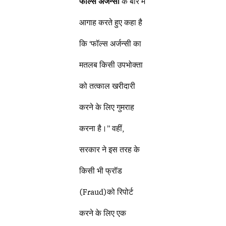
फॉल्स अर्जन्सी
के बारे में
आगाह करते हुए कहा है
कि ‘फॉल्स अर्जन्सी का
मतलब किसी उपभोक्ता
को तत्काल खरीदारी
करने के लिए गुमराह
करना है।” वहीं,
सरकार ने इस तरह के
किसी भी फ्रॉड
(Fraud)को रिपोर्ट
करने के लिए एक