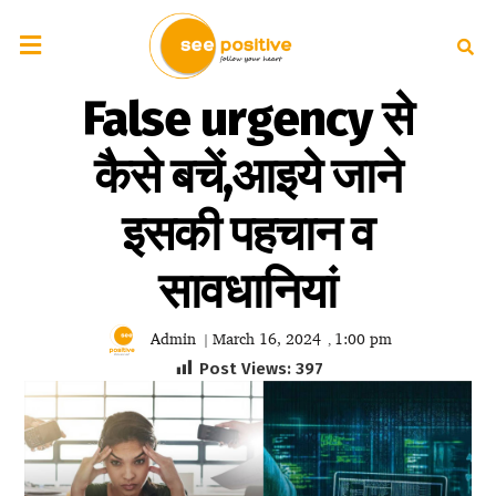
False urgency से
कैसे बचें,आइये जाने
इसकी पहचान व
सावधानियां
Admin
March 16, 2024
1:00 pm
|
,
Post Views:
397