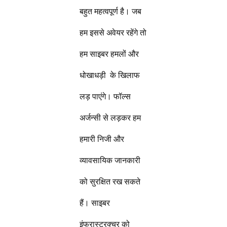
बहुत महत्वपूर्ण है। जब
हम इससे अवेयर रहेंगे तो
हम साइबर हमलों और
धोखाधड़ी के खिलाफ
लड़ पाएंगे। फॉल्स
अर्जन्सी से लड़कर हम
हमारी निजी और
व्यावसायिक जानकारी
को सुरक्षित रख सकते
हैं। साइबर
इंफ्रास्ट्रक्चर को