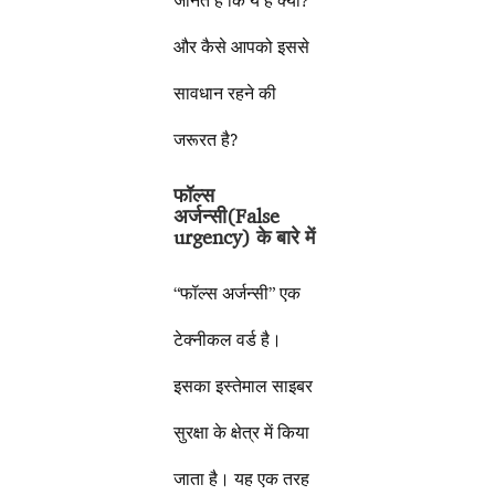
और कैसे आपको इससे
सावधान रहने की
जरूरत है?
फॉल्स
अर्जन्सी(
False
urgency
) के बारे में
“फॉल्स अर्जन्सी” एक
टेक्नीकल वर्ड है।
इसका इस्तेमाल साइबर
सुरक्षा के क्षेत्र में किया
जाता है। यह एक तरह