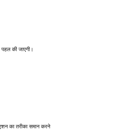
 की पहल की जाएगी।
ल्युएशन का तरीका समान करने