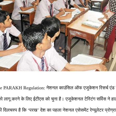
PARAKH Regulation: नेशनल काउंसिल ऑफ एजुकेशन रिसर्च एंड ट्रे
’ को लागू करने के लिए ईटीएस को चुना है। एजुकेशनल टेस्टिंग सर्विस ने ह
दिलचस्प है कि ‘परख’ देश का पहला नेशनल एसेसमेंट रेग्यूलेटर प्रोग्राम