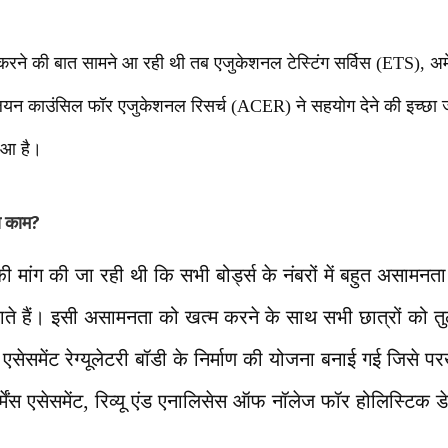
करने की बात सामने आ रही थी तब एजुकेशनल टेस्टिंग सर्विस (ETS), अमे
ियन काउंसिल फॉर एजुकेशनल रिसर्च (ACER) ने सहयोग देने की इच्छा ज
ुआ है।
ा काम?
ांग की जा रही थी कि सभी बोर्ड्स के नंबरों में बहुत असामनता ह
ते हैं। इसी असामनता को खत्म करने के साथ सभी छात्रों को 
सेसमेंट रेग्यूलेटरी बॉडी के निर्माण की योजना बनाई गई जिसे पर
मेंस एसेसमेंट, रिव्यू एंड एनालिसेस ऑफ नॉलेज फॉर होलिस्टिक डे