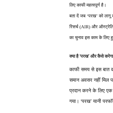
लिए काफी महत्वपूर्ण है।
बता दें जब ‘परख’ को लागू 
रिसर्च (AIR) और ऑस्ट्रेल
का चुनाव इस काम के लिए ह
क्या है ‘परख’ और कैसे करेग
काफी समय से इस बात की म
समान अवसर नहीं मिल पा
प्रदान करने के लिए एक ए
गया। ‘परख’ यानी परफॉर्