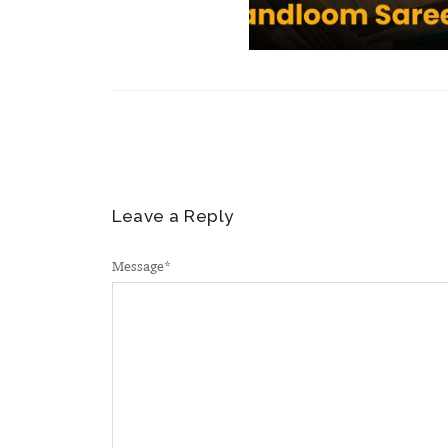
Leave a Reply
Message
*