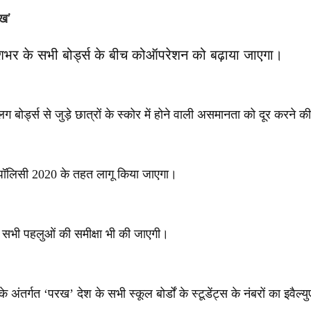
रख’
ेशभर के सभी बोर्ड्स के बीच कोऑपरेशन को बढ़ाया जाएगा।
ोर्ड्स से जुड़े छात्रों के स्कोर में होने वाली असमानता को दूर करने
ॉलिसी 2020 के तहत लागू किया जाएगा।
े सभी पहलुओं की समीक्षा भी की जाएगी।
अंतर्गत ‘परख’ देश के सभी स्कूल बोर्डों के स्टूडेंट्स के नंबरों का इवै