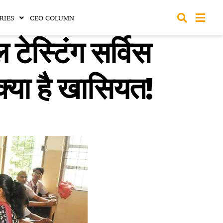
RIES
CEO COLUMN
टेस्टिंग सर्विस
क्या है खासियत!