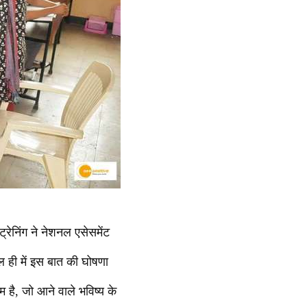
निंग ने नेशनल एसेसमेंट
ाल ही में इस बात की घोषणा
 है, जो आने वाले भविष्य के