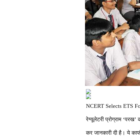
NCERT Selects ETS For 
रेग्यूलेटरी प्रोग्राम ‘परख
कर जानकारी दी है। ये काफी 