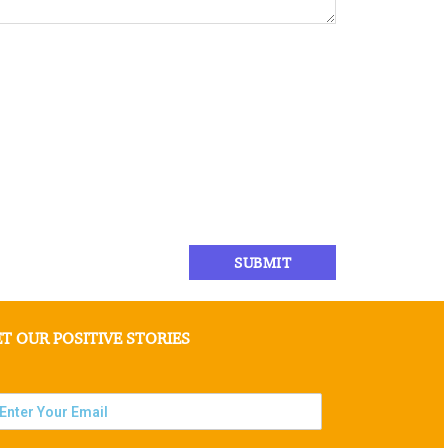
T OUR POSITIVE STORIES