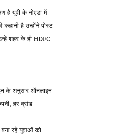
 है यूपी के नोएडा में
 कहानी है उन्होंने पोस्ट
 उन्हें शहर के ही HDFC
ंक्डइन के अनुसार ऑनलाइन
ंपनी, हर ब्रांड
 बना रहे युवाओं को