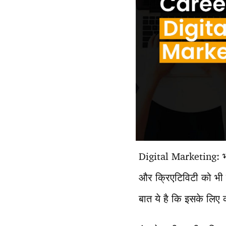
Digital Marketing: भा
और क्रिएटिविटी को भी 
बात ये है कि इसके लिए 