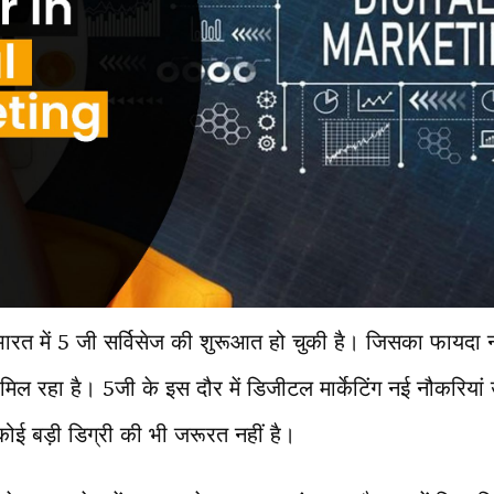
रत में 5 जी सर्विसेज की शुरूआत हो चुकी है। जिसका फायदा नई
मिल रहा है। 5जी के इस दौर में डिजीटल मार्केटिंग नई नौकरि
कोई बड़ी डिग्री की भी जरूरत नहीं है।