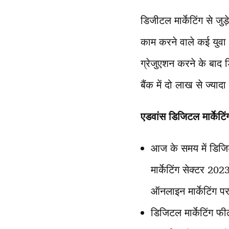
डिजीटल मार्केटिंग से जु
काम करने वाले कई युवा। 
ग्रेजुएशन करने के बाद ड
बैंक में दो लाख से ज्या
एडवांस डिजिटल मार्केटि
आज के समय में डिजिटल
मार्केटिंग सेक्टर 20
ऑनलाइन मार्केटिंग पर
डिजिटल मार्केटिंग फी