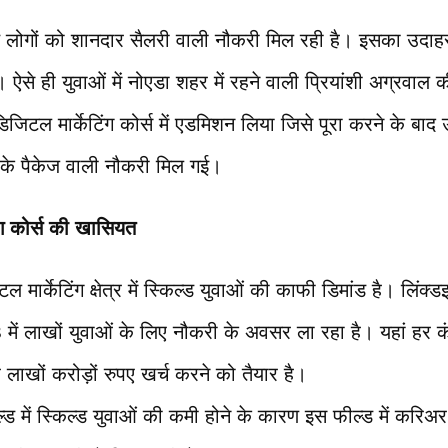
ड़े लोगों को शानदार सैलरी वाली नौकरी मिल रही है। इसका उदाहरण
ऐसे ही युवाओं में नोएडा शहर में रहने वाली प्रियांशी अग्रवाल की
िजिटल मार्केटिंग कोर्स में एडमिशन लिया जिसे पूरा करने के बाद
दा के पैकेज वाली नौकरी मिल गई।
ंग कोर्स की खासियत
 मार्केटिंग क्षेत्र में स्किल्ड युवाओं की काफी डिमांड है। लि
23 में लाखों युवाओं के लिए नौकरी के अवसर ला रहा है। यहां हर क
 लाखों करोड़ों रुपए खर्च करने को तैयार है।
ल्ड में स्किल्ड युवाओं की कमी होने के कारण इस फील्ड में करिअर