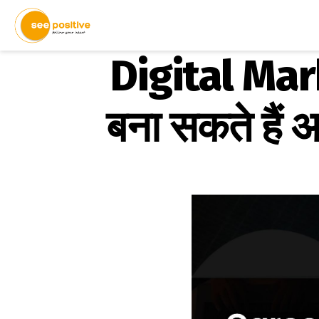
Digital Marke
बना सकते हैं अच