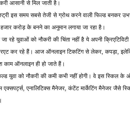
करी आसानी से मिल जाती है।
ंडस्ट्री इस समय सबसे तेजी से ग्रोथ करने वाली फिल्ड बनकर उभर
75 हजार करोड़ के बनने का अनुमान लगाया जा रहा है।
रने जा रहे युवाओं को नौकरी की चिंता नहीं है ये अपनी क्रिएटिवि
रिएट कर रहे हैं। आज ऑनलाइन टिकटिंग से लेकर, कपड़ा, इलेक
 काम ऑनलाइन ही हो जाते हैं।
्किल्ड युवा को नौकरी की कमी कभी नहीं होगी। वे इस स्किल क
एक्सपर्ट्स, एनालिटिक्स मैनेजर, कंटेंट मार्केटिंग मैनेजर जैसे 
।
T
l