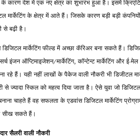
 के कारण देश में एक नए क्षेत्र का शुभारंभ हुआ है। इसमें क्रिए
मार्केटिंग के क्षेत्र में आते हैं। जिसके कारण बड़ी बड़ी कंपनियों 
ी से बढ़ी है।
डिजिटल मार्केटिंग फील्ड में अच्छा कॅरिअर बना सकते हैं। डिजिटल 
र्च इंजन ऑप्टिमाइजेशन/मार्केटिंग, कॉन्टेन्ट मार्केटिंग और ई-मेल मा
 रहे हैं। यही नहीं लाखों के पैकेज वाली नौकरी भी डिजीटल मार्क
डिग्री से ज्यादा स्किल को महत्व दिया जाता है। ऐसे युवा जो ड
बनाना चाहते हैं वह सफलता के एडवांस डिजिटल मार्केटिंग प्रोग्रा
 सीख सकते हैं।
ानदार सैलरी वाली नौकरी