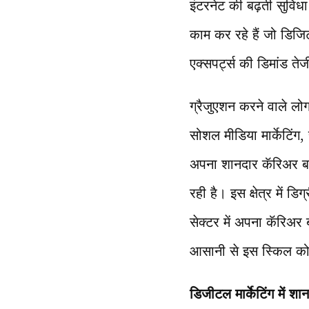
इंटरनेट की बढ़ती सुविधा
काम कर रहे हैं जो डिजिटल 
एक्सपर्ट्स की डिमांड तेज
ग्रैजुएशन करने वाले लोग 
सोशल मीडिया मार्केटिंग, स
अपना शानदार कॅरिअर बना
रही है। इस क्षेत्र में 
सेक्टर में अपना कॅरिअर 
आसानी से इस स्किल को
डिजीटल मार्केटिंग में श