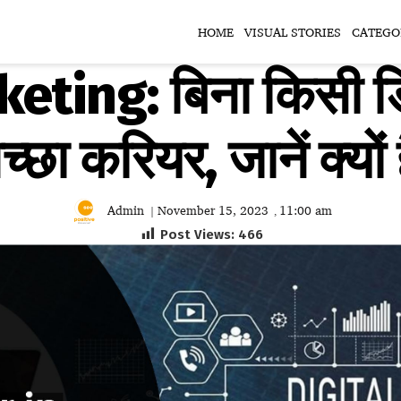
HOME
VISUAL STORIES
CATEGO
ting: बिना किसी डिग
्छा करियर, जानें क्यों
Admin
November 15, 2023
11:00 am
|
,
Post Views:
466