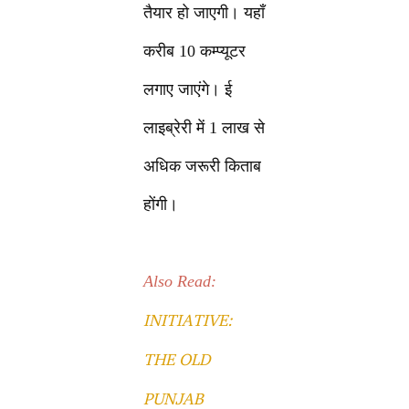
तैयार हो जाएगी। यहाँ
करीब 10 कम्प्यूटर
लगाए जाएंगे। ई
लाइब्रेरी में 1 लाख से
अधिक जरूरी किताब
होंगी।
Also Read:
INITIATIVE:
THE OLD
PUNJAB