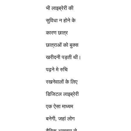
भी लाइब्रेरी की
सुविधा न होने के
कारण छात्र
छात्राओं को बुक्स
खरीदनी पड़ती थी।
पढ़ने मे रुचि
रखनेवालों के लिए
डिजिटल लाइब्रेरी
एक ऐसा माध्यम
बनेगी, जहां लोग