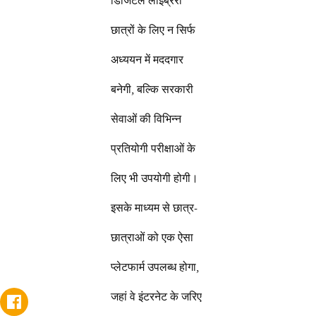
डिजिटल लाइब्रेरी
छात्रों के लिए न सिर्फ
अध्ययन में मददगार
बनेगी, बल्कि सरकारी
सेवाओं की विभिन्न
प्रतियोगी परीक्षाओं के
लिए भी उपयोगी होगी।
इसके माध्यम से छात्र-
छात्राओं को एक ऐसा
प्लेटफार्म उपलब्ध होगा,
जहां वे इंटरनेट के जरिए