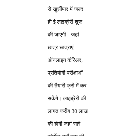
से खुर्सीपार में जल्द
ही ई लाइब्रेरी शुरू
की जाएगी। जहां
छात्र छात्राएं
ऑनलाइन कॅरिअर,
प्रतियोगी परीक्षाओं
की तैयारी फ्री में कर
सकेंगे। लाइब्रेरी की
लागत करीब 30 लाख
की होगी जहां सारे