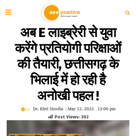
अब E लाइब्रेरी से युवा
करेंगे प्रतियोगी परिक्षाओं
की तैयारी, छत्तीसगढ़ के
भिलाई में हो रही है
अनोखी पहल !
Dr. Kirti Sisodia
May 12, 2022
12:00 pm
|
,
Post Views:
302