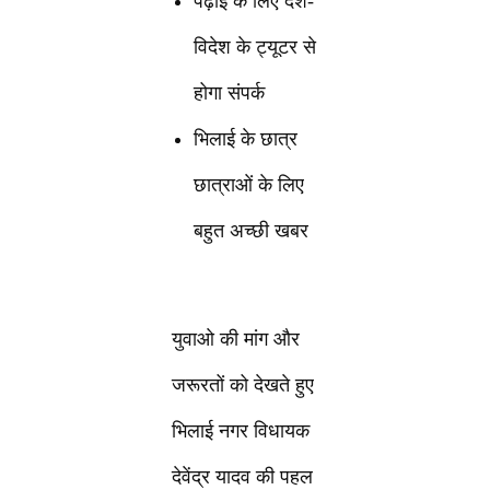
पढ़ाई के लिए देश-
विदेश के ट्यूटर से
होगा संपर्क
भिलाई के छात्र
छात्राओं के लिए
बहुत अच्छी खबर
युवाओ की मांग और
जरूरतों को देखते हुए
भिलाई नगर विधायक
देवेंद्र यादव की पहल