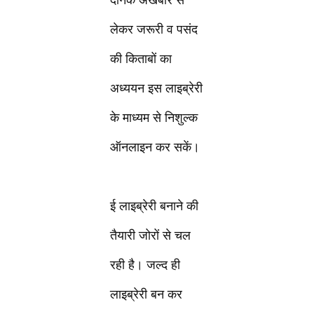
दैनिक अखबार से
लेकर जरूरी व पसंद
की किताबों का
अध्ययन इस लाइब्रेरी
के माध्यम से निशुल्क
ऑनलाइन कर सकें।
ई लाइब्रेरी बनाने की
तैयारी जोरों से चल
रही है। जल्द ही
लाइब्रेरी बन कर