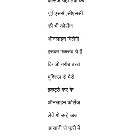
कोर्सेज यहाँ तक की
यूपीएससी,सीएससी
की भी कोर्सेज
ऑनलाइन मिलेगी।
इसका मकसद ये है
कि जो गरीब बच्चे
मुश्किल से पैसे
इकट्ठे कर के
ऑनलाइन कोर्सेज
लेते थे उन्हें अब
आसानी से फ्री में