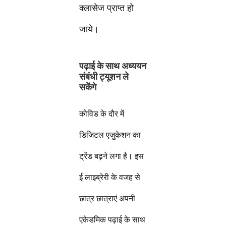
क्लासेज प्राप्त हो
जाये।
पढ़ाई के साथ अध्ययन
संबंधी ट्यूशन ले
सकेंगे
कोविड के दौर में
डिजिटल एजुकेशन का
ट्रेंड बढ़ने लगा है। इस
ई लाइब्रेरी के वजह से
छात्र छात्राएं अपनी
एकेडमिक पढ़ाई के साथ