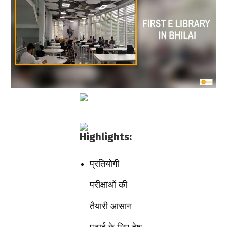
Highlights:
प्रतियोगी
परीक्षाओं की
तैयारी आसान