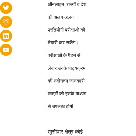
ऑनलाइन, राज्यों व देश
की अलग-अलग
प्रतियोगी परीक्षाओं की
तैयारी कर सकेंगे।
परीक्षाओं के पैटर्न से
लेकर उनके पाठ्यक्रम
की नवीनतम जानकारी
छात्रों को इसके माध्यम
से उपलब्ध होगी।
खुर्सीपार क्षेत्र कोई