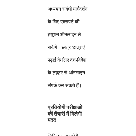
अध्ययन संबंधी मार्गदर्शन
के लिए एक्सपर्ट की
ट्यूशन ऑनलाइन ले
सकेंगे। छात्र-छात्राएं
पढ़ाई के लिए देश-विदेश
के ट्यूटर से ऑनलाइन
संपर्क कर सकते हैं।
प्रतियोगी परीक्षाओं
की तैयारी में मिलेगी
मदद