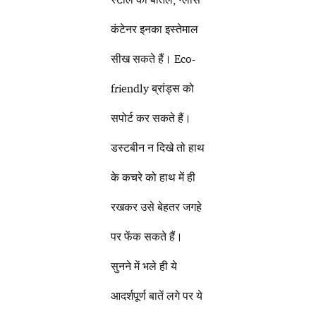
कंटेनर इनका इस्तेमाल
सीख सकते हैं। Eco-
friendly ब्रांड्स को
सपोर्ट कर सकते हैं।
डस्टबीन न दिखे तो हाथ
के कचरे को हाथ में ही
रखकर उसे बेहतर जगहे
पर फेंक सकते हैं।
सुनने में भले ही ये
आदर्शपूर्ण बातें लगे पर ये