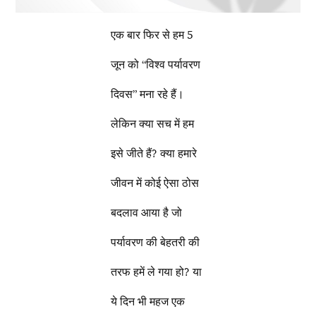
एक बार फिर से हम 5
जून को “विश्व पर्यावरण
दिवस” मना रहे हैं।
लेकिन क्या सच में हम
इसे जीते हैं? क्या हमारे
जीवन में कोई ऐसा ठोस
बदलाव आया है जो
पर्यावरण की बेहतरी की
तरफ हमें ले गया हो? या
ये दिन भी महज एक