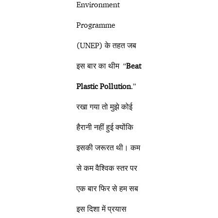
Environment
Programme
(UNEP) के तहत जब
इस बार का थीम “
Beat
Plastic Pollution
.”
रखा गया तो मुझे कोई
हैरानी नहीं हुई क्योंकि
इसकी जरूरत थी। कम
से कम वैश्विक स्तर पर
एक बार फिर से हम सब
इस दिशा में प्रयास