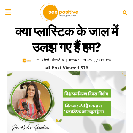
क्या प्लास्टिक के जाल में
उलझ गए हैं हम?
Dr. Kirti Sisodia
June 5, 2025
7:00 am
|
,
Post Views:
1,578