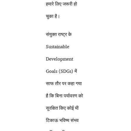
हमारे लिए जरूरी हो
चुका है।
संयुक्त राष्ट्र के
Sustainable
Development
Goals (SDGs) में
साफ तौर पर कहा गया
है कि बिना पर्यावरण को
सुरक्षित किए कोई भी
टिकाऊ भविष्य संभव