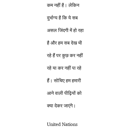
कम नहीं है। लेकिन
दुर्भाग्य है कि ये सब
असल जिंदगी में हो रहा
है और हम सब देख भी
रहे हैं पर कुछ कर नहीं
रहे या कर नहीं पा रहे
हैं। सोचिए हम हमारी
आने वाली पीढ़ियों को
क्या देकर जाएंगे।
United Nations