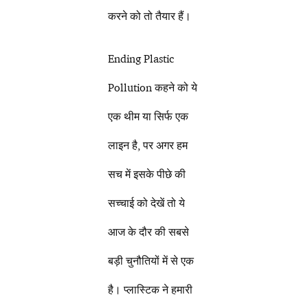
करने को तो तैयार हैं।
Ending Plastic
Pollution कहने को ये
एक थीम या सिर्फ एक
लाइन है, पर अगर हम
सच में इसके पीछे की
सच्चाई को देखें तो ये
आज के दौर की सबसे
बड़ी चुनौतियों में से एक
है। प्लास्टिक ने हमारी