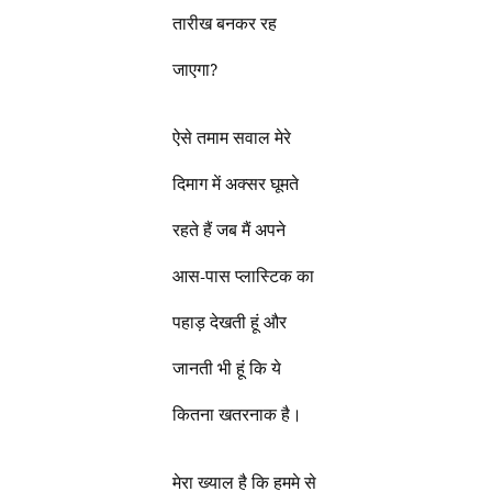
तारीख बनकर रह
जाएगा?
ऐसे तमाम सवाल मेरे
दिमाग में अक्सर घूमते
रहते हैं जब मैं अपने
आस-पास प्लास्टिक का
पहाड़ देखती हूं और
जानती भी हूं कि ये
कितना खतरनाक है।
मेरा ख्याल है कि हममे से