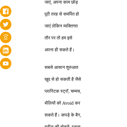
जाएं, अपना काम छोड़
पूरी तरह से समर्पित हो
जाएं लेकिन व्यक्तिगत
तौर पर तो हम इसे
अपना ही सकते हैं।
सबसे आसान शुरुआत
खुद से हो सकती है जैसे
प्लास्टिक स्ट्रॉ, चम्मच,
थैलियों को Avoid कर
सकते हैं। कपड़े के बैग,
स्टील की बोतलें, ग्लास