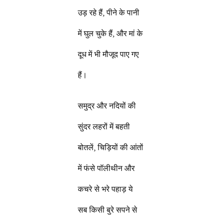
उड़ रहे हैं, पीने के पानी
में घुल चुके हैं, और मां के
दूध में भी मौजूद पाए गए
हैं।
समुद्र और नदियों की
सुंदर लहरों में बहती
बोतलें, चिड़ियों की आंतों
में फंसे पॉलीथीन और
कचरे से भरे पहाड़ ये
सब किसी बुरे सपने से