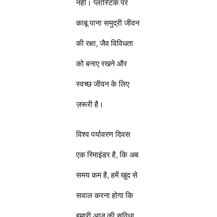
नहीं। प्लास्टिक पर
काबू पाना समुद्री जीवन
की रक्षा, जैव विविधता
को बनाए रखने और
स्वच्छ जीवन के लिए
ज़रूरी है।
विश्व पर्यावरण दिवस
एक रिमाइंडर है, कि अब
समय कम है, हमें खुद से
सवाल करना होगा कि
हमारी आज की सुविधा