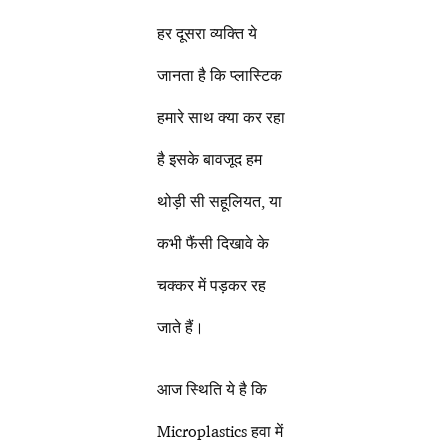
हर दूसरा व्यक्ति ये
जानता है कि प्लास्टिक
हमारे साथ क्या कर रहा
है इसके बावजूद हम
थोड़ी सी सहूलियत, या
कभी फैंसी दिखावे के
चक्कर में पड़कर रह
जाते हैं।
आज स्थिति ये है कि
Microplastics हवा में