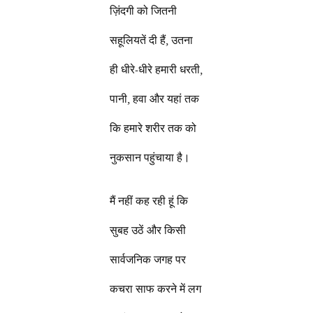
ज़िंदगी को जितनी
सहूलियतें दी हैं, उतना
ही धीरे-धीरे हमारी धरती,
पानी, हवा और यहां तक
कि हमारे शरीर तक को
नुकसान पहुंचाया है।
मैं नहीं कह रही हूं कि
सुबह उठें और किसी
सार्वजनिक जगह पर
कचरा साफ करने में लग