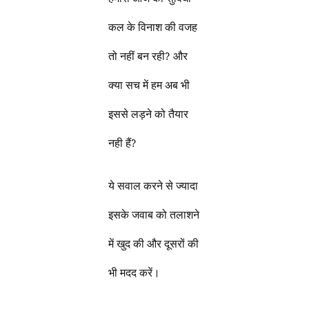
कल के विनाश की वजह
तो नहीं बन रही? और
क्या सच में हम अब भी
इससे लड़ने को तैयार
नही हैं?
ये सवाल करने से ज्यादा
इसके जवाब को तलाशने
में खुद की और दूसरों की
भी मदद करें।