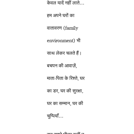
केवल यादें नहीं लाते…
हम अपने घरों का
वातावरण (family
environment) भी
साथ लेकर चलते हैं।
बचपन की आवाज़ें,
माता-पिता के रिश्ते, घर
का डर, घर की सुरक्षा,
घर का सम्मान, घर की
चुप्पियाँ…