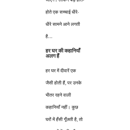
होते एक सच्चाई धीरे-
धीरे सामने आने लगती
है…
हर घर की कहानियाँ
अलग हैं
हर घर में दीवारें एक
जैसी होती हैं, पर उनके
भीतर रहने वाली
कहानियाँ नहीं। कुछ
घरों में हँसी गूँजती है, तो