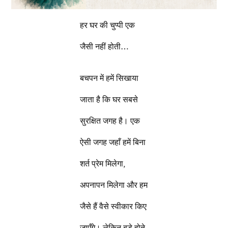
हर घर की चुप्पी एक
जैसी नहीं होती…
बचपन में हमें सिखाया
जाता है कि घर सबसे
सुरक्षित जगह है। एक
ऐसी जगह जहाँ हमें बिना
शर्त प्रेम मिलेगा,
अपनापन मिलेगा और हम
जैसे हैं वैसे स्वीकार किए
जाएँगे। लेकिन बड़े होते-