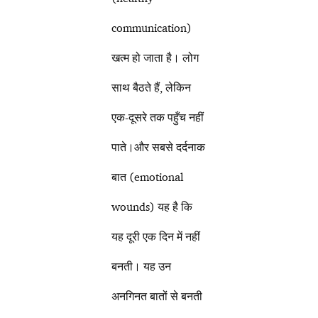
communication)
खत्म हो जाता है। लोग
साथ बैठते हैं, लेकिन
एक-दूसरे तक पहुँच नहीं
पाते।और सबसे दर्दनाक
बात (emotional
wounds) यह है कि
यह दूरी एक दिन में नहीं
बनती। यह उन
अनगिनत बातों से बनती