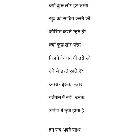
क्यों कुछ लोग हर समय
खुद को साबित करने की
कोशिश करते रहते हैं?
क्यों कुछ लोग प्रेम
मिलने के बाद भी उसे खो
देने से डरते रहते हैं?
अक्सर इसका उत्तर
वर्तमान में नहीं, उनके
अतीत में छुपा होता है।
हम सब अपने साथ