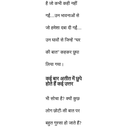
है जो कभी कही नहीं
गईं…उन भावनाओं से
जो हमेशा दबा दी गईं…
उन घावों से जिन्हें “घर
की बात” कहकर छुपा
लिया गया।
कई बार अतीत में छुपे
होते हैं कई उत्तर
भी सोचा है? क्यों कुछ
लोग छोटी-सी बात पर
बहुत गुस्सा हो जाते हैं?