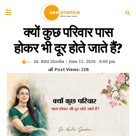
क्यों कुछ परिवार पास
होकर भी दूर होते जाते हैं?
Dr. Kirti Sisodia
June 12, 2026
6:00 pm
|
,
Post Views:
228