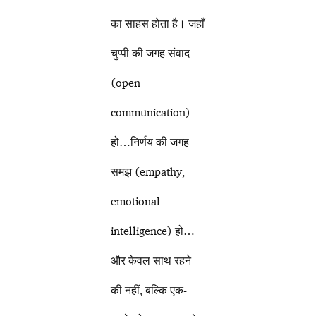
का साहस होता है। जहाँ
चुप्पी की जगह संवाद
(open
communication)
हो…निर्णय की जगह
समझ (empathy,
emotional
intelligence) हो…
और केवल साथ रहने
की नहीं, बल्कि एक-