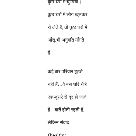
कुछ घरों में चुप्पियाँ।
कुछ घरों में लोग खुलकर
रो लेते हैं, तो कुछ घरों में
आँसू भी अनुमति माँगते
हैं।
कई बार परिवार टूटते
नहीं हैं…वे बस धीरे-धीरे
एक-दूसरे से दूर हो जाते
हैं। बातें होती रहती हैं,
लेकिन संवाद
(healthy