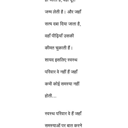
जन्म लेती है। और जहाँ
सत्य दबा दिया जाता है,
वहाँ पीढ़ियाँ उसकी
कीमत चुकाती हैं।
शायद इसलिए स्वस्थ
परिवार वे नहीं हैं जहाँ
कभी कोई समस्या नहीं
होती…
स्वस्थ परिवार वे हैं जहाँ
समस्याओं पर बात करने