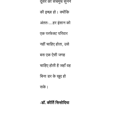
दूसरे को सचमुच सुनने
की इच्छा हो। क्योंकि
अंततः…हर इंसान को
एक परफेक्ट परिवार
नहीं चाहिए होता, उसे
बस एक ऐसी जगह
चाहिए होती है जहाँ वह
बिना डर के खुद हो
सके।
-डॉ. कीर्ति सिसोदिया