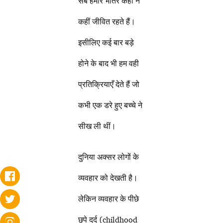
सब हमारे भीतर कहीं न
कहीं जीवित रहते हैं।
इसीलिए कई बार बड़े
होने के बाद भी हम वही
प्रतिक्रियाएँ देते हैं जो
कभी एक डरे हुए बच्चे ने
सीख ली थीं।
दुनिया अक्सर लोगों के
व्यवहार को देखती है।
लेकिन व्यवहार के पीछे
छुपे दर्द (childhood