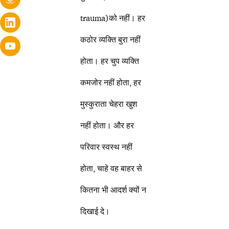
trauma)को नहीं। हर
कठोर व्यक्ति बुरा नहीं
होता। हर चुप व्यक्ति
कमजोर नहीं होता, हर
मुस्कुराता चेहरा खुश
नहीं होता। और हर
परिवार स्वस्थ नहीं
होता, चाहे वह बाहर से
कितना भी आदर्श क्यों न
दिखाई दे।