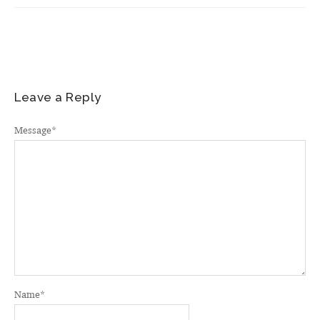
Leave a Reply
Message
*
Name
*