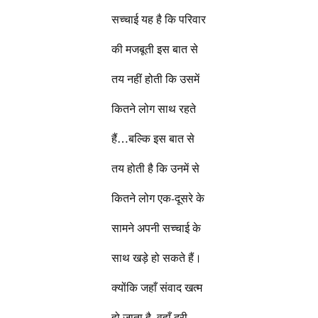
सच्चाई यह है कि परिवार
की मजबूती इस बात से
तय नहीं होती कि उसमें
कितने लोग साथ रहते
हैं…बल्कि इस बात से
तय होती है कि उनमें से
कितने लोग एक-दूसरे के
सामने अपनी सच्चाई के
साथ खड़े हो सकते हैं।
क्योंकि जहाँ संवाद खत्म
हो जाता है, वहाँ दूरी