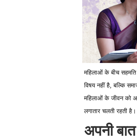
महिलाओं के बीच सहमति 
विषय नहीं है, बल्कि समाज
महिलाओं के जीवन को आका
लगातार चलती रहती है। 
अपनी बात 