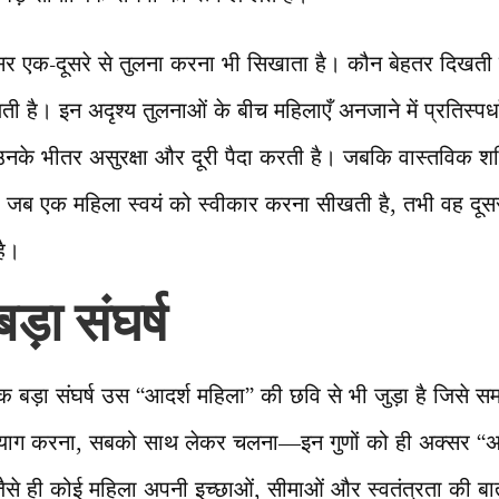
र एक-दूसरे से तुलना करना भी सिखाता है। कौन बेहतर दिखत
ी है। इन अदृश्य तुलनाओं के बीच महिलाएँ अनजाने में प्रतिस्पर्
 उनके भीतर असुरक्षा और दूरी पैदा करती है। जबकि वास्तविक शक्त
है। जब एक महिला स्वयं को स्वीकार करना सीखती है, तभी वह दू
है।
़ा संघर्ष
ड़ा संघर्ष उस “आदर्श महिला” की छवि से भी जुड़ा है जिसे समाज
 त्याग करना, सबको साथ लेकर चलना—इन गुणों को ही अक्सर “अ
से ही कोई महिला अपनी इच्छाओं, सीमाओं और स्वतंत्रता की बात क