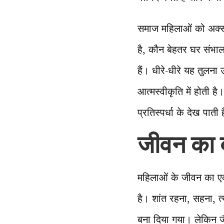
समाज महिलाओं को अक्स
है, कौन बेहतर घर संभालत
हैं। धीरे-धीरे यह तुलना
आत्मस्वीकृति में होती 
प्रतिस्पर्धा के देख पाती 
जीवन का बड
महिलाओं के जीवन का एक ब
है। शांत रहना, सहना,
बना दिया गया। लेकिन जै