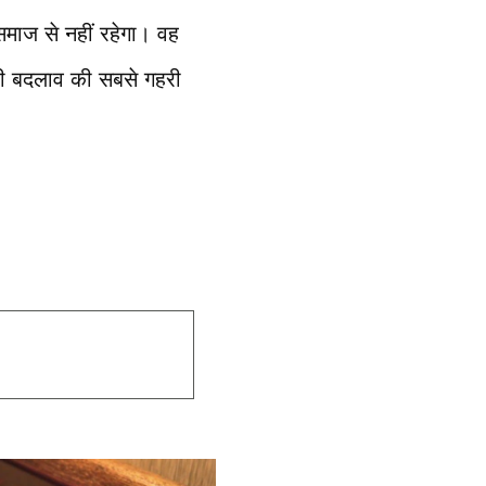
माज से नहीं रहेगा। वह
भी बदलाव की सबसे गहरी