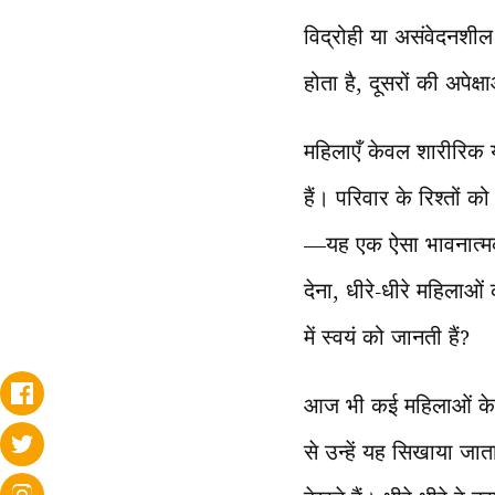
विद्रोही या असंवेदनशील
होता है, दूसरों की अपे
महिलाएँ केवल शारीरिक य
हैं। परिवार के रिश्तो
—यह एक ऐसा भावनात्मक 
देना, धीरे-धीरे महिलाओं
में स्वयं को जानती हैं?
आज भी कई महिलाओं के न
से उन्हें यह सिखाया जात