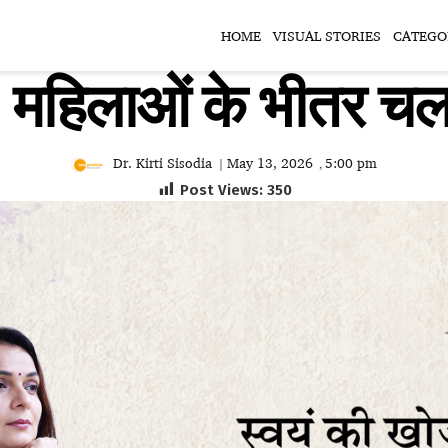
HOME
VISUAL STORIES
CATEGO
 महिलाओं के भीतर चल 
Dr. Kirti Sisodia
May 13, 2026
5:00 pm
|
,
Post Views:
350