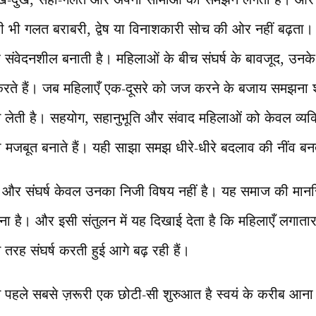
 भी गलत बराबरी, द्वेष या विनाशकारी सोच की ओर नहीं बढ़ता।
 संवेदनशील बनाती है। महिलाओं के बीच संघर्ष के बावजूद, उन
 करते हैं। जब महिलाएँ एक-दूसरे को जज करने के बजाय समझना श
लेती है। सहयोग, सहानुभूति और संवाद महिलाओं को केवल व्यक्त
ी मजबूत बनाते हैं। यही साझा समझ धीरे-धीरे बदलाव की नींव बन
 और संघर्ष केवल उनका निजी विषय नहीं है। यह समाज की मान
ा है। और इसी संतुलन में यह दिखाई देता है कि महिलाएँ लगातार 
रह संघर्ष करती हुई आगे बढ़ रही हैं।
से पहले सबसे ज़रूरी एक छोटी-सी शुरुआत है स्वयं के करीब आन