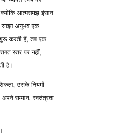
 क्योंकि आत्मसमझ इंसान
के साझा अनुभव एक
ुरू करती हैं, तब एक
िगत स्तर पर नहीं,
ती है।
सिकता, उसके नियमों
अपने सम्मान, स्वतंत्रता
ा।