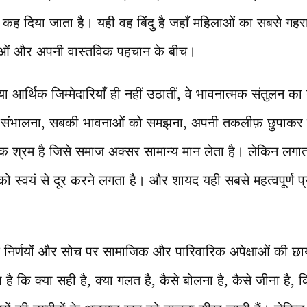
 कह दिया जाता है। यही वह बिंदु है जहाँ महिलाओं का सबसे गहरा
क्षाओं और अपनी वास्तविक पहचान के बीच।
ा आर्थिक जिम्मेदारियाँ ही नहीं उठातीं, वे भावनात्मक संतुलन क
ं को संभालना, सबकी भावनाओं को समझना, अपनी तकलीफ़ छुपाकर 
श्रम है जिसे समाज अक्सर सामान्य मान लेता है। लेकिन लगाता
 को स्वयं से दूर करने लगता है। और शायद यही सबसे महत्वपूर्ण प्र
िर्णयों और सोच पर सामाजिक और पारिवारिक अपेक्षाओं की छा
ा है कि क्या सही है, क्या गलत है, कैसे बोलना है, कैसे जीना है