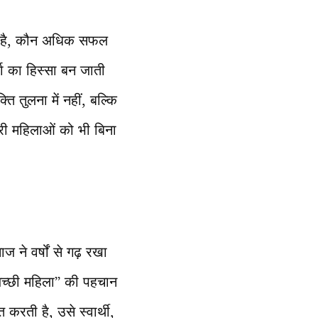
ी है, कौन अधिक सफल
धा का हिस्सा बन जाती
ि तुलना में नहीं, बल्कि
सरी महिलाओं को भी बिना
 ने वर्षों से गढ़ रखा
च्छी महिला” की पहचान
रती है, उसे स्वार्थी,