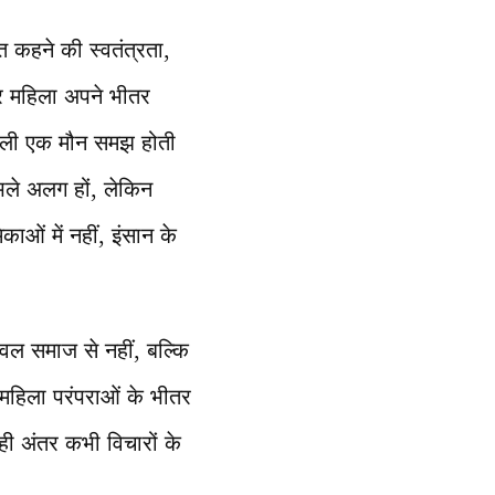
त कहने की स्वतंत्रता,
 हर महिला अपने भीतर
िकली एक मौन समझ होती
भले अलग हों, लेकिन
ाओं में नहीं, इंसान के
केवल समाज से नहीं, बल्कि
महिला परंपराओं के भीतर
ी अंतर कभी विचारों के