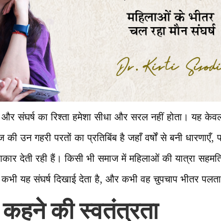
और संघर्ष का रिश्ता हमेशा सीधा और सरल नहीं होता। यह केवल 
 की उन गहरी परतों का प्रतिबिंब है जहाँ वर्षों से बनी धारणाएँ, पर
र देती रही हैं। किसी भी समाज में महिलाओं की यात्रा सहमति 
कभी यह संघर्ष दिखाई देता है, और कभी वह चुपचाप भीतर पलता
कहने की स्वतंत्रता