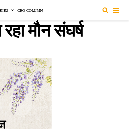
RIES
CEO COLUMN
रहा मौन संघर्ष