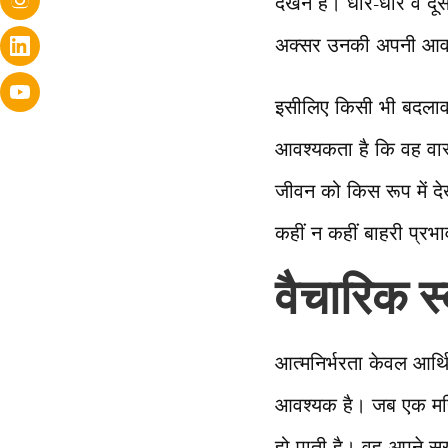
देखने हैं। धीरे-धीरे वे 
अक्सर उनकी अपनी आवाज
इसीलिए किसी भी बदलाव 
आवश्यकता है कि वह वास्
जीवन को किस रूप में दे
कहीं न कहीं बाहरी प्रभा
वैचारिक स्
आत्मनिर्भरता केवल आर्थ
आवश्यक है। जब एक महि
हो पाती है। वह अपने स