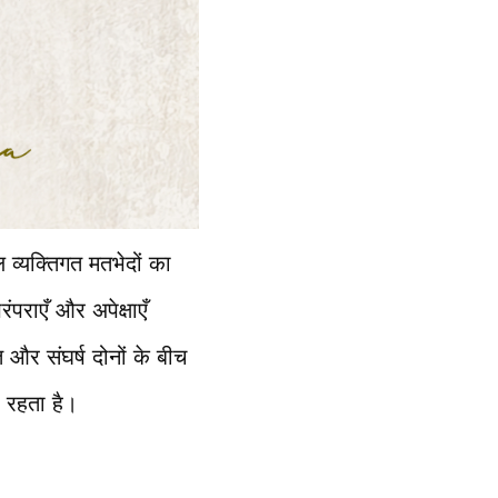
व्यक्तिगत मतभेदों का
ंपराएँ और अपेक्षाएँ
और संघर्ष दोनों के बीच
 रहता है।