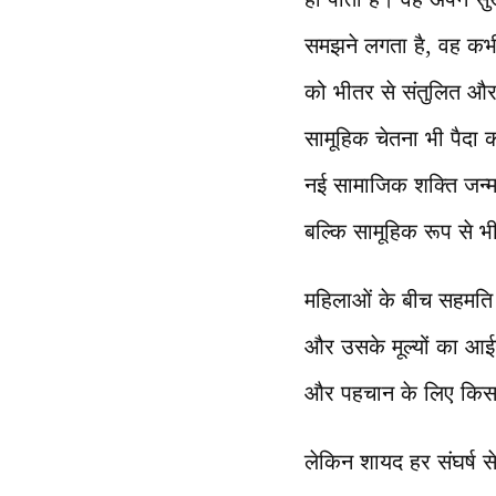
समझने लगता है, वह कभी
को भीतर से संतुलित और
सामूहिक चेतना भी पैदा
नई सामाजिक शक्ति जन्म 
बल्कि सामूहिक रूप से भ
महिलाओं के बीच सहमति
और उसके मूल्यों का आईन
और पहचान के लिए किस त
लेकिन शायद हर संघर्ष 