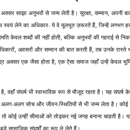
क्सर साझा अनुभवों से जन्म लेती है। सुरक्षा, सम्मान, अपनी बा
स्वयं लेने का अधिकार- ये वे मूलभूत ज़रूरतें हैं, जिन्हें लगभग
ति केवल शब्दों की नहीं होती, बल्कि अनुभवों की गहराई से न
िकारों, अवसरों और सम्मान की बात करती हैं, तब उनके रास्ते 
्र अक्सर एक जैसा होता है, एक ऐसा समाज जहाँ उन्हें केवल भूमिक
ै, वहाँ संघर्ष भी स्वाभाविक रूप से मौजूद रहता है। यह संघर्ष 
 अलग-अलग सोच और जीवन-स्थितियों से भी जन्म लेता है। कोई 
तो कोई उन्हीं सीमाओं को तोड़कर नई जगह बनाना चाहती है। यह
़े सामाजिक संघर्षों का रूप ले लेते हैं।