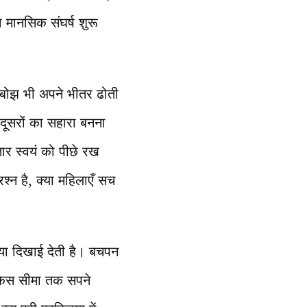
 मानसिक संघर्ष शुरू
ा बोझ भी अपने भीतर ढोती
दूसरों का सहारा बनना
र स्वयं को पीछे रख
श्न है, क्या महिलाएँ सच
या दिखाई देती है। बचपन
, किस सीमा तक सपने