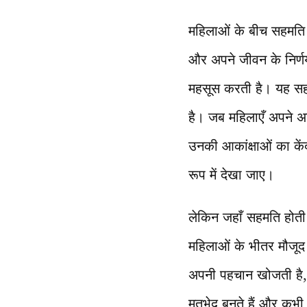
महिलाओं के बीच सहमति अ
और अपने जीवन के निर्णय 
महसूस करती है। यह सहम
है। जब महिलाएँ अपने अध
उनकी आकांक्षाओं का केंद
रूप में देखा जाए।
लेकिन जहाँ सहमति होती ह
महिलाओं के भीतर मौजूद
अपनी पहचान खोजती है, 
मतभेद बनते हैं और कभी बड