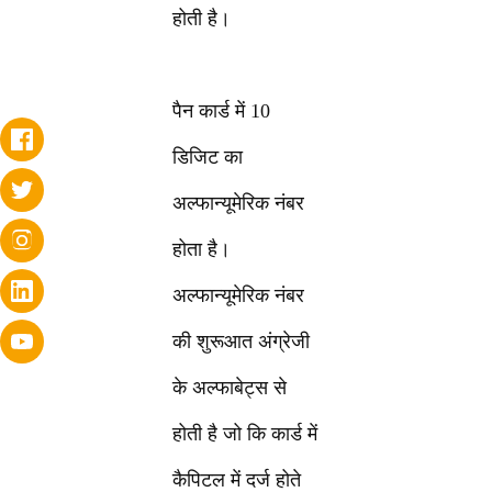
होती है।
पैन कार्ड में 10
डिजिट का
अल्फान्यूमेरिक नंबर
होता है।
अल्फान्यूमेरिक नंबर
की शुरूआत अंग्रेजी
के अल्फाबेट्स से
होती है जो कि कार्ड में
कैपिटल में दर्ज होते