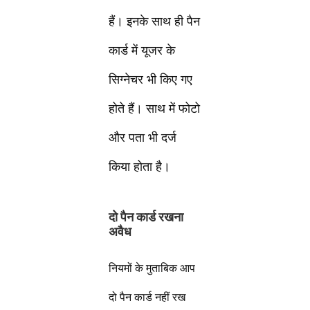
हैं। इनके साथ ही पैन
कार्ड में यूजर के
सिग्नेचर भी किए गए
होते हैं। साथ में फोटो
और पता भी दर्ज
किया होता है।
दो पैन कार्ड रखना
अवैध
नियमों के मुताबिक आप
दो पैन कार्ड नहीं रख