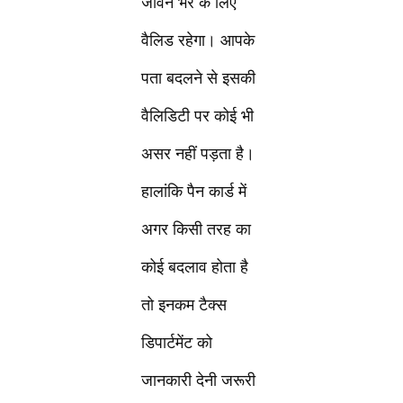
जीवन भर के लिए
वैलिड रहेगा। आपके
पता बदलने से इसकी
वैलिडिटी पर कोई भी
असर नहीं पड़ता है।
हालांकि पैन कार्ड में
अगर किसी तरह का
कोई बदलाव होता है
तो इनकम टैक्स
डिपार्टमेंट को
जानकारी देनी जरूरी