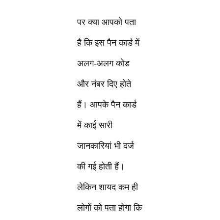
पर क्या आपको पता
है कि इस पैन कार्ड में
अलग-अलग कोड
और नंबर दिए होते
हैं। आपके पैन कार्ड
में काई सारी
जानकारियां भी दर्ज
की गई होती हैं।
लेकिन शायद कम ही
लोगों को पता होगा कि