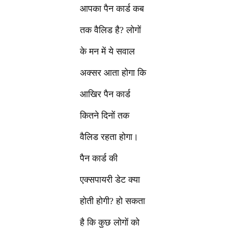
आपका पैन कार्ड कब
तक वैलिड है? लोगों
के मन में ये सवाल
अक्सर आता होगा कि
आखिर पैन कार्ड
कितने दिनों तक
वैलिड रहता होगा।
पैन कार्ड की
एक्सपायरी डेट क्या
होती होगी? हो सकता
है कि कुछ लोगों को