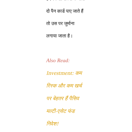
दो पैन कार्ड पाए जाते हैं
तो उस पर जुर्माना
लगाया जाता है।
Also Read:
Investment: कम
रिस्क और कम खर्च
पर बेहतर हैं पैसिव
मल्टी-एसेट फंड
निवेश!