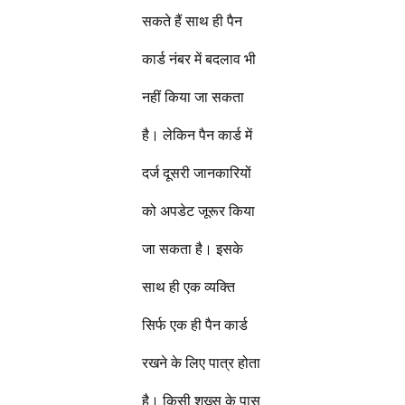
सकते हैं साथ ही पैन
कार्ड नंबर में बदलाव भी
नहीं किया जा सकता
है। लेकिन पैन कार्ड में
दर्ज दूसरी जानकारियों
को अपडेट जूरूर किया
जा सकता है। इसके
साथ ही एक व्यक्ति
सिर्फ एक ही पैन कार्ड
रखने के लिए पात्र होता
है। किसी शख्स के पास