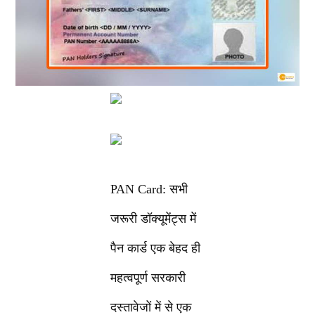
PAN Card: सभी
जरूरी डॉक्यूमेंट्स में
पैन कार्ड एक बेहद ही
महत्वपूर्ण सरकारी
दस्तावेजों में से एक