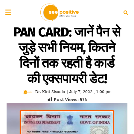
PAN CARD: जानें पैन से
जुड़े सभी नियम, कितने
दिनों तक रहती है कार्ड
की एक्सपायरी डेट!
Dr. Kirti Sisodia
July 7, 2022
1:00 pm
|
,
Post Views:
574