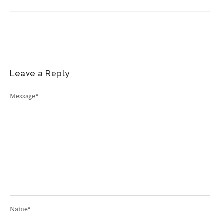
Leave a Reply
Message
*
Name
*