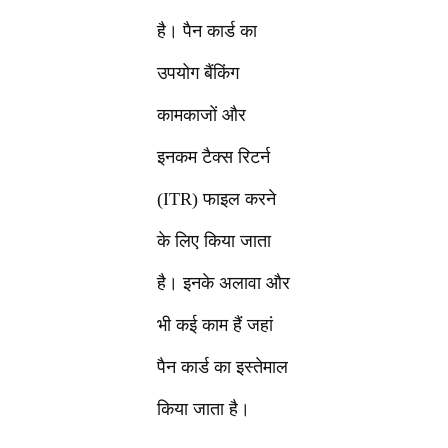
है। पैन कार्ड का
उपयोग बैंकिंग
कामकाजों और
इनकम टैक्स रिटर्न
(ITR) फाइल करने
के लिए किया जाता
है। इनके अलावा और
भी कई काम हैं जहां
पैन कार्ड का इस्तेमाल
किया जाता है।