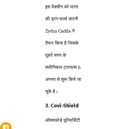
इस वैक्सीन को भारत
की ड्रग फार्मा कंपनी
Zydus Cadila ने
तैयार किया है जिसके
दूसरे चरण के
क्लीनिकल ट्रायल्स 6
अगस्त से शुरू किये जा
चुके है।
3. Covi-Shield
ऑक्सफ़ोर्ड यूनिवर्सिटी