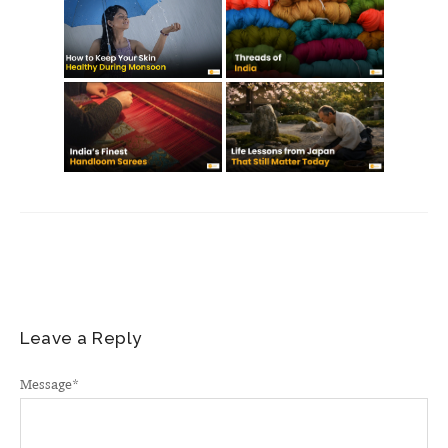
Leave a Reply
Message
*