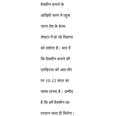
वैक्सीन बनाने के
आख़िरी चरण में पहुंच
जाना देश के हेल्थ
सेक्टर में हो रहे विकास
को दर्शाता है। बता दें
कि वैक्सीन बनाने की
प्रक्रिया को आम तौर
पर 10-12 साल का
समय लगता है। उम्मीद
है कि हमें वैक्सीन का
वरदान जल्द ही मिलेगा।