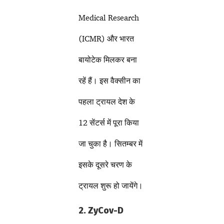
Medical Research
(ICMR) और भारत
बायोटेक मिलकर बना
रहें हैं। इस वैक्सीन का
पहला ट्रायल देश के
12 सेंटर्स में पूरा किया
जा चुका है। सितम्बर में
इसके दूसरे चरण के
ट्रायल शुरू हो जायेंगे।
2. ZyCov-D