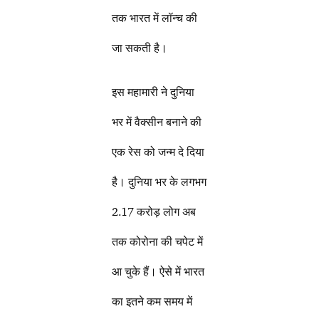
तक भारत में लॉन्च की
जा सकती है।
इस महामारी ने दुनिया
भर में वैक्सीन बनाने की
एक रेस को जन्म दे दिया
है। दुनिया भर के लगभग
2.17 करोड़ लोग अब
तक कोरोना की चपेट में
आ चुके हैं। ऐसे में भारत
का इतने कम समय में