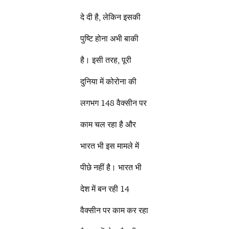
दे दी है, लेकिन इसकी
पुष्टि होना अभी बाकी
है। इसी तरह, पूरी
दुनिया में कोरोना की
लगभग 148 वैक्सीन पर
काम चल रहा है और
भारत भी इस मामले में
पीछे नहीं है। भारत भी
देश में बन रही 14
वैक्सीन पर काम कर रहा