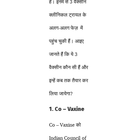
है। इनमें से 3 वैक्सीन
क्लीनिकल ट्रायल के
अलग-अलग फेज़ में
पहुंच चुकी हैं। आइए
जानते हैं कि ये 3
वैक्सीन कौन सी हैं और
इन्हें कब तक तैयार कर
लिया जायेगा?
1. Co – Vaxine
Co – Vaxine को
Indian Council of