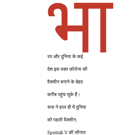
भा
रत और दुनिया के कई
देश इस वक्त कोरोना की
वैक्सीन बनाने के बेहद
करीब पहुंच चुके हैं।
रूस ने हाल ही में दुनिया
को पहली वैक्सीन,
Sputnik V की सौगात