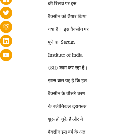
की रिसर्च पर इस
वैक्सीन को तैयार किया
गया है। इस वैक्सीन पर
पुणे का Serum
Institute of India
(SII) काम कर रहा है।
ख़ास बात यह है कि इस
वैक्सीन के तीसरे चरण
के क्लीनिकल ट्रायल्स
शुरू हो चुके हैं और ये
वैक्सीन इस वर्ष के अंत