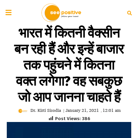
भारत में कितनी वैक्सीन
बन रही हैं और इन्हें बाजार
तक पहुंचने में कितना
वक्त लगेगा? वह सबकुछ
जो आप जानना चाहते हैं
Dr. Kirti Sisodia
January 21, 2021
12:01 am
|
,
Post Views:
386