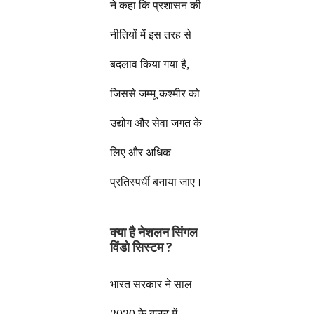
ने कहा कि प्रशासन की
नीतियों में इस तरह से
बदलाव किया गया है,
जिससे जम्मू-कश्मीर को
उद्योग और सेवा जगत के
लिए और अधिक
प्रतिस्पर्धी बनाया जाए।
क्या है नेशलन सिंगल
विंडो सिस्टम ?
भारत सरकार ने साल
2020 के बजट में