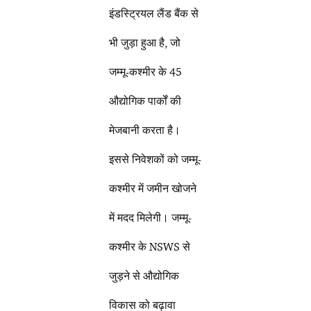
इंडस्ट्रियल लैंड बैंक से
भी जुड़ा हुआ है, जो
जम्मू-कश्मीर के 45
औद्योगिक पार्कों की
मेजबानी करता है।
इससे निवेशकों को जम्मू-
कश्मीर में जमीन खोजने
में मदद मिलेगी। जम्मू-
कश्मीर के NSWS से
जुड़ने से औद्योगिक
विकास को बढ़ावा