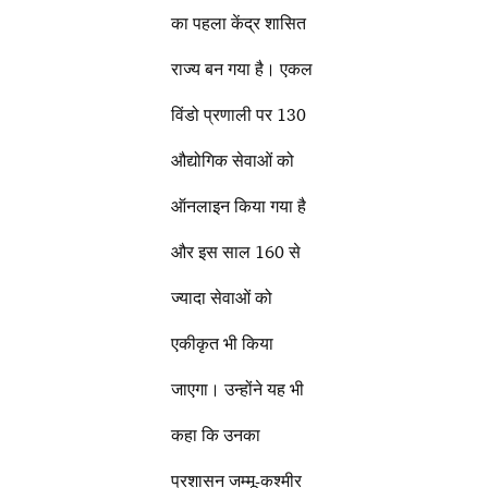
का पहला केंद्र शासित
राज्य बन गया है। एकल
विंडो प्रणाली पर 130
औद्योगिक सेवाओं को
ऑनलाइन किया गया है
और इस साल 160 से
ज्यादा सेवाओं को
एकीकृत भी किया
जाएगा। उन्होंने यह भी
कहा कि उनका
प्रशासन जम्मू-कश्मीर