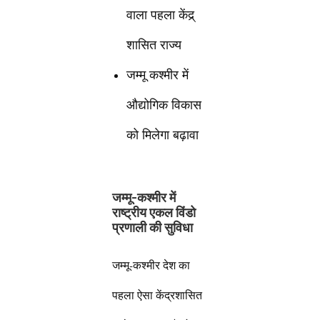
वाला पहला केंद्र्
शासित राज्य
जम्मू कश्मीर में
औद्योगिक विकास
को मिलेगा बढ़ावा
जम्मू-कश्मीर में
राष्ट्रीय एकल विंडो
प्रणाली की सुविधा
जम्मू-कश्मीर देश का
पहला ऐसा केंद्रशासित