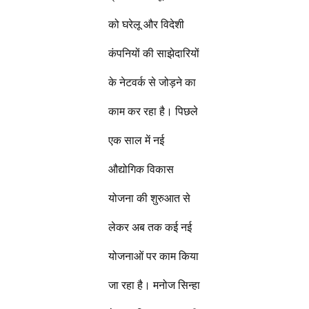
को घरेलू और विदेशी
कंपनियों की साझेदारियों
के नेटवर्क से जोड़ने का
काम कर रहा है। पिछले
एक साल में नई
औद्योगिक विकास
योजना की शुरुआत से
लेकर अब तक कई नई
योजनाओं पर काम किया
जा रहा है। मनोज सिन्हा