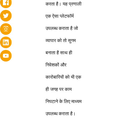
करता है। यह प्रणाली
एक ऐसा प्लेटफॉर्म
उपलब्ध कराता है जो
व्यापार को तो सुगम
बनाता है साथ ही
निवेशकों और
कारोबारियों को भी एक
ही जगह पर काम
निपटाने के लिए माध्यम
उपलब्ध कराता है।