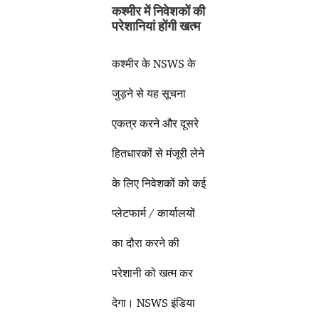
कश्मीर में निवेशकों की
परेशानियां होंगी खत्म
कश्मीर के NSWS के
जुड़ने से यह सूचना
एकत्र करने और दूसरे
हितधारकों से मंजूरी लेने
के लिए निवेशकों को कई
प्लेटफार्म / कार्यालयों
का दौरा करने की
परेशानी को खत्म कर
देगा। NSWS इंडिया