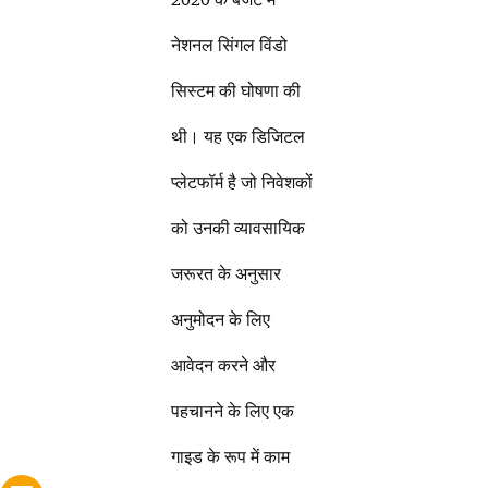
नेशनल सिंगल विंडो
सिस्टम की घोषणा की
थी। यह एक डिजिटल
प्लेटफॉर्म है जो निवेशकों
को उनकी व्यावसायिक
जरूरत के अनुसार
अनुमोदन के लिए
आवेदन करने और
पहचानने के लिए एक
गाइड के रूप में काम