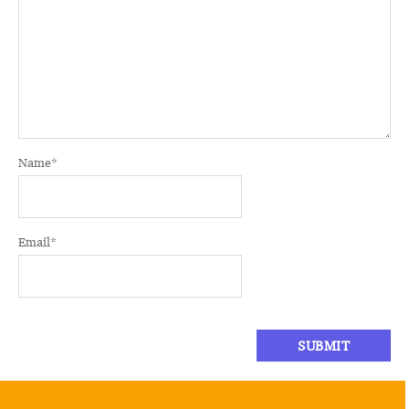
Name
*
Email
*