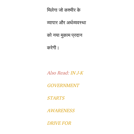
मिलेगा जो कश्मीर के
व्यापार और अर्थव्यवस्था
को नया मुकाम प्रदान
करेगी।
Also Read:
IN J-K
GOVERNMENT
STARTS
AWARENESS
DRIVE FOR