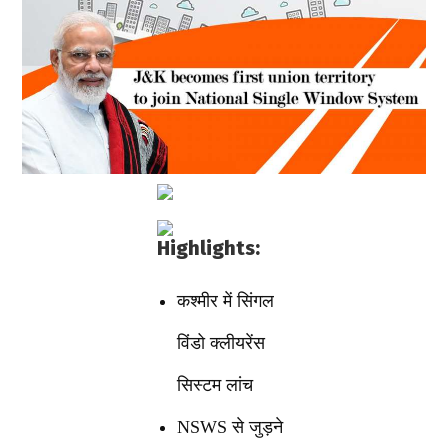
Highlights:
कश्मीर में सिंगल
विंडो क्लीयरेंस
सिस्टम लांच
NSWS से जुड़ने