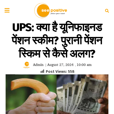
UPS: क्या है यूनिफाइनड
पेंशन स्कीम? पुरानी पेंशन
स्किम से कैसे अलग?
Admin
August 27, 2024
10:00 am
|
,
Post Views:
558