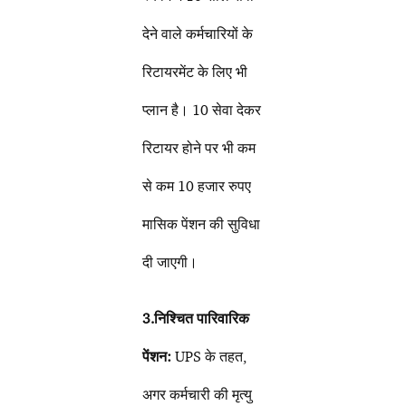
देने वाले कर्मचारियों के
रिटायरमेंट के लिए भी
प्लान है। 10 सेवा देकर
रिटायर होने पर भी कम
से कम 10 हजार रुपए
मासिक पेंशन की सुविधा
दी जाएगी।
3.निश्चित पारिवारिक
पेंशन:
UPS के तहत,
अगर कर्मचारी की मृत्यु