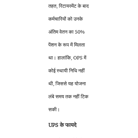
तहत, रिटायरमेंट के बाद
कर्मचारियों को उनके
अंतिम वेतन का 50%
पेंशन के रूप में मिलता
था। हालांकि, OPS में
कोई स्थायी निधि नहीं
थी, जिससे यह योजना
लंबे समय तक नहीं टिक
सकी।
UPS के फायदे