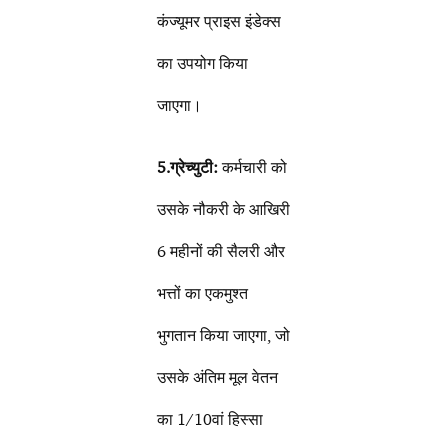
कंज्यूमर प्राइस इंडेक्स
का उपयोग किया
जाएगा।
5.ग्रेच्युटी:
कर्मचारी को
उसके नौकरी के आखिरी
6 महीनों की सैलरी और
भत्तों का एकमुश्त
भुगतान किया जाएगा, जो
उसके अंतिम मूल वेतन
का 1/10वां हिस्सा