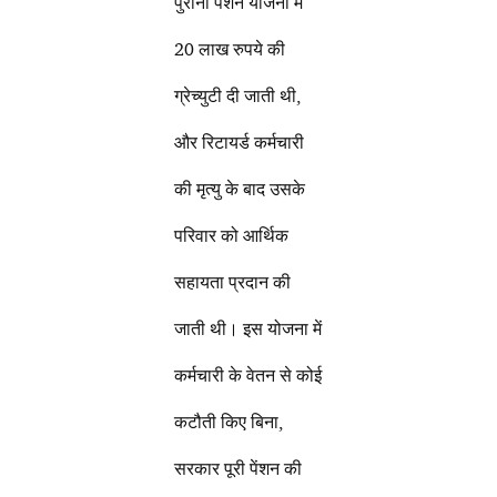
पुरानी पेंशन योजना में
20 लाख रुपये की
ग्रेच्युटी दी जाती थी,
और रिटायर्ड कर्मचारी
की मृत्यु के बाद उसके
परिवार को आर्थिक
सहायता प्रदान की
जाती थी। इस योजना में
कर्मचारी के वेतन से कोई
कटौती किए बिना,
सरकार पूरी पेंशन की