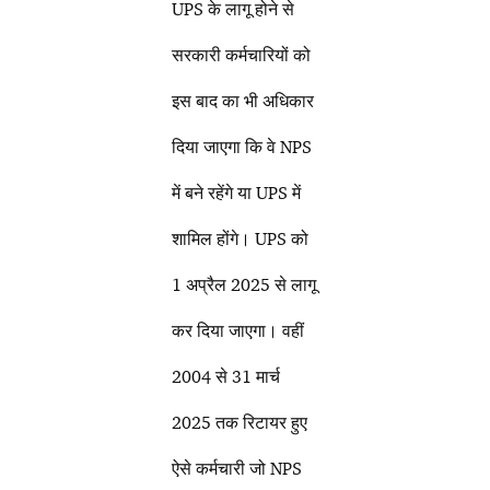
UPS के लागू होने से
सरकारी कर्मचारियों को
इस बाद का भी अधिकार
दिया जाएगा कि वे NPS
में बने रहेंगे या UPS में
शामिल होंगे। UPS को
1 अप्रैल 2025 से लागू
कर दिया जाएगा। वहीं
2004 से 31 मार्च
2025 तक रिटायर हुए
ऐसे कर्मचारी जो NPS