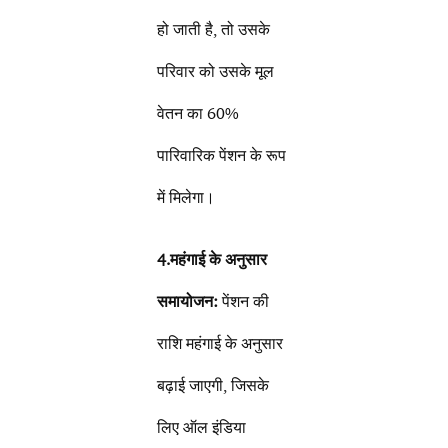
हो जाती है, तो उसके
परिवार को उसके मूल
वेतन का 60%
पारिवारिक पेंशन के रूप
में मिलेगा।
4.महंगाई के अनुसार
समायोजन:
पेंशन की
राशि महंगाई के अनुसार
बढ़ाई जाएगी, जिसके
लिए ऑल इंडिया