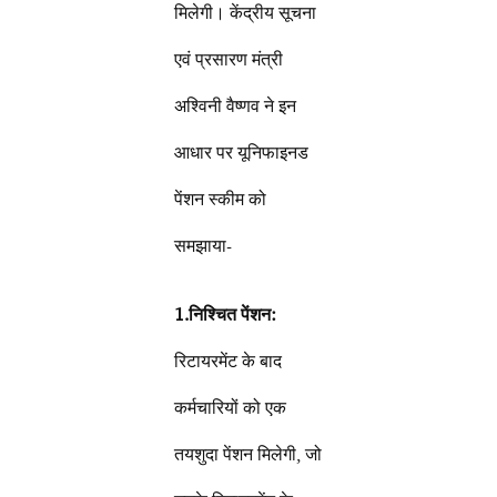
मिलेगी। केंद्रीय सूचना
एवं प्रसारण मंत्री
अश्विनी वैष्णव ने इन
आधार पर यूनिफाइनड
पेंशन स्कीम को
समझाया-
1.निश्चित पेंशन:
रिटायरमेंट के बाद
कर्मचारियों को एक
तयशुदा पेंशन मिलेगी, जो