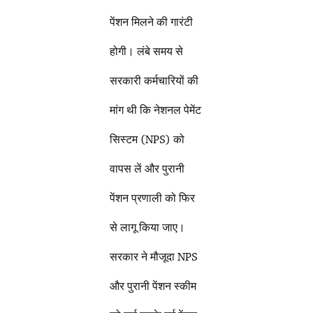
पेंशन मिलने की गारंटी
होगी। लंबे समय से
सरकारी कर्मचारियों की
मांग थी कि नेशनल पेमेंट
सिस्टम (NPS) को
वापस लें और पुरानी
पेंशन प्रणाली को फिर
से लागू किया जाए।
सरकार ने मौजूदा NPS
और पुरानी पेंशन स्कीम