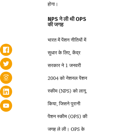
होगा।
NPS ने ली थी OPS
की जगह
भारत में पेंशन नीतियों में
सुधार के लिए, केंद्र
सरकार ने 1 जनवरी
2004 को नेशनल पेंशन
स्कीम (NPS) को लागू
किया, जिसने पुरानी
पेंशन स्कीम (OPS) की
जगह ले ली। OPS के