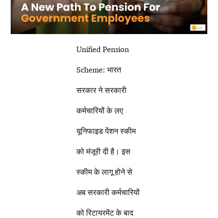
Unified Pension
Scheme: भारत
सरकार ने सरकारी
कर्मचारियों के लए
यूनिफाइड पेंशन स्कीम
को मंजूरी दी है। इस
स्कीम के लागू होने से
अब सरकारी कर्मचारियों
को रिटायरमेंट के बाद