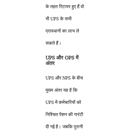
के तहत रिटायर हुए हैं वो
भी UPS के सभी
प्रावधानों का लाभ ले
सकते हैं।
UPS और OPS में
अंतर
UPS और NPS के बीच
मुख्य अंतर यह है कि
UPS में कर्मचारियों को
निश्चित पेंशन की गारंटी
दी गई है। जबकि पुरानी