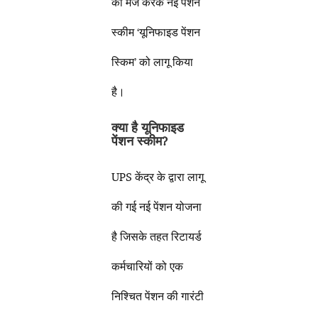
को मर्ज करके नई पेंशन
स्कीम ‘यूनिफाइड पेंशन
स्किम’ को लागू किया
है।
क्या है यूनिफाइड
पेंशन स्कीम?
UPS केंद्र के द्वारा लागू
की गई नई पेंशन योजना
है जिसके तहत रिटायर्ड
कर्मचारियों को एक
निश्चित पेंशन की गारंटी