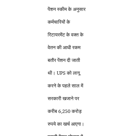
पेंशन स्कीम के अनुसार
कर्मचारियों के
रिटायरमेंट के वक्त के
वेतन की आधी रकम
बतौर पेंशन दी जाती
थी। UPS को लागू
करने के पहले साल में
सरकारी खजाने पर
करीब 6,250 करोड़
रुपये का खर्च आएगा।