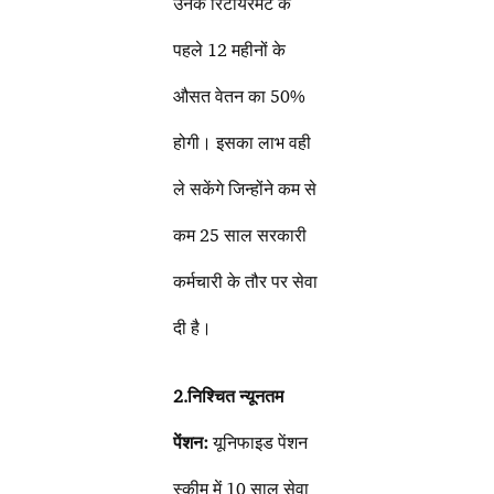
उनके रिटायरमेंट के
पहले 12 महीनों के
औसत वेतन का 50%
होगी। इसका लाभ वही
ले सकेंगे जिन्होंने कम से
कम 25 साल सरकारी
कर्मचारी के तौर पर सेवा
दी है।
2.निश्चित न्यूनतम
पेंशन:
यूनिफाइड पेंशन
स्कीम में 10 साल सेवा