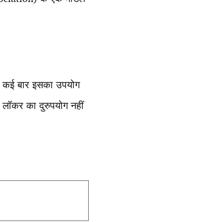
ेकिन कई बार इसका उपयोग
 लॉकर का दुरुपयोग नहीं