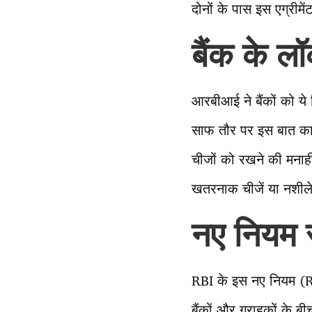
दोनों के पास इस एग्री
बैंक के ल
आरबीआई ने बैंकों को ये 
साफ तौर पर इस बात का 
चीजों को रखने की मनाही
खतरनाक चीजें या नशीले 
नए नियम स
RBI के इस नए नियम (R
बैंकों और ग्राहकों के 