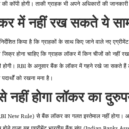
मेंट की कॉपी होगी। ताकी ग्राहक भी अपने अधिकारों की जानका
ॉकर में नहीं रख सकते ये सा
निर्देशित किया है कि ग्राहकों के साथ किए जाने वाले नए एग्रीम
जिक्र होना चाहिए कि ग्राहक लॉकर में किन चीजों को नहीं 
 होगी। RBI के अनुसार बैंक के लॉकर में गहने रखे जा सकते हैं
पदार्थों को रखना मना है।
े नहीं होगा लॉकर का दुरु
BI New Rule) से बैंक लॉकर का गलत इस्तेमाल नहीं होगा। आ
बीच होने वाला यह एग्रीमेंट भारतीय बैंक संघ (Indian Banks 