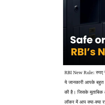
RBI New Rule: रुपए पैस
ये जानकारी आपके बहुत 
की है। जिसके मुताबिक आ
लॉकर में आप क्या-क्या 