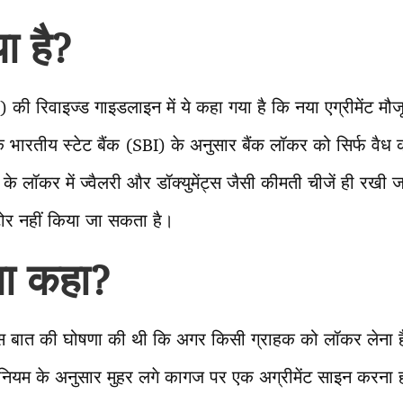
ा है
?
I) की रिवाइज्ड गाइडलाइन में ये कहा गया है कि नया एग्रीमेंट म
 भारतीय स्टेट बैंक (SBI) के अनुसार बैंक लॉकर को सिर्फ वैध कार
के लॉकर में ज्वैलरी और डॉक्युमेंट्स जैसी कीमती चीजें ही रखी 
टोर नहीं किया जा सकता है।
या कहा?
स बात की घोषणा की थी कि अगर किसी ग्राहक को लॉकर लेना है त
ियम के अनुसार मुहर लगे कागज पर एक अग्रीमेंट साइन करना 