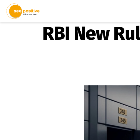
RBI New Rule: 