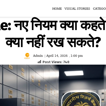
HOME
VISUAL STORIES
CATEGO
नए नियम क्या कहते हैं
क्या नहीं रख सकते?
Admin
April 14, 2026
1:00 pm
|
,
Post Views:
740