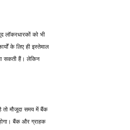
ौजूद लॉकरधारकों को भी
्यों के लिए ही इस्तेमाल
जा सकती हैं। लेकिन
ो मौजूदा समय में बैंक
होगा। बैंक और ग्राहक