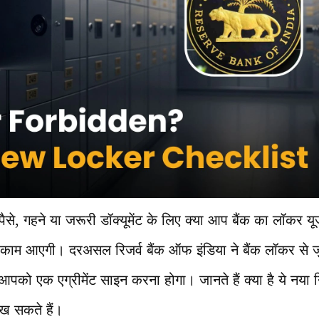
े, गहने या जरूरी डॉक्यूमेंट के लिए क्या आप बैंक का लॉकर यूज
काम आएगी। दरअसल रिजर्व बैंक ऑफ इंडिया ने बैंक लॉकर से ज
पको एक एग्रीमेंट साइन करना होगा। जानते हैं क्या है ये नया न
रख सकते हैं।