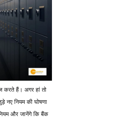
 करते हैं। अगर हां तो
ुड़े नए नियम की घोषणा
ियम और जानेंगे कि बैंक