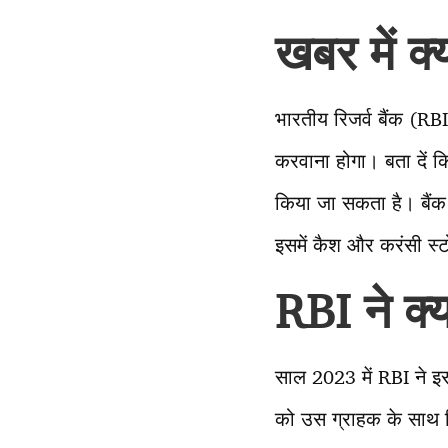
खबर में क्य
भारतीय रिजर्व बैंक (RB
करवाना होगा। बता दें कि
किया जा सकता है। बैंक 
इसमें कैश और करंसी स्
RBI ने क्
साल 2023 में RBI ने इ
को उस ग्राहक के साथ न