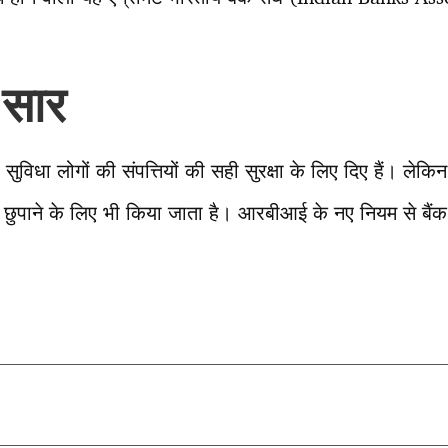
 सार
सुविधा लोगों की संपत्तियों की सही सुरक्षा के लिए दिए हैं। ल
छुपाने के लिए भी किया जाता है। आरबीआई के नए नियम से बैंक
T
l
r