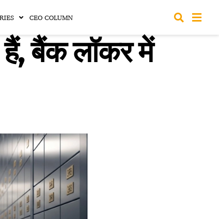
RIES
CEO COLUMN
, बैंक लॉकर में