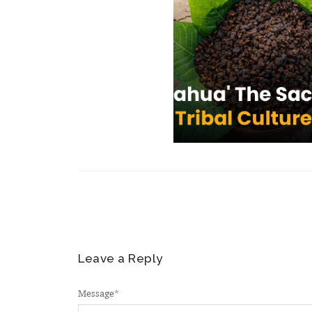
Leave a Reply
Message
*