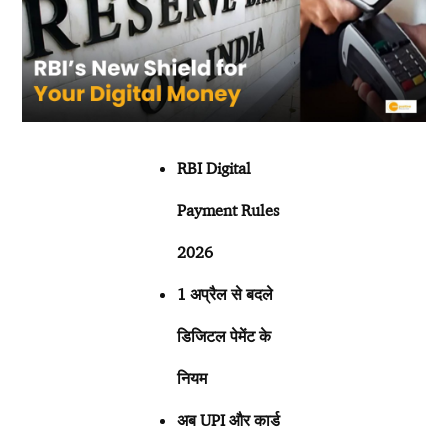
RBI Digital
Payment Rules
2026
1 अप्रैल से बदले
डिजिटल पेमेंट के
नियम
अब
UPI और कार्ड