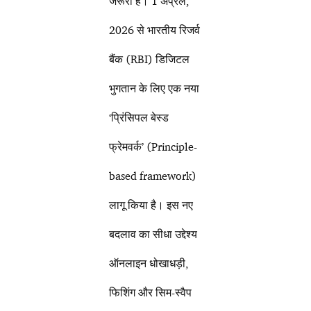
जरूरी है। 1 अप्रैल,
2026 से भारतीय रिजर्व
बैंक (RBI) डिजिटल
भुगतान के लिए एक नया
‘प्रिंसिपल बेस्ड
फ्रेमवर्क’ (Principle-
based framework)
लागू किया है। इस नए
बदलाव का सीधा उद्देश्य
ऑनलाइन धोखाधड़ी,
फिशिंग और सिम-स्वैप