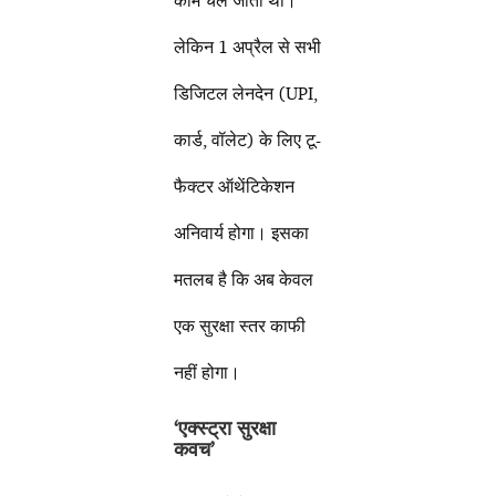
काम चल जाता था।
लेकिन 1 अप्रैल से सभी
डिजिटल लेनदेन (UPI,
कार्ड, वॉलेट) के लिए टू-
फैक्टर ऑथेंटिकेशन
अनिवार्य होगा। इसका
मतलब है कि अब केवल
एक सुरक्षा स्तर काफी
नहीं होगा।
‘एक्स्ट्रा सुरक्षा
कवच’