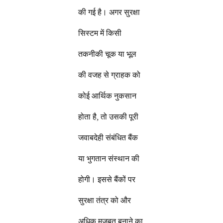
की गई है। अगर सुरक्षा
सिस्टम में किसी
तकनीकी चूक या भूल
की वजह से ग्राहक को
कोई आर्थिक नुकसान
होता है, तो उसकी पूरी
जवाबदेही संबंधित बैंक
या भुगतान संस्थान की
होगी। इससे बैंकों पर
सुरक्षा तंत्र को और
अधिक मजबूत बनाने का