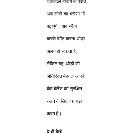
डिजिटल बैंकिंग के प्रति
आम लोगों का भरोसा भी
बढ़ाएंगे। अब स्कैन
करके पेमेंट करना थोड़ा
अलग हो सकता है,
लेकिन यह ‘थोड़ी सी
अतिरिक्त मेहनत’ आपके
बैंक बैलेंस को सुरक्षित
रखने के लिए एक बड़ा
कदम है।
ये भी देखें