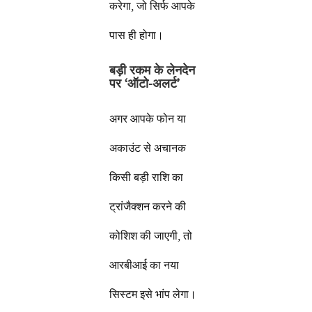
करेगा, जो सिर्फ आपके
पास ही होगा।
बड़ी रकम के लेनदेन
पर
‘ऑटो-अलर्ट’
अगर आपके फोन या
अकाउंट से अचानक
किसी बड़ी राशि का
ट्रांजैक्शन करने की
कोशिश की जाएगी, तो
आरबीआई का नया
सिस्टम इसे भांप लेगा।