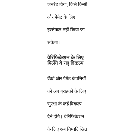
जनरेट होगा, जिसे किसी
और पेमेंट के लिए
इस्तेमाल नहीं किया जा
सकेगा।
वेरिफिकेशन के लिए
मिलेंगे ये नए विकल्प
बैंकों और पेमेंट कंपनियों
को अब ग्राहकों के लिए
सुरक्षा के कई विकल्प
देने होंगे। वेरिफिकेशन
के लिए अब निम्नलिखित