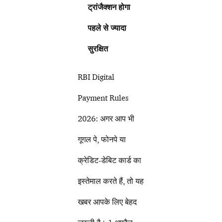
ट्रांजैक्शन होगा
पहले से ज्यादा
सुरक्षित
RBI Digital
Payment Rules
2026: अगर आप भी
गूगल पे, फोनपे या
क्रेडिट-डेबिट कार्ड का
इस्तेमाल करते हैं, तो यह
खबर आपके लिए बेहद