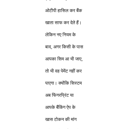
ओटीपी हासिल कर बैंक
खाता साफ कर देते हैं।
लेकिन नए नियम के
बाद, अगर किसी के पास
आपका सिम आ भी जाए,
तो भी वह पेमेंट नहीं कर
पाएगा। क्योंकि सिस्टम
अब फिंगरप्रिंट या
आपके बैंकिंग ऐप के
खास टोकन की मांग