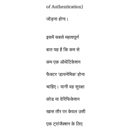
of Authentication)
जोड़ना होगा।
इसमें सबसे महत्वपूर्ण
बात यह है कि कम से
कम एक ऑथेंटिकेशन
फैक्टर ‘डायनेमिक’ होना
चाहिए। यानी वह सुरक्षा
कोड या वेरिफिकेशन
खास तौर पर केवल उसी
एक ट्रांजैक्शन के लिए