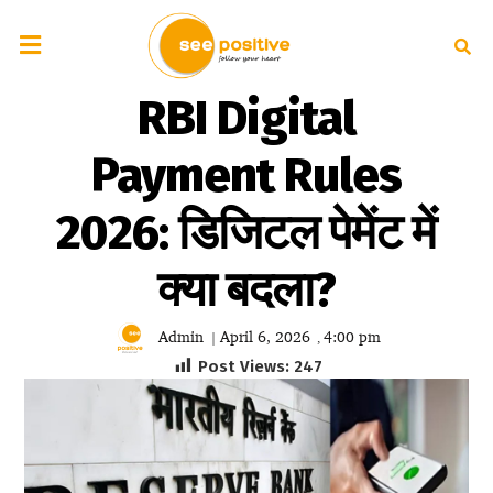
RBI Digital
Payment Rules
2026: डिजिटल पेमेंट में
क्या बदला?
Admin
April 6, 2026
4:00 pm
|
,
Post Views:
247