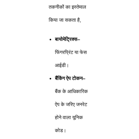
तकनीकों का इस्तेमाल
किया जा सकता है,
बायोमेट्रिक्स
–
फिंगरप्रिंट या फेस
आईडी।
बैंकिंग ऐप टोकन
–
बैंक के आधिकारिक
ऐप के जरिए जनरेट
होने वाला यूनिक
कोड।