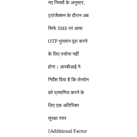
नए नियमों के अनुसार,
ट्रांजैक्शन के दौरान अब
सिर्फ SMS पर आया
OTP भुगतान पूरा करने
के लिए पर्याप्त नहीं
होगा। आरबीआई ने
निर्देश दिया है कि लेनदेन
को प्रमाणित करने के
लिए एक अतिरिक्त
सुरक्षा स्तर
(Additional Factor