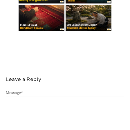
Leave a Reply
Message
*