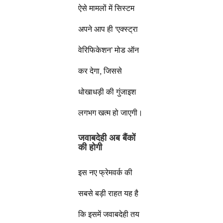
ऐसे मामलों में सिस्टम
अपने आप ही ‘एक्स्ट्रा
वेरिफिकेशन’ मोड ऑन
कर देगा, जिससे
धोखाधड़ी की गुंजाइश
लगभग खत्म हो जाएगी।
जवाबदेही अब बैंकों
की होगी
इस नए फ्रेमवर्क की
सबसे बड़ी राहत यह है
कि इसमें जवाबदेही तय