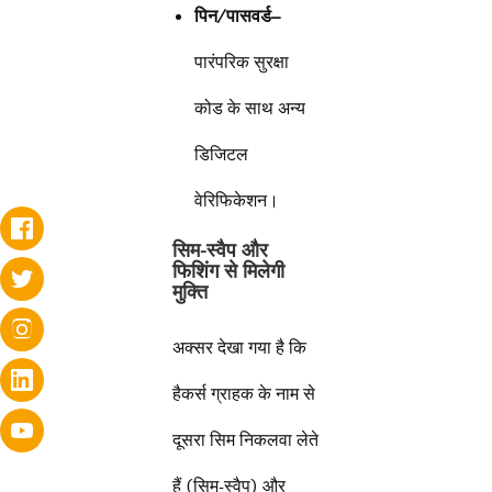
पिन/पासवर्ड
–
पारंपरिक सुरक्षा
कोड के साथ अन्य
डिजिटल
वेरिफिकेशन।
सिम-स्वैप और
फिशिंग से मिलेगी
मुक्ति
अक्सर देखा गया है कि
हैकर्स ग्राहक के नाम से
दूसरा सिम निकलवा लेते
हैं (सिम-स्वैप) और