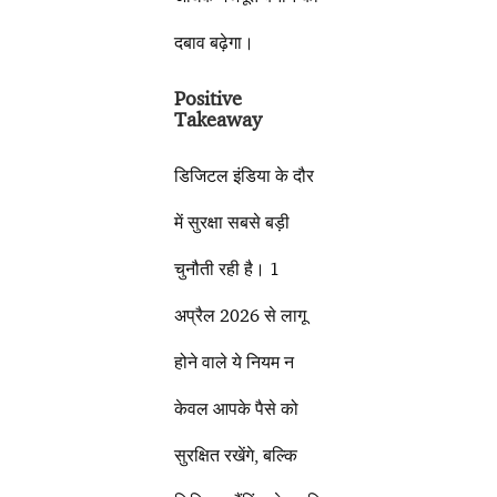
दबाव बढ़ेगा।
Positive
Takeaway
डिजिटल इंडिया के दौर
में सुरक्षा सबसे बड़ी
चुनौती रही है। 1
अप्रैल 2026 से लागू
होने वाले ये नियम न
केवल आपके पैसे को
सुरक्षित रखेंगे, बल्कि