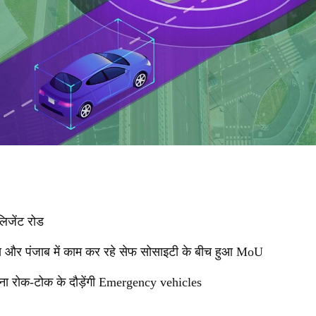
लिजेंट रोड
िस और पंजाब में काम कर रहे सेफ सोसाइटी के बीच हुआ MoU
िना रोक-टोक के दौड़ेंगी Emergency vehicles