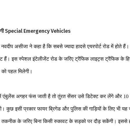
ौड़ेगी Special Emergency Vehicles
दीप असीजा ने कहा है कि सबसे ज्यादा हादसे एयरपोर्ट रोड में होते हैं। एयर
ॉट हैं। इस स्पेशल इंटेलीजेंट रोड के जरिए ट्रैफिक लाइट्स ट्रैफिक के ह
ंस को पहल मिलेगी।
में एंबुलेंस अगहर फंस जाती है तो तुंरत सेंसर उसे डिटेक्ट कर लेंगे और 10
गी। कुछ इसी प्रकार फायर ब्रिगेड और पुलिस की गाड़ियों के लिए भी यह
नीक के जरिए बिना किसी रुकावट के सड़को पर दौड़ सकेंगी। इससे हाद