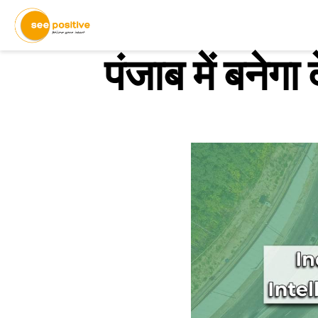
पंजाब में बन