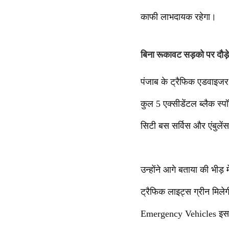
काफी लाभदायक रहेगा।
बिना रूकावट सड़को पर द
पंजाब के ट्रैफिक एडवाइजर नव
कुल 5 एक्सीडेंटल ब्लैक स्प
सिटी बस सर्विस और एंबुले
उन्होंने आगे बताया की भीड़ 
ट्रैफिक लाइट्स ग्रीन मिले
Emergency Vehicles इस तक