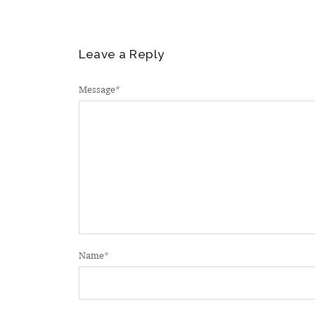
Leave a Reply
Message
*
Name
*