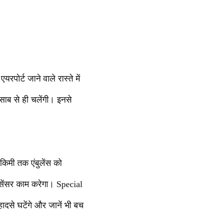
पोर्ट जाने वाले रास्ते में
िसाब से ही चलेंगी। इनसे
 किमी तक एंबुलेंस को
 सेंसर काम करेगा। Special
से घटेंगे और जानें भी बच