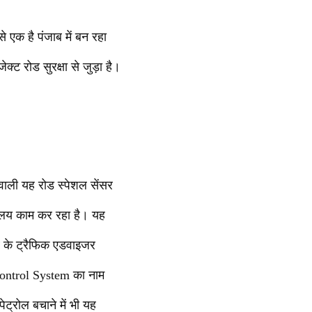
े एक है पंजाब में बन रहा
्ट रोड सुरक्षा से जुड़ा है।
वाली यह रोड स्पेशल सेंसर
यालय काम कर रहा है। यह
ाब के ट्रैफिक एडवाइजर
Control System का नाम
ट्रोल बचाने में भी यह