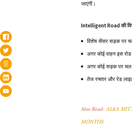
जाएंगीं।
Intelligent Road की विश
विशेष सेंसर सड़क पर चलन
अगर कोई वाहन इस रोड पर
अगर कोई सड़क पर चल रह
तेज रफ्तार और रेड लाइट
ALKA MITT
Also Read:
MONTHS