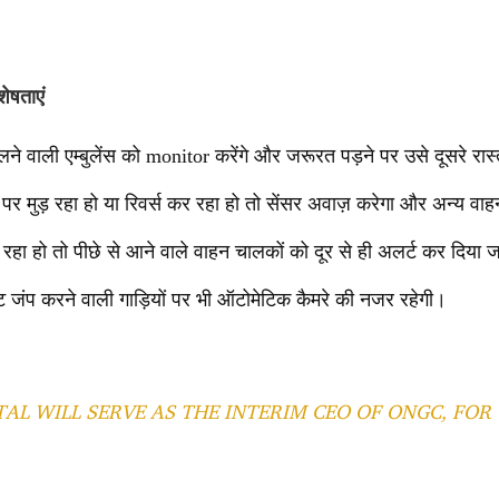
ेषताएं
े वाली एम्बुलेंस को monitor करेंगे और जरूरत पड़ने पर उसे दूसरे रास्त
 मुड़ रहा हो या रिवर्स कर रहा हो तो सेंसर अवाज़ करेगा और अन्य वाहन
ा हो तो पीछे से आने वाले वाहन चालकों को दूर से ही अलर्ट कर दिया 
 जंप करने वाली गाड़ियों पर भी ऑटोमेटिक कैमरे की नजर रहेगी।
AL WILL SERVE AS THE INTERIM CEO OF ONGC, FOR 