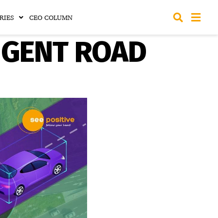
RIES
CEO COLUMN
ELLIGENT ROAD