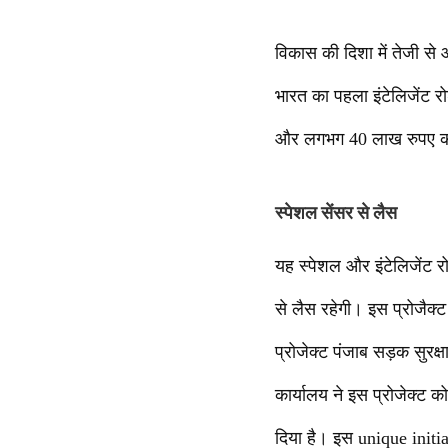
विकास की दिशा में तेजी से आ
भारत का पहला इंटेलिजेंट रो
और लगभग 40 लाख रुपए की
स्पेशल सेंसर से लैस
यह स्पेशल और इंटेलिजेंट र
से लैस रहेगी। इस प्रोजैक
प्रोजेक्ट पंजाब सड़क सुरक्
कार्यालय ने इस प्रोजेक्ट
दिया है। इस unique initia