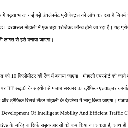
गे बढ़ता भारत कई बड़े डेवलेपमेंट प्रोजेक्ट्स को लॉच कर रहा है जिनमें स
ड। दरअसल मोहाली में एक बड़ा प्रोजेक्ट लॉन्च होने जा रहा है। यह प्रोजेक
 लागत से इसे बनाया जाएगा।
ोड को 10 किलोमीटर की रेंज में बनाया जाएगा। मोहाली एयरपोर्ट को जाने 
्ट पर IIT रूढ़की के सहयोग से पंजाब सरकार का ट्रैफिक एडवाइजर कार्
षा और ट्रैफिक रिसर्च सेंटर मोहाली के देखरेख में लागू किया जाएगा। पंज
 को Development Of Intelligent Mobility And Efficient Traffic 
tive के जरिए ना सिर्फ सड़क हादसों को कम किया जा सकता है, साथ ही पे