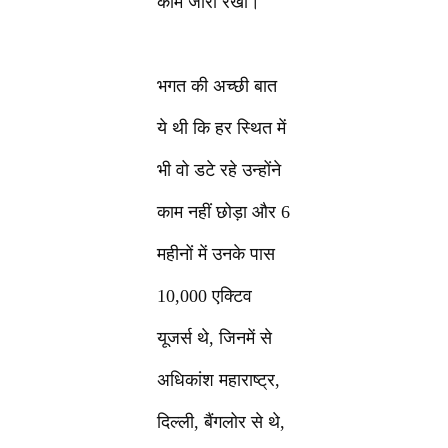
काम जारी रखा।
भगत की अच्छी बात
ये थी कि हर स्थित में
भी वो डटे रहे उन्होंने
काम नहीं छोड़ा और 6
महीनों में उनके पास
10,000 एक्टिव
यूजर्स थे, जिनमें से
अधिकांश महाराष्ट्र,
दिल्ली, बैंगलोर से थे,