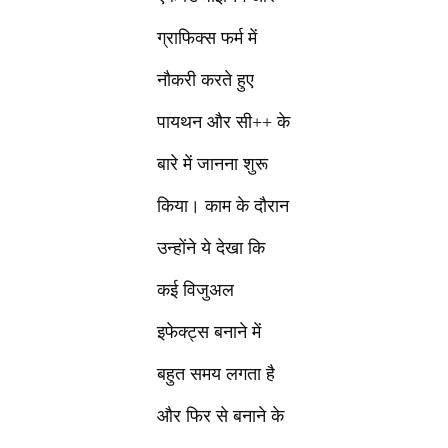
ग्राफिक्स फर्म में
नौकरी करते हुए
पायथन और सी++ के
बारे में जानना शुरू
किया। काम के दौरान
उन्होंने ये देखा कि
कई विजुअल
इफेक्ट्स बनाने में
बहुत समय लगता है
और फिर से बनाने के