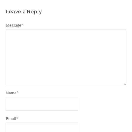
Leave a Reply
Message
*
Name
*
Email
*