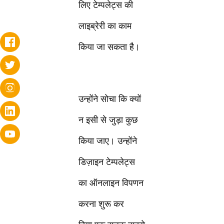
लिए टेम्पलेट्स की
लाइब्रेरी का काम
किया जा सकता है।
उन्होंने सोचा कि क्यों
न इसी से जुड़ा कुछ
किया जाए। उन्होंने
डिज़ाइन टेम्पलेट्स
का ऑनलाइन विपणन
करना शुरू कर