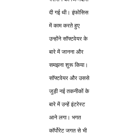
दी गई थी। इंफोसिस
में काम करते हुए
उन्होंने सॉफ्टवेयर के
बारे में जानना और
समझना शुरू किया।
सॉफ्टवेयर और उससे
जुड़ी नई तकनीकों के
बारे में उन्हें इंटरेस्ट
आने लगा। भगत
कॉर्पोरेट जगत से भी