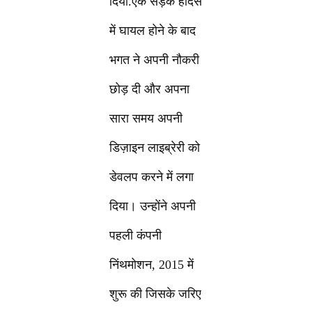
दिया.एक सड़क हादसे
में घायल होने के बाद
भगत ने अपनी नौकरी
छोड़ दी और अपना
सारा समय अपनी
डिज़ाइन लाइब्रेरी को
डेवलप करने में लगा
दिया। उन्होंने अपनी
पहली कंपनी
निंथमोशन, 2015 में
शुरू की जिसके जरिए