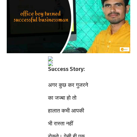
Success Story:
अगर कुछ कर गुजरने
का जज्बा हो तो
हालात कभी आपकी
भी रास्ता नहीं
रोकते। ऐसी ही एक