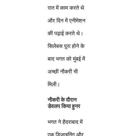
रात में काम करते थे
और दिन में एनीमेशन
की पढ़ाई करते थे।
सिलेबस पूरा होने के
बाद भगत को मुंबई में
अच्छी नौकरी भी
मिली।
नौकरी के दौरान
डेवलप किया हुनर
भगत ने हैदराबाद में
एक डिजाइनिंग और