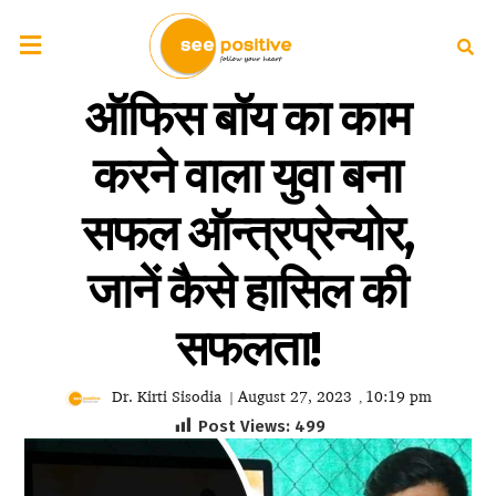
ऑफिस बॉय का काम
करने वाला युवा बना
सफल ऑन्त्रप्रेन्योर,
जानें कैसे हासिल की
सफलता!
Dr. Kirti Sisodia
August 27, 2023
10:19 pm
|
,
Post Views:
499