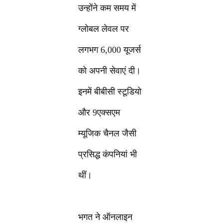
उन्होंने कम समय में
ग्लोबल लेवल पर
लगभग 6,000 यूजर्स
को अपनी सेवाएं दी।
इनमें बीबीसी स्टूडियो
और 9एक्सएम
म्यूजिक चैनल जैसी
प्रसिद्ध कंपनियां भी
थीं।
भगत ने ऑनलाइन