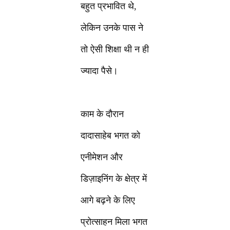
बहुत प्रभावित थे,
लेकिन उनके पास ने
तो ऐसी शिक्षा थी न ही
ज्यादा पैसे।
काम के दौरान
दादासाहेब भगत को
एनीमेशन और
डिज़ाइनिंग के क्षेत्र में
आगे बढ़ने के लिए
प्रोत्साहन मिला भगत