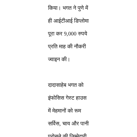
किया। भगत ने पुणे में
ही आईटीआई डिप्लोमा
पूरा कर 9,000 रुपये
प्रति माह की नौकरी
ज्वाइन की।
दादासाहेब भगत को
इंफोसिस गेस्ट हाउस
में मेहमानों को रूम
सर्विस, चाय और पानी
परोसने की जिम्मेदारी