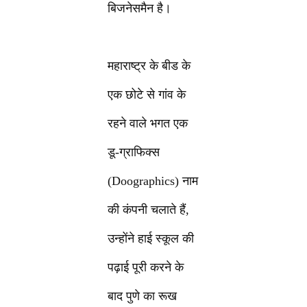
बिजनेसमैन है।
महाराष्ट्र के बीड के
एक छोटे से गांव के
रहने वाले भगत एक
डू-ग्राफिक्‍स
(Doographics) नाम
की कंपनी चलाते हैं,
उन्होंने हाई स्कूल की
पढ़ाई पूरी करने के
बाद पुणे का रूख