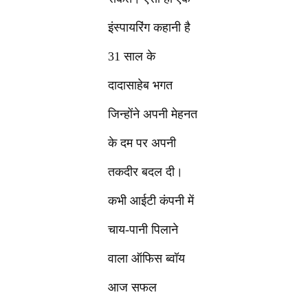
इंस्पायरिंग कहानी है
31 साल के
दादासाहेब भगत
जिन्होंने अपनी मेहनत
के दम पर अपनी
तकदीर बदल दी।
कभी आईटी कंपनी में
चाय-पानी पिलाने
वाला ऑफिस ब्वॉय
आज सफल