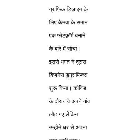
ग्राफ़िक डिज़ाइन के
लिए कैनवा के समान
एक प्लेटफ़ॉर्म बनाने
के बारे में सोचा।
इससे भगत ने दूसरा
बिजनेस डूग्राफिक्स
शुरू किया। कोविड
के दौरान वे अपने गांव
लौट गए लेकिन
उन्होंने घर से अपना