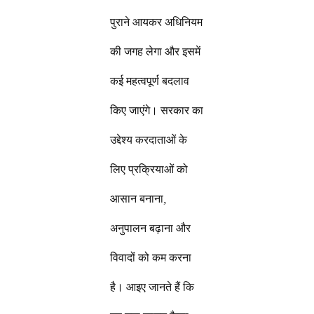
पुराने आयकर अधिनियम
की जगह लेगा और इसमें
कई महत्वपूर्ण बदलाव
किए जाएंगे। सरकार का
उद्देश्य करदाताओं के
लिए प्रक्रियाओं को
आसान बनाना,
अनुपालन बढ़ाना और
विवादों को कम करना
है। आइए जानते हैं कि