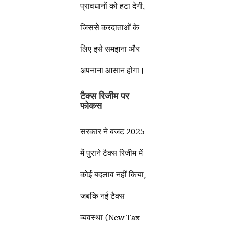
प्रावधानों को हटा देगी,
जिससे करदाताओं के
लिए इसे समझना और
अपनाना आसान होगा।
टैक्स रिजीम पर
फोकस
सरकार ने बजट 2025
में पुराने टैक्स रिजीम में
कोई बदलाव नहीं किया,
जबकि नई टैक्स
व्यवस्था (New Tax