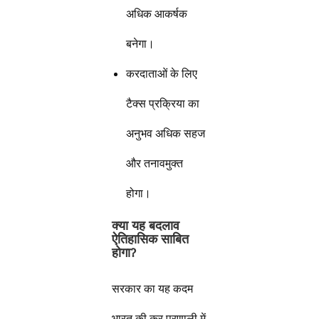
अधिक आकर्षक
बनेगा।
करदाताओं के लिए
टैक्स प्रक्रिया का
अनुभव अधिक सहज
और तनावमुक्त
होगा।
क्या यह बदलाव
ऐतिहासिक साबित
होगा
?
सरकार का यह कदम
भारत की कर प्रणाली में