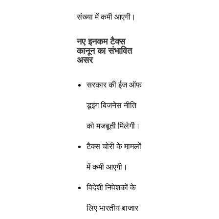
संख्या में कमी आएगी।
नए इनकम टैक्स
कानून का संभावित
असर
सरकार की ईज ऑफ
डूइंग बिजनेस नीति
को मजबूती मिलेगी।
टैक्स चोरी के मामलों
में कमी आएगी।
विदेशी निवेशकों के
लिए भारतीय बाजार