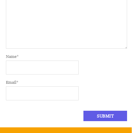
Name
*
Email
*