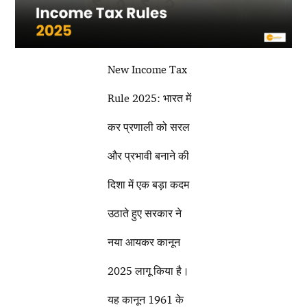
New Income Tax
Rule 2025: भारत में
कर प्रणाली को सरल
और प्रभावी बनाने की
दिशा में एक बड़ा कदम
उठाते हुए सरकार ने
नया आयकर कानून
2025 लागू किया है।
यह कानून 1961 के