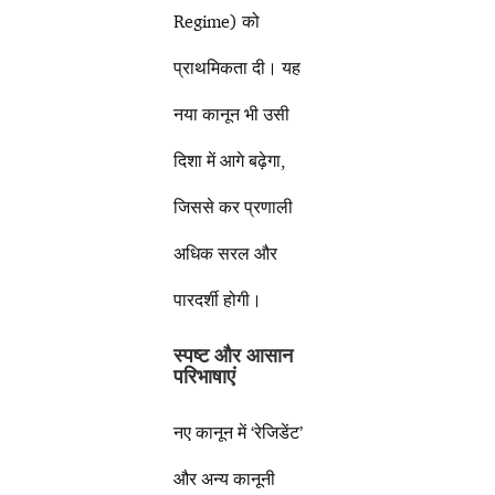
Regime) को
प्राथमिकता दी। यह
नया कानून भी उसी
दिशा में आगे बढ़ेगा,
जिससे कर प्रणाली
अधिक सरल और
पारदर्शी होगी।
स्पष्ट और आसान
परिभाषाएं
नए कानून में ‘रेजिडेंट’
और अन्य कानूनी