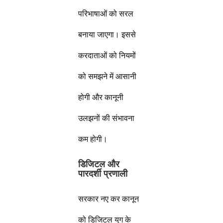
परिभाषाओं को सरल
बनाया जाएगा। इससे
करदाताओं को नियमों
को समझने में आसानी
होगी और कानूनी
उलझनों की संभावना
कम होगी।
डिजिटल और
पारदर्शी प्रणाली
सरकार नए कर कानून
को डिजिटल युग के