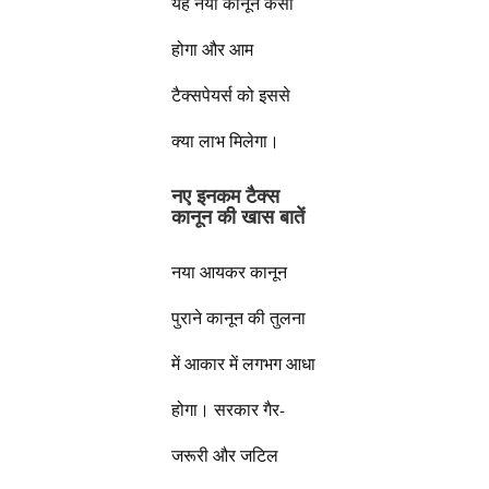
यह नया कानून कैसा
होगा और आम
टैक्सपेयर्स को इससे
क्या लाभ मिलेगा।
नए इनकम टैक्स
कानून की खास बातें
नया आयकर कानून
पुराने कानून की तुलना
में आकार में लगभग आधा
होगा। सरकार गैर-
जरूरी और जटिल