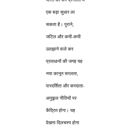
एक बड़ा सुधार ला
सकता है। पुराने,
जटिल और कभी-कभी
उलझाने वाले कर
प्रावधानों की जगह यह
नया कानून सरलता,
पारदर्शिता और करदाता-
अनुकूल नीतियों पर
केंद्रित होगा। यह
देखना दिलचस्प होगा