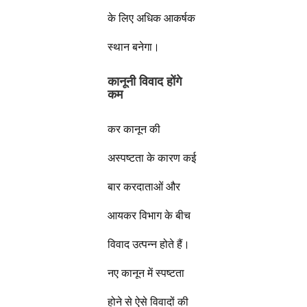
के लिए अधिक आकर्षक
स्थान बनेगा।
कानूनी विवाद होंगे
कम
कर कानून की
अस्पष्टता के कारण कई
बार करदाताओं और
आयकर विभाग के बीच
विवाद उत्पन्न होते हैं।
नए कानून में स्पष्टता
होने से ऐसे विवादों की