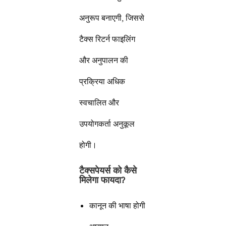
अनुरूप बनाएगी, जिससे
टैक्स रिटर्न फाइलिंग
और अनुपालन की
प्रक्रिया अधिक
स्वचालित और
उपयोगकर्ता अनुकूल
होगी।
टैक्सपेयर्स को कैसे
मिलेगा फायदा
?
कानून की भाषा होगी