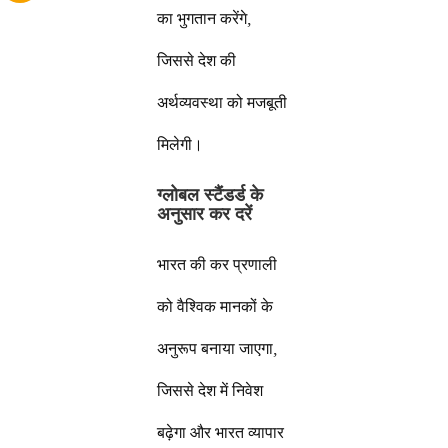
का भुगतान करेंगे,
जिससे देश की
अर्थव्यवस्था को मजबूती
मिलेगी।
ग्लोबल स्टैंडर्ड के
अनुसार कर दरें
भारत की कर प्रणाली
को वैश्विक मानकों के
अनुरूप बनाया जाएगा,
जिससे देश में निवेश
बढ़ेगा और भारत व्यापार