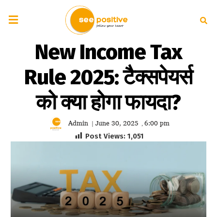
New Income Tax
Rule 2025: टैक्सपेयर्स
को क्या होगा फायदा?
Admin
June 30, 2025
6:00 pm
|
,
Post Views:
1,051