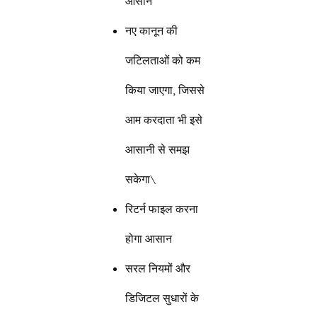
आसान
नए कानून की
जटिलताओं को कम
किया जाएगा, जिससे
आम करदाता भी इसे
आसानी से समझ
सकेगा\
रिटर्न फाइल करना
होगा आसान
सरल नियमों और
डिजिटल सुधारों के