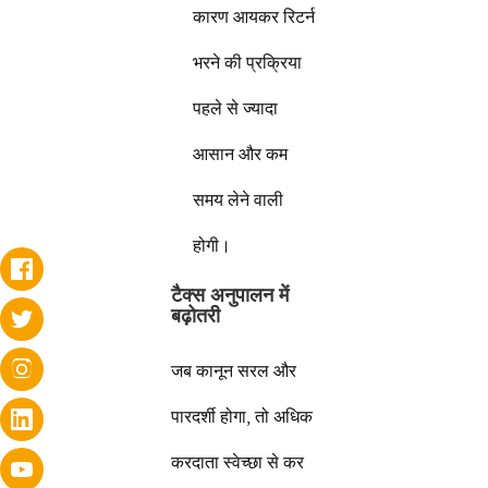
कारण आयकर रिटर्न
भरने की प्रक्रिया
पहले से ज्यादा
आसान और कम
समय लेने वाली
होगी।
टैक्स अनुपालन में
बढ़ोतरी
जब कानून सरल और
पारदर्शी होगा, तो अधिक
करदाता स्वेच्छा से कर