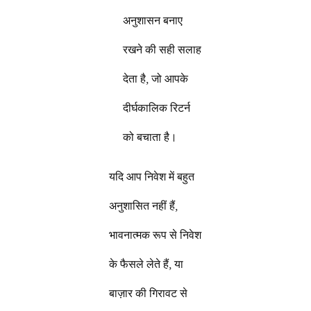
अनुशासन बनाए
रखने की सही सलाह
देता है, जो आपके
दीर्घकालिक रिटर्न
को बचाता है।
यदि आप निवेश में बहुत
अनुशासित नहीं हैं,
भावनात्मक रूप से निवेश
के फैसले लेते हैं, या
बाज़ार की गिरावट से