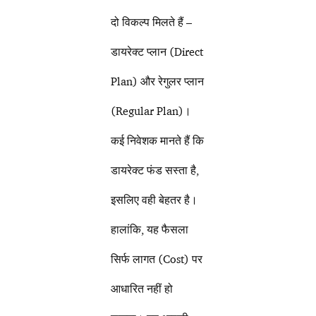
दो विकल्प मिलते हैं –
डायरेक्ट प्लान (Direct
Plan) और रेगुलर प्लान
(Regular Plan)।
कई निवेशक मानते हैं कि
डायरेक्ट फंड सस्ता है,
इसलिए वही बेहतर है।
हालांकि, यह फैसला
सिर्फ लागत (Cost) पर
आधारित नहीं हो