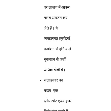
पर लालच में आकर
गलत आवंटन कर
लेते हैं। ये
व्यवहारगत त्रुटियाँ
कमीशन से होने वाले
नुकसान से कहीं
अधिक होती हैं।
सलाहकार का
महत्व- एक
इन्वेस्टमेंट एडवाइजर