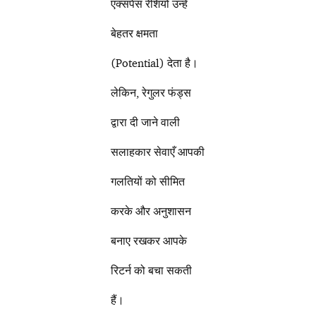
एक्सपेंस रेशियो उन्हें
बेहतर क्षमता
(Potential) देता है।
लेकिन, रेगुलर फंड्स
द्वारा दी जाने वाली
सलाहकार सेवाएँ आपकी
गलतियों को सीमित
करके और अनुशासन
बनाए रखकर आपके
रिटर्न को बचा सकती
हैं।