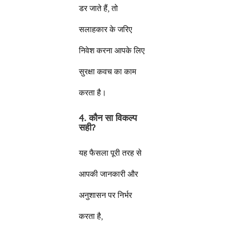
डर जाते हैं, तो
सलाहकार के जरिए
निवेश करना आपके लिए
सुरक्षा कवच का काम
करता है।
4. कौन सा विकल्प
सही?
यह फैसला पूरी तरह से
आपकी जानकारी और
अनुशासन पर निर्भर
करता है,