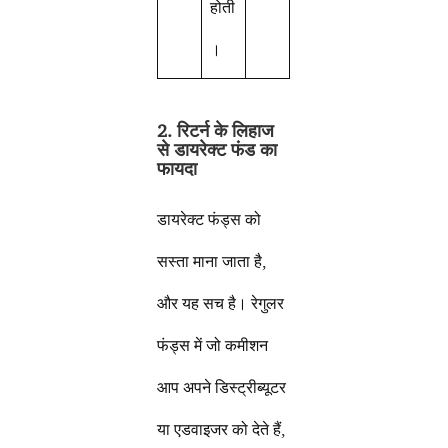
होती
।
2. रिटर्न के लिहाज
से डायरेक्ट फंड का
फायदा
डायरेक्ट फंड्स को
सस्ता माना जाता है,
और यह सच है। रेगुलर
फंड्स में जो कमीशन
आप अपने डिस्ट्रीब्यूटर
या एडवाइजर को देते हैं,