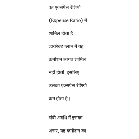
वह एक्सपेंस रेशियो
(Expense Ratio) में
शामिल होता है।
डायरेक्ट प्लान में यह
कमीशन लागत शामिल
नहीं होती, इसलिए
उसका एक्सपेंस रेशियो
कम होता है।
लंबी अवधि में इसका
असर, यह कमीशन का