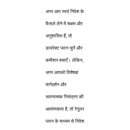
अगर आप स्वयं निवेश के
फैसले लेने में सक्षम और
अनुशासित हैं, तो
डायरेक्ट प्लान चुनें और
कमीशन बचाएँ। लेकिन,
अगर आपको विशेषज्ञ
मार्गदर्शन और
भावनात्मक नियंत्रण की
आवश्यकता है, तो रेगुलर
प्लान के माध्यम से निवेश