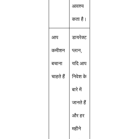
आवश्य
कता है।
आप
डायरेक्ट
कमीशन
प्लान,
बचाना
यदि आप
चाहते हैं
निवेश के
बारे में
जानते हैं
और हर
महीने