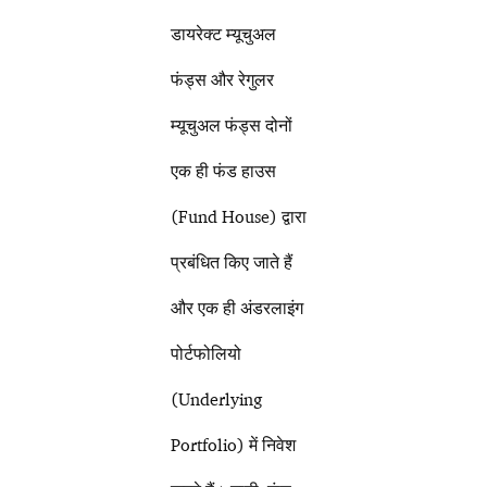
डायरेक्ट म्यूचुअल
फंड्स और रेगुलर
म्यूचुअल फंड्स दोनों
एक ही फंड हाउस
(Fund House) द्वारा
प्रबंधित किए जाते हैं
और एक ही अंडरलाइंग
पोर्टफोलियो
(Underlying
Portfolio) में निवेश