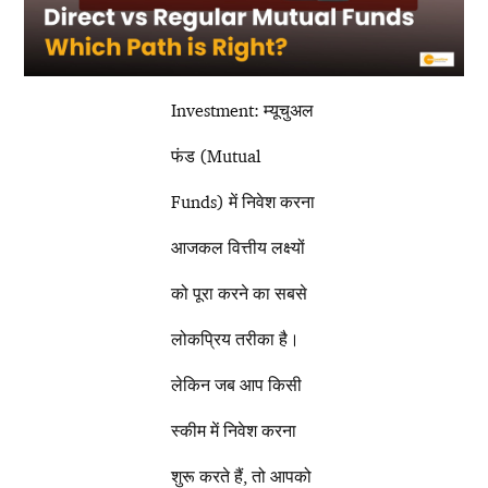
Investment: म्यूचुअल
फंड (Mutual
Funds) में निवेश करना
आजकल वित्तीय लक्ष्यों
को पूरा करने का सबसे
लोकप्रिय तरीका है।
लेकिन जब आप किसी
स्कीम में निवेश करना
शुरू करते हैं, तो आपको