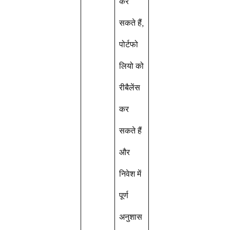
कर
सकते हैं,
पोर्टफो
लियो को
रीबैलेंस
कर
सकते हैं
और
निवेश में
पूर्ण
अनुशास