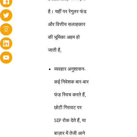
है। यहीं पर रेगुलर फंड
और वित्तीय सलाहकार
की भूमिका अहम हो
जाती है,
व्यवहार अनुशासन-
कई निवेशक बार-बार
फंड स्विच करते हैं,
छोटी गिरावट पर
SIP रोक देते हैं, या
बाज़ार में तेजी आने