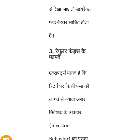
से देखा जाए तो डायरेक्ट
फंड बेहतर साबित होता
है।
3. रेगुलर फंड्स के
फायदे
एक्सपर्ट्स मानते हैं कि
रिटर्न पर किसी फंड की
लागत से ज्यादा असर
निवेशक के व्यवहार
(Investor
Behavior) का पड़ता