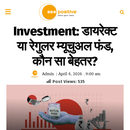
Investment: डायरेक्ट
या रेगुलर म्यूचुअल फंड,
कौन सा बेहतर?
Admin
April 4, 2026
9:00 am
|
,
Post Views:
535