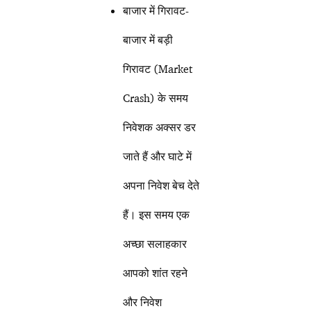
बाजार में गिरावट-
बाजार में बड़ी
गिरावट (Market
Crash) के समय
निवेशक अक्सर डर
जाते हैं और घाटे में
अपना निवेश बेच देते
हैं। इस समय एक
अच्छा सलाहकार
आपको शांत रहने
और निवेश