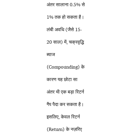
अंतर सालाना 0.5% से
1% तक हो सकता है।
लंबी अवधि (जैसे 15-
20 साल) में, चक्रवृद्धि
ब्याज
(Compounding) के
कारण यह छोटा सा
अंतर भी एक बड़ा रिटर्न
गैप पैदा कर सकता है।
इसलिए, केवल रिटर्न
(Return) के नज़रिए