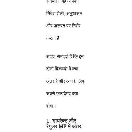
सकता। यह आपकी
निवेश शैली, अनुशासन
और जरूरत पर निर्भर
करता है।
आइए, समझते हैं कि इन
दोनों विकल्पों में क्या
अंतर है और आपके लिए
सबसे फ़ायदेमंद क्या
होगा।
1. डायरेक्ट और
रेगुलर MF में अंतर