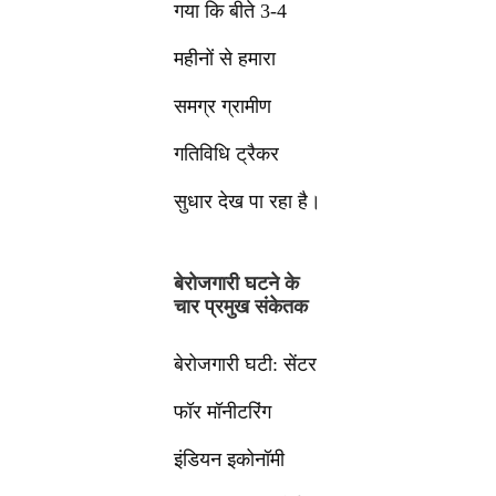
गया कि बीते 3-4
महीनों से हमारा
समग्र ग्रामीण
गतिविधि ट्रैकर
सुधार देख पा रहा है।
बेरोजगारी घटने के
चार प्रमुख संकेतक
बेरोजगारी घटी: सेंटर
फॉर मॉनीटरिंग
इंडियन इकोनॉमी