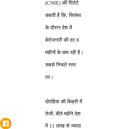
(CNIE) की रिपोर्ट
कहती है कि, सितंबर
के दौरान देश में
बेरोजगारी की दर 8
महीनों के कम रही है।
सबसे निचले स्तर
पर।
दोपहिया की बिक्री में
तेजी: बीते महीने देश
में 11 लाख से ज्यादा