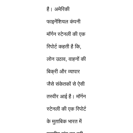
है। अमेरिकी
फाइनेंशियल कंपनी
मॉर्गन स्टेनली की एक
रिपोर्ट कहती है कि,
लोन उठाव, वाहनों की
बिक्री और व्यापार
जैसे संकेतकों से ऐसी
तस्वीर आई है। मॉर्गन
स्टेनली की एक रिपोर्ट
के मुताबिक भारत में