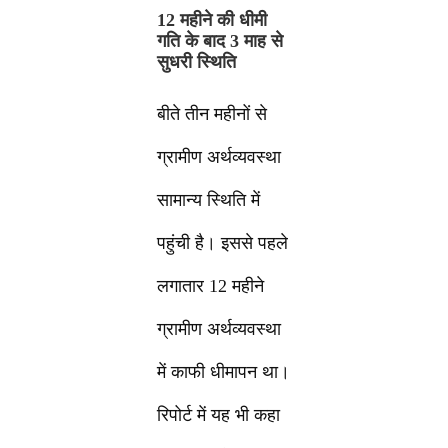
12 महीने की धीमी
गति के बाद 3 माह से
सुधरी स्थिति
बीते तीन महीनों से
ग्रामीण अर्थव्यवस्था
सामान्य स्थिति में
पहुंची है। इससे पहले
लगातार 12 महीने
ग्रामीण अर्थव्यवस्था
में काफी धीमापन था।
रिपोर्ट में यह भी कहा