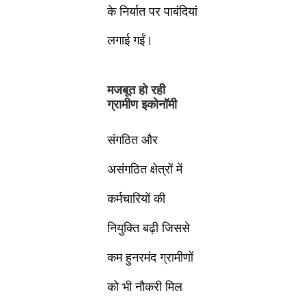
के निर्यात पर पाबंदियां
लगाई गईं।
मजबूत हो रही
ग्रामीण इकोनॉमी
संगठित और
असंगठित क्षेत्रों में
कर्मचारियों की
नियुक्ति बढ़ी जिससे
कम हुनरमंद ग्रामीणों
को भी नौकरी मिल