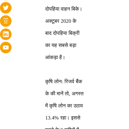
दोपहिया वाहन बिके।
अक्टूबर 2020 के
बाद दोपहिया बिक्री
का यह सबसे बड़ा
आंकड़ा है।
कृषि लोन: रिजर्व बैंक
के की मानें तो, अगस्त
में कृषि लोन का उठाव
13.4% रहा। इससे