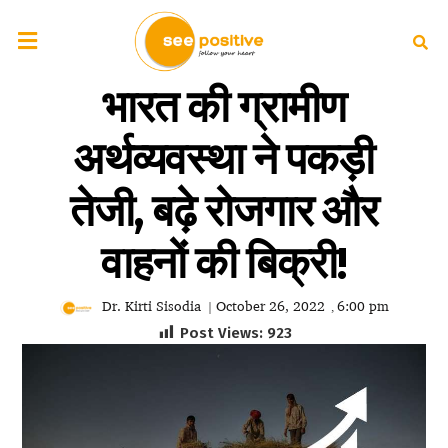
भारत की ग्रामीण
अर्थव्यवस्था ने पकड़ी
तेजी, बढ़े रोजगार और
वाहनों की बिक्री!
Dr. Kirti Sisodia
October 26, 2022
6:00 pm
|
,
Post Views:
923