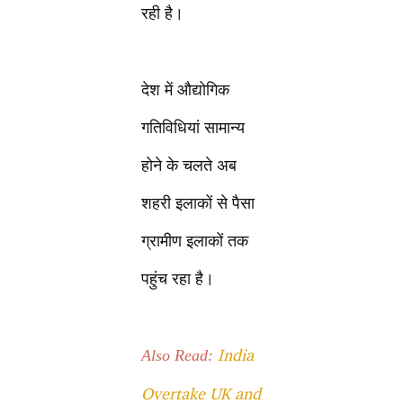
रही है।
देश में औद्योगिक
गतिविधियां सामान्य
होने के चलते अब
शहरी इलाकों से पैसा
ग्रामीण इलाकों तक
पहुंच रहा है।
India
Also Read:
Overtake UK and