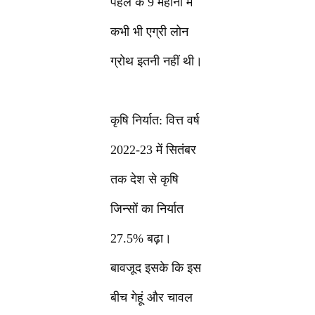
पहले के 9 महीनों में
कभी भी एग्री लोन
ग्रोथ इतनी नहीं थी।
कृषि निर्यात: वित्त वर्ष
2022-23 में सितंबर
तक देश से कृषि
जिन्सों का निर्यात
27.5% बढ़ा।
बावजूद इसके कि इस
बीच गेहूं और चावल