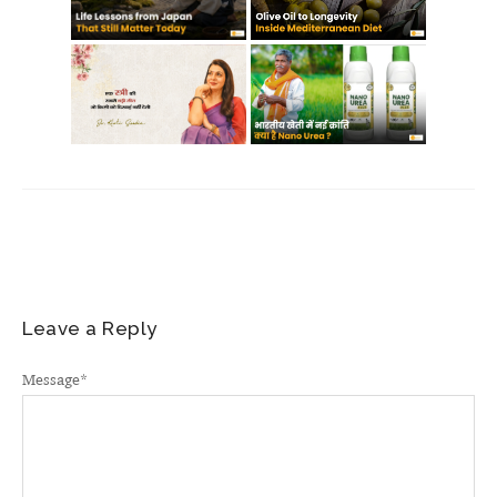
Leave a Reply
Message
*