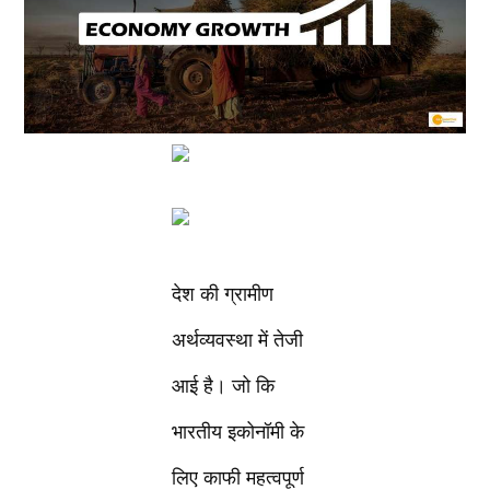
देश की ग्रामीण
अर्थव्यवस्था में तेजी
आई है। जो कि
भारतीय इकोनॉमी के
लिए काफी महत्वपूर्ण