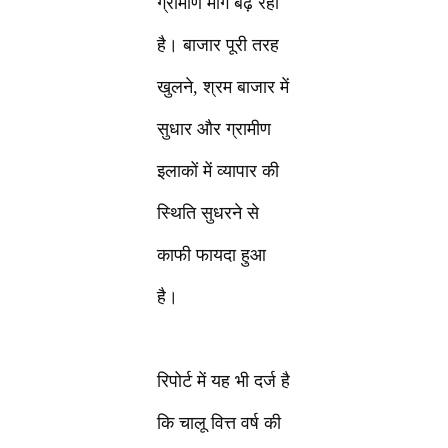
ग्रामीण मांग बढ़ रही
है। बाजार पूरी तरह
खुलने, श्रम बाजार में
सुधार और ग्रामीण
इलाकों में व्यापार की
स्थिति सुधरने से
काफी फायदा हुआ
है।
रिपोर्ट में यह भी दर्ज है
कि चालू वित्त वर्ष की