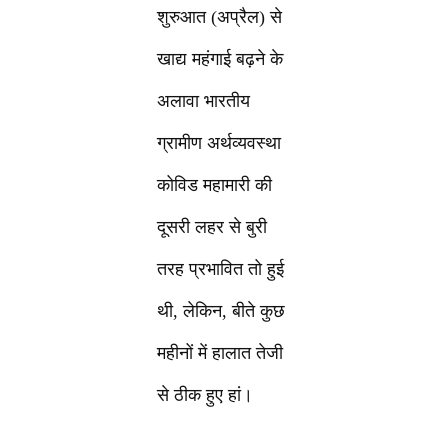
शुरुआत (अप्रैल) से
खाद्य महंगाई बढ़ने के
अलावा भारतीय
ग्रामीण अर्थव्यवस्था
कोविड महामारी की
दूसरी लहर से बुरी
तरह प्रभावित तो हुई
थी, लेकिन, बीते कुछ
महीनों में हालात तेजी
से ठीक हुए हां।