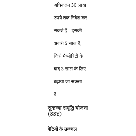
अधिकतम 30 लाख
रुपये तक निवेश कर
सकते हैं। इसकी
अवधि 5 साल है,
जिसे मैच्योरिटी के
बाद 3 साल के लिए
बढ़ाया जा सकता
है।
सुकन्या समृद्धि योजना
(
SSY)
बेटियों के उज्ज्वल