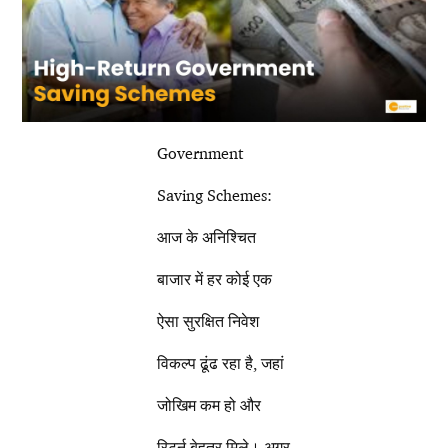
Government
Saving Schemes:
आज के अनिश्चित
बाजार में हर कोई एक
ऐसा सुरक्षित निवेश
विकल्प ढूंढ रहा है, जहां
जोखिम कम हो और
रिटर्न बेहतर मिले। अगर