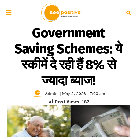
Government
Saving Schemes: ये
स्कीमें दे रही हैं 8% से
ज्यादा ब्याज!
Admin
May 8, 2026
7:00 am
|
,
Post Views:
187