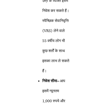
उम्र के व्यक्ति इसमें
निवेश कर सकते हैं।
स्वैच्छिक सेवानिवृत्ति
(VRS) लेने वाले
55 वर्षीय लोग भी
कुछ शर्तों के साथ
इसका लाभ ले सकते
हैं।
निवेश सीमा
–
आप
इसमें न्यूनतम
1,000 रुपये और