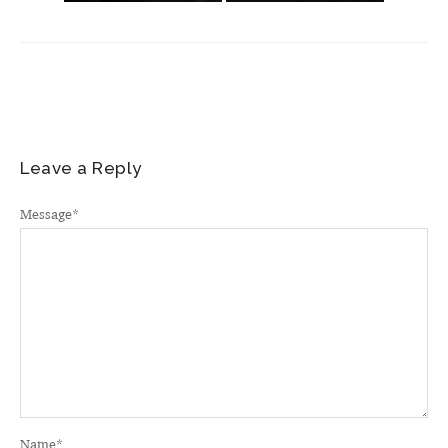
Leave a Reply
Message
*
Name
*