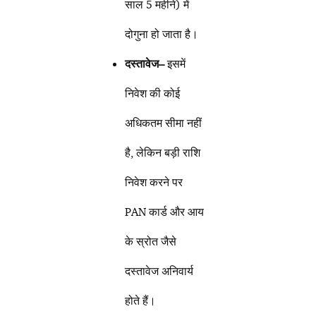
साल 5 महीने) में
दोगुना हो जाता है।
दस्तावेज
–
इसमें
निवेश की कोई
अधिकतम सीमा नहीं
है, लेकिन बड़ी राशि
निवेश करने पर
PAN कार्ड और आय
के स्रोत जैसे
दस्तावेज अनिवार्य
होते हैं।