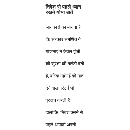
निवेश से पहले ध्यान
रखने योग्य बातें
जानकारों का मानना है
कि सरकार समर्थित ये
योजनाएं न केवल पूंजी
की सुरक्षा की गारंटी देती
हैं, बल्कि महंगाई को मात
देने वाला रिटर्न भी
प्रदान करती हैं।
हालांकि, निवेश करने से
पहले आपको अपनी