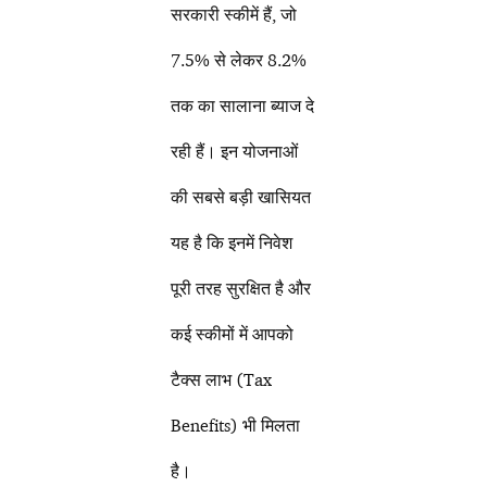
सरकारी स्कीमें हैं, जो
7.5% से लेकर 8.2%
तक का सालाना ब्याज दे
रही हैं। इन योजनाओं
की सबसे बड़ी खासियत
यह है कि इनमें निवेश
पूरी तरह सुरक्षित है और
कई स्कीमों में आपको
टैक्स लाभ (Tax
Benefits) भी मिलता
है।