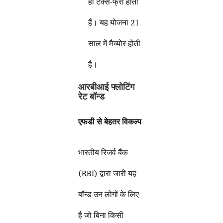
ही टैक्स-फ्री होती
हैं। यह योजना 21
साल में मैच्योर होती
है।
आरबीआई फ्लोटिंग
रेट बॉन्ड
एफडी से बेहतर विकल्प
भारतीय रिजर्व बैंक
(RBI) द्वारा जारी यह
बॉन्ड उन लोगों के लिए
है जो बिना किसी