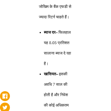
जोखिम के बैंक एफडी से
ज्यादा रिटर्न चाहते हैं।
ब्याज दर
–
फिलहाल
यह 8.05 प्रतिशत
सालाना ब्याज दे रहा
है।
खासियत
–
इसकी
अवधि 7 साल की
होती है और निवेश
की कोई अधिकतम