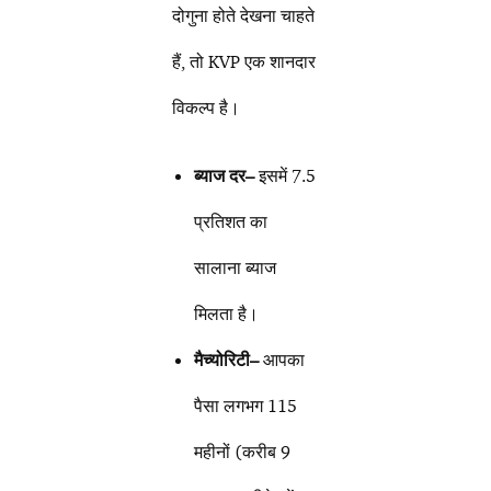
दोगुना होते देखना चाहते
हैं, तो KVP एक शानदार
विकल्प है।
ब्याज दर
–
इसमें 7.5
प्रतिशत का
सालाना ब्याज
मिलता है।
मैच्योरिटी
–
आपका
पैसा लगभग 115
महीनों (करीब 9