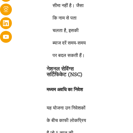
सीमा नहीं है। जैसा
कि नाम से पता
चलता है, इसकी
ब्याज दरें समय-समय
पर बदल सकती हैं।
नेशनल सेविंग्स
सर्टिफिकेट (
NSC)
मध्यम अवधि का निवेश
यह योजना उन निवेशकों
के बीच काफी लोकप्रिय
है जो 5 साल की