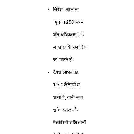
निवेश
–
सालाना
न्यूनतम 250 रुपये
और अधिकतम 1.5
लाख रुपये जमा किए
जा सकते हैं।
टैक्स लाभ
–
यह
‘EEE’ कैटेगरी में
आती है, यानी जमा
राशि, ब्याज और
मैच्योरिटी राशि तीनों