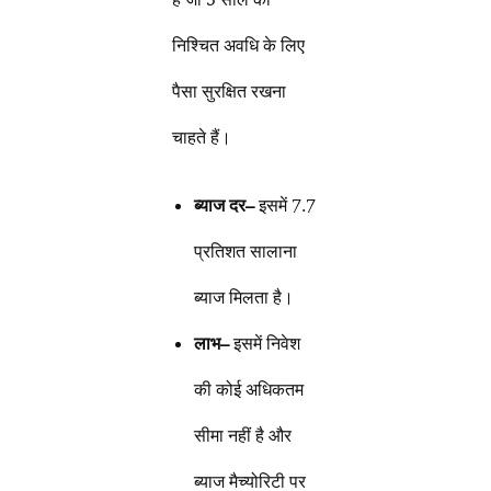
निश्चित अवधि के लिए
पैसा सुरक्षित रखना
चाहते हैं।
ब्याज दर
–
इसमें 7.7
प्रतिशत सालाना
ब्याज मिलता है।
लाभ
–
इसमें निवेश
की कोई अधिकतम
सीमा नहीं है और
ब्याज मैच्योरिटी पर