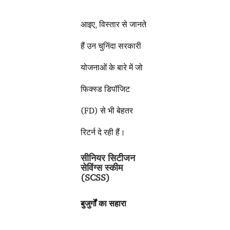
आइए, विस्तार से जानते
हैं उन चुनिंदा सरकारी
योजनाओं के बारे में जो
फिक्स्ड डिपॉजिट
(FD) से भी बेहतर
रिटर्न दे रही हैं।
सीनियर सिटीजन
सेविंग्स स्कीम
(
SCSS)
बुजुर्गों का सहारा