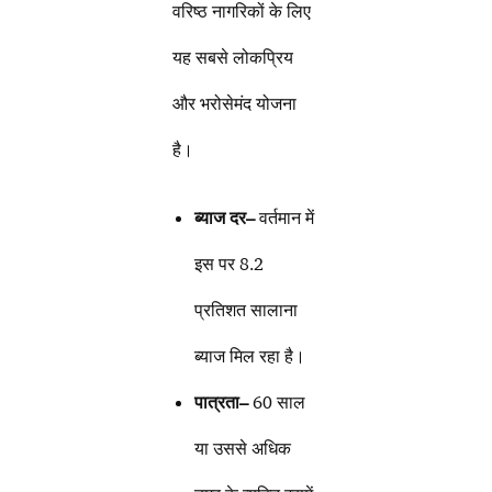
वरिष्ठ नागरिकों के लिए
यह सबसे लोकप्रिय
और भरोसेमंद योजना
है।
ब्याज दर
–
वर्तमान में
इस पर 8.2
प्रतिशत सालाना
ब्याज मिल रहा है।
पात्रता
–
60 साल
या उससे अधिक