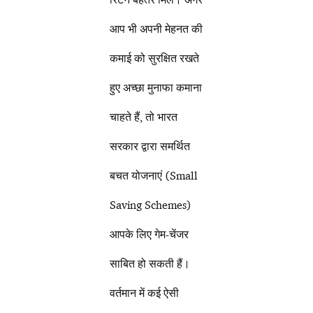
आप भी अपनी मेहनत की
कमाई को सुरक्षित रखते
हुए अच्छा मुनाफा कमाना
चाहते हैं, तो भारत
सरकार द्वारा समर्थित
बचत योजनाएं (Small
Saving Schemes)
आपके लिए गेम-चेंजर
साबित हो सकती हैं।
वर्तमान में कई ऐसी