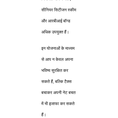
सीनियर सिटीजन स्कीम
और आरबीआई बॉन्ड
अधिक उपयुक्त हैं।
इन योजनाओं के माध्यम
से आप न केवल अपना
भविष्य सुरक्षित कर
सकते हैं, बल्कि टैक्स
बचाकर अपनी नेट बचत
में भी इजाफा कर सकते
हैं।