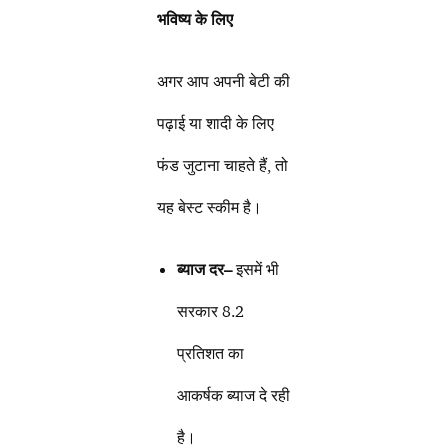
भविष्य के लिए
अगर आप अपनी बेटी की
पढ़ाई या शादी के लिए
फंड जुटाना चाहते हैं, तो
यह बेस्ट स्कीम है।
ब्याज दर
–
इसमें भी
सरकार 8.2
प्रतिशत का
आकर्षक ब्याज दे रही
है।