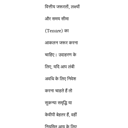
वित्तीय जरूरतों, लक्ष्यों
और समय सीमा
(Tenure) का
आकलन जरूर करना
चाहिए। उदाहरण के
लिए, यदि आप लंबी
अवधि के लिए निवेश
करना चाहते हैं तो
सुकन्या समृद्धि या
केवीपी बेहतर हैं, वहीं
नियमित आय के लिए