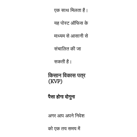
एक साथ मिलता है।
यह पोस्ट ऑफिस के
माध्यम से आसानी से
संचालित की जा
सकती है।
किसान विकास पत्र
(
KVP)
पैसा होगा दोगुना
अगर आप अपने निवेश
को एक तय समय में