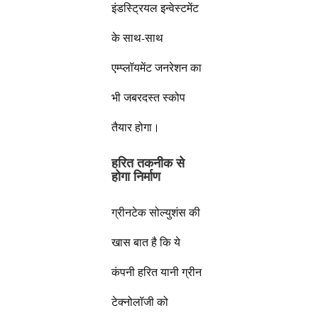
इंडस्ट्रियल इन्वेस्टमेंट
के साथ-साथ
एम्प्लॉयमेंट जनरेशन का
भी जबरदस्त स्कोप
तैयार होगा।
हरित तकनीक से
होगा निर्माण
ग्रीनटेक सोल्युशंस की
खास बात है कि ये
कंपनी हरित यानी ग्रीन
टेक्नोलॉजी को