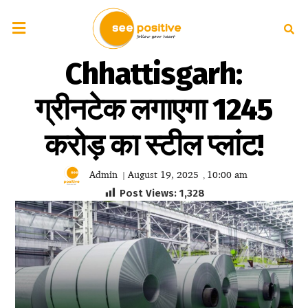
Chhattisgarh:
ग्रीनटेक लगाएगा 1245
करोड़ का स्टील प्लांट!
Admin
August 19, 2025
10:00 am
|
,
Post Views:
1,328