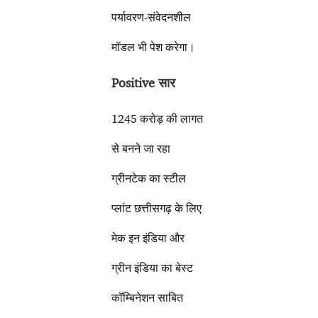
पर्यावरण-संवेदनशील
मॉडल भी पेश करेगा।
Positive सार
1245 करोड़ की लागत
से बनने जा रहा
ग्रीनटेक का स्टील
प्लांट छत्तीसगढ़ के लिए
मेक इन इंडिया और
ग्रीन इंडिया का बेस्ट
कॉम्बिनेशन साबित