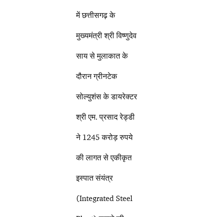
में छत्तीसगढ़ के
मुख्यमंत्री श्री विष्णुदेव
साय से मुलाकात के
दौरान ग्रीनटेक
सोल्युशंस के डायरेक्टर
श्री एम. प्रसाद रेड्डी
ने 1245 करोड़ रुपये
की लागत से एकीकृत
इस्पात संयंत्र
(Integrated Steel