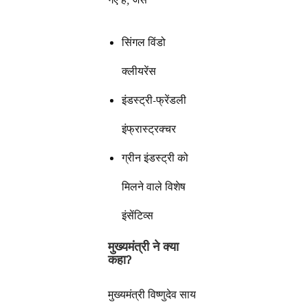
सिंगल विंडो
क्लीयरेंस
इंडस्ट्री-फ्रेंडली
इंफ्रास्ट्रक्चर
ग्रीन इंडस्ट्री को
मिलने वाले विशेष
इंसेंटिव्स
मुख्यमंत्री ने क्या
कहा
?
मुख्यमंत्री विष्णुदेव साय