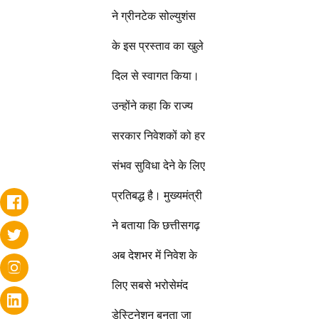
ने ग्रीनटेक सोल्युशंस
के इस प्रस्ताव का खुले
दिल से स्वागत किया।
उन्होंने कहा कि राज्य
सरकार निवेशकों को हर
संभव सुविधा देने के लिए
प्रतिबद्ध है। मुख्यमंत्री
ने बताया कि छत्तीसगढ़
अब देशभर में निवेश के
लिए सबसे भरोसेमंद
डेस्टिनेशन बनता जा