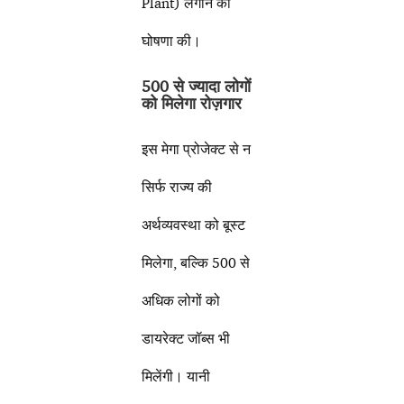
Plant) लगाने की
घोषणा की।
500 से ज्यादा लोगों
को मिलेगा रोज़गार
इस मेगा प्रोजेक्ट से न
सिर्फ राज्य की
अर्थव्यवस्था को बूस्ट
मिलेगा, बल्कि 500 से
अधिक लोगों को
डायरेक्ट जॉब्स भी
मिलेंगी। यानी