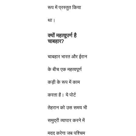
रूप में प्रस्तुत किया
था।
क्यों महत्वूपर्ण है
चाबहार
?
चाबहार भारत और ईरान
के बीच एक महत्वपूर्ण
कड़ी के रूप में काम
करता है। ये पोर्ट
तेहरान को उस समय भी
समुद्री व्यापार करने में
मदद करेगा जब पश्चिम