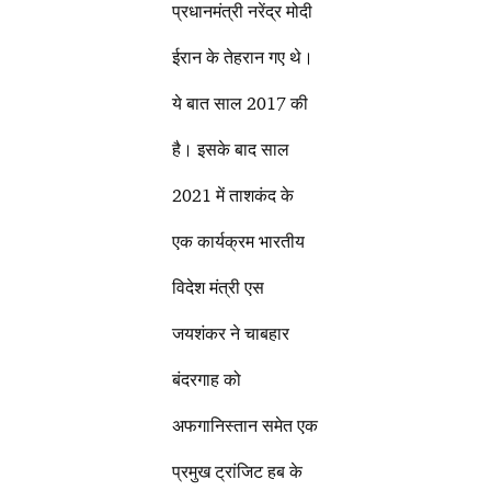
प्रधानमंत्री नरेंद्र मोदी
ईरान के तेहरान गए थे।
ये बात साल 2017 की
है। इसके बाद साल
2021 में ताशकंद के
एक कार्यक्रम भारतीय
विदेश मंत्री एस
जयशंकर ने चाबहार
बंदरगाह को
अफगानिस्तान समेत एक
प्रमुख ट्रांजिट हब के