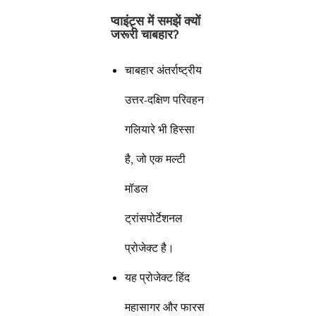
प्वाइंट्स में समझें क्यों
जरूरी चाबहार
?
चाबहार अंतर्राष्ट्रीय
उत्तर-दक्षिण परिवहन
गलियारे भी हिस्सा
है, जो एक मल्टी
मॉडल
ट्रांसपोर्टेशनल
प्रोजेक्ट है।
यह प्रोजेक्ट हिंद
महासागर और फारस