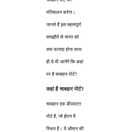
परिचालन करेगा।
जानते हैं इस महत्वपूर्ण
समझौते से भारत को
क्या फायदा होगा साथ
ही ये भी जानेंगे कि कहां
पर है चाबहार पोर्ट?
कहां है चाबहार पोर्ट
?
चाबहार एक डीपवाटर
पोर्ट है, जो ईरान में
स्थित है। ये ओमान की