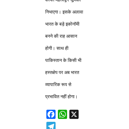
निभाएगा। इसके अलावा
भारत के बड़े इकोनॉमी
बनने की राह आसान
होगी। साथ ही
पाकिस्तान के किसी भी
हस्तक्षेप पर अब भारत
व्यापारिक रूप से
प्रभावित नहीं होगा।
F
W
X
ac
h
T