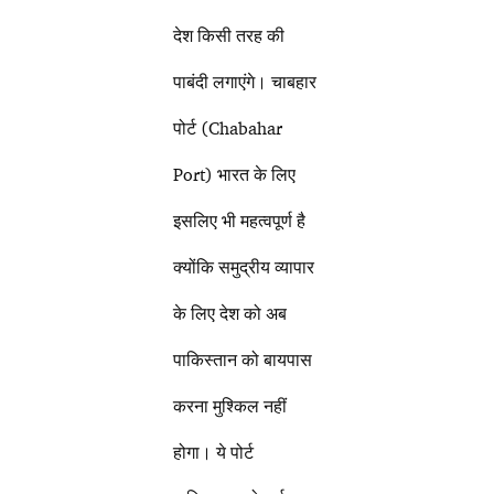
देश किसी तरह की
पाबंदी लगाएंगे। चाबहार
पोर्ट (Chabahar
Port) भारत के लिए
इसलिए भी महत्वपूर्ण है
क्योंकि समुद्रीय व्यापार
के लिए देश को अब
पाकिस्तान को बायपास
करना मुश्किल नहीं
होगा। ये पोर्ट