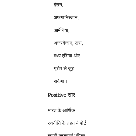
ईरान,
अफगानिस्तान,
आर्मेनिया,
अजरबैजान, रूस,
मध्य एशिया और
यूरोप से जुड़
सकेगा।
Positive सार
भारत के आर्थिक
रणनीति के तहत ये पोर्ट
काफी महत्वपूर्ण भूमिका