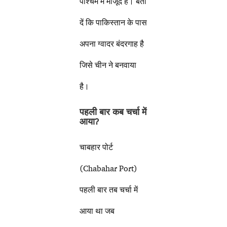
पश्चिम में मौजूद है। बता
दें कि पाकिस्तान के पास
अपना ग्वादर बंदरगाह है
जिसे चीन ने बनवाया
है।
पहली बार कब चर्चा में
आया
?
चाबहार पोर्ट
(Chabahar Port)
पहली बार तब चर्चा में
आया था जब