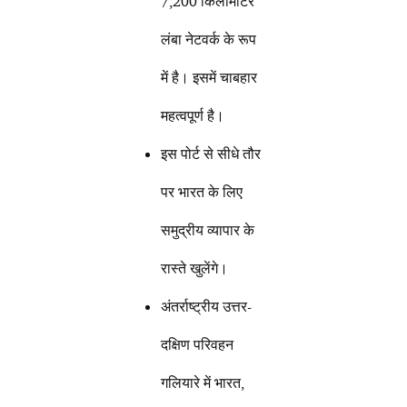
7,200 किलोमीटर
लंबा नेटवर्क के रूप
में है। इसमें चाबहार
महत्वपूर्ण है।
इस पोर्ट से सीधे तौर
पर भारत के लिए
समुद्रीय व्यापार के
रास्ते खुलेंगे।
अंतर्राष्ट्रीय उत्तर-
दक्षिण परिवहन
गलियारे में भारत,