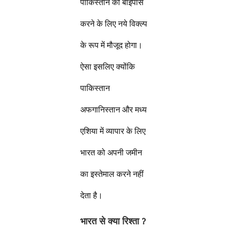
पाकिस्तान को बाईपास
करने के लिए नये विक्ल्प
के रूप में मौजूद होगा।
ऐसा इसलिए क्योंकि
पाकिस्तान
अफगानिस्तान और मध्य
एशिया में व्यापार के लिए
भारत को अपनी जमीन
का इस्तेमाल करने नहीं
देता है।
भारत से क्या रिश्ता
?