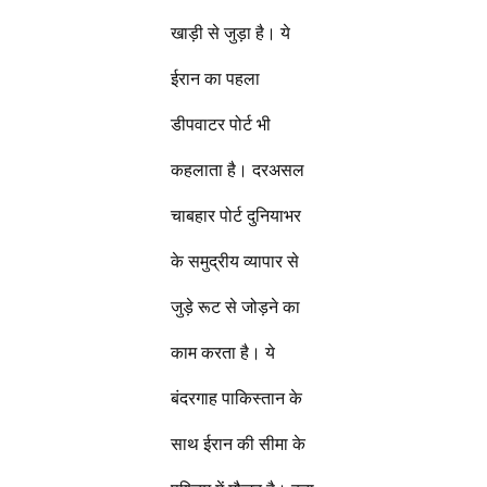
खाड़ी से जुड़ा है। ये
ईरान का पहला
डीपवाटर पोर्ट भी
कहलाता है। दरअसल
चाबहार पोर्ट दुनियाभर
के समुद्रीय व्यापार से
जुड़े रूट से जोड़ने का
काम करता है। ये
बंदरगाह पाकिस्तान के
साथ ईरान की सीमा के