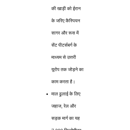
की खाड़ी को ईरान
के जरिए कैस्पियन
सागर और रूस में
सेंट पीटर्सबर्ग के
माध्यम से उत्तरी
यूरोप तक जोड़ने का
काम करता है।
माल ढुलाई के लिए
जहाज, रेल और
सड़क मार्ग का यह