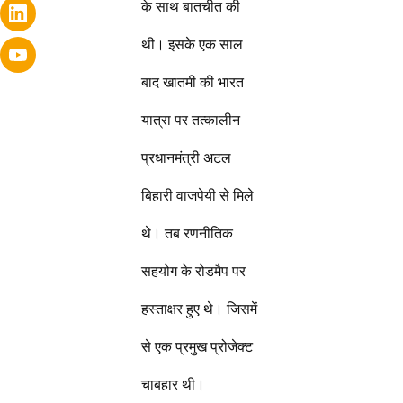
के साथ बातचीत की
थी। इसके एक साल
बाद खातमी की भारत
यात्रा पर तत्कालीन
प्रधानमंत्री अटल
बिहारी वाजपेयी से मिले
थे। तब रणनीतिक
सहयोग के रोडमैप पर
हस्ताक्षर हुए थे। जिसमें
से एक प्रमुख प्रोजेक्ट
चाबहार थी।