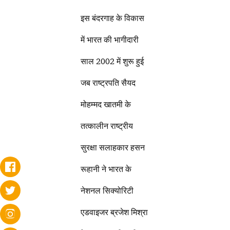
इस बंदरगाह के विकास
में भारत की भागीदारी
साल 2002 में शुरू हुई
जब राष्ट्रपति सैयद
मोहम्मद खातमी के
तत्कालीन राष्ट्रीय
सुरक्षा सलाहकार हसन
रूहानी ने भारत के
नेशनल सिक्योरिटी
एडवाइजर ब्रजेश मिश्रा