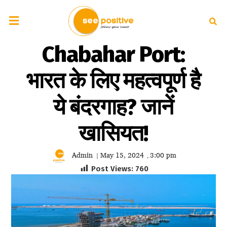
Chabahar Port:
भारत के लिए महत्वपूर्ण है
ये बंदरगाह? जानें
खासियत!
Admin
May 15, 2024
3:00 pm
|
,
Post Views:
760