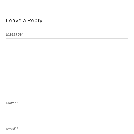
Leave a Reply
Message
*
Name
*
Email
*