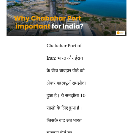
Chabahar Port of
Iran: भारत और ईरान
के बीच चाबहार पोर्ट को
लेकर महत्वपूर्ण समझौता
हुआ है। ये समझौता 10
सालों के लिए हुआ है।
जिसके बाद अब भारत
चाबहार पोर्ट का