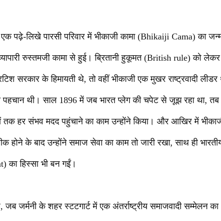
के एक पढ़े-लिखे पारसी परिवार में भीकाजी कामा (Bhikaiji Cama) का जन
 व्यापारी रुस्तमजी कामा से हुई। ब्रितानी हुकूमत (British rule) को ले
रिटिश सरकार के हिमायती थे, तो वहीं भीकाजी एक मुखर राष्ट्रवादी लीडर
पहचान थी। साल 1896 में जब भारत प्लेग की चपेट से जूझ रहा था, तब उ
तों तक हर संभव मदद पहुंचाने का काम उन्होंने किया। और आखिर में भीकाज
ठीक होने के बाद उन्होंने समाज सेवा का काम तो जारी रखा, साथ ही भारतीय
 का हिस्सा भी बन गईं।
 जब जर्मनी के शहर स्टटगार्ट में एक अंतर्राष्ट्रीय समाजवादी सम्मेलन