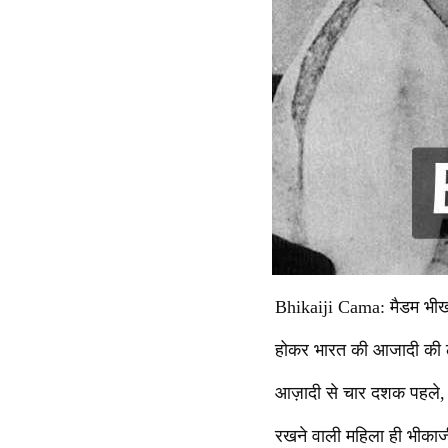
Bhikaiji Cama: मैडम भीखाज
होकर भारत की आजादी की लड़
आज़ादी से चार दशक पहले, 
रखने वाली महिला ही भीका