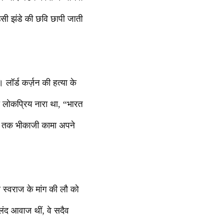
उसी झंडे की छवि छापी जाती
ॉर्ड कर्ज़न की हत्या के
ा लोकप्रिय नारा था, “भारत
दा तक भीकाजी कामा अपने
ीय स्वराज के मांग की लौ को
ुलंद आवाज थीं, वे सदैव