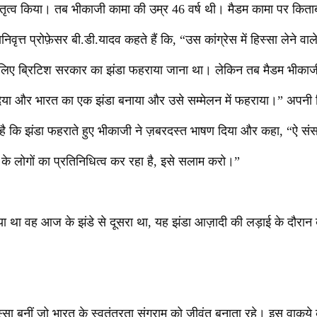
ेतृत्व किया। तब भीकाजी कामा की उम्र 46 वर्ष थी। मैडम कामा पर कित
निवृत्त प्रोफ़ेसर बी.डी.यादव कहते हैं कि, “उस कांग्रेस में हिस्सा लेने वाले
लिए ब्रिटिश सरकार का झंडा फहराया जाना था। लेकिन तब मैडम भीकाजी
 दिया और भारत का एक झंडा बनाया और उसे सम्मेलन में फहराया।” अपनी
ा है कि झंडा फहराते हुए भीकाजी ने ज़बरदस्त भाषण दिया और कहा, “ऐ संस
 के लोगों का प्रतिनिधित्व कर रहा है, इसे सलाम करो।”
या था वह आज के झंडे से दूसरा था, यह झंडा आज़ादी की लड़ाई के दौर
सा बनीं जो भारत के स्वतंत्रता संग्राम को जीवंत बनाता रहे। इस वाकये क