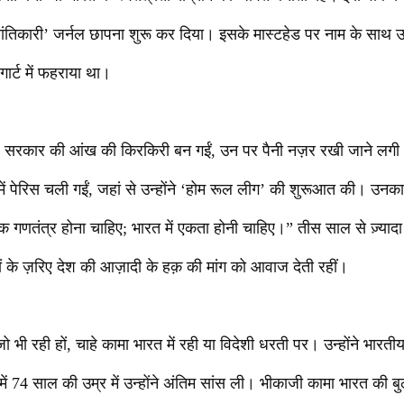
्रांतिकारी’ जर्नल छापना शुरू कर दिया। इसके मास्टहेड पर नाम के साथ 
गार्ट में फहराया था।
िश सरकार की आंख की किरकिरी बन गईं, उन पर पैनी नज़र रखी जाने लगी। ल
ं पेरिस चली गईं, जहां से उन्होंने ‘होम रूल लीग’ की शुरूआत की। उनक
क गणतंत्र होना चाहिए; भारत में एकता होनी चाहिए।” तीस साल से ज़्या
ं के ज़रिए देश की आज़ादी के हक़ की मांग को आवाज देती रहीं।
 जो भी रही हों, चाहे कामा भारत में रही या विदेशी धरती पर। उन्होंने भारत
 में 74 साल की उम्र में उन्होंने अंतिम सांस ली। भीकाजी कामा भारत की ब