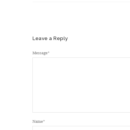
Leave a Reply
Message
*
Name
*