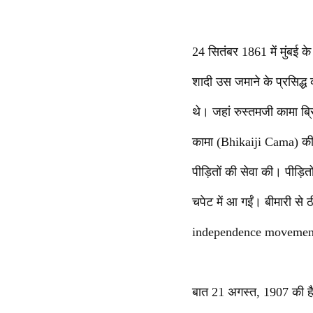
24 सितंबर 1861 में मुंबई 
शादी उस जमाने के प्रसिद्ध
थे। जहां रुस्तमजी कामा ब्
कामा (Bhikaiji Cama) की 
पीड़ितों की सेवा की। पीड़ि
चपेट में आ गईं। बीमारी से 
independence movement)
बात 21 अगस्त, 1907 की है,