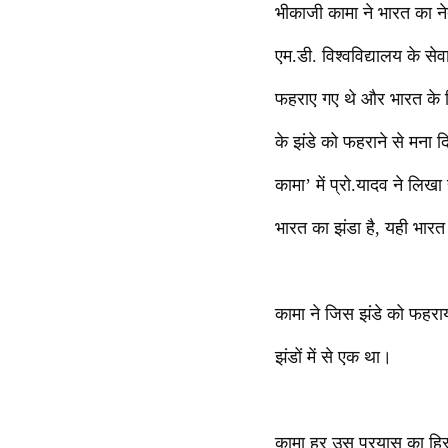
भीकाजी कामा ने भारत का न
एम.डी. विश्वविद्यालय के सेवा
फहराए गए थे और भारत के 
के झंडे को फहराने से मना
कामा’ में प्रो.यादव ने लिख
भारत का झंडा है, यही भारत
कामा ने जिस झंडे को फहरा
झंडों में से एक था।
कामा हर उस प्रयास का हिस्