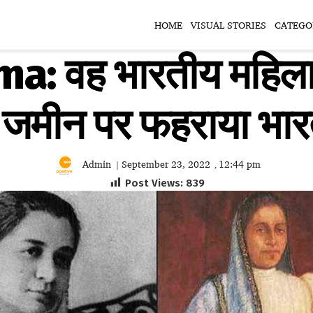
HOME
VISUAL STORIES
CATEGO
a: वह भारतीय महिला ज
ी जमीन पर फहराया भार
Admin
September 23, 2022
12:44 pm
|
,
Post Views:
839