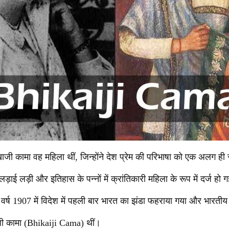
ी कामा वह महिला थीं, जिन्होंने देश प्रेम की परिभाषा को एक अलग ही र
ाई लड़ी और इतिहास के पन्नों में क्रांतिकारी महिला के रूप में दर्ज 
वर्ष 1907 में विदेश में पहली बार भारत का झंडा फहराया गया और भारती
जी कामा (Bhikaiji Cama) थीं।