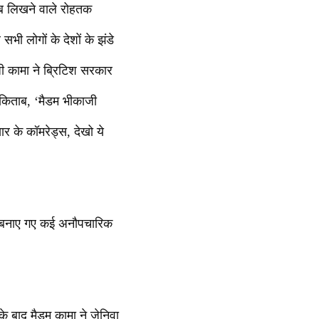
ाब लिखने वाले रोहतक
 सभी लोगों के देशों के झंडे
 कामा ने ब्रिटिश सरकार
 किताब, ‘मैडम भीकाजी
ार के कॉमरेड्स, देखो ये
ान बनाए गए कई अनौपचारिक
े बाद मैडम कामा ने जेनिवा