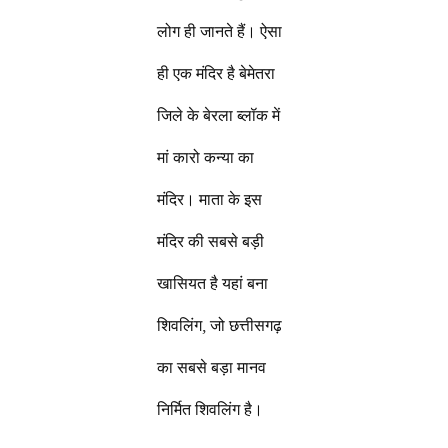
लोग ही जानते हैं। ऐसा
ही एक मंदिर है बेमेतरा
जिले के बेरला ब्लॉक में
मां कारो कन्या का
मंदिर। माता के इस
मंदिर की सबसे बड़ी
खासियत है यहां बना
शिवलिंग, जो छत्तीसगढ़
का सबसे बड़ा मानव
निर्मित शिवलिंग है।