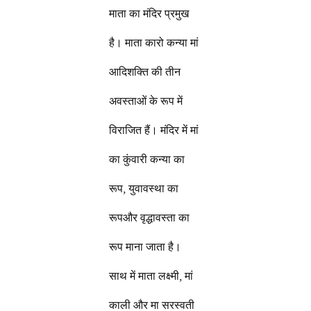
माता का मंदिर प्रमुख
है। माता कारो कन्या मां
आदिशक्ति की तीन
अवस्ताओं के रूप में
विराजित हैं। मंदिर में मां
का कुंवारी कन्या का
रूप, युवावस्था का
रूपऔर वृद्धावस्ता का
रूप माना जाता है।
साथ में माता लक्ष्मी, मां
काली और मा सरस्वती