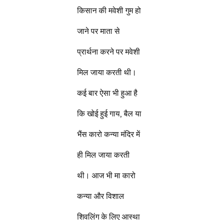
किसान की मवेशी गुम हो
जाने पर माता से
प्रार्थना करने पर मवेशी
मिल जाया करती थी।
कई बार ऐसा भी हुआ है
कि खोई हुई गाय, बैल या
भैंस कारो कन्या मंदिर में
ही मिल जाया करती
थी। आज भी मा कारो
कन्या और विशाल
शिवलिंग के लिए आस्था