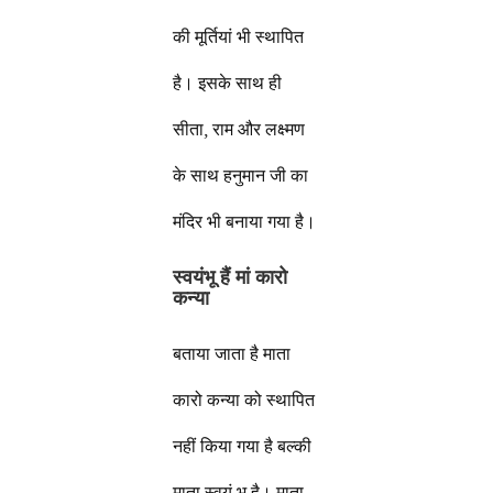
की मूर्तियां भी स्थापित
है। इसके साथ ही
सीता, राम और लक्ष्मण
के साथ हनुमान जी का
मंदिर भी बनाया गया है।
स्वयंभू हैं मां कारो
कन्या
बताया जाता है माता
कारो कन्या को स्थापित
नहीं किया गया है बल्की
माता स्वयं भू है। माता