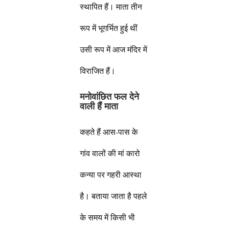
स्थापित हैं। माता तीन
रूप में भूगर्भित हुई थीं
उसी रूप में आज मंदिर में
विराजित हैं।
मनोवांछित फल देने
वाली हैं माता
कहते हैं आस-पास के
गांव वालों की मां कारो
कन्या पर गहरी आस्था
है। बताया जाता है पहले
के समय में किसी भी