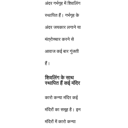
अंदर गर्भगृह में शिवलिंग
स्थापित हैं। गर्भगृह के
अंदर जयकार लगाने या
मंत्रोच्चार करने से
आवाज कई बार गुंजती
हैं।
शिवलिंग के साथ
स्थापित हैं कई मंदिर
कारो कन्या मंदिर कई
मंदिरों का समूह है। इन
मंदिरों में कारो कन्या