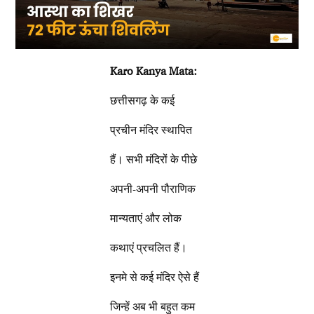
Karo Kanya Mata:
छत्तीसगढ़ के कई
प्रचीन मंदिर स्थापित
हैं। सभी मंदिरों के पीछे
अपनी-अपनी पौराणिक
मान्यताएं और लोक
कथाएं प्रचलित हैं।
इनमे से कई मंदिर ऐसे हैं
जिन्हें अब भी बहुत कम