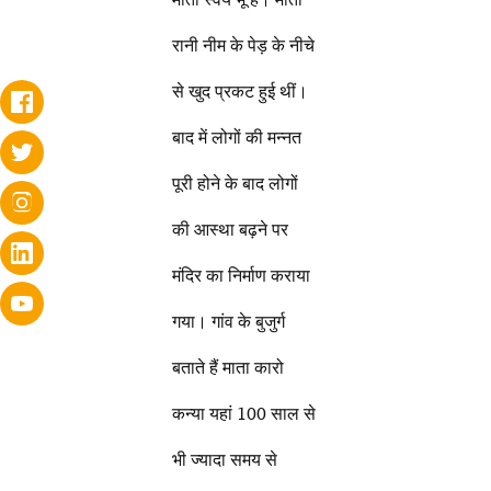
रानी नीम के पेड़ के नीचे
से खुद प्रकट हुई थीं।
बाद में लोगों की मन्नत
पूरी होने के बाद लोगों
की आस्था बढ़ने पर
मंदिर का निर्माण कराया
गया। गांव के बुजुर्ग
बताते हैं माता कारो
कन्या यहां 100 साल से
भी ज्यादा समय से