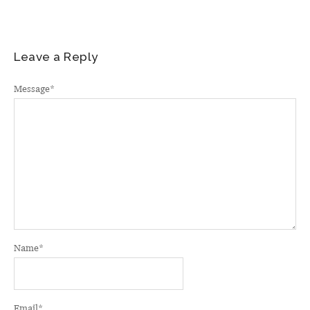
Leave a Reply
Message
*
Name
*
Email
*