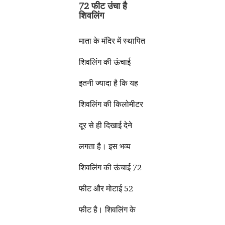
72 फीट उंचा है
शिवलिंग
माता के मंदिर में स्थापित
शिवलिंग की ऊंचाई
इतनी ज्यादा है कि यह
शिवलिंग की किलोमीटर
दूर से ही दिखाई देने
लगता है। इस भव्य
शिवलिंग की ऊंचाई 72
फीट और मोटाई 52
फीट है। शिवलिंग के