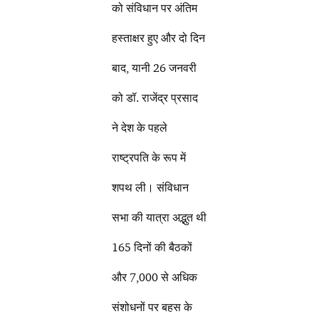
को संविधान पर अंतिम
हस्ताक्षर हुए और दो दिन
बाद, यानी 26 जनवरी
को डॉ. राजेंद्र प्रसाद
ने देश के पहले
राष्ट्रपति के रूप में
शपथ ली। संविधान
सभा की यात्रा अद्भुत थी
165 दिनों की बैठकों
और 7,000 से अधिक
संशोधनों पर बहस के