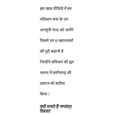
इस खास वीडियो में हम
संविधान सभा के उन
अनसुनी गाथा को जानेंगे
जिसमें उन 6 महानायकों
की पूरी कहानी है
जिन्होंने संविधान की मूल
भावना में छत्तीसगढ़ की
आवाज को शामिल
किया।
क्यों मनाते हैं गणतंत्र
दिवस?