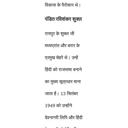
विकास के पैरोकार थे।
पंडित रविशंकर शुक्ल
रायपुर के शुक्ल जी
मध्यप्रांत और बरार के
प्रमुख चेहरे थे। उन्हें
हिंदी को राजभाषा बनाने
का मुख्य सूत्रधार माना
जाता है। 13 सितंबर
1949 को उन्होंने
देवनागरी लिपि और हिंदी