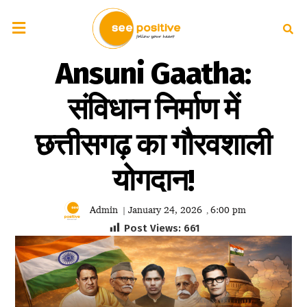
Ansuni Gaatha:
संविधान निर्माण में
छत्तीसगढ़ का गौरवशाली
योगदान!
Admin
January 24, 2026
6:00 pm
|
,
Post Views:
661