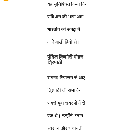
यह सुनिश्चित किया कि
संविधान की भाषा आम
भारतीय की समझ में
आने वाली हिंदी हो।
पंडित किशोरी मोहन
त्रिपाठी
रायगढ़ रियासत से आए
त्रिपाठी जी सभा के
सबसे युवा सदस्यों में से
एक थे। उन्होंने ‘ग्राम
स्वराज’ और ‘पंचायती