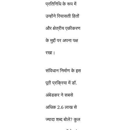
प्रतिनिधि के रूप में
उन्होंने रियासती हितों
और क्षेत्रीय एकीकरण
के मुद्दों पर अपना पक्ष
रखा।
संविधान निर्माण के इस
पूरी प्रक्रिया में डॉ.
अंबेडकर ने सबसे
अधिक 2.6 लाख से
ज्यादा शब्द बोले? कुल