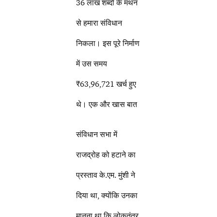
36 लाख शब्दों के मंथन
से हमारा संविधान
निकला। इस पूरे निर्माण
में उस समय
₹63,96,721 खर्च हुए
थे। एक और खास बात
संविधान सभा में
राजद्रोह को हटाने का
प्रस्ताव के.एम. मुंशी ने
दिया था, क्योंकि उनका
मानना था कि लोकतंत्र