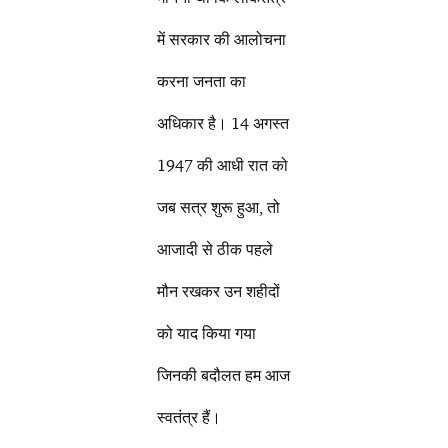
में सरकार की आलोचना
करना जनता का
अधिकार है। 14 अगस्त
1947 की आधी रात को
जब सत्र शुरू हुआ, तो
आजादी से ठीक पहले
मौन रखकर उन शहीदों
को याद किया गया
जिनकी बदौलत हम आज
स्वतंत्र हैं।