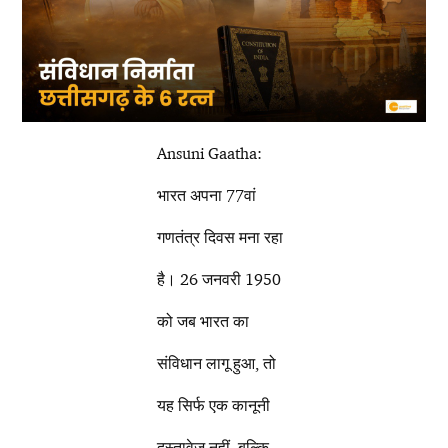
Ansuni Gaatha:
भारत अपना 77वां
गणतंत्र दिवस मना रहा
है। 26 जनवरी 1950
को जब भारत का
संविधान लागू हुआ, तो
यह सिर्फ एक कानूनी
दस्तावेज नहीं, बल्कि