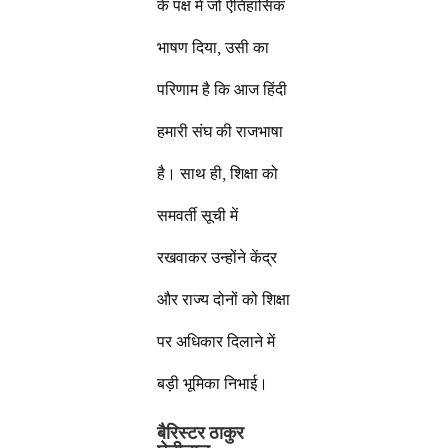
के पक्ष में जो ऐतिहासिक
भाषण दिया, उसी का
परिणाम है कि आज हिंदी
हमारी संघ की राजभाषा
है। साथ ही, शिक्षा को
समवर्ती सूची में
रखवाकर उन्होंने केंद्र
और राज्य दोनों को शिक्षा
पर अधिकार दिलाने में
बड़ी भूमिका निभाई।
बैरिस्टर ठाकुर