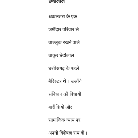
छेदीलाल
अकलतरा के एक
जमींदार परिवार से
ताल्लुक रखने वाले
ठाकुर छेदीलाल
छत्तीसगढ़ के पहले
बैरिस्टर थे। उन्होंने
संविधान की विधायी
बारीकियों और
सामाजिक न्याय पर
अपनी विशेषज्ञ राय दी।