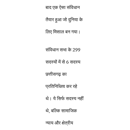
बाद एक ऐसा संविधान
तैयार हुआ जो दुनिया के
लिए मिसाल बन गया।
संविधान सभा के 299
सदस्यों में से 6 सदस्य
छत्तीसगढ़ का
प्रतिनिधित्व कर रहे
थे। ये सिर्फ सदस्य नहीं
थे, बल्कि सामाजिक
न्याय और क्षेत्रीय