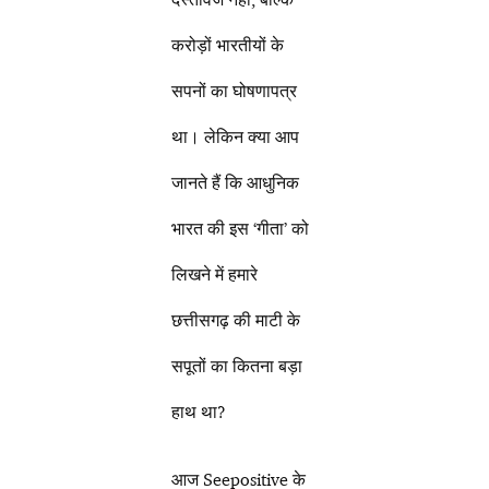
करोड़ों भारतीयों के
सपनों का घोषणापत्र
था। लेकिन क्या आप
जानते हैं कि आधुनिक
भारत की इस ‘गीता’ को
लिखने में हमारे
छत्तीसगढ़ की माटी के
सपूतों का कितना बड़ा
हाथ था?
आज Seepositive के