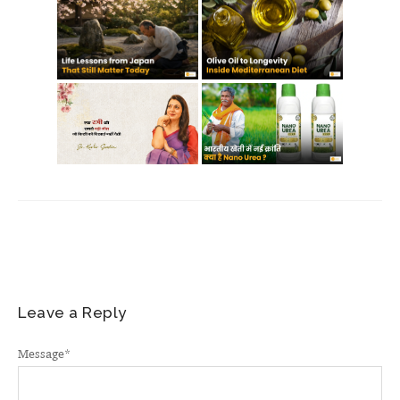
Leave a Reply
Message
*