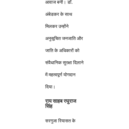
आवाज बनी। डॉ.
अंबेडकर के साथ
मिलकर उन्होंने
अनुसूचित जनजाति और
जाति के अधिकारों को
संवैधानिक सुरक्षा दिलाने
में महत्वपूर्ण योगदान
दिया।
राय साहब रघुराज
सिंह
सरगुजा रियासत के