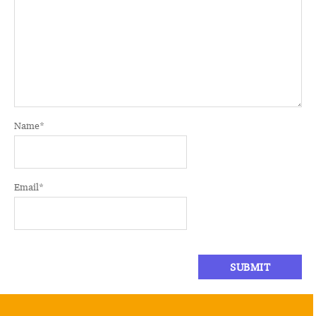
Name
*
Email
*