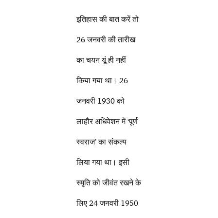
इतिहास की बात करें तो
26 जनवरी की तारीख
का चयन यूं ही नहीं
किया गया था। 26
जनवरी 1930 को
लाहौर अधिवेशन में ‘पूर्ण
स्वराज’ का संकल्प
लिया गया था। इसी
स्मृति को जीवंत रखने के
लिए 24 जनवरी 1950