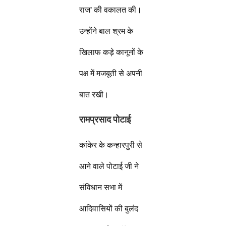
राज’ की वकालत की।
उन्होंने बाल श्रम के
खिलाफ कड़े कानूनों के
पक्ष में मजबूती से अपनी
बात रखी।
रामप्रसाद पोटाई
कांकेर के कन्हारपुरी से
आने वाले पोटाई जी ने
संविधान सभा में
आदिवासियों की बुलंद