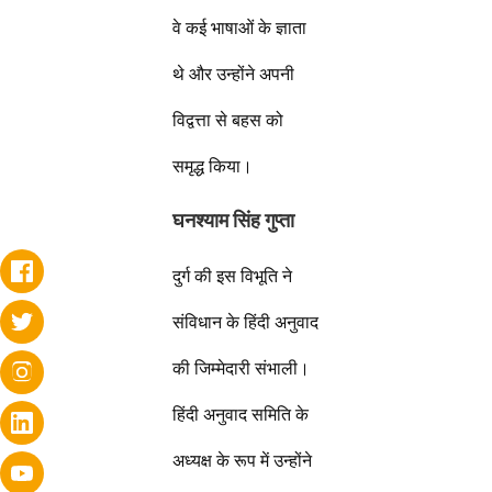
वे कई भाषाओं के ज्ञाता
थे और उन्होंने अपनी
विद्वत्ता से बहस को
समृद्ध किया।
घनश्याम सिंह गुप्ता
दुर्ग की इस विभूति ने
संविधान के हिंदी अनुवाद
की जिम्मेदारी संभाली।
हिंदी अनुवाद समिति के
अध्यक्ष के रूप में उन्होंने