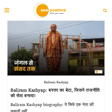
Baliram Kashyap
Baliram Kashyap: बस्तर का बेटा, जिसने राजनीति
को सेवा बनाया!
Baliram Kashyap biography: ये सिर्फ एक नेता की
कहानी नहीं…