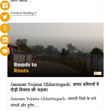
पेंशन स्कीम…
Continue Reading
Janman Yojana Chhattisgarh: कमार बस्तियों में
दौड़ी विकास की सड़क!
Janman Yojana Chhattisgarh: धमतरी जिले के घने
जंगलों और दुर्गम…