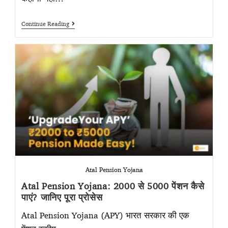
Continue Reading
Atal Pension Yojana
Atal Pension Yojana: 2000 से 5000 पेंशन कैसे
पाएं? जानिए पूरा प्रोसेस
Atal Pension Yojana (APY) भारत सरकार की एक